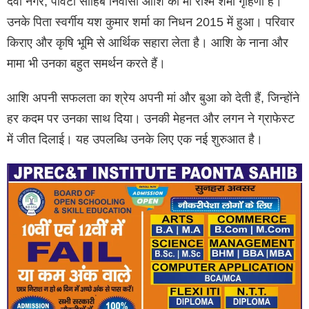
देवी नगर, पांवटा साहिब निवासी आशि की मां रश्मि शर्मा गृहिणी हैं।
उनके पिता स्वर्गीय यश कुमार शर्मा का निधन 2015 में हुआ। परिवार
किराए और कृषि भूमि से आर्थिक सहारा लेता है। आशि के नाना और
मामा भी उनका बहुत समर्थन करते हैं।
आशि अपनी सफलता का श्रेय अपनी मां और बुआ को देती हैं, जिन्होंने
हर कदम पर उनका साथ दिया। उनकी मेहनत और लगन ने ग्राफेस्ट
में जीत दिलाई। यह उपलब्धि उनके लिए एक नई शुरुआत है।