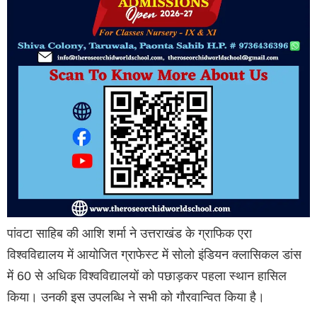
पांवटा साहिब की आशि शर्मा ने उत्तराखंड के ग्राफिक एरा
विश्वविद्यालय में आयोजित ग्राफेस्ट में सोलो इंडियन क्लासिकल डांस
में 60 से अधिक विश्वविद्यालयों को पछाड़कर पहला स्थान हासिल
किया। उनकी इस उपलब्धि ने सभी को गौरवान्वित किया है।