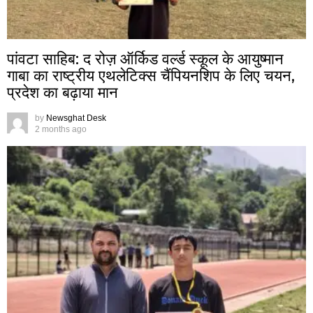
पांवटा साहिब: द रोज़ ऑर्किड वर्ल्ड स्कूल के आयुष्मान
गाबा का राष्ट्रीय एथलेटिक्स चैंपियनशिप के लिए चयन,
प्रदेश का बढ़ाया मान
by
Newsghat Desk
2 months ago