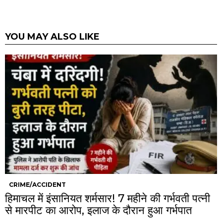
YOU MAY ALSO LIKE
CRIME/ACCIDENT
हिमाचल में इंसानियत शर्मसार! 7 महीने की गर्भवती पत्नी
से मारपीट का आरोप, इलाज के दौरान हुआ गर्भपात