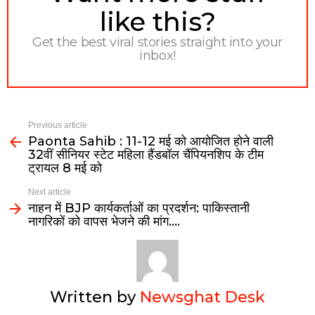
like this?
Get the best viral stories straight into your
inbox!
Previous article
Paonta Sahib : 11-12 मई को आयोजित होने वाली
32वीं सीनियर स्टेट महिला हैंडबॉल चैंपियनशिप के टीम
ट्रायल 8 मई को
Next article
नाहन में BJP कार्यकर्ताओं का प्रदर्शन: पाकिस्तानी
नागरिकों को वापस भेजने की मांग….
Written by
Newsghat Desk