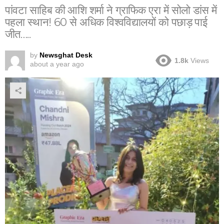
पांवटा साहिब की आशि शर्मा ने ग्राफिक एरा में सोलो डांस में
पहला स्थान! 60 से अधिक विश्वविद्यालयों को पछाड़ पाई
जीत…..
by
Newsghat Desk
1.8k
Views
about a year ago