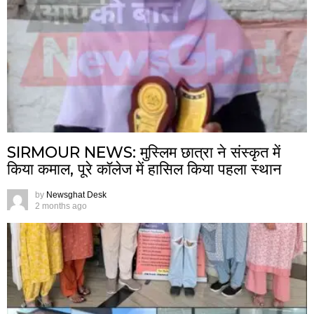
SIRMOUR NEWS: मुस्लिम छात्रा ने संस्कृत में
किया कमाल, पूरे कॉलेज में हासिल किया पहला स्थान
by
Newsghat Desk
2 months ago