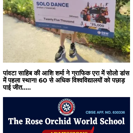
पांवटा साहिब की आशि शर्मा ने ग्राफिक एरा में सोलो डांस
में पहला स्थान! 60 से अधिक विश्वविद्यालयों को पछाड़
पाई जीत…..