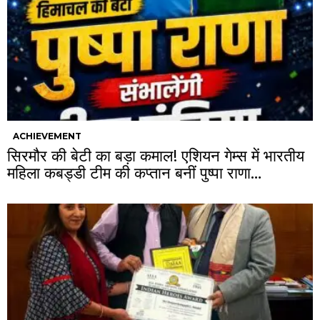
ACHIEVEMENT
सिरमौर की बेटी का बड़ा कमाल! एशियन गेम्स में भारतीय
महिला कबड्डी टीम की कप्तान बनीं पुष्पा राणा…