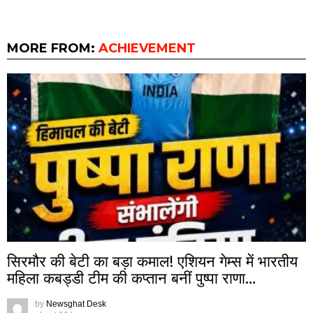
MORE FROM:
ACHIEVEMENT
सिरमौर की बेटी का बड़ा कमाल! एशियन गेम्स में भारतीय
महिला कबड्डी टीम की कप्तान बनीं पुष्पा राणा…
by
Newsghat Desk