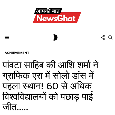
FOL
SWITCH
S
US
SKIN
Menu
ACHIEVEMENT
पांवटा साहिब की आशि शर्मा ने
ग्राफिक एरा में सोलो डांस में
पहला स्थान! 60 से अधिक
विश्वविद्यालयों को पछाड़ पाई
जीत…..