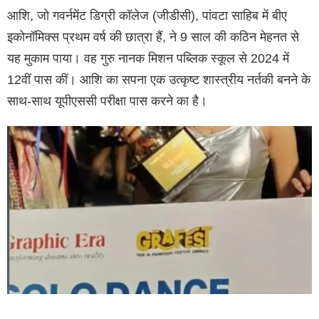
आशि, जो गवर्नमेंट डिग्री कॉलेज (जीडीसी), पांवटा साहिब में बीए
इकोनॉमिक्स प्रथम वर्ष की छात्रा हैं, ने 9 साल की कठिन मेहनत से
यह मुकाम पाया। वह गुरु नानक मिशन पब्लिक स्कूल से 2024 में
12वीं पास कीं। आशि का सपना एक उत्कृष्ट शास्त्रीय नर्तकी बनने के
साथ-साथ यूपीएससी परीक्षा पास करने का है।