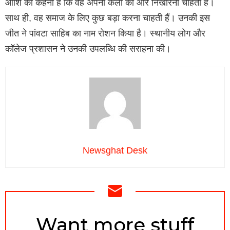
आशि का कहना है कि वह अपनी कला को और निखारना चाहती हैं।
साथ ही, वह समाज के लिए कुछ बड़ा करना चाहती हैं। उनकी इस
जीत ने पांवटा साहिब का नाम रोशन किया है। स्थानीय लोग और
कॉलेज प्रशासन ने उनकी उपलब्धि की सराहना की।
Newsghat Desk
NEWSLETTER
Want more stuff