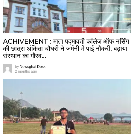
ACHIVEMENT : माता पद्मावती कॉलेज ऑफ नर्सिंग
की छात्रा अंकिता चौधरी ने जर्मनी में पाई नौकरी, बढ़ाया
संस्थान का गौरव…
by
Newsghat Desk
2 months ago