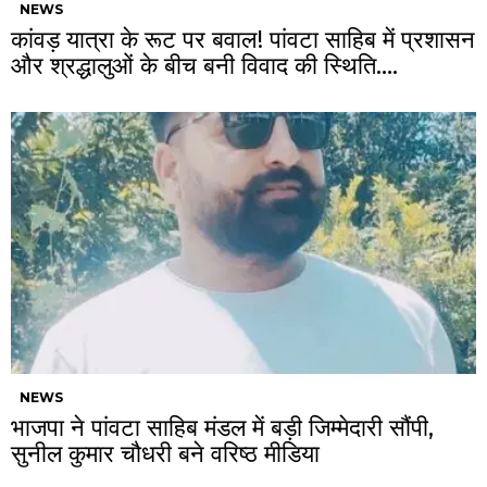
NEWS
कांवड़ यात्रा के रूट पर बवाल! पांवटा साहिब में प्रशासन
और श्रद्धालुओं के बीच बनी विवाद की स्थिति….
NEWS
भाजपा ने पांवटा साहिब मंडल में बड़ी जिम्मेदारी सौंपी,
सुनील कुमार चौधरी बने वरिष्ठ मीडिया