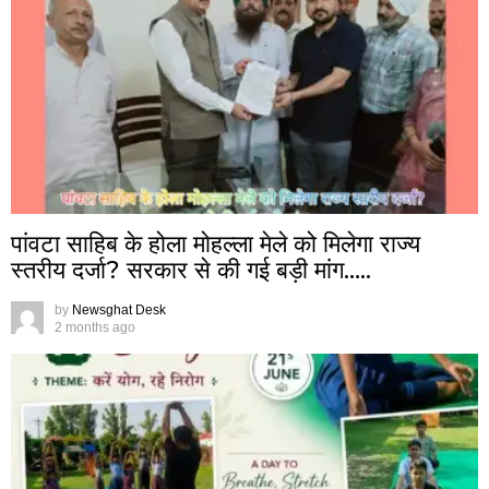
पांवटा साहिब के होला मोहल्ला मेले को मिलेगा राज्य
स्तरीय दर्जा? सरकार से की गई बड़ी मांग…..
by
Newsghat Desk
2 months ago