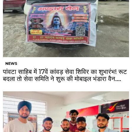
NEWS
पांवटा साहिब में 17वें कांवड़ सेवा शिविर का शुभारंभ! रूट
बदला तो सेवा समिति ने शुरू की मोबाइल भंडारा वैन….