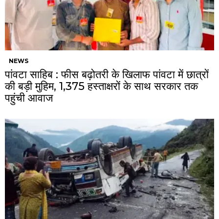
NEWS
पांवटा साहिब : फीस बढ़ोतरी के खिलाफ पांवटा में छात्रों
की बड़ी मुहिम, 1,375 हस्ताक्षरों के साथ सरकार तक
पहुंची आवाज