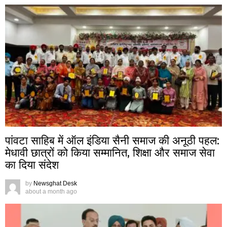
पांवटा साहिब में ऑल इंडिया सैनी समाज की अनूठी पहल:
मेधावी छात्रों को किया सम्मानित, शिक्षा और समाज सेवा
का दिया संदेश
by
Newsghat Desk
about a month ago