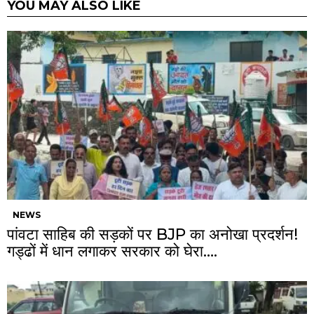
YOU MAY ALSO LIKE
NEWS
पांवटा साहिब की सड़कों पर BJP का अनोखा प्रदर्शन!
गड्ढों में धान लगाकर सरकार को घेरा….