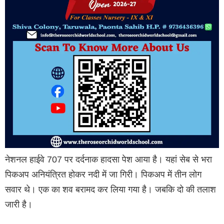
नेशनल हाईवे 707 पर दर्दनाक हादसा पेश आया है। यहां सेब से भरा
पिकअप अनियंत्रित होकर नदी में जा गिरी। पिकअप में तीन लोग
सवार थे। एक का शव बरामद कर लिया गया है। जबकि दो की तलाश
जारी है।