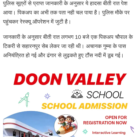
पुलिस सूत्रों से प्राप्त जानकारी के अनुसार ये हादसा बीती रात पेश
आया। पिकअप का अभी तक पता नही चल पाया है। पुलिस मौके पर
पहुंचकर रेस्क्यू ऑपरेशन में जुटी है।
जानकारी के अनुसार बीती रात लगभग 10 बजे एक पिकअप चौपाल के
टिकरी से सहारनपुर सेब लेकर जा रही थी। अचानक गुम्मा के पास
अनियंत्रित हो गई और ढंगार से लुढ़कते हुए टौंस नदी में डूब गई।