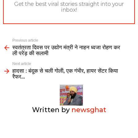
Get the best viral stories straight into your
inbox!
Previous article
स्वतंत्रता दिवस पर उद्योग मंत्री ने नाहन ध्वजा रोहण कर
ली परेड़ की सलामी
Next article
हादसा : बंदूक से चली गोली, एक गंभीर, हायर सेंटर किया
रैफर…
Written by
newsghat