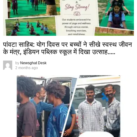
पांवटा साहिब: योग दिवस पर बच्चों ने सीखे स्वस्थ जीवन
के मंत्र, इंडियन पब्लिक स्कूल में दिखा उत्साह…..
by
Newsghat Desk
2 months ago