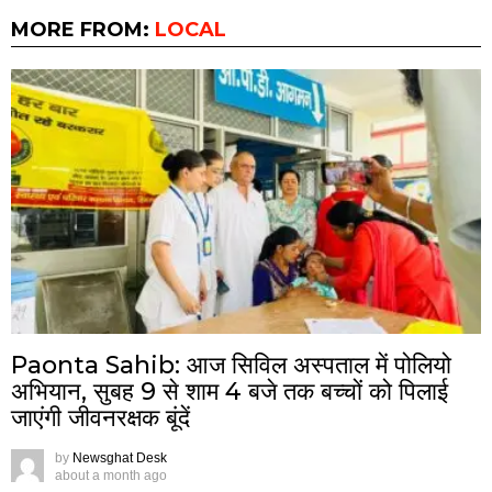
MORE FROM:
LOCAL
Paonta Sahib: आज सिविल अस्पताल में पोलियो
अभियान, सुबह 9 से शाम 4 बजे तक बच्चों को पिलाई
जाएंगी जीवनरक्षक बूंदें
by
Newsghat Desk
about a month ago