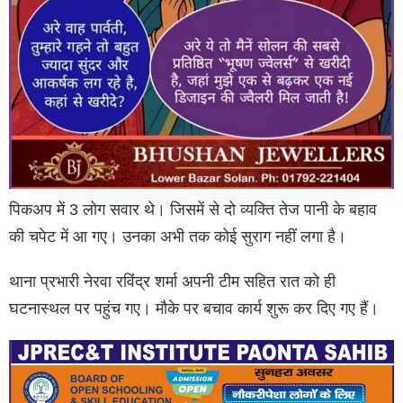
पिकअप में 3 लोग सवार थे। जिसमें से दो व्यक्ति तेज पानी के बहाव
की चपेट में आ गए। उनका अभी तक कोई सुराग नहीं लगा है।
थाना प्रभारी नेरवा रविंद्र शर्मा अपनी टीम सहित रात को ही
घटनास्थल पर पहुंच गए। मौके पर बचाव कार्य शुरू कर दिए गए हैं।