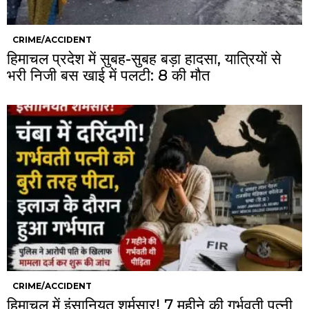
CRIME/ACCIDENT
हिमाचल प्रदेश में सुबह-सुबह बड़ा हादसा, यात्रियों से
भरी निजी बस खाई में पलटी: 8 की मौत
CRIME/ACCIDENT
हिमाचल में इंसानियत शर्मसार! 7 महीने की गर्भवती पत्नी