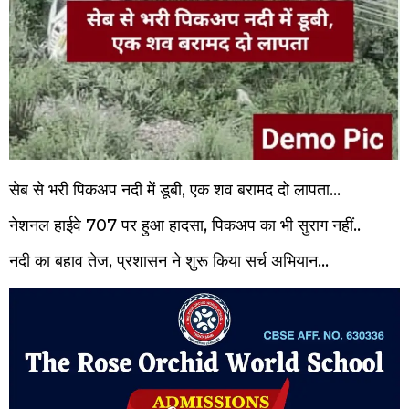
सेब से भरी पिकअप नदी में डूबी, एक शव बरामद दो लापता…
नेशनल हाईवे 707 पर हुआ हादसा, पिकअप का भी सुराग नहीं..
नदी का बहाव तेज, प्रशासन ने शुरू किया सर्च अभियान…