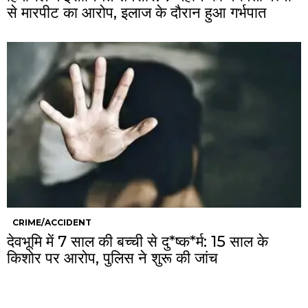
से मारपीट का आरोप, इलाज के दौरान हुआ गर्भपात
CRIME/ACCIDENT
देवभूमि में 7 साल की बच्ची से दु*ष्क*र्म: 15 साल के
किशोर पर आरोप, पुलिस ने शुरू की जांच