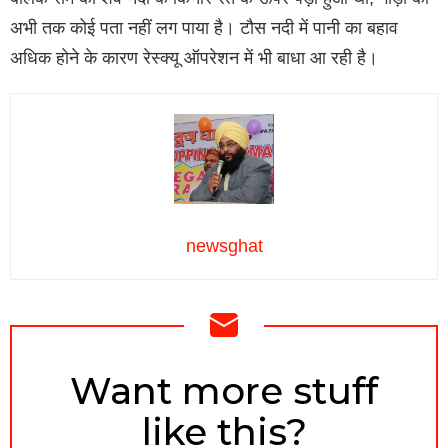
अभी तक कोई पता नहीं लग पाया है। टौस नदी में पानी का बहाव
अधिक होने के कारण रेस्क्यू ऑपरेशन में भी बाधा आ रही है।
newsghat
NEWSLETTER
Want more stuff
like this?