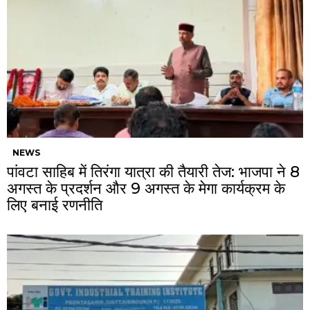
NEWS
पांवटा साहिब में तिरंगा यात्रा की तैयारी तेज: भाजपा ने 8
अगस्त के प्रदर्शन और 9 अगस्त के मेगा कार्यक्रम के
लिए बनाई रणनीति