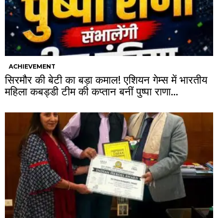
ACHIEVEMENT
सिरमौर की बेटी का बड़ा कमाल! एशियन गेम्स में भारतीय
महिला कबड्डी टीम की कप्तान बनीं पुष्पा राणा…