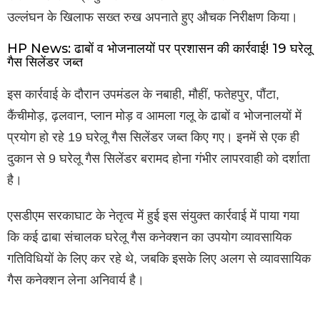
उल्लंघन के खिलाफ सख्त रुख अपनाते हुए औचक निरीक्षण किया।
HP News: ढाबों व भोजनालयों पर प्रशासन की कार्रवाई! 19 घरेलू
गैस सिलेंडर जब्त
इस कार्रवाई के दौरान उपमंडल के नबाही, मौहीं, फतेहपुर, पौंटा,
कैंचीमोड़, ढ़लवान, प्लान मोड़ व आमला गलू के ढाबों व भोजनालयों में
प्रयोग हो रहे 19 घरेलू गैस सिलेंडर जब्त किए गए। इनमें से एक ही
दुकान से 9 घरेलू गैस सिलेंडर बरामद होना गंभीर लापरवाही को दर्शाता
है।
एसडीएम सरकाघाट के नेतृत्व में हुई इस संयुक्त कार्रवाई में पाया गया
कि कई ढाबा संचालक घरेलू गैस कनेक्शन का उपयोग व्यावसायिक
गतिविधियों के लिए कर रहे थे, जबकि इसके लिए अलग से व्यावसायिक
गैस कनेक्शन लेना अनिवार्य है।