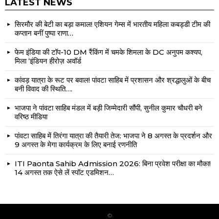
LATEST NEWS
सिरमौर की बेटी का बड़ा कमाल! एशियन गेम्स में भारतीय महिला कबड्डी टीम की
कप्तान बनीं पुष्पा राणा…
फेम इंडिया की टॉप-10 DM रैंकिंग में चमके शिमला के DC अनुपम कश्यप,
मिला ‘इंडियन हीरोज़ अवॉर्ड
कांवड़ यात्रा के रूट पर बवाल! पांवटा साहिब में प्रशासन और श्रद्धालुओं के बीच
बनी विवाद की स्थिति….
भाजपा ने पांवटा साहिब मंडल में बड़ी जिम्मेदारी सौंपी, सुनील कुमार चौधरी बने
वरिष्ठ मीडिया
पांवटा साहिब में तिरंगा यात्रा की तैयारी तेज: भाजपा ने 8 अगस्त के प्रदर्शन और
9 अगस्त के मेगा कार्यक्रम के लिए बनाई रणनीति
ITI Paonta Sahib Admission 2026: बिना प्रवेश परीक्षा का मौका!
14 अगस्त तक ऐसे लें स्पॉट एडमिशन…
©