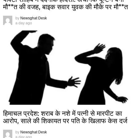
मौ**त की वजह, बाइक सवार युवक की मौके पर मौ**त
by
Newsghat Desk
a day ago
हिमाचल प्रदेश: शराब के नशे में पत्नी से मारपीट का
आरोप, साले की शिकायत पर पति के खिलाफ केस दर्ज
by
Newsghat Desk
a day ago