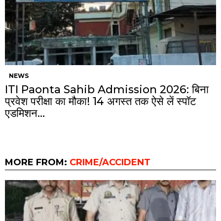
NEWS
ITI Paonta Sahib Admission 2026: बिना
प्रवेश परीक्षा का मौका! 14 अगस्त तक ऐसे लें स्पॉट
एडमिशन…
MORE FROM:
CRIME/ACCIDENT