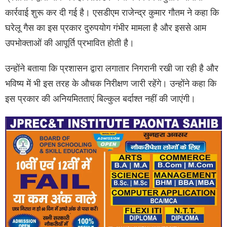
कार्रवाई शुरू कर दी गई है। एसडीएम राजेन्द्र कुमार गौतम ने कहा कि
घरेलू गैस का इस प्रकार दुरुपयोग गंभीर मामला है और इससे आम
उपभोक्ताओं की आपूर्ति प्रभावित होती है।
उन्होंने बताया कि प्रशासन द्वारा लगातार निगरानी रखी जा रही है और
भविष्य में भी इस तरह के औचक निरीक्षण जारी रहेंगे। उन्होंने कहा कि
इस प्रकार की अनियमितताएं बिल्कुल बर्दाश्त नहीं की जाएंगी।