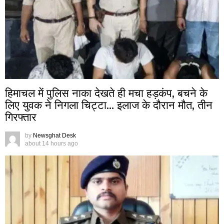
हिमाचल में पुलिस नाका देखते ही मचा हड़कंप, बचने के
लिए युवक ने निगला चिट्टा… इलाज के दौरान मौत, तीन
गिरफ्तार
by
Newsghat Desk
about 14 hours ago