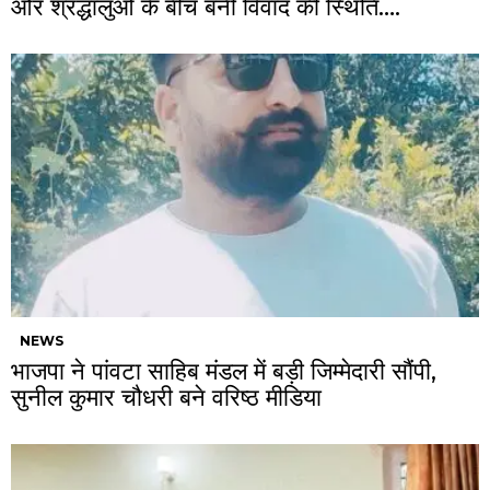
और श्रद्धालुओं के बीच बनी विवाद की स्थिति….
NEWS
भाजपा ने पांवटा साहिब मंडल में बड़ी जिम्मेदारी सौंपी,
सुनील कुमार चौधरी बने वरिष्ठ मीडिया