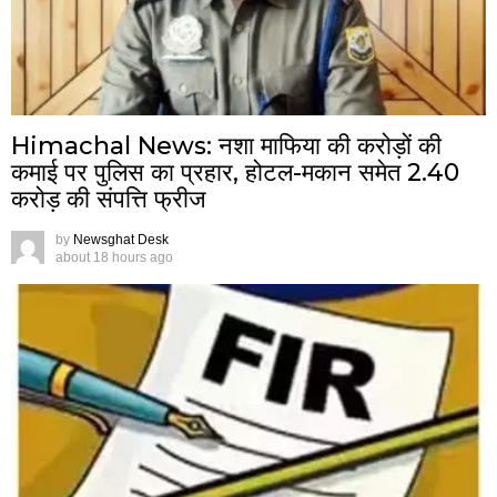
Himachal News: नशा माफिया की करोड़ों की
कमाई पर पुलिस का प्रहार, होटल-मकान समेत 2.40
करोड़ की संपत्ति फ्रीज
by
Newsghat Desk
about 18 hours ago