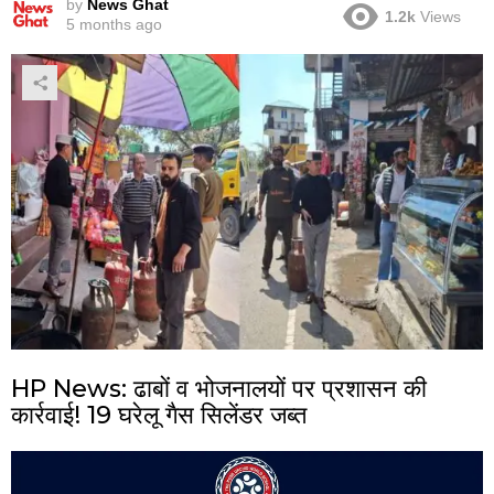
by
News Ghat
1.2k
Views
5 months ago
HP News: ढाबों व भोजनालयों पर प्रशासन की
कार्रवाई! 19 घरेलू गैस सिलेंडर जब्त