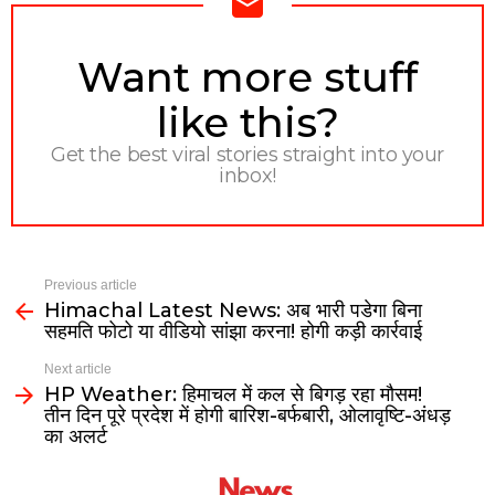
NEWSLETTER
Want more stuff
like this?
Get the best viral stories straight into your
inbox!
Previous article
Himachal Latest News: अब भारी पडेगा बिना
सहमति फोटो या वीडियो सांझा करना! होगी कड़ी कार्रवाई
Next article
HP Weather: हिमाचल में कल से बिगड़ रहा मौसम!
तीन दिन पूरे प्रदेश में होगी बारिश-बर्फबारी, ओलावृष्टि-अंधड़
का अलर्ट