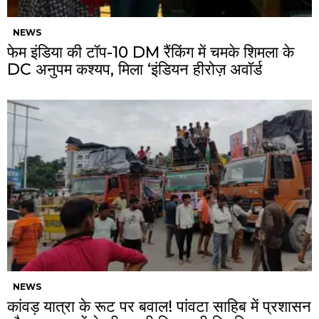
NEWS
फेम इंडिया की टॉप-10 DM रैंकिंग में चमके शिमला के
DC अनुपम कश्यप, मिला ‘इंडियन हीरोज़ अवॉर्ड
NEWS
कांवड़ यात्रा के रूट पर बवाल! पांवटा साहिब में प्रशासन