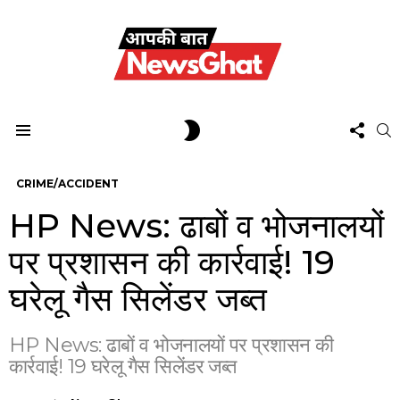
FOL
SWITCH
S
US
SKIN
Menu
CRIME/ACCIDENT
HP News: ढाबों व भोजनालयों
पर प्रशासन की कार्रवाई! 19
घरेलू गैस सिलेंडर जब्त
HP News: ढाबों व भोजनालयों पर प्रशासन की
कार्रवाई! 19 घरेलू गैस सिलेंडर जब्त