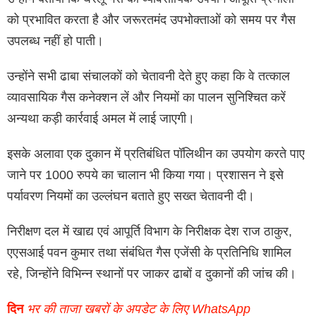
को प्रभावित करता है और जरूरतमंद उपभोक्ताओं को समय पर गैस
उपलब्ध नहीं हो पाती।
उन्होंने सभी ढाबा संचालकों को चेतावनी देते हुए कहा कि वे तत्काल
व्यावसायिक गैस कनेक्शन लें और नियमों का पालन सुनिश्चित करें
अन्यथा कड़ी कार्रवाई अमल में लाई जाएगी।
इसके अलावा एक दुकान में प्रतिबंधित पॉलिथीन का उपयोग करते पाए
जाने पर 1000 रुपये का चालान भी किया गया। प्रशासन ने इसे
पर्यावरण नियमों का उल्लंघन बताते हुए सख्त चेतावनी दी।
निरीक्षण दल में खाद्य एवं आपूर्ति विभाग के निरीक्षक देश राज ठाकुर,
एएसआई पवन कुमार तथा संबंधित गैस एजेंसी के प्रतिनिधि शामिल
रहे, जिन्होंने विभिन्न स्थानों पर जाकर ढाबों व दुकानों की जांच की।
दिन
भर की ताजा खबरों के अपडेट के लिए WhatsApp