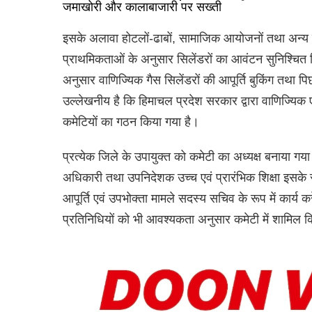
जमाखोरी और कालाबाजारी पर सख्ती
इसके अलावा होटलों-ढाबों, सामाजिक आयोजनों तथा अन्य स
प्राथमिकताओं के अनुसार सिलेंडरों का आवंटन सुनिश्चित कि
अनुसार वाणिज्यिक गैस सिलेंडरों की आपूर्ति बुकिंग तथा 
उल्लेखनीय है कि हिमाचल प्रदेश सरकार द्वारा वाणिज्यिक
कमेटियों का गठन किया गया है।
प्रत्येक जिले के उपायुक्त को कमेटी का अध्यक्ष बनाया गय
अधिकारी तथा उपनिदेशक उच्च एवं प्रारंभिक शिक्षा इसके 
आपूर्ति एवं उपभोक्ता मामले सदस्य सचिव के रूप में कार्य 
प्रतिनिधियों को भी आवश्यकता अनुसार कमेटी में शामिल क