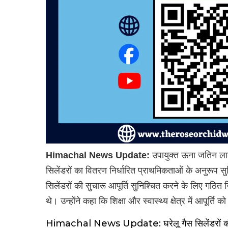
Himachal News Update:
उपायुक्त ऊना जतिन लाल
सिलेंडरों का वितरण निर्धारित प्राथमिकताओं के अनुरूप 
सिलेंडरों की सुचारू आपूर्ति सुनिश्चित करने के लिए गठित
थे। उन्होंने कहा कि शिक्षा और स्वास्थ्य क्षेत्र में आपूर्ति
Himachal News Update: घरेलू गैस सिलेंडरों की कोई