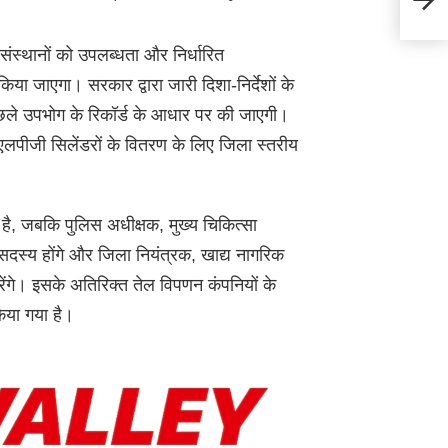
मौका
ंस्थानों को उपलब्धता और निर्धारित
या जाएगा। सरकार द्वारा जारी दिशा-निर्देशों के
पिछले उपभोग के रिकॉर्ड के आधार पर की जाएगी।
 एलपीजी सिलेंडरों के वितरण के लिए जिला स्तरीय
ा है, जबकि पुलिस अधीक्षक, मुख्य चिकित्सा
सदस्य होंगे और जिला नियंत्रक, खाद्य नागरिक
करेंगे। इसके अतिरिक्त तेल विपणन कंपनियों के
िया गया है।