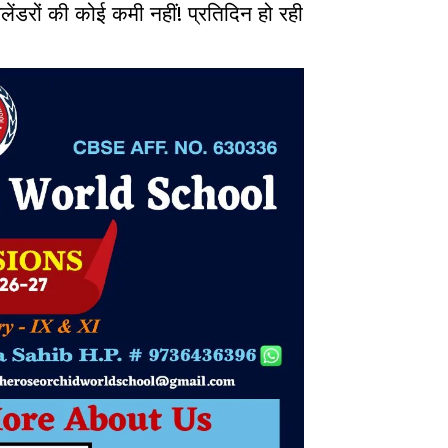
ं की कोई कमी नहीं! प्रतिदिन हो रही