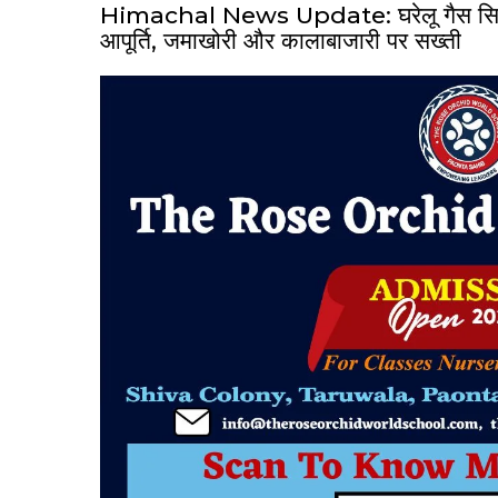
Himachal News Update: घरेलू गैस सिलेंडरो
आपूर्ति, जमाखोरी और कालाबाजारी पर सख्ती