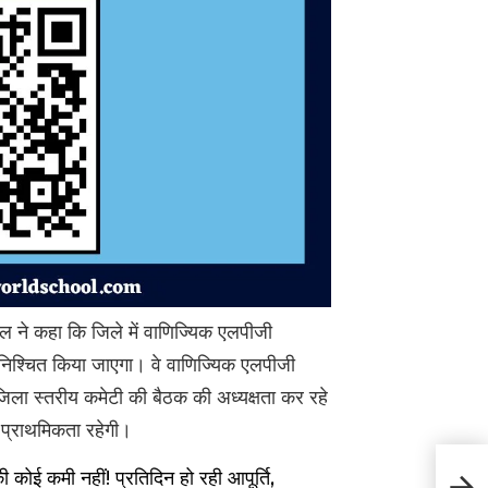
 ने कहा कि जिले में वाणिज्यिक एलपीजी
सुनिश्चित किया जाएगा। वे वाणिज्यिक एलपीजी
 जिला स्तरीय कमेटी की बैठक की अध्यक्षता कर रहे
 को प्राथमिकता रहेगी।
Himac
 कमी नहीं! प्रतिदिन हो रही आपूर्ति,
और ऑप