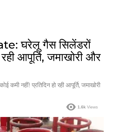
रेलू गैस सिलेंडरों
 रही आपूर्ति, जमाखोरी और
कमी नहीं! प्रतिदिन हो रही आपूर्ति, जमाखोरी
1.6k
Views