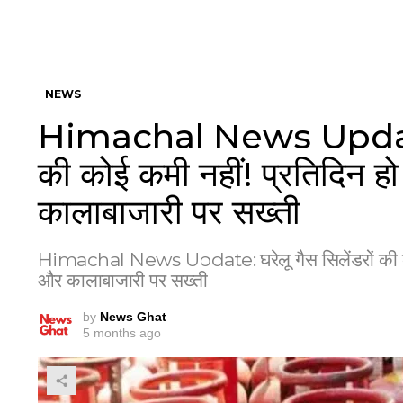
NEWS
Himachal News Update: घ
की कोई कमी नहीं! प्रतिदिन हो
कालाबाजारी पर सख्ती
Himachal News Update: घरेलू गैस सिलेंडरों की कोई 
और कालाबाजारी पर सख्ती
by
News Ghat
5 months ago