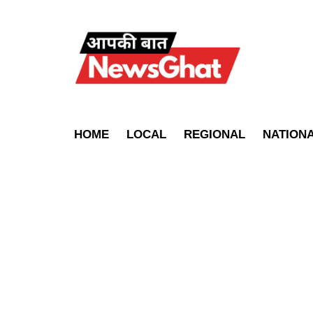
HOME
LOCAL
REGIONAL
NATION