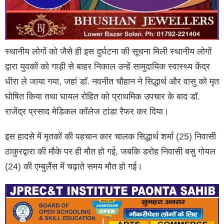
स्थानीय लोगों को जैसे ही इस दुर्घटना की सूचना मिली स्थानीय लोगों
द्वारा युवकों को गाड़ी से बाहर निकाल उन्हें सामुदायिक स्वास्थ्य केंद्र
धीरा ले जाया गया, जहां डाॅ. नवनीत चौहान ने सिद्धार्थ और वासु को मृत
घोषित किया तथा घायल रोहित को प्राथमिक उपचार के बाद डॉ.
राजेंद्र प्रसाद मेडिकल कॉलेज टांडा रैफर कर दिया।
इस हादसे में मृतकों की पहचान कार चालक सिद्धार्थ शर्मा (25) निवासी
ठाकुरद्वारा की मौके पर ही मौत हो गई, जबकि डरोह निवासी बसु गोयल
(24) की एम्बुलैंस में चढ़ाते समय मौत हो गई।