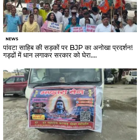
NEWS
पांवटा साहिब की सड़कों पर BJP का अनोखा प्रदर्शन!
गड्ढों में धान लगाकर सरकार को घेरा….