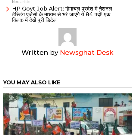
Next article
HP Govt Job Alert: हिमाचल प्रदेश में नेशनल
टेस्टिंग एजेंसी के माध्यम से भरे जाएंगे ये 84 पदों! एक
क्लिक में देखें पूरी डिटेल
Written by
Newsghat Desk
YOU MAY ALSO LIKE