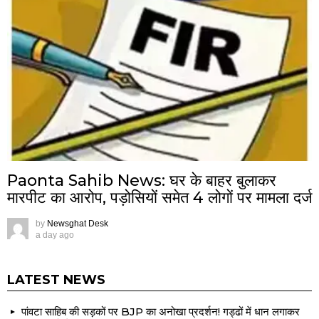
Paonta Sahib News: घर के बाहर बुलाकर
मारपीट का आरोप, पड़ोसियों समेत 4 लोगों पर मामला दर्ज
by
Newsghat Desk
a day ago
LATEST NEWS
पांवटा साहिब की सड़कों पर BJP का अनोखा प्रदर्शन! गड्ढों में धान लगाकर