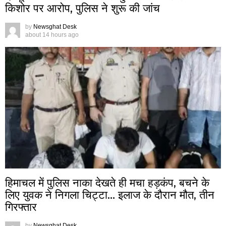
किशोर पर आरोप, पुलिस ने शुरू की जांच
by
Newsghat Desk
about 14 hours ago
हिमाचल में पुलिस नाका देखते ही मचा हड़कंप, बचने के
लिए युवक ने निगला चिट्टा… इलाज के दौरान मौत, तीन
गिरफ्तार
by
Newsghat Desk