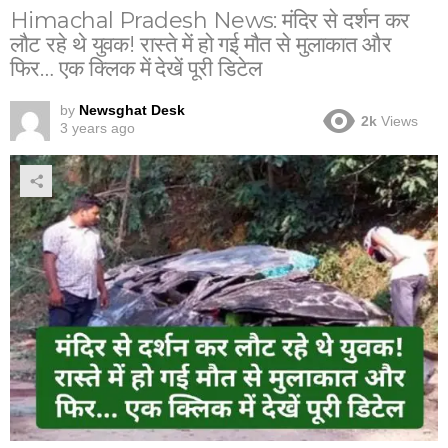
Himachal Pradesh News: मंदिर से दर्शन कर
लौट रहे थे युवक! रास्ते में हो गई मौत से मुलाकात और
फिर… एक क्लिक में देखें पूरी डिटेल
by
Newsghat Desk
2k
Views
3 years ago