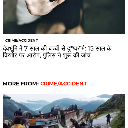
CRIME/ACCIDENT
देवभूमि में 7 साल की बच्ची से दु*ष्क*र्म: 15 साल के
किशोर पर आरोप, पुलिस ने शुरू की जांच
MORE FROM:
CRIME/ACCIDENT