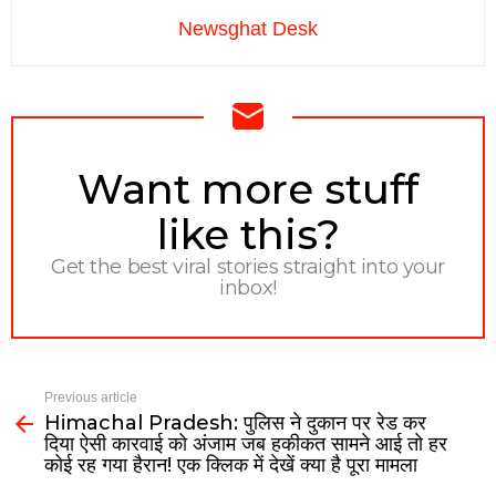
Newsghat Desk
NEWSLETTER
Want more stuff
like this?
Get the best viral stories straight into your
inbox!
Previous article
Himachal Pradesh: पुलिस ने दुकान पर रेड कर
दिया ऐसी कारवाई को अंजाम जब हकीकत सामने आई तो हर
कोई रह गया हैरान! एक क्लिक में देखें क्या है पूरा मामला