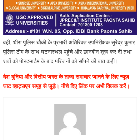
वहीं, धीरा पुलिस चौकी के प्रभारी अतिरिक्त उपनिरीक्षक सुरेंद्र कुमार
पुलिस टीम के साथ घटनास्थल पहुंचे और छानबीन शुरू कर दी तथा
शवों को पोस्टमार्टम के बाद परिजनों को सौंपने की बात कही।
देश दुनिया और वित्तीय जगत के ताजा समाचार जानने के लिए न्यूज़
घाट व्हाट्सएप समूह से जुड़े। नीचे दिए लिंक पर अभी क्लिक करें।