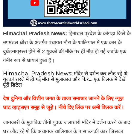
Himachal Pradesh News:
हिमाचल प्रदेश के कांगड़ा जिले के
उपमंडल धीरा के अंतर्गत पंचायत नौरा के थालियाल में एक कार के
दुर्घटनाग्रस्त होने से 2 युवकों की मौके पर ही मौत हो गई जबकि एक
गंभीर रूप से घायल हुआ है।
Himachal Pradesh News: मंदिर से दर्शन कर लौट रहे थे
युवक! रास्ते में हो गई मौत से मुलाकात और फिर… एक क्लिक में देखें
पूरी डिटेल
देश दुनिया और वित्तीय जगत के ताजा समाचार जानने के लिए न्यूज़
घाट व्हाट्सएप समूह से जुड़े। नीचे दिए लिंक पर अभी क्लिक करें।
जानकारी के मुताबिक तीनों युवक जलाधारी मंदिर में दर्शन करने के बाद
घर लौट रहे थे कि अचानक थालियाल के पास उनकी कार जिसका