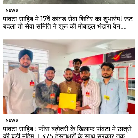
NEWS
पांवटा साहिब में 17वें कांवड़ सेवा शिविर का शुभारंभ! रूट
बदला तो सेवा समिति ने शुरू की मोबाइल भंडारा वैन….
NEWS
पांवटा साहिब : फीस बढ़ोतरी के खिलाफ पांवटा में छात्रों
की बड़ी मुहिम, 1,375 हस्ताक्षरों के साथ सरकार तक