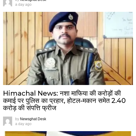
a day ago
Himachal News: नशा माफिया की करोड़ों की
कमाई पर पुलिस का प्रहार, होटल-मकान समेत 2.40
करोड़ की संपत्ति फ्रीज
by
Newsghat Desk
a day ago