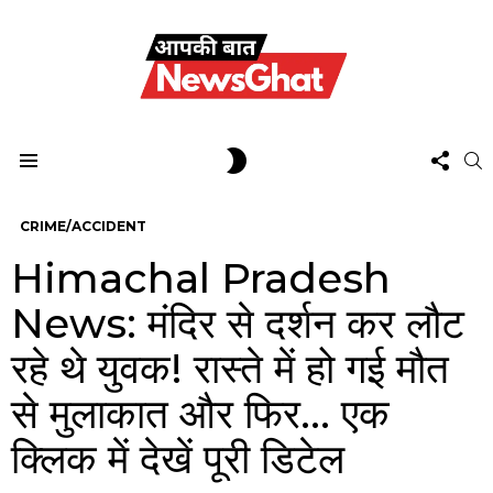
FOL
SWITCH
S
US
SKIN
Menu
CRIME/ACCIDENT
Himachal Pradesh
News: मंदिर से दर्शन कर लौट
रहे थे युवक! रास्ते में हो गई मौत
से मुलाकात और फिर… एक
क्लिक में देखें पूरी डिटेल