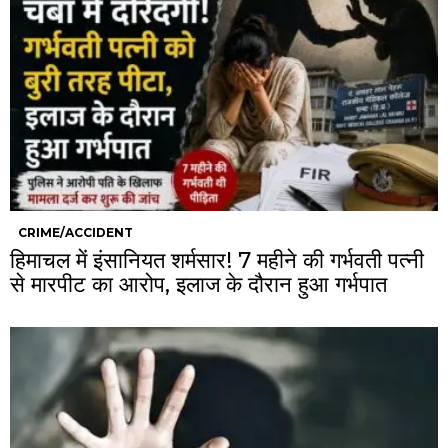
CRIME/ACCIDENT
हिमाचल में इंसानियत शर्मसार! 7 महीने की गर्भवती पत्नी
से मारपीट का आरोप, इलाज के दौरान हुआ गर्भपात