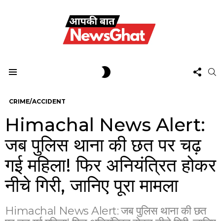
FOL
SWITCH
S
US
SKIN
Menu
CRIME/ACCIDENT
Himachal News Alert:
जब पुलिस थाना की छत पर चढ़
गई महिला! फिर अनियंत्रित होकर
नीचे गिरी, जानिए पूरा मामला
Himachal News Alert: जब पुलिस थाना की छत