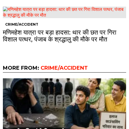
CRIME/ACCIDENT
मणिमहेश यात्रा पर बड़ा हादसा: थार की छत पर गिरा
विशाल पत्थर, पंजाब के श्रद्धालु की मौके पर मौत
MORE FROM:
CRIME/ACCIDENT