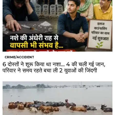
CRIME/ACCIDENT
6 दोस्तों ने शुरू किया था नशा… 4 की चली गई जान,
परिवार ने समय रहते बचा ली 2 युवाओं की जिंदगी