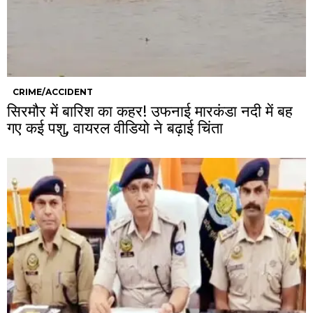
CRIME/ACCIDENT
सिरमौर में बारिश का कहर! उफनाई मारकंडा नदी में बह
गए कई पशु, वायरल वीडियो ने बढ़ाई चिंता