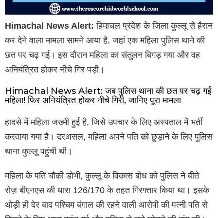
Himachal News Alert:
हिमाचल प्रदेश के जिला कुल्लू से हैरान
कर देने वाला मामला सामने आया है, जहां एक महिला पुलिस थाने की
छत पर चढ़ गई। इस दौरान महिला का संतुलन बिगड़ गया और वह
अनियंत्रित होकर नीचे गिर पड़ी।
Himachal News Alert: जब पुलिस थाना की छत पर चढ़ गई
महिला! फिर अनियंत्रित होकर नीचे गिरी, जानिए पूरा मामला
हादसे में महिला जख्मी हुई है, जिसे उपचार के लिए अस्पताल में भर्ती
करवाया गया है। दरअसल, महिला अपने पति को छुड़ाने के लिए पुलिस
थाना कुल्लू पहुंची थी।
महिला के पति चौकी डोभी, कुल्लू के विकास बोध को पुलिस ने बीते
रोज़ बीएनएस की धारा 126/170 के तहत गिरफ्तार किया था। इसके
थोड़ी ही देर बाद पश्चिम बंगाल की रहने वाली आरोपी की पत्नी पति से