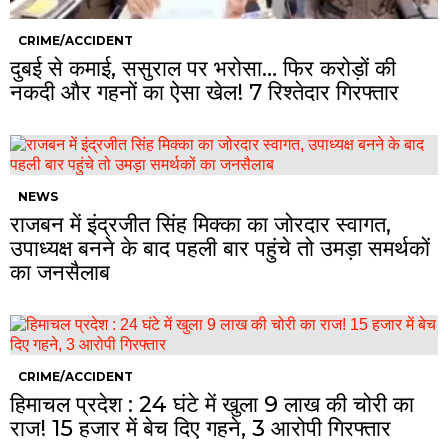
CRIME/ACCIDENT
दुबई से कमाई, ससुराल पर भरोसा… फिर करोड़ों की
नकदी और गहनों का ऐसा खेल! 7 रिश्तेदार गिरफ्तार
NEWS
राजबन में इंद्रजीत सिंह मिक्का का जोरदार स्वागत,
उपाध्यक्ष बनने के बाद पहली बार पहुंचे तो उमड़ा समर्थकों
का जनसैलाब
CRIME/ACCIDENT
हिमाचल प्रदेश : 24 घंटे में खुला 9 लाख की चोरी का
राज! 15 हजार में बेच दिए गहने, 3 आरोपी गिरफ्तार