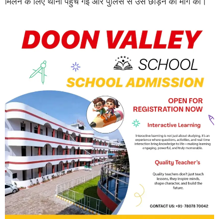
मिलने के लिए थाना पहुंच गई और पुलिस से उसे छोड़ने की मांग की।