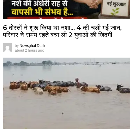
6 दोस्तों ने शुरू किया था नशा… 4 की चली गई जान,
परिवार ने समय रहते बचा ली 2 युवाओं की जिंदगी
by
Newsghat Desk
about 2 hours ago