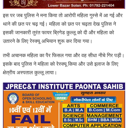
इस पर जब पुलिस ने मना किया तो आरोपी महिला गुस्से में आ गई और
थाने की छत पर चढ़ गई। महिला को छत पर चढ़ता देख पुलिस ने
इसकी जानकारी तुरंत फायर ब्रिगेड कुल्लू को दी और महिला को
उतारने के लिए रेस्क्यू अभियान शुरू कर दिया गया।
तभी अचानक महिला का पैर फिसल गया और वह सीधा नीचे गिर पड़ी।
इसके बाद पुलिस ने महिला को रेस्क्यू किया और उसे इलाज के लिए
क्षेत्रीय अस्पताल कुल्लू लाया।