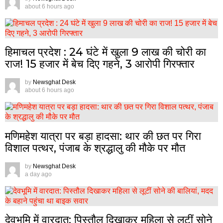
about 6 hours ago
हिमाचल प्रदेश : 24 घंटे में खुला 9 लाख की चोरी का
राज! 15 हजार में बेच दिए गहने, 3 आरोपी गिरफ्तार
by
Newsghat Desk
about 6 hours ago
मणिमहेश यात्रा पर बड़ा हादसा: थार की छत पर गिरा
विशाल पत्थर, पंजाब के श्रद्धालु की मौके पर मौत
by
Newsghat Desk
a day ago
देवभूमि में वारदात: पिस्तौल दिखाकर महिला से लूटीं सोने