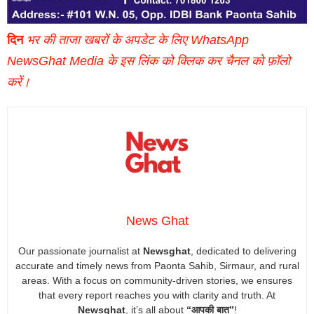
दिन
भर की ताजा खबरों के अपडेट के लिए WhatsApp
NewsGhat Media के इस लिंक को क्लिक कर चैनल को फ़ॉलो
करें।
News Ghat
Our passionate journalist at
Newsghat
, dedicated to delivering
accurate and timely news from Paonta Sahib, Sirmaur, and rural
areas. With a focus on community-driven stories, we ensures
that every report reaches you with clarity and truth. At
Newsghat
, it’s all about
“आपकी बात”
!