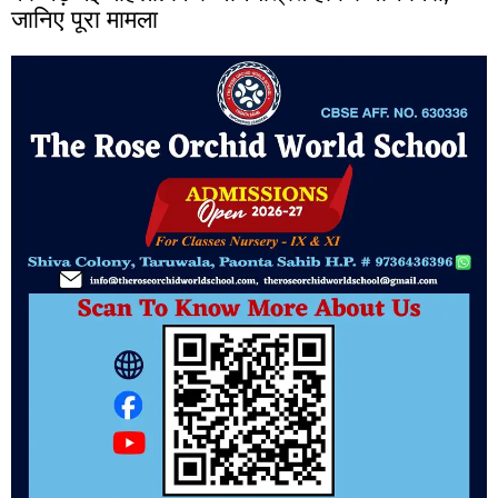
जानिए पूरा मामला