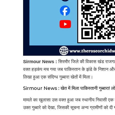
Sirmour News :
सिरमौर जिले की विकास खंड राजगढ़
वक्त हड़कंप मच गया जब पाकिस्तान के झंडे के निशान औ
लिखा हुआ एक संदिग्ध गुब्बारा खेतों में मिला।
Sirmour News : खेत में मिला पाकिस्तानी गुब्बारा! लो
मामले का खुलासा उस वक्त हुआ जब स्थानीय निवासी एक
उक्त गुब्बारे को देखा, जिसकी सूचना अन्य ग्रामीणों को दी