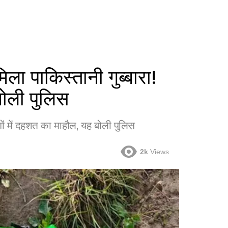
 पाकिस्तानी गुब्बारा!
बोली पुलिस
ों में दहशत का माहौल, यह बोली पुलिस
2k
Views