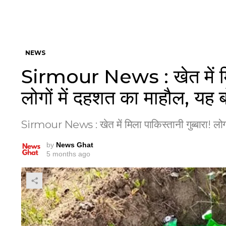
NEWS
Sirmour News : खेत में मिला
लोगों में दहशत का माहौल, यह 
Sirmour News : खेत में मिला पाकिस्तानी गुब्बारा! लोग
by
News Ghat
5 months ago