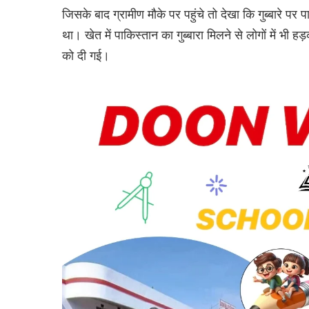
जिसके बाद ग्रामीण मौके पर पहुंचे तो देखा कि गुब्बारे प
था। खेत में पाकिस्तान का गुब्बारा मिलने से लोगों में भ
को दी गई।