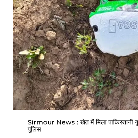
Sirmour News : खेत में मिला पाकिस्तानी गुब्
पुलिस