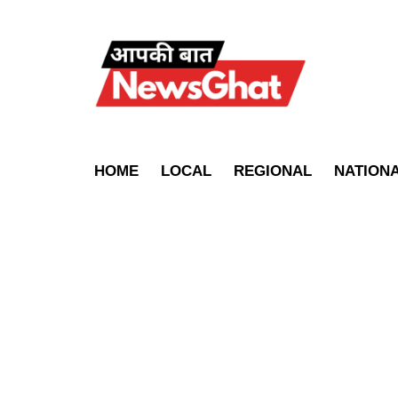
HOME
LOCAL
REGIONAL
NATION