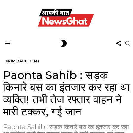
FOL
SWITCH
S
US
SKIN
Menu
CRIME/ACCIDENT
Paonta Sahib : सड़क
किनारे बस का इंतजार कर रहा था
व्यक्ति! तभी तेज रफ्तार वाहन ने
मारी टक्कर, गई जान
Paonta Sahib : सड़क किनारे बस का इंतजार कर रहा