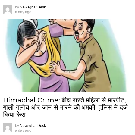
by
Newsghat Desk
a day ago
Himachal Crime: बीच रास्ते महिला से मारपीट,
गाली-गलौच और जान से मारने की धमकी, पुलिस ने दर्ज
किया केस
by
Newsghat Desk
a day ago