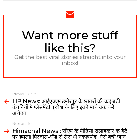
NEWSLETTER
Want more stuff
like this?
Get the best viral stories straight into your
inbox!
Previous article
HP News: आईएचएम हमीरपुर के छात्रों की कई बड़ी
कंपनियों में प्लेसमेंट! प्रवेश के लिए इतने मार्च तक करें
आवेदन
Next article
Himachal News : सीएम के मीडिया सलाहकार के बेटे
पर हमला! पिस्तौल-रॉड से लैस थे नकाबपोश, ऐसे बची जान