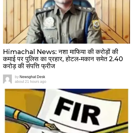
Himachal News: नशा माफिया की करोड़ों की
कमाई पर पुलिस का प्रहार, होटल-मकान समेत 2.40
करोड़ की संपत्ति फ्रीज
by
Newsghat Desk
about 21 hours ago