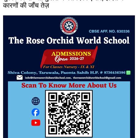
कारणों की जाँच तेज़