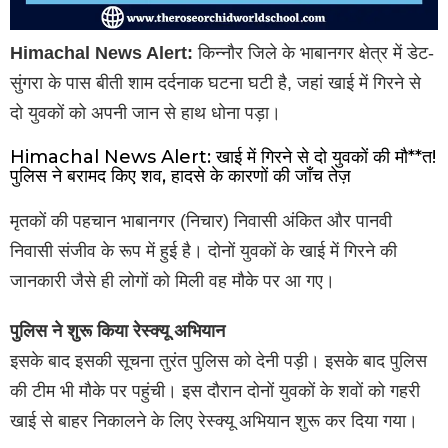
Himachal News Alert:
किन्नौर जिले के भाबानगर क्षेत्र में डेट-
सुंगरा के पास बीती शाम दर्दनाक घटना घटी है, जहां खाई में गिरने से
दो युवकों को अपनी जान से हाथ धोना पड़ा।
Himachal News Alert: खाई में गिरने से दो युवकों की मौ**त!
पुलिस ने बरामद किए शव, हादसे के कारणों की जाँच तेज़
मृतकों की पहचान भाबानगर (निचार) निवासी अंकित और पानवी
निवासी संजीव के रूप में हुई है। दोनों युवकों के खाई में गिरने की
जानकारी जैसे ही लोगों को मिली वह मौके पर आ गए।
पुलिस ने शुरू किया रेस्क्यू अभियान
इसके बाद इसकी सूचना तुरंत पुलिस को देनी पड़ी। इसके बाद पुलिस
की टीम भी मौके पर पहुंची। इस दौरान दोनों युवकों के शवों को गहरी
खाई से बाहर निकालने के लिए रेस्क्यू अभियान शुरू कर दिया गया।