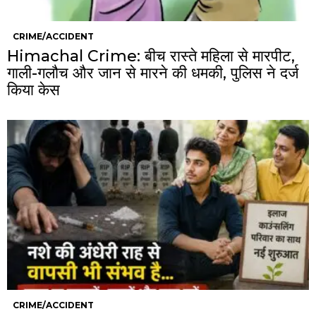
CRIME/ACCIDENT
Himachal Crime: बीच रास्ते महिला से मारपीट,
गाली-गलौच और जान से मारने की धमकी, पुलिस ने दर्ज
किया केस
CRIME/ACCIDENT