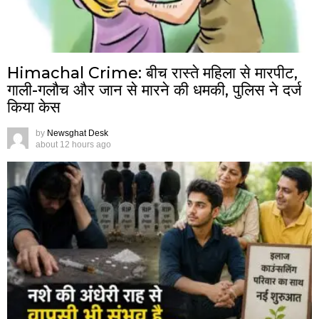
Himachal Crime: बीच रास्ते महिला से मारपीट,
गाली-गलौच और जान से मारने की धमकी, पुलिस ने दर्ज
किया केस
by
Newsghat Desk
about 12 hours ago