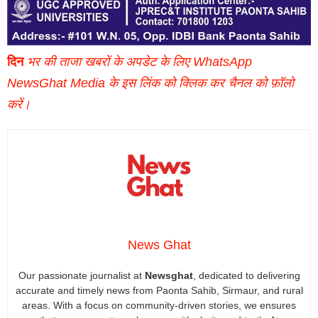
दिन
भर की ताजा खबरों के अपडेट के लिए WhatsApp
NewsGhat Media के इस लिंक को क्लिक कर चैनल को फ़ॉलो
करें।
News Ghat
Our passionate journalist at
Newsghat
, dedicated to delivering
accurate and timely news from Paonta Sahib, Sirmaur, and rural
areas. With a focus on community-driven stories, we ensures