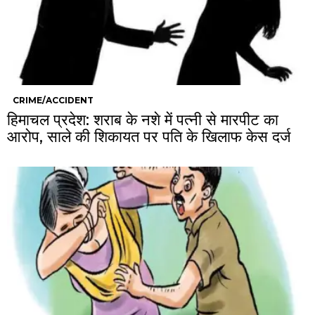
CRIME/ACCIDENT
हिमाचल प्रदेश: शराब के नशे में पत्नी से मारपीट का
आरोप, साले की शिकायत पर पति के खिलाफ केस दर्ज