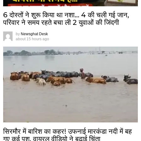
6 दोस्तों ने शुरू किया था नशा… 4 की चली गई जान,
परिवार ने समय रहते बचा ली 2 युवाओं की जिंदगी
by
Newsghat Desk
about 15 hours ago
सिरमौर में बारिश का कहर! उफनाई मारकंडा नदी में बह
गए कई पशु, वायरल वीडियो ने बढ़ाई चिंता