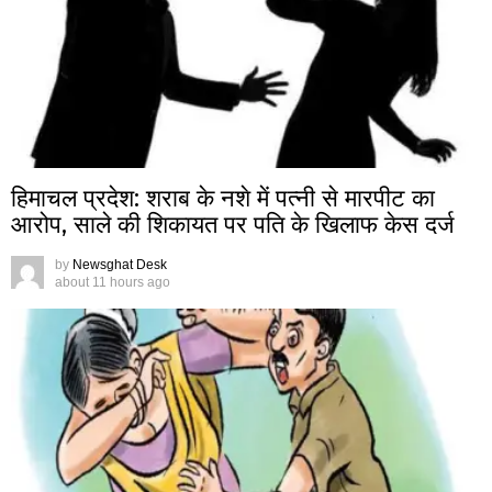
हिमाचल प्रदेश: शराब के नशे में पत्नी से मारपीट का
आरोप, साले की शिकायत पर पति के खिलाफ केस दर्ज
by
Newsghat Desk
about 11 hours ago