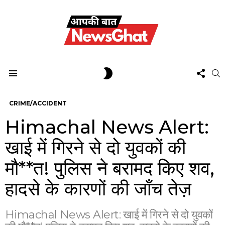
FOL
SWITCH
S
US
SKIN
Menu
CRIME/ACCIDENT
Himachal News Alert:
खाई में गिरने से दो युवकों की
मौ**त! पुलिस ने बरामद किए शव,
हादसे के कारणों की जाँच तेज़
Himachal News Alert: खाई में गिरने से दो युवकों