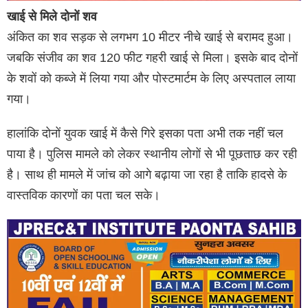
खाई से मिले दोनों शव
अंकित का शव सड़क से लगभग 10 मीटर नीचे खाई से बरामद हुआ।
जबकि संजीव का शव 120 फीट गहरी खाई से मिला। इसके बाद दोनों
के शवों को कब्जे में लिया गया और पोस्टमार्टम के लिए अस्पताल लाया
गया।
हालांकि दोनों युवक खाई में कैसे गिरे इसका पता अभी तक नहीं चल
पाया है। पुलिस मामले को लेकर स्थानीय लोगों से भी पूछताछ कर रही
है। साथ ही मामले में जांच को आगे बढ़ाया जा रहा है ताकि हादसे के
वास्तविक कारणों का पता चल सके।