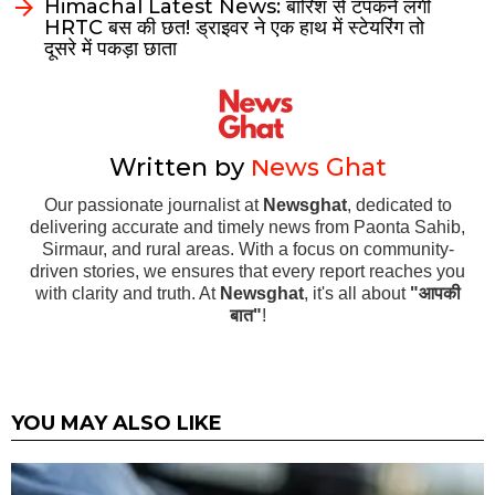
Himachal Latest News: बारिश से टपकने लगी
HRTC बस की छत! ड्राइवर ने एक हाथ में स्टेयरिंग तो
दूसरे में पकड़ा छाता
Written by
News Ghat
Our passionate journalist at
Newsghat
, dedicated to
delivering accurate and timely news from Paonta Sahib,
Sirmaur, and rural areas. With a focus on community-
driven stories, we ensures that every report reaches you
with clarity and truth. At
Newsghat
, it's all about
"आपकी
बात"
!
YOU MAY ALSO LIKE