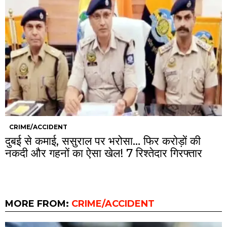
CRIME/ACCIDENT
दुबई से कमाई, ससुराल पर भरोसा… फिर करोड़ों की
नकदी और गहनों का ऐसा खेल! 7 रिश्तेदार गिरफ्तार
MORE FROM:
CRIME/ACCIDENT