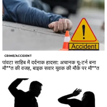
CRIME/ACCIDENT
पांवटा साहिब में दर्दनाक हादसा: अचानक यू-टर्न बना
मौ**त की वजह, बाइक सवार युवक की मौके पर मौ**त