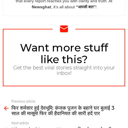
that every report reaches you with clarity and truth. At
Newsghat
, it’s all about
“आपकी बात”
!
NEWSLETTER
Want more stuff
like this?
Get the best viral stories straight into your
inbox!
Previous article
फिर शर्मसार हुई देवभूमि: कंजक पूजन के बहाने घर बुलाई 3
साल की मासूम! फिर की हैवानियत की सारी हदें पार
Next article