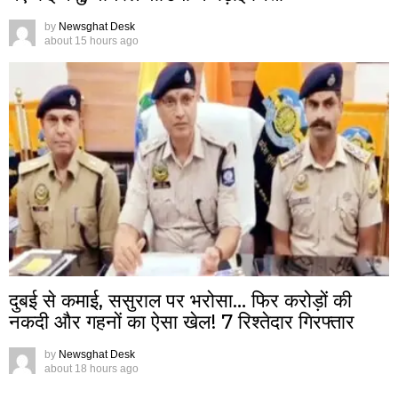
by
Newsghat Desk
about 15 hours ago
दुबई से कमाई, ससुराल पर भरोसा… फिर करोड़ों की
नकदी और गहनों का ऐसा खेल! 7 रिश्तेदार गिरफ्तार
by
Newsghat Desk
about 18 hours ago