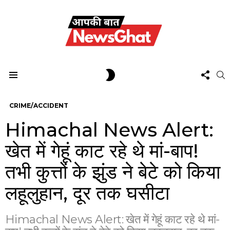
FOL
SWITCH
S
US
SKIN
Menu
CRIME/ACCIDENT
Himachal News Alert:
खेत में गेहूं काट रहे थे मां-बाप!
तभी कुत्तों के झुंड ने बेटे को किया
लहूलुहान, दूर तक घसीटा
Himachal News Alert: खेत में गेहूं काट रहे थे मां-