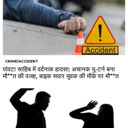
CRIME/ACCIDENT
पांवटा साहिब में दर्दनाक हादसा: अचानक यू-टर्न बना
मौ**त की वजह, बाइक सवार युवक की मौके पर मौ**त