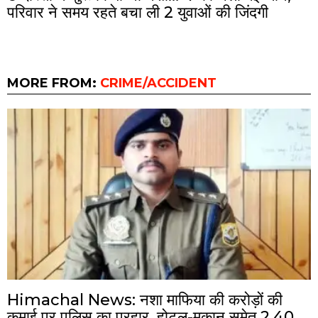
परिवार ने समय रहते बचा ली 2 युवाओं की जिंदगी
MORE FROM:
CRIME/ACCIDENT
Himachal News: नशा माफिया की करोड़ों की
कमाई पर पुलिस का प्रहार, होटल-मकान समेत 2.40