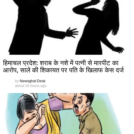
हिमाचल प्रदेश: शराब के नशे में पत्नी से मारपीट का
आरोप, साले की शिकायत पर पति के खिलाफ केस दर्ज
by
Newsghat Desk
about 16 hours ago