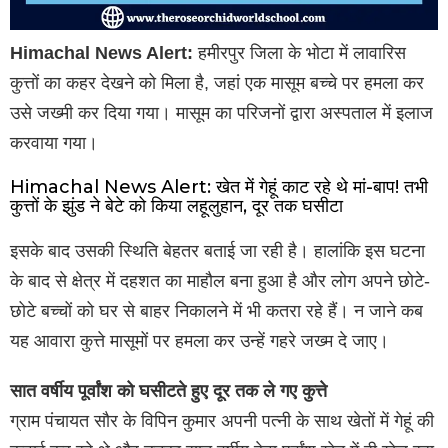
Himachal News Alert:
हमीरपुर जिला के भोटा में लावारिस
कुत्तों का कहर देखने को मिला है, जहां एक मासूम बच्चे पर हमला कर
उसे जख्मी कर दिया गया। मासूम का परिजनों द्वारा अस्पताल में इलाज
करवाया गया।
Himachal News Alert: खेत में गेहूं काट रहे थे मां-बाप! तभी
कुत्तों के झुंड ने बेटे को किया लहूलुहान, दूर तक घसीटा
इसके बाद उसकी स्थिति बेहतर बताई जा रही है। हालांकि इस घटना
के बाद से क्षेत्र में दहशत का माहौल बना हुआ है और लोग अपने छोटे-
छोटे बच्चों को घर से बाहर निकालने में भी कतरा रहे हैं। न जाने कब
यह आवारा कुत्ते मासूमों पर हमला कर उन्हें गहरे जख्म दे जाए।
सात वर्षीय पूर्वांश को घसीटते हुए दूर तक ले गए कुत्ते
ग्राम पंचायत सौर के विपिन कुमार अपनी पत्नी के साथ खेतों में गेहूं की