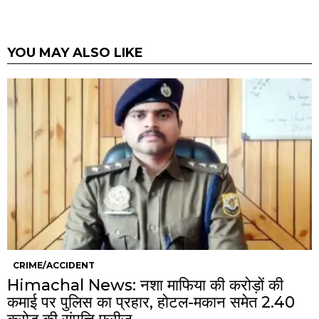
YOU MAY ALSO LIKE
CRIME/ACCIDENT
Himachal News: नशा माफिया की करोड़ों की
कमाई पर पुलिस का प्रहार, होटल-मकान समेत 2.40