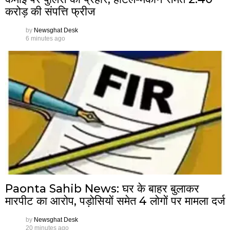
करोड़ की संपत्ति फ्रीज
by
Newsghat Desk
6 minutes ago
Paonta Sahib News: घर के बाहर बुलाकर
मारपीट का आरोप, पड़ोसियों समेत 4 लोगों पर मामला दर्ज
by
Newsghat Desk
20 minutes ago