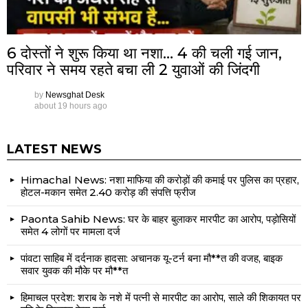
6 दोस्तों ने शुरू किया था नशा… 4 की चली गई जान,
परिवार ने समय रहते बचा ली 2 युवाओं की जिंदगी
by
Newsghat Desk
about 19 hours ago
LATEST NEWS
Himachal News: नशा माफिया की करोड़ों की कमाई पर पुलिस का प्रहार,
होटल-मकान समेत 2.40 करोड़ की संपत्ति फ्रीज
Paonta Sahib News: घर के बाहर बुलाकर मारपीट का आरोप, पड़ोसियों
समेत 4 लोगों पर मामला दर्ज
पांवटा साहिब में दर्दनाक हादसा: अचानक यू-टर्न बना मौ**त की वजह, बाइक
सवार युवक की मौके पर मौ**त
हिमाचल प्रदेश: शराब के नशे में पत्नी से मारपीट का आरोप, साले की शिकायत पर