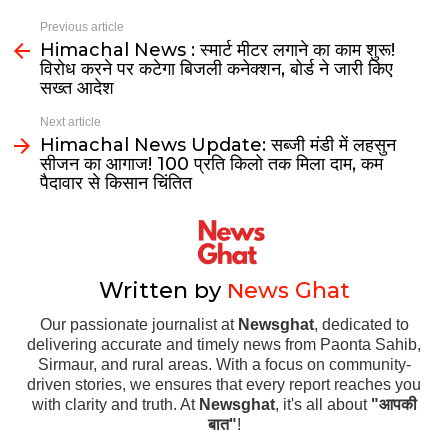
Previous article
Himachal News : स्मार्ट मीटर लगाने का काम शुरू!
विरोध करने पर कटेगा बिजली कनेक्शन, बोर्ड ने जारी किए
सख्त आदेश
Next article
Himachal News Update: सब्जी मंडी में लहसुन
सीजन का आगाज! ₹100 प्रति किलो तक मिला दाम, कम
पैदावार से किसान चिंतित
Written by
News Ghat
Our passionate journalist at
Newsghat
, dedicated to
delivering accurate and timely news from Paonta Sahib,
Sirmaur, and rural areas. With a focus on community-
driven stories, we ensures that every report reaches you
with clarity and truth. At
Newsghat
, it's all about
"आपकी
बात"
!