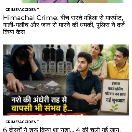
CRIME/ACCIDENT
Himachal Crime: बीच रास्ते महिला से मारपीट,
गाली-गलौच और जान से मारने की धमकी, पुलिस ने दर्ज
किया केस
CRIME/ACCIDENT
6 दोस्तों ने शुरू किया था नशा… 4 की चली गई जान,