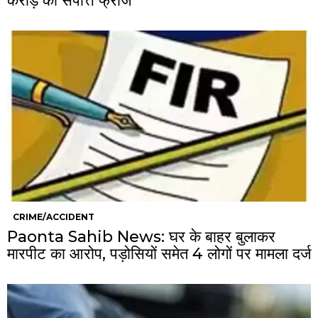
करोड़ की संपत्ति फ्रीज
CRIME/ACCIDENT
Paonta Sahib News: घर के बाहर बुलाकर
मारपीट का आरोप, पड़ोसियों समेत 4 लोगों पर मामला दर्ज