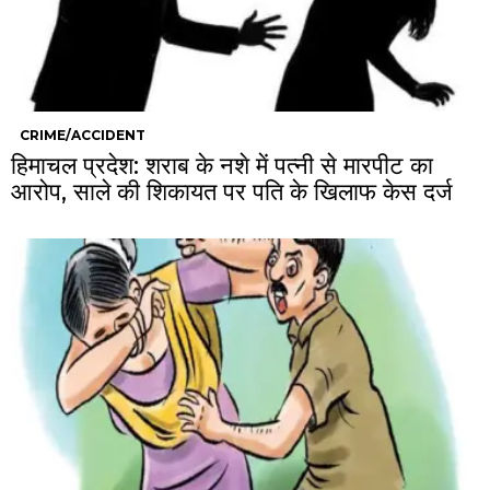
CRIME/ACCIDENT
हिमाचल प्रदेश: शराब के नशे में पत्नी से मारपीट का
आरोप, साले की शिकायत पर पति के खिलाफ केस दर्ज