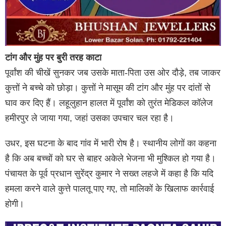
टांग और मुंह पर बुरी तरह काटा
पूर्वांश की चीखें सुनकर जब उसके माता-पिता उस ओर दौड़े, तब जाकर
कुत्तों ने बच्चे को छोड़ा। कुत्तों ने मासूम की टांग और मुंह पर दांतों से
घाव कर दिए हैं। लहूलुहान हालत में पूर्वांश को तुरंत मेडिकल कॉलेज
हमीरपुर ले जाया गया, जहां उसका उपचार चल रहा है।
उधर, इस घटना के बाद गांव में भारी रोष है। स्थानीय लोगों का कहना
है कि अब बच्चों को घर से बाहर अकेले भेजना भी मुश्किल हो गया है।
पंचायत के पूर्व प्रधान सुरेंद्र कुमार ने सख्त लहजे में कहा है कि यदि
हमला करने वाले कुत्ते पालतू पाए गए, तो मालिकों के खिलाफ कार्रवाई
होगी।