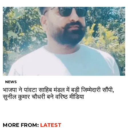
NEWS
भाजपा ने पांवटा साहिब मंडल में बड़ी जिम्मेदारी सौंपी,
सुनील कुमार चौधरी बने वरिष्ठ मीडिया
MORE FROM:
LATEST