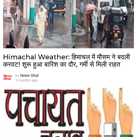
Himachal Weather: हिमाचल में मौसम ने बदली
करवट! शुरू हुआ बारिश का दौर, गर्मी से मिली राहत
by
News Ghat
3 months ago