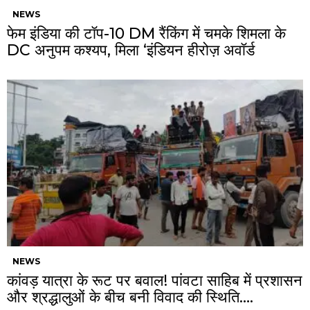
NEWS
फेम इंडिया की टॉप-10 DM रैंकिंग में चमके शिमला के
DC अनुपम कश्यप, मिला ‘इंडियन हीरोज़ अवॉर्ड
NEWS
कांवड़ यात्रा के रूट पर बवाल! पांवटा साहिब में प्रशासन
और श्रद्धालुओं के बीच बनी विवाद की स्थिति….