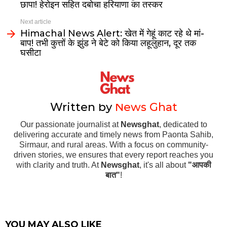
छापा! हेरोइन सहित दबोचा हरियाणा का तस्कर
Next article
Himachal News Alert: खेत में गेहूं काट रहे थे मां-
बाप! तभी कुत्तों के झुंड ने बेटे को किया लहूलुहान, दूर तक
घसीटा
Written by
News Ghat
Our passionate journalist at
Newsghat
, dedicated to
delivering accurate and timely news from Paonta Sahib,
Sirmaur, and rural areas. With a focus on community-
driven stories, we ensures that every report reaches you
with clarity and truth. At
Newsghat
, it's all about
"आपकी
बात"
!
YOU MAY ALSO LIKE