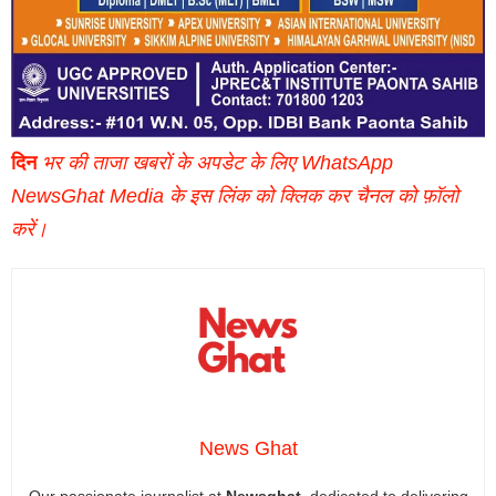
दिन
भर की ताजा खबरों के अपडेट के लिए WhatsApp
NewsGhat Media के इस लिंक को क्लिक कर चैनल को फ़ॉलो
करें।
News Ghat