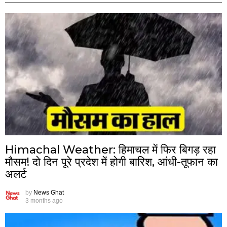
Himachal Weather: हिमाचल में फिर बिगड़ रहा
मौसम! दो दिन पूरे प्रदेश में होगी बारिश, आंधी-तूफान का
अलर्ट
by
News Ghat
3 months ago