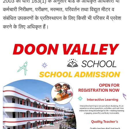
2003 की धारा 163(1) के अनुसार बोर्ड के अधिकृत अधिकारी या
कर्मचारी निरीक्षण, परीक्षण, मरम्मत, परिवर्तन तथा विद्युत मीटर व
संबंधित उपकरणों के प्रतिस्थापन के लिए किसी भी परिसर में प्रवेश
करने के लिए अधिकृत हैं।