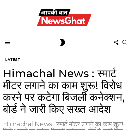
FOL
SWITCH
S
US
SKIN
Menu
LATEST
Himachal News : स्मार्ट
मीटर लगाने का काम शुरू! विरोध
करने पर कटेगा बिजली कनेक्शन,
बोर्ड ने जारी किए सख्त आदेश
Himachal News : स्मार्ट मीटर लगाने का काम शुरू!