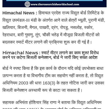
Himachal News :
हिमाचल प्रदेश राज्य विद्युत बोर्ड लिमिटेड के
विद्युत उपमंडल-III मंडी के अंतर्गत आने वाले क्षेत्रों भ्यूली, पुरानी मंडी,
खलियार, बिजनी, मैगल, पाखरी, द्रंग, रोपडु, नसलोह, स्कोर,
रेहराधार, बारी गुमाणु, तुंग, चौकी भतेड़ में मौजूदा बिजली मीटरों को
बदलकर स्मार्ट मीटर लगाने की प्रक्रिया शुरू कर दी गई है।
Himachal News : स्मार्ट मीटर लगाने का काम शुरू! विरोध
करने पर कटेगा बिजली कनेक्शन, बोर्ड ने जारी किए सख्त आदेश
बोर्ड ने स्पष्ट किया है कि इस कार्य के दौरान यदि कोई उपभोक्ता बाधा
उत्पन्न करता है या विभागीय टीम का सहयोग नहीं करता है, तो विद्युत
अधिनियम 2003 की धारा 163(3) के तहत नोटिस जारी कर उसका
बिजली कनेक्शन अस्थायी रूप से काटा जा सकता है।
सहायक अभियंता होशियार सिंह राणा ने बताया कि विद्युत अधिनियम