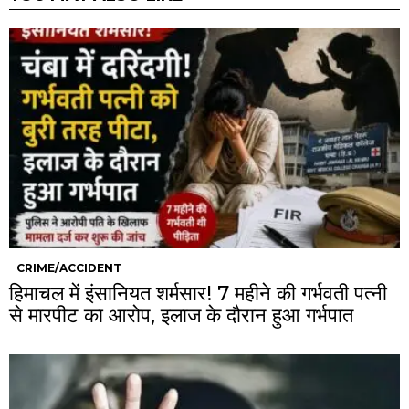
CRIME/ACCIDENT
हिमाचल में इंसानियत शर्मसार! 7 महीने की गर्भवती पत्नी
से मारपीट का आरोप, इलाज के दौरान हुआ गर्भपात