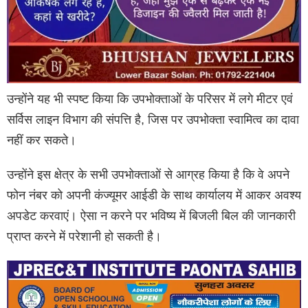
उन्होंने यह भी स्पष्ट किया कि उपभोक्ताओं के परिसर में लगे मीटर एवं
सर्विस लाइन विभाग की संपत्ति है, जिस पर उपभोक्ता स्वामित्व का दावा
नहीं कर सकते।
उन्होंने इस क्षेत्र के सभी उपभोक्ताओं से आग्रह किया है कि वे अपने
फोन नंबर को अपनी कंज्यूमर आईडी के साथ कार्यालय में आकर अवश्य
अपडेट करवाएं। ऐसा न करने पर भविष्य में बिजली बिल की जानकारी
प्राप्त करने में परेशानी हो सकती है।