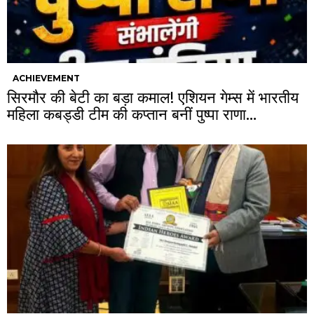
ACHIEVEMENT
सिरमौर की बेटी का बड़ा कमाल! एशियन गेम्स में भारतीय
महिला कबड्डी टीम की कप्तान बनीं पुष्पा राणा…