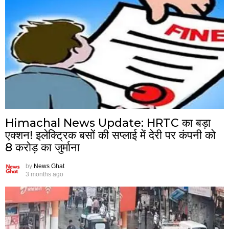
Himachal News Update: HRTC का बड़ा
एक्शन! इलेक्ट्रिक बसों की सप्लाई में देरी पर कंपनी को
8 करोड़ का जुर्माना
by
News Ghat
3 months ago