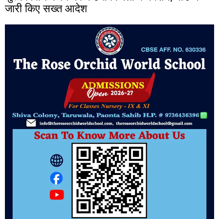
जारी किए सख्त आदेश