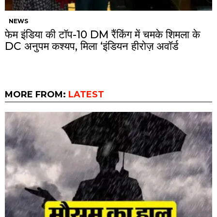
NEWS
फेम इंडिया की टॉप-10 DM रैंकिंग में चमके शिमला के
DC अनुपम कश्यप, मिला ‘इंडियन हीरोज़ अवॉर्ड
MORE FROM:
LATEST