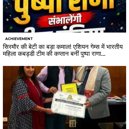
ACHIEVEMENT
सिरमौर की बेटी का बड़ा कमाल! एशियन गेम्स में भारतीय
महिला कबड्डी टीम की कप्तान बनीं पुष्पा राणा…