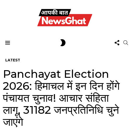
FOL
SWITCH
S
US
SKIN
Menu
LATEST
Panchayat Election
2026: हिमाचल में इन दिन होंगे
पंचायत चुनाव! आचार संहिता
लागू, 31182 जनप्रतिनिधि चुने
जाएंगे