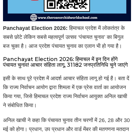
Panchayat Election 2026:
हिमाचल प्रदेश में लोकतंत्र के
सबसे छोटे लेकिन सबसे महत्वपूर्ण उत्सव ‘पंचायत चुनाव’ का बिगुल
बज चुका है। आज प्रदेश पंचायत चुनाव का एलान भी हो गया है।
Panchayat Election 2026: हिमाचल में इन दिन होंगे
पंचायत चुनाव! आचार संहिता लागू, 31182 जनप्रतिनिधि चुने जाएंगे
इसी के साथ पूरे प्रदेश में आदर्श आचार संहिता लागू हो गई है। बता दें
कि राज्य निर्वाचन आयोग द्वारा शिमला में एक प्रेस वार्ता का आयोजन
किया गया, जिसे हिमाचल प्रदेश राज्य निर्वाचन आयुक्त अनिल खाची
ने संबोधित किया।
अनिल खाची ने कहा कि पंचायत चुनाव तीन चरणों में 26, 28 और 30
मई को होगा। प्रधान, उप प्रधान और वार्ड मेंबर की मतगणना मतदान