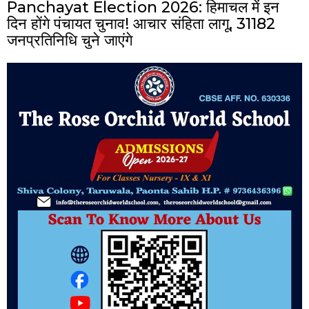
Panchayat Election 2026: हिमाचल में इन
दिन होंगे पंचायत चुनाव! आचार संहिता लागू, 31182
जनप्रतिनिधि चुने जाएंगे