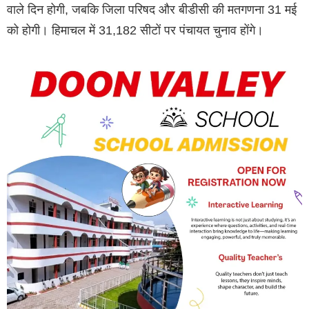
वाले दिन होगी, जबकि जिला परिषद और बीडीसी की मतगणना 31 मई
को होगी। हिमाचल में 31,182 सीटों पर पंचायत चुनाव होंगे।