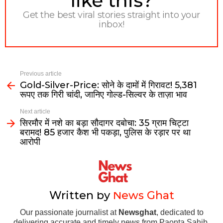
like this?
Get the best viral stories straight into your
inbox!
Previous article
Gold-Silver-Price: सोने के दामों में गिरावट! 5,381
रूपए तक गिरी चांदी, जानिए गोल्ड-सिल्वर के ताज़ा भाव
Next article
सिरमौर में नशे का बड़ा सौदागर दबोचा: 35 ग्राम चिट्टा
बरामद! ₹85 हजार कैश भी पकड़ा, पुलिस के रड़ार पर था
आरोपी
Written by
News Ghat
Our passionate journalist at
Newsghat
, dedicated to
delivering accurate and timely news from Paonta Sahib,