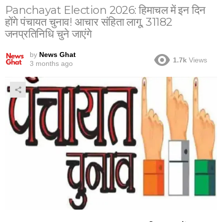
Panchayat Election 2026: हिमाचल में इन दिन
होंगे पंचायत चुनाव! आचार संहिता लागू, 31182
जनप्रतिनिधि चुने जाएंगे
by
News Ghat
1.7k
Views
3 months ago