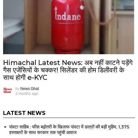
Himachal Latest News: अब नहीं काटने पड़ेंगे
गैस एजेंसियों के चक्कर! सिलेंडर की होम डिलीवरी के
साथ होगी e-KYC
by
News Ghat
3 months ago
LATEST NEWS
पांवटा साहिब : फीस बढ़ोतरी के खिलाफ पांवटा में छात्रों की बड़ी मुहिम, 1,375
हस्ताक्षरों के साथ सरकार तक पहुंची आवाज