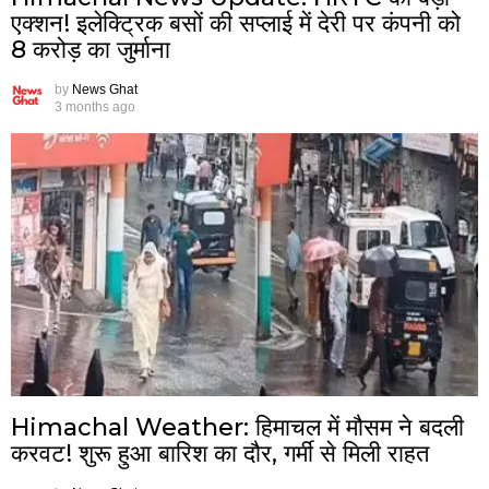
एक्शन! इलेक्ट्रिक बसों की सप्लाई में देरी पर कंपनी को
8 करोड़ का जुर्माना
by
News Ghat
3 months ago
Himachal Weather: हिमाचल में मौसम ने बदली
करवट! शुरू हुआ बारिश का दौर, गर्मी से मिली राहत