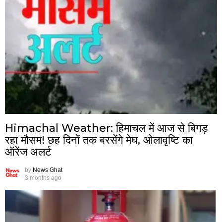
Himachal Weather: हिमाचल में आज से बिगड़
रहा मौसम! छह दिनों तक बरसेंगे मेघ, ओलावृष्टि का
ऑरेंज अलर्ट
by
News Ghat
3 months ago