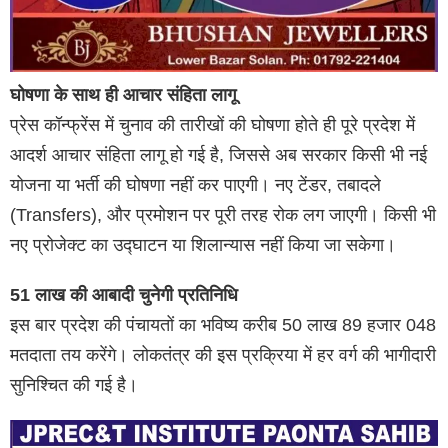
घोषणा के साथ ही आचार संहिता लागू
प्रेस कॉन्फ्रेंस में चुनाव की तारीखों की घोषणा होते ही पूरे प्रदेश में
आदर्श आचार संहिता लागू हो गई है, जिससे अब सरकार किसी भी नई
योजना या भर्ती की घोषणा नहीं कर पाएगी। नए टेंडर, तबादले
(Transfers), और प्रमोशन पर पूरी तरह रोक लग जाएगी। किसी भी
नए प्रोजेक्ट का उद्घाटन या शिलान्यास नहीं किया जा सकेगा।
51 लाख की आबादी चुनेगी प्रतिनिधि
इस बार प्रदेश की पंचायतों का भविष्य करीब 50 लाख 89 हजार 048
मतदाता तय करेंगे। लोकतंत्र की इस प्रक्रिया में हर वर्ग की भागीदारी
सुनिश्चित की गई है।