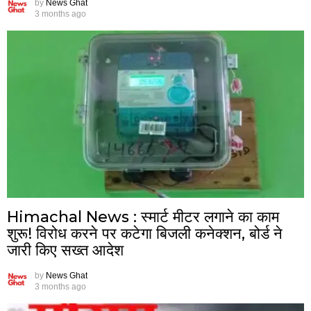
by
News Ghat
3 months ago
Himachal News : स्मार्ट मीटर लगाने का काम
शुरू! विरोध करने पर कटेगा बिजली कनेक्शन, बोर्ड ने
जारी किए सख्त आदेश
by
News Ghat
3 months ago