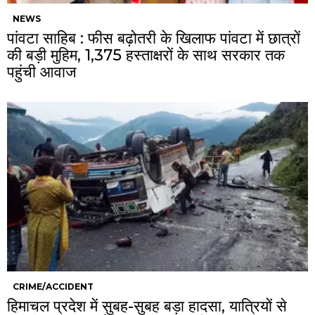
NEWS
पांवटा साहिब : फीस बढ़ोतरी के खिलाफ पांवटा में छात्रों
की बड़ी मुहिम, 1,375 हस्ताक्षरों के साथ सरकार तक
पहुंची आवाज
CRIME/ACCIDENT
हिमाचल प्रदेश में सुबह-सुबह बड़ा हादसा, यात्रियों से