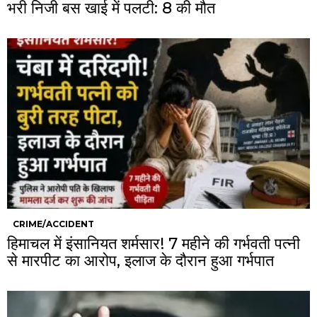
भरी निजी बस खाई में पलटी: 8 की मौत
CRIME/ACCIDENT
हिमाचल में इंसानियत शर्मसार! 7 महीने की गर्भवती पत्नी
से मारपीट का आरोप, इलाज के दौरान हुआ गर्भपात