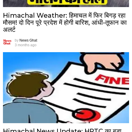
Himachal Weather: हिमाचल में फिर बिगड़ रहा
मौसम! दो दिन पूरे प्रदेश में होगी बारिश, आंधी-तूफान का
अलर्ट
by
News Ghat
3 months ago
Himachal News Update: HRTC का बड़ा