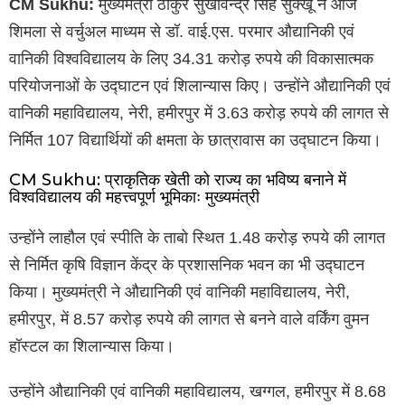
CM Sukhu:
मुख्यमंत्री ठाकुर सुखविन्द्र सिंह सुक्खू ने आज
शिमला से वर्चुअल माध्यम से डॉ. वाई.एस. परमार औद्यानिकी एवं
वानिकी विश्वविद्यालय के लिए 34.31 करोड़ रुपये की विकासात्मक
परियोजनाओं के उद्घाटन एवं शिलान्यास किए। उन्होंने औद्यानिकी एवं
वानिकी महाविद्यालय, नेरी, हमीरपुर में 3.63 करोड़ रुपये की लागत से
निर्मित 107 विद्यार्थियों की क्षमता के छात्रावास का उद्घाटन किया।
CM Sukhu: प्राकृतिक खेती को राज्य का भविष्य बनाने में
विश्वविद्यालय की महत्त्वपूर्ण भूमिकाः मुख्यमंत्री
उन्होंने लाहौल एवं स्पीति के ताबो स्थित 1.48 करोड़ रुपये की लागत
से निर्मित कृषि विज्ञान केंद्र के प्रशासनिक भवन का भी उद्घाटन
किया। मुख्यमंत्री ने औद्यानिकी एवं वानिकी महाविद्यालय, नेरी,
हमीरपुर, में 8.57 करोड़ रुपये की लागत से बनने वाले वर्किंग वुमन
हॉस्टल का शिलान्यास किया।
उन्होंने औद्यानिकी एवं वानिकी महाविद्यालय, खग्गल, हमीरपुर में 8.68