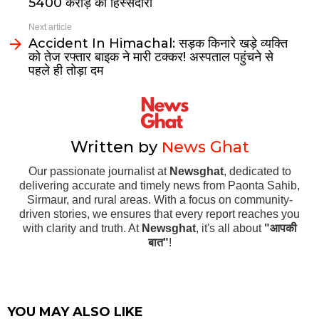
₹5400 करोड़ की हिस्सेदारी
Next article
Accident In Himachal: सड़क किनारे खड़े व्यक्ति
को तेज रफ्तार बाइक ने मारी टक्कर! अस्पताल पहुंचने से
पहले ही तोड़ा दम
Written by
News Ghat
Our passionate journalist at
Newsghat
, dedicated to
delivering accurate and timely news from Paonta Sahib,
Sirmaur, and rural areas. With a focus on community-
driven stories, we ensures that every report reaches you
with clarity and truth. At
Newsghat
, it's all about
"आपकी
बात"
!
YOU MAY ALSO LIKE