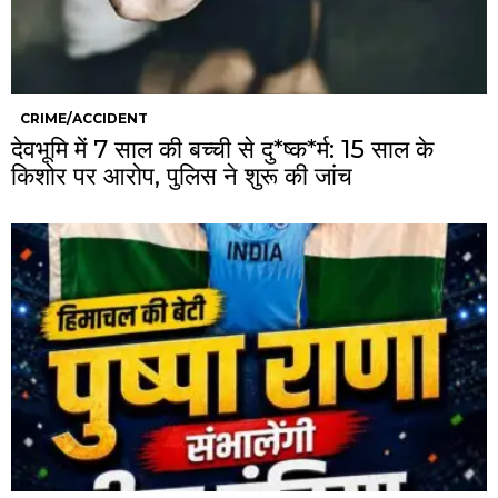
CRIME/ACCIDENT
देवभूमि में 7 साल की बच्ची से दु*ष्क*र्म: 15 साल के
किशोर पर आरोप, पुलिस ने शुरू की जांच