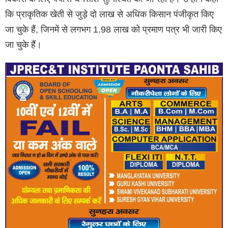
कि प्राकृतिक खेती से जुड़े दो लाख से अधिक किसान पंजीकृत किए
जा चुके हैं, जिनमें से लगभग 1.98 लाख को प्रमाण पत्र भी जारी किए
जा चुके हैं।