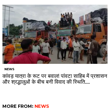
NEWS
कांवड़ यात्रा के रूट पर बवाल! पांवटा साहिब में प्रशासन
और श्रद्धालुओं के बीच बनी विवाद की स्थिति….
MORE FROM:
NEWS