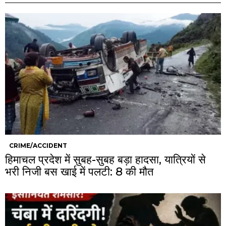
CRIME/ACCIDENT
हिमाचल प्रदेश में सुबह-सुबह बड़ा हादसा, यात्रियों से
भरी निजी बस खाई में पलटी: 8 की मौत