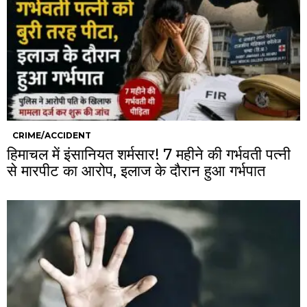
CRIME/ACCIDENT
हिमाचल में इंसानियत शर्मसार! 7 महीने की गर्भवती पत्नी
से मारपीट का आरोप, इलाज के दौरान हुआ गर्भपात