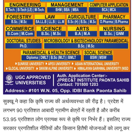
सुक्खू ने कहा कि कृषि राज्य की अर्थव्यवस्था की रीढ़ है। प्रदेश में
लगभग 90 प्रतिशत आबादी ग्रामीण क्षेत्रों में रहती है और करीब
53.95 प्रतिशत लोग प्रत्यक्ष रूप से कृषि पर निर्भर हैं। इसलिए राज्य
सरकार प्रगतिशील नीतियों और किसान हितैषी योजनाओं को लागू कर