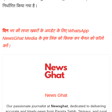
निर्धारित किया गया है।
दिन
भर की ताजा खबरों के अपडेट के लिए WhatsApp
NewsGhat Media के इस लिंक को क्लिक कर चैनल को फ़ॉलो
करें।
News Ghat
Our passionate journalist at
Newsghat
, dedicated to delivering
accurate and timely news from Paonta Sahib, Sirmaur, and rural