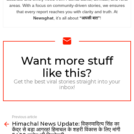
areas. With a focus on community-driven stories, we ensures
that every report reaches you with clarity and truth. At
Newsghat
, it’s all about
“आपकी बात”
!
NEWSLETTER
Want more stuff
like this?
Get the best viral stories straight into your
inbox!
Previous article
Himachal News Update: विक्रमादित्य सिंह का
केंद्र से बड़ा आग्रह! हिमाचल के शहरी विकास के लिए मांगी