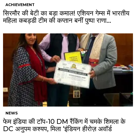
ACHIEVEMENT
सिरमौर की बेटी का बड़ा कमाल! एशियन गेम्स में भारतीय
महिला कबड्डी टीम की कप्तान बनीं पुष्पा राणा…
NEWS
फेम इंडिया की टॉप-10 DM रैंकिंग में चमके शिमला के
DC अनुपम कश्यप, मिला ‘इंडियन हीरोज़ अवॉर्ड