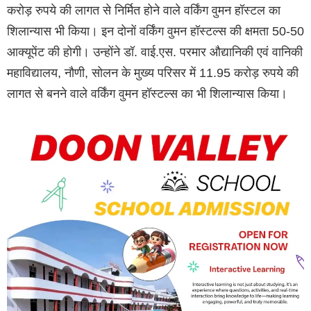
करोड़ रुपये की लागत से निर्मित होने वाले वर्किंग वुमन हॉस्टल का
शिलान्यास भी किया। इन दोनों वर्किंग वुमन हॉस्टल्स की क्षमता 50-50
आक्यूपेंट की होगी। उन्होंने डॉ. वाई.एस. परमार औद्यानिकी एवं वानिकी
महाविद्यालय, नौणी, सोलन के मुख्य परिसर में 11.95 करोड़ रुपये की
लागत से बनने वाले वर्किंग वुमन हॉस्टल्स का भी शिलान्यास किया।