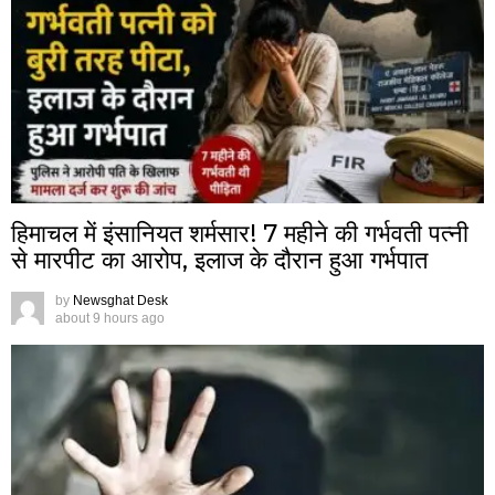
हिमाचल में इंसानियत शर्मसार! 7 महीने की गर्भवती पत्नी
से मारपीट का आरोप, इलाज के दौरान हुआ गर्भपात
by
Newsghat Desk
about 9 hours ago