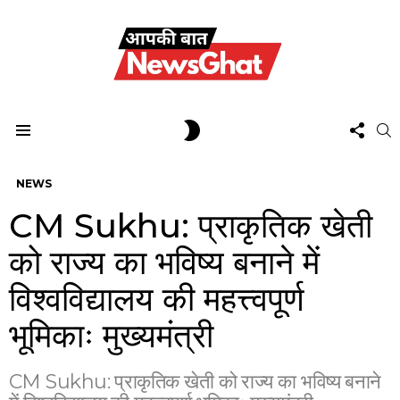
FOL
SWITCH
S
US
SKIN
Menu
NEWS
CM Sukhu: प्राकृतिक खेती
को राज्य का भविष्य बनाने में
विश्वविद्यालय की महत्त्वपूर्ण
भूमिकाः मुख्यमंत्री
CM Sukhu: प्राकृतिक खेती को राज्य का भविष्य बनाने