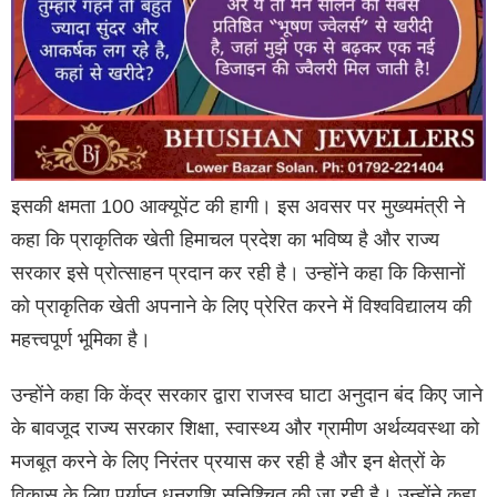
इसकी क्षमता 100 आक्यूपेंट की हागी। इस अवसर पर मुख्यमंत्री ने
कहा कि प्राकृतिक खेती हिमाचल प्रदेश का भविष्य है और राज्य
सरकार इसे प्रोत्साहन प्रदान कर रही है। उन्होंने कहा कि किसानों
को प्राकृतिक खेती अपनाने के लिए प्रेरित करने में विश्वविद्यालय की
महत्त्वपूर्ण भूमिका है।
उन्होंने कहा कि केंद्र सरकार द्वारा राजस्व घाटा अनुदान बंद किए जाने
के बावजूद राज्य सरकार शिक्षा, स्वास्थ्य और ग्रामीण अर्थव्यवस्था को
मजबूत करने के लिए निरंतर प्रयास कर रही है और इन क्षेत्रों के
विकास के लिए पर्याप्त धनराशि सुनिश्चित की जा रही है। उन्होंने कहा