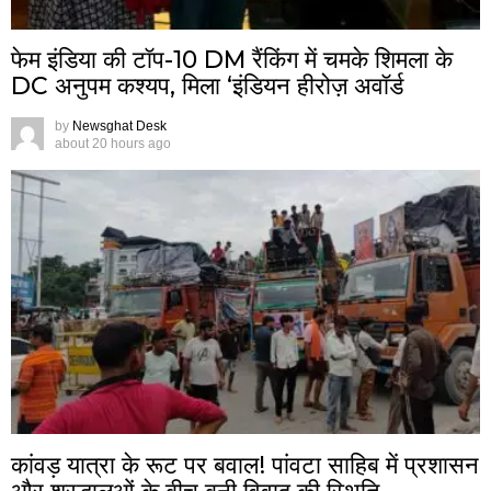
फेम इंडिया की टॉप-10 DM रैंकिंग में चमके शिमला के
DC अनुपम कश्यप, मिला ‘इंडियन हीरोज़ अवॉर्ड
by
Newsghat Desk
about 20 hours ago
कांवड़ यात्रा के रूट पर बवाल! पांवटा साहिब में प्रशासन