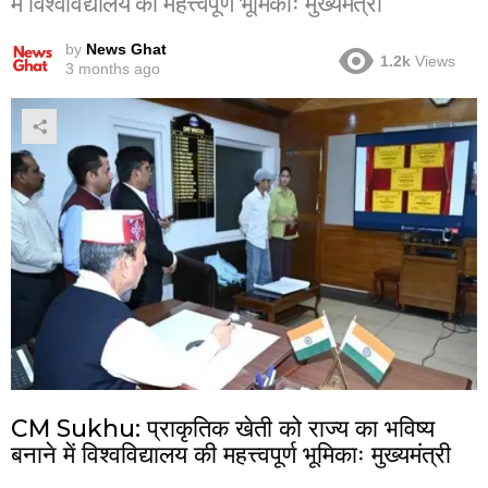
में विश्वविद्यालय की महत्त्वपूर्ण भूमिकाः मुख्यमंत्री
by
News Ghat
1.2k
Views
3 months ago
CM Sukhu: प्राकृतिक खेती को राज्य का भविष्य
बनाने में विश्वविद्यालय की महत्त्वपूर्ण भूमिकाः मुख्यमंत्री