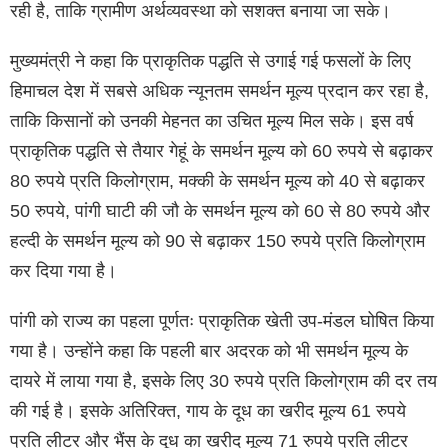
रही है, ताकि ग्रामीण अर्थव्यवस्था को सशक्त बनाया जा सके।
मुख्यमंत्री ने कहा कि प्राकृतिक पद्धति से उगाई गई फसलों के लिए
हिमाचल देश में सबसे अधिक न्यूनतम समर्थन मूल्य प्रदान कर रहा है,
ताकि किसानों को उनकी मेहनत का उचित मूल्य मिल सके। इस वर्ष
प्राकृतिक पद्धति से तैयार गेहूं के समर्थन मूल्य को 60 रुपये से बढ़ाकर
80 रुपये प्रति किलोग्राम, मक्की के समर्थन मूल्य को 40 से बढ़ाकर
50 रुपये, पांगी घाटी की जौ के समर्थन मूल्य को 60 से 80 रुपये और
हल्दी के समर्थन मूल्य को 90 से बढ़ाकर 150 रुपये प्रति किलोग्राम
कर दिया गया है।
पांगी को राज्य का पहला पूर्णतः प्राकृतिक खेती उप-मंडल घोषित किया
गया है। उन्होंने कहा कि पहली बार अदरक को भी समर्थन मूल्य के
दायरे में लाया गया है, इसके लिए 30 रुपये प्रति किलोग्राम की दर तय
की गई है। इसके अतिरिक्त, गाय के दूध का खरीद मूल्य 61 रुपये
प्रति लीटर और भैंस के दूध का खरीद मूल्य 71 रुपये प्रति लीटर