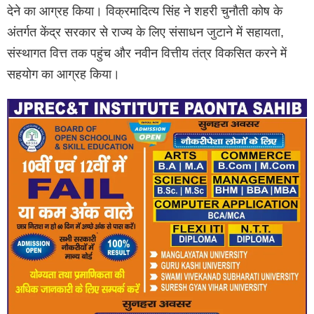
देने का आग्रह किया। विक्रमादित्य सिंह ने शहरी चुनौती कोष के
अंतर्गत केंद्र सरकार से राज्य के लिए संसाधन जुटाने में सहायता,
संस्थागत वित्त तक पहुंच और नवीन वित्तीय तंत्र विकसित करने में
सहयोग का आग्रह किया।