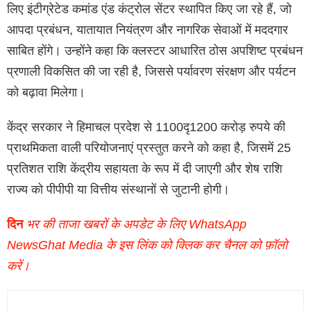
लिए इंटीग्रेटेड कमांड एंड कंट्रोल सेंटर स्थापित किए जा रहे हैं, जो
आपदा प्रबंधन, यातायात नियंत्रण और नागरिक सेवाओं में मददगार
साबित होंगे। उन्होंने कहा कि क्लस्टर आधारित ठोस अपशिष्ट प्रबंधन
प्रणाली विकसित की जा रही है, जिससे पर्यावरण संरक्षण और पर्यटन
को बढ़ावा मिलेगा।
केंद्र सरकार ने हिमाचल प्रदेश से 1100दृ1200 करोड़ रुपये की
प्राथमिकता वाली परियोजनाएं प्रस्तुत करने को कहा है, जिसमें 25
प्रतिशत राशि केंद्रीय सहायता के रूप में दी जाएगी और शेष राशि
राज्य को पीपीपी या वित्तीय संस्थानों से जुटानी होगी।
दिन
भर की ताजा खबरों के अपडेट के लिए WhatsApp
NewsGhat Media के इस लिंक को क्लिक कर चैनल को फ़ॉलो
करें।