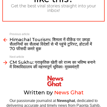
Get the best viral stories straight into your
inbox!
Previous article
Himachal Tourism: शिमला में वीकेंड पर उमड़ा
सैलानियों का सैलाब! विदेशों से भी पहुंचे टूरिस्ट, होटलों में
70 फीसदी कमरे बुक
Next article
CM Sukhu: प्राकृतिक खेती को राज्य का भविष्य बनाने
में विश्वविद्यालय की महत्त्वपूर्ण भूमिकाः मुख्यमंत्री
Written by
News Ghat
Our passionate journalist at
Newsghat
, dedicated to
delivering accurate and timely news from Paonta Sahib,