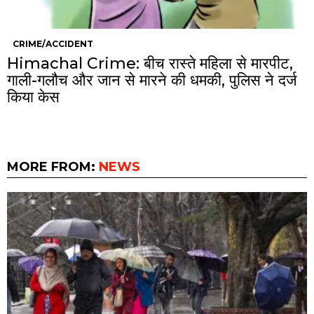
CRIME/ACCIDENT
Himachal Crime: बीच रास्ते महिला से मारपीट,
गाली-गलौच और जान से मारने की धमकी, पुलिस ने दर्ज
किया केस
MORE FROM:
NEWS