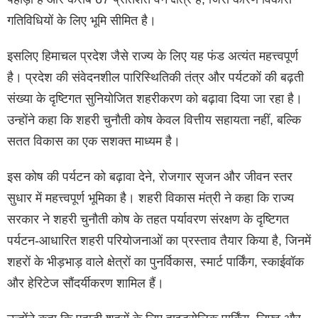
गतिविधियों के लिए भूमि सीमित है।
इसलिए हिमाचल प्रदेश जैसे राज्य के लिए यह फंड अत्यंत महत्त्वपूर्ण
है। प्रदेश की संवेदनशील पारिस्थितिकी तंत्र और पर्यटकों की बढ़ती
संख्या के दृष्टिगत सुनियोजित शहरीकरण को बढ़ावा दिया जा रहा है।
उन्होंने कहा कि शहरी चुनौती कोष केवल वित्तीय सहायता नहीं, बल्कि
सतत विकास का एक सशक्त माध्यम है।
इस कोष की पर्यटन को बढ़ावा देने, रोजगार सृजन और जीवन स्तर
सुधार में महत्त्वपूर्ण भूमिका है। शहरी विकास मंत्री ने कहा कि राज्य
सरकार ने शहरी चुनौती कोष के तहत पर्यावरण संरक्षण के दृष्टिगत
पर्यटन-आधारित शहरी परियोजनाओं का प्रस्ताव तैयार किया है, जिनमें
शहरों के भीड़भाड़ वाले क्षेत्रों का पुनर्विकास, स्मार्ट पार्किंग, स्काईवॉक
और हेरिटेज सौंदर्यीकरण शामिल हैं।