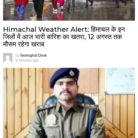
Himachal Weather Alert: हिमाचल के इन
जिलों में आज भारी बारिश का खतरा, 12 अगस्त तक
मौसम रहेगा खराब
by
Newsghat Desk
9 minutes ago