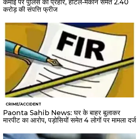
कमाई पर पुलिस का प्रहार, होटल-मकान समेत 2.40
करोड़ की संपत्ति फ्रीज
CRIME/ACCIDENT
Paonta Sahib News: घर के बाहर बुलाकर
मारपीट का आरोप, पड़ोसियों समेत 4 लोगों पर मामला दर्ज