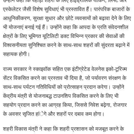
उन्होंने कहा कि पहाड़ी शहरों के लिए हाइड्रोलिक पार्किंग, लिफ्ट और
एस्केलेटर जैसी विशेष सुविधाएं भी प्रस्तावित हैं। पारंपरिक बाजारों के
आधुनिकीकरण, सुरक्षा सुधार और छोटे व्यवसायों को बढ़ावा देने के लिए
भी योजनाएं बनाई गई हैं। उन्होंने कहा कि आपदा के प्रति संवेदनशील
क्षेत्रों के लिए भूमिगत यूटिलिटी डक्ट विभिन्न प्रकार की सेवाओं की
विश्वसनीयता सुनिश्चित करने के साथ-साथ शहरों की सुंदरता बढ़ाने में
सहायक होगी।
राज्य सरकार ने स्काइवॉक सहित एक इंटीग्रेटेड वेलनेस इको-टूरिज्म
सेंटर विकसित करने का प्रस्ताव भी दिया है, जो पर्यावरण संरक्षण के
साथ-साथ पर्यटन गतिविधियों को प्रोत्साहन प्रदान करेगा। उन्होंने
केंद्रीय मंत्री से योजनाबद्ध टाउनशिप विकसित करने के लिए भी
सहयोग प्रदान करने का आग्रह किया, जिससे निवेश बढ़ेगा, रोजगार
के अवसर सृजित हांेगे और शहरों पर दबाव कम होगा।
शहरी विकास मंत्री ने कहा कि शहरी प्रशासन को मजबूत करने के