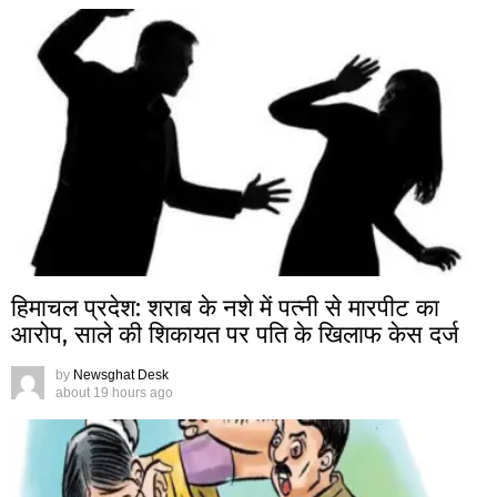
हिमाचल प्रदेश: शराब के नशे में पत्नी से मारपीट का
आरोप, साले की शिकायत पर पति के खिलाफ केस दर्ज
by
Newsghat Desk
about 19 hours ago