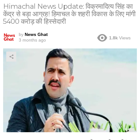
Himachal News Update: विक्रमादित्य सिंह का
केंद्र से बड़ा आग्रह! हिमाचल के शहरी विकास के लिए मांगी
₹5400 करोड़ की हिस्सेदारी
by
News Ghat
1.8k
Views
3 months ago