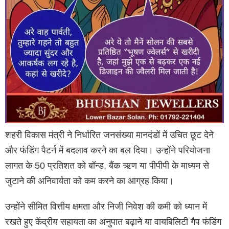
शहरी विकास मंत्री ने निर्धारित जनसंख्या मानदंडों में उचित छूट देने
और फंडिंग पैटर्न में बदलाव करने का बल दिया। उन्होंने परियोजना
लागत के 50 प्रतिशत को बॉन्ड, बैंक ऋण या पीपीपी के माध्यम से
जुटाने की अनिवार्यता को कम करने का आग्रह किया।
उन्होंने सीमित वित्तीय क्षमता और निजी निवेश की कमी को ध्यान में
रखते हुए केंद्रीय सहायता का अनुपात बढ़ाने या वायबिलिटी गैप फंडिंग