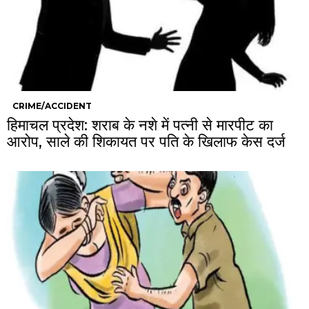
CRIME/ACCIDENT
हिमाचल प्रदेश: शराब के नशे में पत्नी से मारपीट का
आरोप, साले की शिकायत पर पति के खिलाफ केस दर्ज