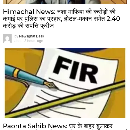
Himachal News: नशा माफिया की करोड़ों की
कमाई पर पुलिस का प्रहार, होटल-मकान समेत 2.40
करोड़ की संपत्ति फ्रीज
by
Newsghat Desk
about 3 hours ago
Paonta Sahib News: घर के बाहर बुलाकर