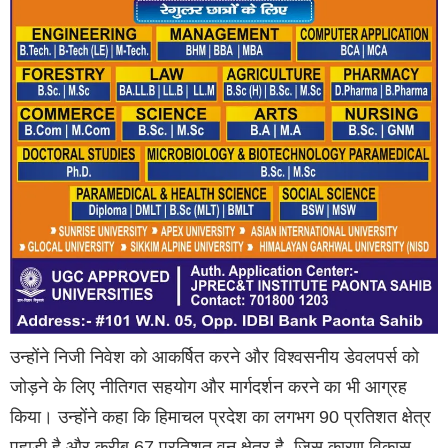
उन्होंने निजी निवेश को आकर्षित करने और विश्वसनीय डेवलपर्स को
जोड़ने के लिए नीतिगत सहयोग और मार्गदर्शन करने का भी आग्रह
किया। उन्होंने कहा कि हिमाचल प्रदेश का लगभग 90 प्रतिशत क्षेत्र
पहाड़ी है और करीब 67 प्रतिशत वन क्षेत्र है, जिस कारण विकास