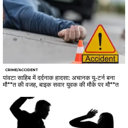
CRIME/ACCIDENT
पांवटा साहिब में दर्दनाक हादसा: अचानक यू-टर्न बना
मौ**त की वजह, बाइक सवार युवक की मौके पर मौ**त