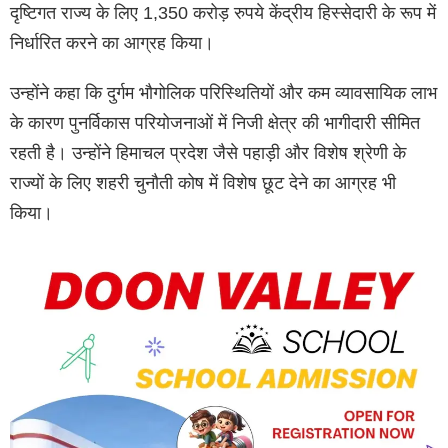
दृष्टिगत राज्य के लिए 1,350 करोड़ रुपये केंद्रीय हिस्सेदारी के रूप में
निर्धारित करने का आग्रह किया।
उन्होंने कहा कि दुर्गम भौगोलिक परिस्थितियों और कम व्यावसायिक लाभ
के कारण पुनर्विकास परियोजनाओं में निजी क्षेत्र की भागीदारी सीमित
रहती है। उन्होंने हिमाचल प्रदेश जैसे पहाड़ी और विशेष श्रेणी के
राज्यों के लिए शहरी चुनौती कोष में विशेष छूट देने का आग्रह भी
किया।