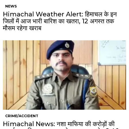
NEWS
Himachal Weather Alert: हिमाचल के इन
जिलों में आज भारी बारिश का खतरा, 12 अगस्त तक
मौसम रहेगा खराब
CRIME/ACCIDENT
Himachal News: नशा माफिया की करोड़ों की