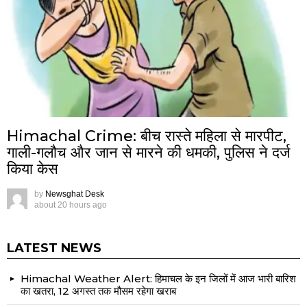
Himachal Crime: बीच रास्ते महिला से मारपीट,
गाली-गलौच और जान से मारने की धमकी, पुलिस ने दर्ज
किया केस
by
Newsghat Desk
about 20 hours ago
LATEST NEWS
Himachal Weather Alert: हिमाचल के इन जिलों में आज भारी बारिश
का खतरा, 12 अगस्त तक मौसम रहेगा खराब