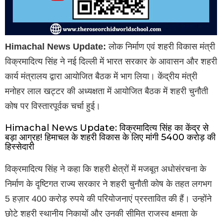
Himachal News Update:
लोक निर्माण एवं शहरी विकास मंत्री
विक्रमादित्य सिंह ने नई दिल्ली में भारत सरकार के आवासन और शहरी
कार्य मंत्रालय द्वारा आयोजित बैठक में भाग लिया। केंद्रीय मंत्री
मनोहर लाल खट्टर की अध्यक्षता में आयोजित बैठक में शहरी चुनौती
कोष पर विस्तारपूर्वक चर्चा हुई।
Himachal News Update: विक्रमादित्य सिंह का केंद्र से
बड़ा आग्रह! हिमाचल के शहरी विकास के लिए मांगी ₹5400 करोड़ की
हिस्सेदारी
विक्रमादित्य सिंह ने कहा कि शहरी क्षेत्रों में मजबूत अधोसंरचना के
निर्माण के दृष्टिगत राज्य सरकार ने शहरी चुनौती कोष के तहत लगभग
5 हज़ार 400 करोड़ रुपये की परियोजनाएं प्रस्तावित की हैं। उन्होंने
छोटे शहरी स्थानीय निकायों और उनकी सीमित राजस्व क्षमता के