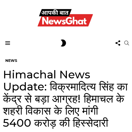
FOL
SWITCH
S
US
SKIN
Menu
NEWS
Himachal News
Update: विक्रमादित्य सिंह का
केंद्र से बड़ा आग्रह! हिमाचल के
शहरी विकास के लिए मांगी
₹5400 करोड़ की हिस्सेदारी