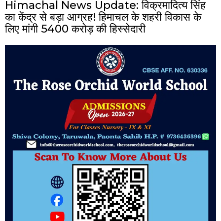
Himachal News Update: विक्रमादित्य सिंह
का केंद्र से बड़ा आग्रह! हिमाचल के शहरी विकास के
लिए मांगी ₹5400 करोड़ की हिस्सेदारी