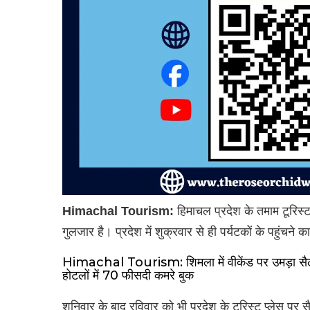
Himachal Tourism:
हिमाचल प्रदेश के तमाम टूरिस्ट 
गुलजार है। प्रदेश में शुक्रवार से ही पर्यटकों के पहुंचने
Himachal Tourism: शिमला में वीकेंड पर उमड़ा सैलानियो
होटलों में 70 फीसदी कमरे बुक
शनिवार के बाद रविवार को भी प्रदेश के टूरिस्ट प्लेस पर 