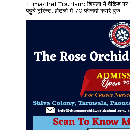
Himachal Tourism: शिमला में वीकेंड पर उमड़
पहुंचे टूरिस्ट, होटलों में 70 फीसदी कमरे बुक