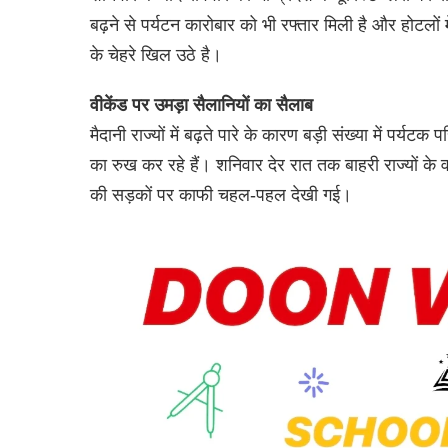
बढ़ने से पर्यटन कारोबार को भी रफ्तार मिली है और होटलों म
के चेहरे खिल उठे है।
वीकेंड पर उमड़ा सैलानियों का सैलाब
मैदानी राज्यों में बढ़ते पारे के कारण बड़ी संख्या में पर्
का रुख कर रहे हैं। शनिवार देर रात तक बाहरी राज्यों के 
की सड़कों पर काफी चहल-पहल देखी गई।