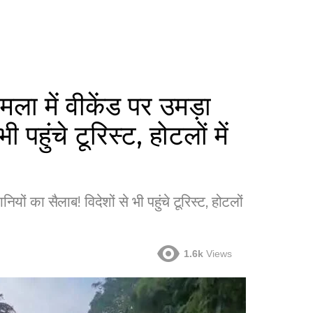
में वीकेंड पर उमड़ा
 पहुंचे टूरिस्ट, होटलों में
 का सैलाब! विदेशों से भी पहुंचे टूरिस्ट, होटलों
1.6k
Views