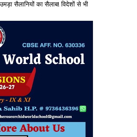
ा सैलानियों का सैलाब! विदेशों से भी