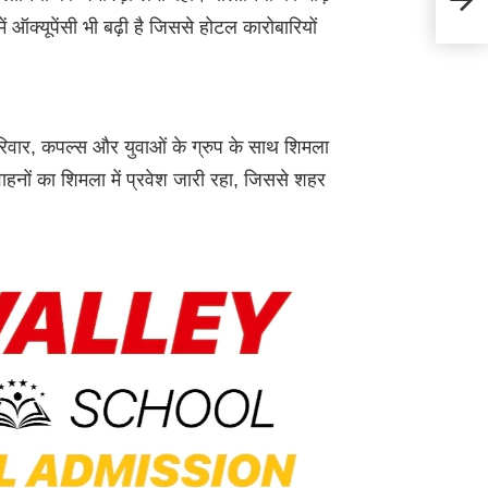
मांगी 
ें ऑक्यूपेंसी भी बढ़ी है जिससे होटल कारोबारियों
यटक परिवार, कपल्स और युवाओं के ग्रुप के साथ शिमला
वाहनों का शिमला में प्रवेश जारी रहा, जिससे शहर