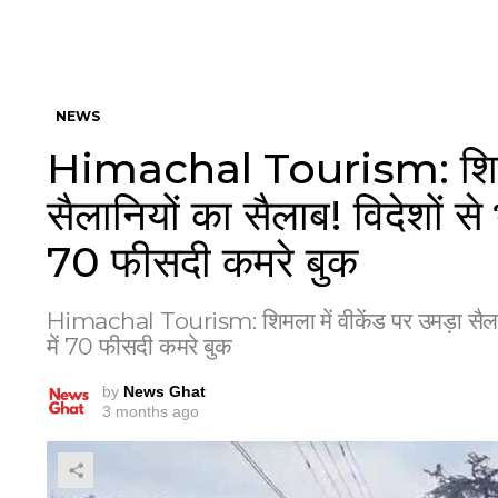
NEWS
Himachal Tourism: शिमला 
सैलानियों का सैलाब! विदेशों से भी
70 फीसदी कमरे बुक
Himachal Tourism: शिमला में वीकेंड पर उमड़ा सैलानियों
में 70 फीसदी कमरे बुक
by
News Ghat
3 months ago