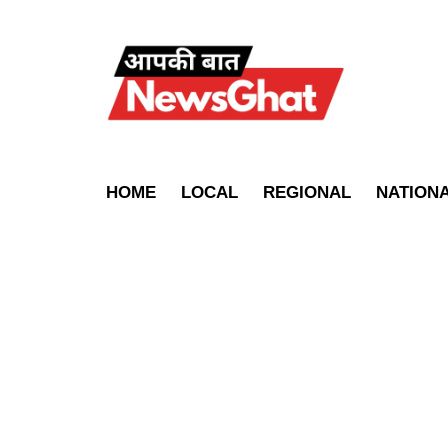
HOME
LOCAL
REGIONAL
NATION