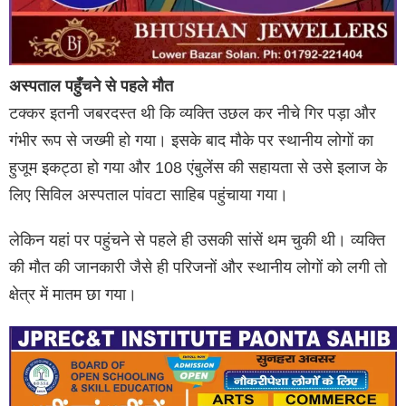
अस्पताल पहुँचने से पहले मौत
टक्कर इतनी जबरदस्त थी कि व्यक्ति उछल कर नीचे गिर पड़ा और
गंभीर रूप से जख्मी हो गया। इसके बाद मौके पर स्थानीय लोगों का
हुजूम इकट्ठा हो गया और 108 एंबुलेंस की सहायता से उसे इलाज के
लिए सिविल अस्पताल पांवटा साहिब पहुंचाया गया।
लेकिन यहां पर पहुंचने से पहले ही उसकी सांसें थम चुकी थी। व्यक्ति
की मौत की जानकारी जैसे ही परिजनों और स्थानीय लोगों को लगी तो
क्षेत्र में मातम छा गया।