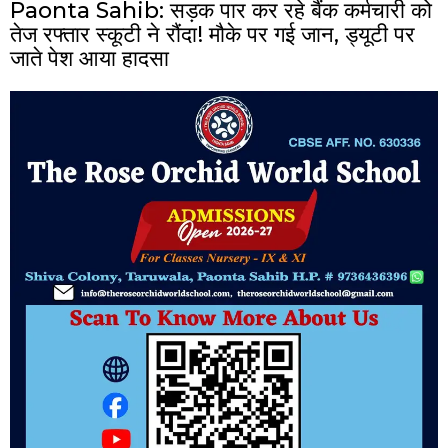
Paonta Sahib: सड़क पार कर रहे बैंक कर्मचारी को
तेज रफ्तार स्कूटी ने रौंदा! मौके पर गई जान, ड्यूटी पर
जाते पेश आया हादसा