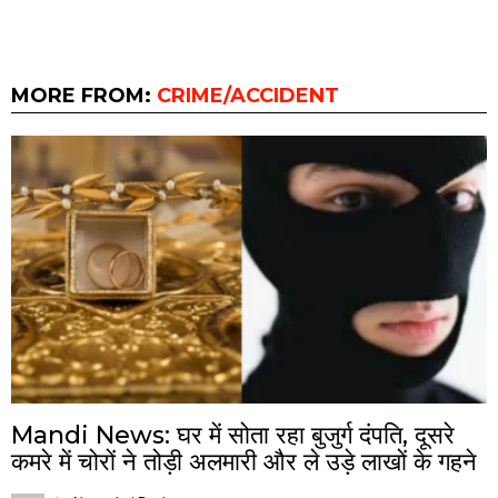
MORE FROM:
CRIME/ACCIDENT
Mandi News: घर में सोता रहा बुजुर्ग दंपति, दूसरे
कमरे में चोरों ने तोड़ी अलमारी और ले उड़े लाखों के गहने