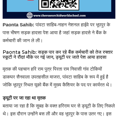
Paonta Sahib:
पांवटा साहिब-नाहन नेशनल हाईवे पर भूपपुर के
पास भीषण सड़क हादसा पेश आया है जहां सड़क हादसे ने बैंक के
कर्मचारी की जान ले ली।
Paonta Sahib: सड़क पार कर रहे बैंक कर्मचारी को तेज रफ्तार
स्कूटी ने रौंदा! मौके पर गई जान, ड्यूटी पर जाते पेश आया हादसा
मृतक की पहचान हरि राम पुत्र पिरता राम निवासी गांव टोकियों
डाकघर सैनवाला उपतहसील माजरा, पांवटा साहिब के रूप में हुई है
जोकि भूपपुर स्थित यूको बैंक में मुख्य कैशियर के पद पर कार्यरत थे।
ड्यूटी पर जा रहा था मृतक
बताया जा रहा है कि सुबह के वक्त हरिराम घर से ड्यूटी के लिए निकले
थे। इस दौरान उन्होंने बस ली और वह भूपपुर के पास उतर गए। इस