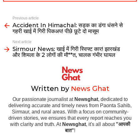
Previous article
Accident In Himachal: सड़क का डंगा धंसने से
गहरी खाई में गिरी पिकअप! पीछे छूटे दो मासूम
Next article
Sirmour News: खाई में गिरी स्विफ्ट कार! झारखंड
और शिमला के 2 लोगों की मौ**त, चालक गंभीर घायल
Written by
News Ghat
Our passionate journalist at
Newsghat
, dedicated to
delivering accurate and timely news from Paonta Sahib,
Sirmaur, and rural areas. With a focus on community-
driven stories, we ensures that every report reaches you
with clarity and truth. At
Newsghat
, it's all about
"आपकी
बात"
!