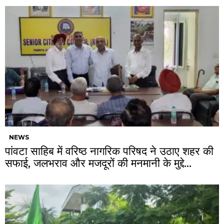
NEWS
पांवटा साहिब में वरिष्ठ नागरिक परिषद ने उठाए शहर की
सफाई, जलभराव और मजदूरों की मनमानी के मुद्दे…