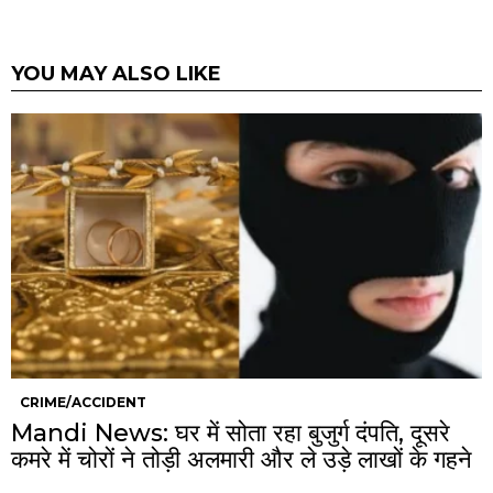
YOU MAY ALSO LIKE
CRIME/ACCIDENT
Mandi News: घर में सोता रहा बुजुर्ग दंपति, दूसरे
कमरे में चोरों ने तोड़ी अलमारी और ले उड़े लाखों के गहने