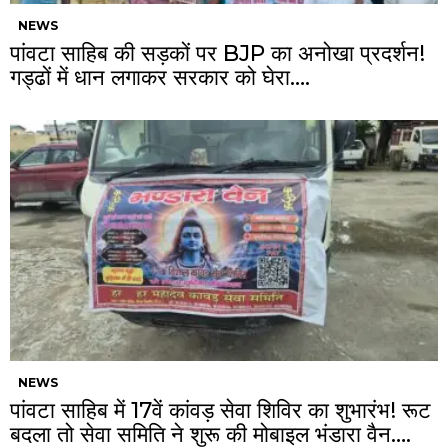
NEWS
पांवटा साहिब की सड़कों पर BJP का अनोखा प्रदर्शन!
गड्ढों में धान लगाकर सरकार को घेरा….
NEWS
पांवटा साहिब में 17वें कांवड़ सेवा शिविर का शुभारंभ! रूट
बदला तो सेवा समिति ने शुरू की मोबाइल भंडारा वैन….