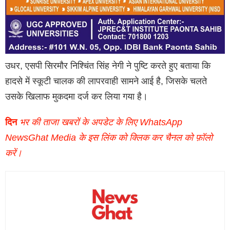
उधर, एसपी सिरमौर निश्चिंत सिंह नेगी ने पुष्टि करते हुए बताया कि
हादसे में स्कूटी चालक की लापरवाही सामने आई है, जिसके चलते
उसके खिलाफ मुकदमा दर्ज कर लिया गया है।
दिन
भर की ताजा खबरों के अपडेट के लिए WhatsApp
NewsGhat Media के इस लिंक को क्लिक कर चैनल को फ़ॉलो
करें।