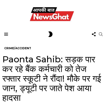
FOL
SWITCH
S
US
SKIN
Menu
CRIME/ACCIDENT
Paonta Sahib: सड़क पार
कर रहे बैंक कर्मचारी को तेज
रफ्तार स्कूटी ने रौंदा! मौके पर गई
जान, ड्यूटी पर जाते पेश आया
हादसा