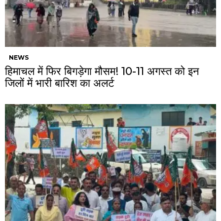
NEWS
हिमाचल में फिर बिगड़ेगा मौसम! 10-11 अगस्त को इन
जिलों में भारी बारिश का अलर्ट