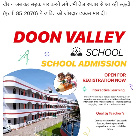
दौरान जब वह सड़क पार करने लगे तभी तेज रफ्तार से आ रही स्कूटी
(एचपी 85-2070) ने व्यक्ति को जोरदार टक्कर मार दी।