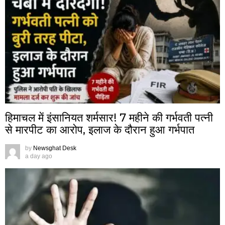
हिमाचल में इंसानियत शर्मसार! 7 महीने की गर्भवती पत्नी
से मारपीट का आरोप, इलाज के दौरान हुआ गर्भपात
by
Newsghat Desk
a day ago