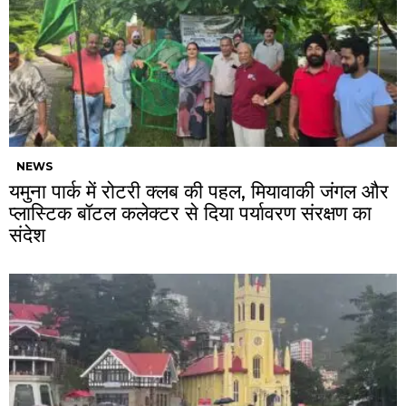
NEWS
यमुना पार्क में रोटरी क्लब की पहल, मियावाकी जंगल और
प्लास्टिक बॉटल कलेक्टर से दिया पर्यावरण संरक्षण का
संदेश