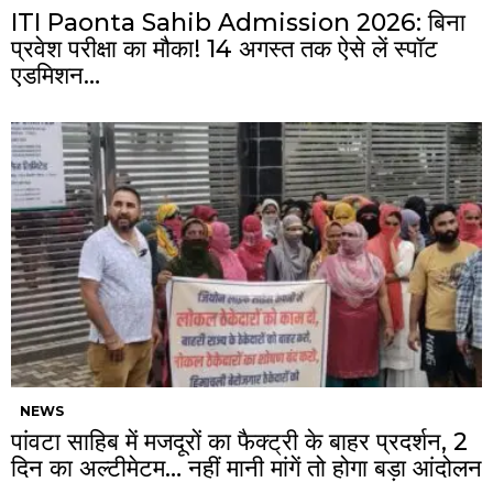
ITI Paonta Sahib Admission 2026: बिना
प्रवेश परीक्षा का मौका! 14 अगस्त तक ऐसे लें स्पॉट
एडमिशन…
NEWS
पांवटा साहिब में मजदूरों का फैक्ट्री के बाहर प्रदर्शन, 2
दिन का अल्टीमेटम… नहीं मानी मांगें तो होगा बड़ा आंदोलन