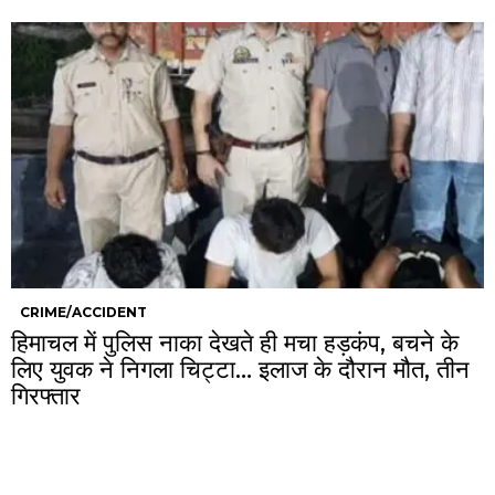
CRIME/ACCIDENT
हिमाचल में पुलिस नाका देखते ही मचा हड़कंप, बचने के
लिए युवक ने निगला चिट्टा… इलाज के दौरान मौत, तीन
गिरफ्तार