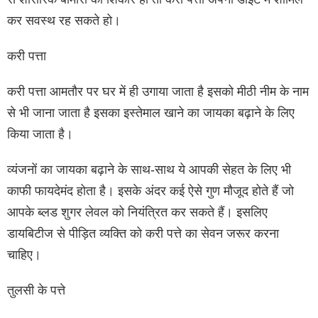
कर सवस्थ रह सकते हो।
करी पत्ता
करी पत्ता आमतौर पर घर में ही उगाया जाता है इसको मीठी नीम के नाम
से भी जाना जाता है इसका इस्तेमाल खाने का जायका बढ़ाने के लिए
किया जाता है।
व्यंजनों का जायका बढ़ाने के साथ-साथ ये आपकी सेहत के लिए भी
काफी फायदेमंद होता है। इसके अंदर कई ऐसे गुण मौजूद होते हैं जो
आपके ब्लड शुगर लेवल को नियंत्रित कर सकते हैं। इसलिए
डायबिटीज से पीड़ित व्यक्ति को करी पत्ते का सेवन जरूर करना
चाहिए।
तुलसी के पत्ते