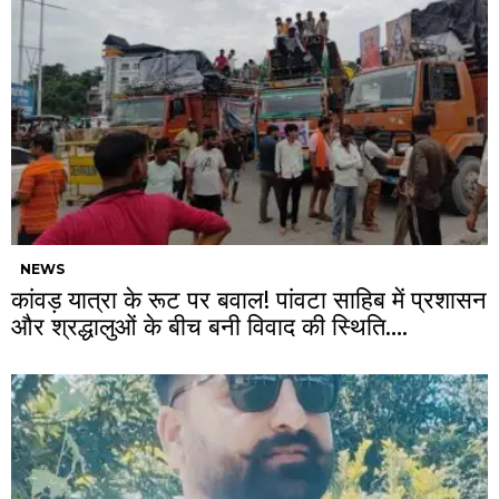
NEWS
कांवड़ यात्रा के रूट पर बवाल! पांवटा साहिब में प्रशासन
और श्रद्धालुओं के बीच बनी विवाद की स्थिति….