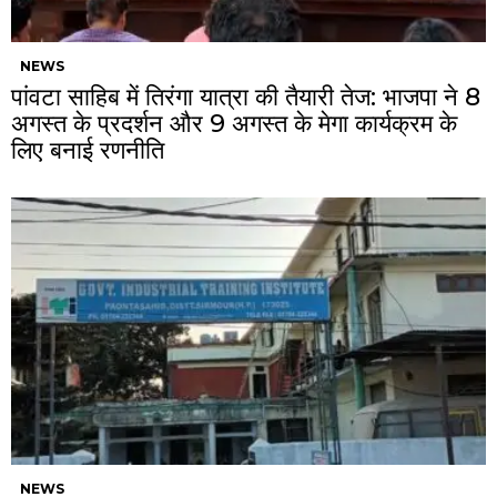
NEWS
पांवटा साहिब में तिरंगा यात्रा की तैयारी तेज: भाजपा ने 8
अगस्त के प्रदर्शन और 9 अगस्त के मेगा कार्यक्रम के
लिए बनाई रणनीति
NEWS