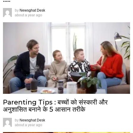
by
Newsghat Desk
about a year ago
Parenting Tips : बच्चों को संस्कारी और
अनुशासित बनाने के 5 आसान तरीके
by
Newsghat Desk
about a year ago