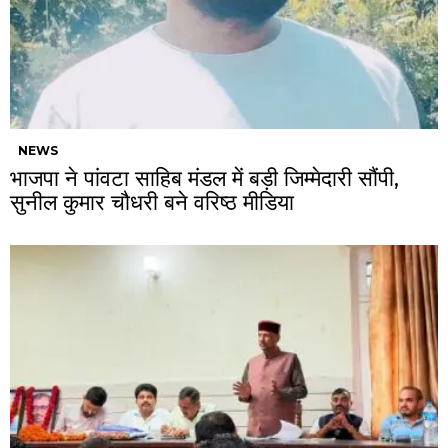
NEWS
भाजपा ने पांवटा साहिब मंडल में बड़ी जिम्मेदारी सौंपी,
सुनील कुमार चौधरी बने वरिष्ठ मीडिया