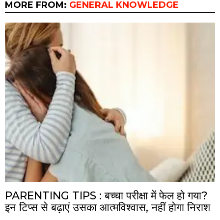
MORE FROM:
GENERAL KNOWLEDGE
PARENTING TIPS : बच्चा परीक्षा में फेल हो गया?
इन टिप्स से बढ़ाएं उसका आत्मविश्वास, नहीं होगा निराश
…..