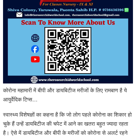
कोरोना महामारी में बीपी और डायबिटीज मरीजों के लिए रामबाण है ये
आयुर्वेदिक टिप्स…
स्वास्थ्य विशेषज्ञों का कहना है कि जो लोग पहले कोरोना का शिकार हो
चुके हैं उन्हें डायबिटीज की चपेट में आने का खतरा बहुत ज्यादा रहता
है। ऐसे में डायबिटीज और बीपी के मरीजों को कोरोना से अलर्ट रहने