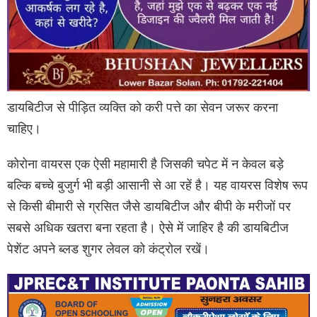
डायबिटीज से पीड़ित व्यक्ति को करी पत्ते का सेवन जरूर करना
चाहिए।
कोरोना वायरस एक ऐसी महामारी है जिसकी चपेट में न केवल बड़े
बल्कि बच्चे बुजुर्ग भी बड़ी आसानी से आ रहें है। यह वायरस विशेष रूप
से किसी बीमारी से ग्रसित जैसे डायबिटीज और बीपी के मरीजों पर
सबसे अधिक खतरा बना रहता है। ऐसे में जाहिर है की डायब‍िटीज
पेशेंट अपने ब्लड शुगर लेवल को कंट्रोल रखें।