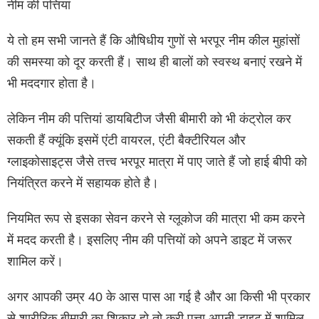
नीम की पत्तियां
ये तो हम सभी जानते हैं कि औषिधीय गुणों से भरपूर नीम कील मुहांसों
की समस्या को दूर करती हैं। साथ ही बालों को स्वस्थ बनाएं रखने में
भी मददगार होता है।
लेकिन नीम की पत्तियां डायबिटीज जैसी बीमारी को भी कंट्रोल कर
सकती हैं क्यूंकि इसमें एंटी वायरल, एंटी बैक्टीरियल और
ग्लाइकोसाइट्स जैसे तत्त्व भरपूर मात्रा में पाए जाते हैं जो हाई बीपी को
नियंत्रित करने में सहायक होते है।
नियमित रूप से इसका सेवन करने से ग्लूकोज की मात्रा भी कम करने
में मदद करती है। इसलिए नीम की पत्तियों को अपने डाइट में जरूर
शामिल करें।
अगर आपकी उम्र 40 के आस पास आ गई है और आ किसी भी प्रकार
से शारीरिक बीमारी का शिकार हो तो करी पत्ता अपनी डाइट में शामिल