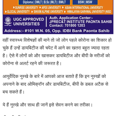
वहीं स्वास्थ्य विशेषज्ञों की माने तो जो लोग पहले कोरोना का शिकार हो
चुके हैं उन्हें डायबिटीज की चपेट में आने का खतरा बहुत ज्यादा रहता
है। ऐसे में लोगों को और खासकर डायबिटीज और बीपी के मरीजों को
कोरोना से अलर्ट रहने की जरूरत है।
आयुर्वेदिक नुस्खे के बारे में आपको आज बताते हैं कि इन नुस्खों को
अपनाने के बाद ओमिक्रॉन और डायबिटीज, बीपी के डबल अटैक से
बच सकते हैं।
ये हैं नुस्खे और साथ ही जानें इसे सेवन करने का तरीका।