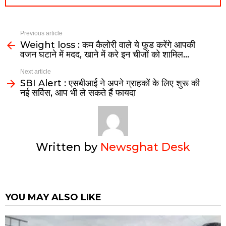
Previous article
Weight loss : कम कैलोरी वाले ये फूड करेंगे आपकी
वजन घटाने में मदद, खाने में करे इन चीजों को शामिल…
Next article
SBI Alert : एसबीआई ने अपने ग्राहकों के लिए शुरू की
नई सर्विस, आप भी ले सकते हैं फायदा
Written by
Newsghat Desk
YOU MAY ALSO LIKE