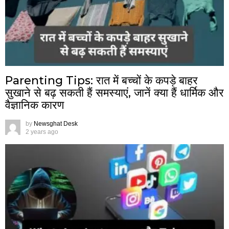
Parenting Tips: रात में बच्चों के कपड़े बाहर
सुखाने से बढ़ सकती हैं समस्याएं, जानें क्या हैं धार्मिक और
वैज्ञानिक कारण
by
Newsghat Desk
2 years ago