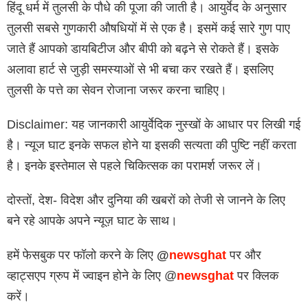
हिंदू धर्म में तुलसी के पौधे की पूजा की जाती है। आयुर्वेद के अनुसार
तुलसी सबसे गुणकारी औषधियों में से एक है। इसमें कई सारे गुण पाए
जाते हैं आपको डायबिटीज और बीपी को बढ़ने से रोकते हैं। इसके
अलावा हार्ट से जुड़ी समस्याओं से भी बचा कर रखते हैं। इसलिए
तुलसी के पत्ते का सेवन रोजाना जरूर करना चाहिए।
Disclaimer: यह जानकारी आयुर्वेदिक नुस्खों के आधार पर लिखी गई
है। न्यूज घाट इनके सफल होने या इसकी सत्यता की पुष्टि नहीं करता
है। इनके इस्तेमाल से पहले चिकित्सक का परामर्श जरूर लें।
दोस्तों, देश- विदेश और दुनिया की खबरों को तेजी से जानने के लिए
बने रहे आपके अपने न्यूज़ घाट के साथ।
हमें फेसबुक पर फॉलो करने के लिए
@
newsghat
पर और
व्हाट्सएप ग्रुप में ज्वाइन होने के लिए @
newsghat
पर क्लिक
करें।