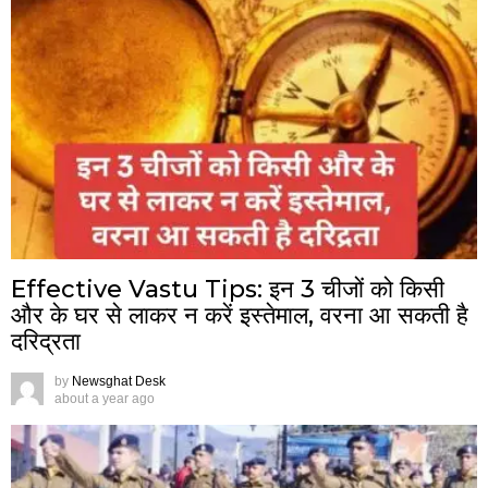
Effective Vastu Tips: इन 3 चीजों को किसी
और के घर से लाकर न करें इस्तेमाल, वरना आ सकती है
दरिद्रता
by
Newsghat Desk
about a year ago