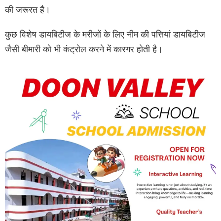
की जरूरत है।
कुछ विशेष डायबिटीज के मरीजों के लिए नीम की पत्तियां डायबिटीज
जैसी बीमारी को भी कंट्रोल करने में कारगर होती है।