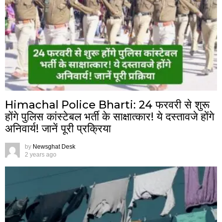
Himachal Police Bharti: 24 फरवरी से शुरू
होंगे पुलिस कांस्टेबल भर्ती के साक्षात्कार! ये दस्तावजे होंगे
अनिवार्य! जानें पूरी प्रक्रिया
by
Newsghat Desk
2 years ago