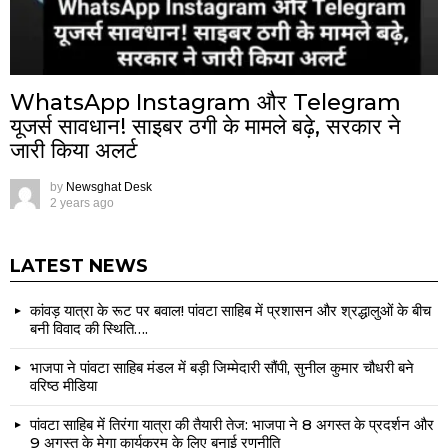
WhatsApp Instagram और Telegram
यूजर्स सावधान! साइबर ठगी के मामले बढ़े, सरकार ने
जारी किया अलर्ट
by
Newsghat Desk
2 years ago
LATEST NEWS
कांवड़ यात्रा के रूट पर बवाल! पांवटा साहिब में प्रशासन और श्रद्धालुओं के बीच
बनी विवाद की स्थिति….
भाजपा ने पांवटा साहिब मंडल में बड़ी जिम्मेदारी सौंपी, सुनील कुमार चौधरी बने
वरिष्ठ मीडिया
पांवटा साहिब में तिरंगा यात्रा की तैयारी तेज: भाजपा ने 8 अगस्त के प्रदर्शन और
9 अगस्त के मेगा कार्यक्रम के लिए बनाई रणनीति