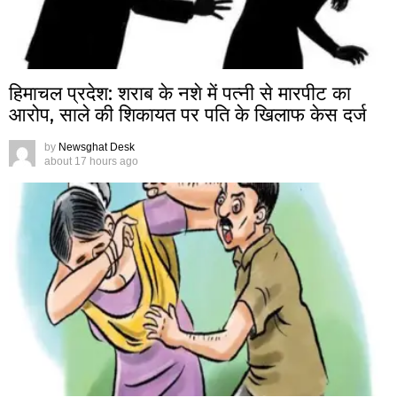
हिमाचल प्रदेश: शराब के नशे में पत्नी से मारपीट का
आरोप, साले की शिकायत पर पति के खिलाफ केस दर्ज
by
Newsghat Desk
about 17 hours ago