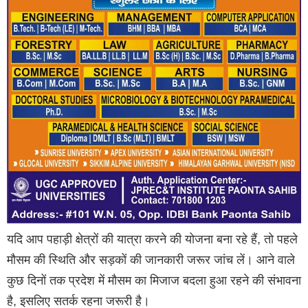
यदि आप पहाड़ी क्षेत्रों की यात्रा करने की योजना बना रहे हैं, तो पहले
मौसम की स्थिति और सड़कों की जानकारी जरूर जांच लें। आने वाले
कुछ दिनों तक प्रदेश में मौसम का मिजाज बदला हुआ रहने की संभावना
है, इसलिए सतर्क रहना जरूरी है।