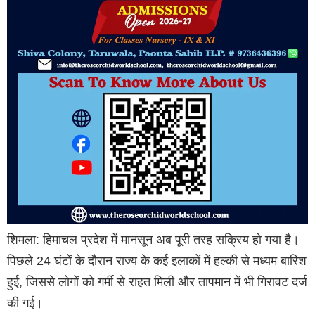
शिमला: हिमाचल प्रदेश में मानसून अब पूरी तरह सक्रिय हो गया है।
पिछले 24 घंटों के दौरान राज्य के कई इलाकों में हल्की से मध्यम बारिश
हुई, जिससे लोगों को गर्मी से राहत मिली और तापमान में भी गिरावट दर्ज
की गई।