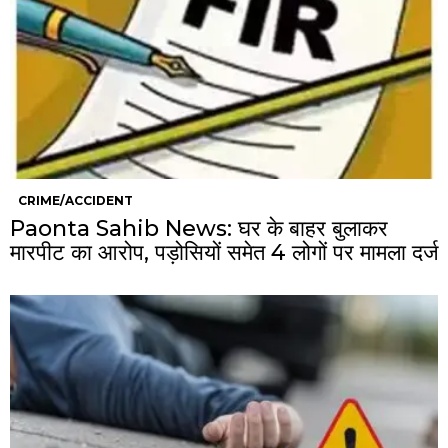
CRIME/ACCIDENT
Paonta Sahib News: घर के बाहर बुलाकर
मारपीट का आरोप, पड़ोसियों समेत 4 लोगों पर मामला दर्ज