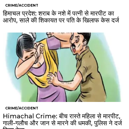
CRIME/ACCIDENT
हिमाचल प्रदेश: शराब के नशे में पत्नी से मारपीट का
आरोप, साले की शिकायत पर पति के खिलाफ केस दर्ज
CRIME/ACCIDENT
Himachal Crime: बीच रास्ते महिला से मारपीट,
गाली-गलौच और जान से मारने की धमकी, पुलिस ने दर्ज