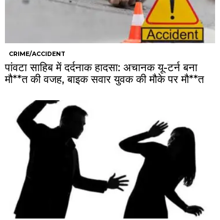
CRIME/ACCIDENT
पांवटा साहिब में दर्दनाक हादसा: अचानक यू-टर्न बना
मौ**त की वजह, बाइक सवार युवक की मौके पर मौ**त