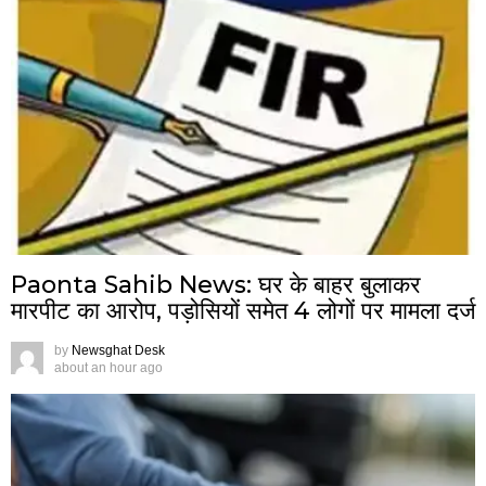
Paonta Sahib News: घर के बाहर बुलाकर
मारपीट का आरोप, पड़ोसियों समेत 4 लोगों पर मामला दर्ज
by
Newsghat Desk
about an hour ago