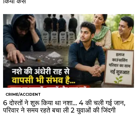
किया केस
CRIME/ACCIDENT
6 दोस्तों ने शुरू किया था नशा… 4 की चली गई जान,
परिवार ने समय रहते बचा ली 2 युवाओं की जिंदगी