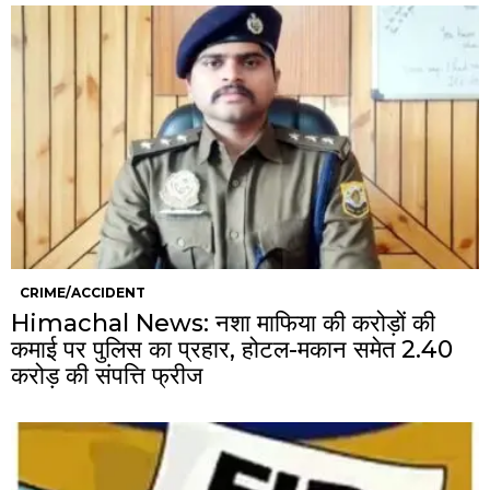
CRIME/ACCIDENT
Himachal News: नशा माफिया की करोड़ों की
कमाई पर पुलिस का प्रहार, होटल-मकान समेत 2.40
करोड़ की संपत्ति फ्रीज