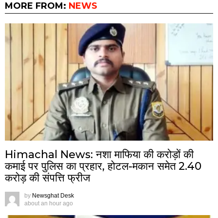
MORE FROM:
NEWS
Himachal News: नशा माफिया की करोड़ों की
कमाई पर पुलिस का प्रहार, होटल-मकान समेत 2.40
करोड़ की संपत्ति फ्रीज
by
Newsghat Desk
about an hour ago