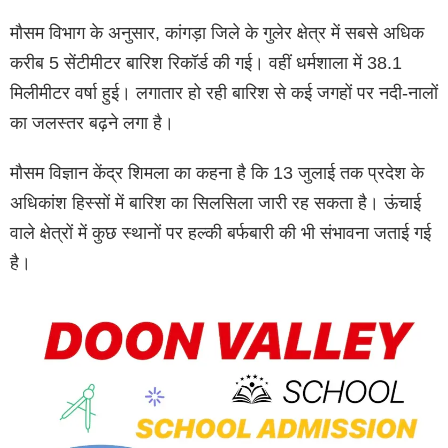
मौसम विभाग के अनुसार, कांगड़ा जिले के गुलेर क्षेत्र में सबसे अधिक
करीब 5 सेंटीमीटर बारिश रिकॉर्ड की गई। वहीं धर्मशाला में 38.1
मिलीमीटर वर्षा हुई। लगातार हो रही बारिश से कई जगहों पर नदी-नालों
का जलस्तर बढ़ने लगा है।
मौसम विज्ञान केंद्र शिमला का कहना है कि 13 जुलाई तक प्रदेश के
अधिकांश हिस्सों में बारिश का सिलसिला जारी रह सकता है। ऊंचाई
वाले क्षेत्रों में कुछ स्थानों पर हल्की बर्फबारी की भी संभावना जताई गई
है।