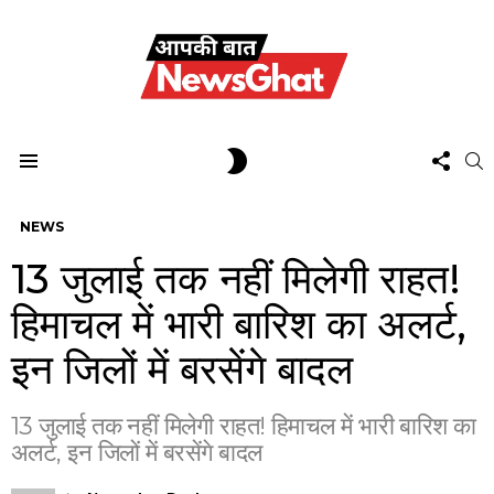
FOL
SWITCH
S
US
SKIN
Menu
NEWS
13 जुलाई तक नहीं मिलेगी राहत!
हिमाचल में भारी बारिश का अलर्ट,
इन जिलों में बरसेंगे बादल
13 जुलाई तक नहीं मिलेगी राहत! हिमाचल में भारी बारिश का
अलर्ट, इन जिलों में बरसेंगे बादल