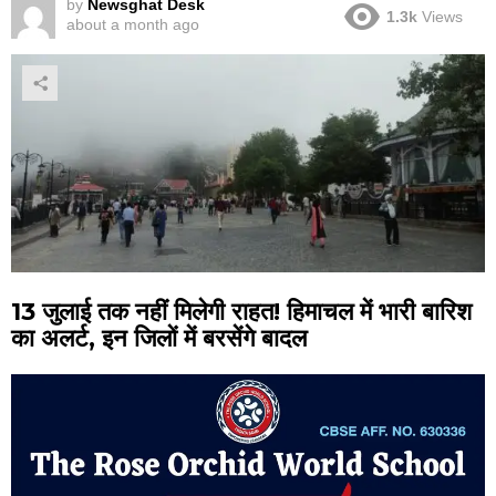
by
Newsghat Desk
1.3k
Views
about a month ago
13 जुलाई तक नहीं मिलेगी राहत! हिमाचल में भारी बारिश
का अलर्ट, इन जिलों में बरसेंगे बादल