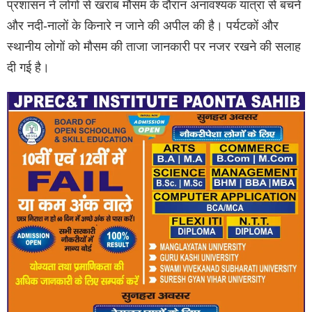
प्रशासन ने लोगों से खराब मौसम के दौरान अनावश्यक यात्रा से बचने
और नदी-नालों के किनारे न जाने की अपील की है। पर्यटकों और
स्थानीय लोगों को मौसम की ताजा जानकारी पर नजर रखने की सलाह
दी गई है।