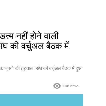
 नहीं होने वाली
घ की वर्चुअल बैठक में
ूनगो की हड़ताल! संघ की वर्चुअल बैठक में हुआ
1.4k
Views