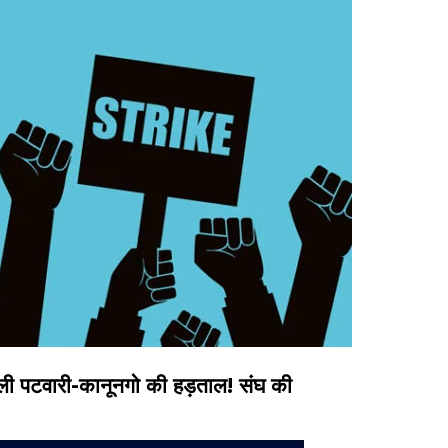
 पटवारी-कानूनगो की हड़ताल! संघ की