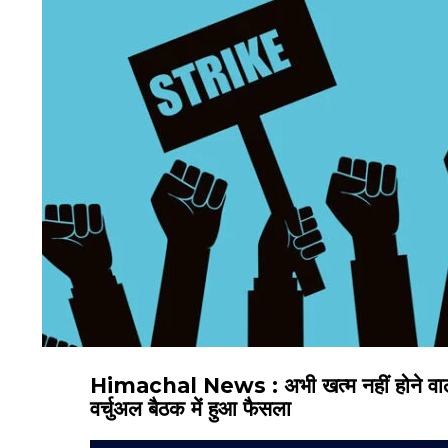
Himachal News : अभी खत्म नहीं होने वाली
वर्चुअल बैठक में हुआ फैसला