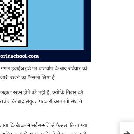
ू से गगल हवाईअड्डे पर बातचीत के बाद रविवार को
 जारी रखने का फैसला लिया है।
हाल खत्म होने को नहीं है, क्योंकि निवार को
बातचीत के बाद संयुक्त पटवारी-कानूनगो संघ ने
ताया कि बैठक में सर्वसम्मति से फैसला लिया गया
Paont