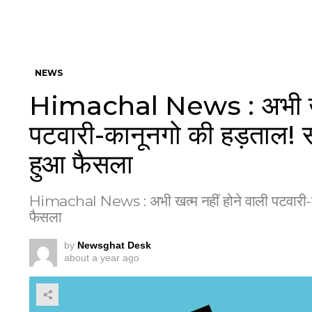
NEWS
Himachal News : अभी खत्म
पटवारी-कानूनगो की हड़ताल! सं
हुआ फैसला
Himachal News : अभी खत्म नहीं होने वाली पटवारी-कान
फैसला
by
Newsghat Desk
about a year ago