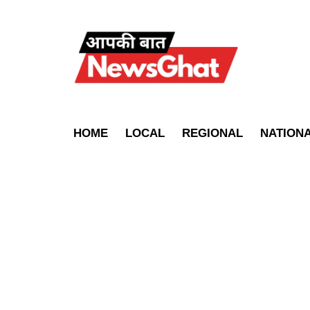
HOME
LOCAL
REGIONAL
NATION