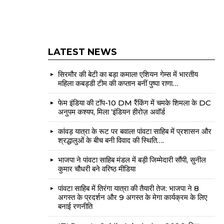
LATEST NEWS
सिरमौर की बेटी का बड़ा कमाल! एशियन गेम्स में भारतीय
महिला कबड्डी टीम की कप्तान बनीं पुष्पा राणा…
फेम इंडिया की टॉप-10 DM रैंकिंग में चमके शिमला के DC
अनुपम कश्यप, मिला ‘इंडियन हीरोज़ अवॉर्ड
कांवड़ यात्रा के रूट पर बवाल! पांवटा साहिब में प्रशासन और
श्रद्धालुओं के बीच बनी विवाद की स्थिति….
भाजपा ने पांवटा साहिब मंडल में बड़ी जिम्मेदारी सौंपी, सुनील
कुमार चौधरी बने वरिष्ठ मीडिया
पांवटा साहिब में तिरंगा यात्रा की तैयारी तेज: भाजपा ने 8
अगस्त के प्रदर्शन और 9 अगस्त के मेगा कार्यक्रम के लिए
बनाई रणनीति