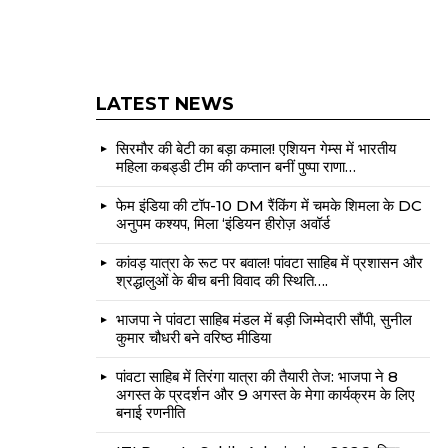
LATEST NEWS
सिरमौर की बेटी का बड़ा कमाल! एशियन गेम्स में भारतीय
महिला कबड्डी टीम की कप्तान बनीं पुष्पा राणा…
फेम इंडिया की टॉप-10 DM रैंकिंग में चमके शिमला के DC
अनुपम कश्यप, मिला ‘इंडियन हीरोज़ अवॉर्ड
कांवड़ यात्रा के रूट पर बवाल! पांवटा साहिब में प्रशासन और
श्रद्धालुओं के बीच बनी विवाद की स्थिति….
भाजपा ने पांवटा साहिब मंडल में बड़ी जिम्मेदारी सौंपी, सुनील
कुमार चौधरी बने वरिष्ठ मीडिया
पांवटा साहिब में तिरंगा यात्रा की तैयारी तेज: भाजपा ने 8
अगस्त के प्रदर्शन और 9 अगस्त के मेगा कार्यक्रम के लिए
बनाई रणनीति