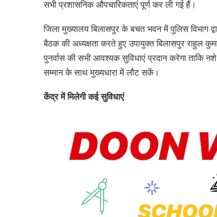
सभी प्रशासनिक औपचारिकताएं पूर्ण कर ली गई हैं।
जिला मुख्यालय बिलासपुर के बचत भवन में पुलिस विभाग 
बैठक की अध्यक्षता करते हुए उपायुक्त बिलासपुर राहुल कुम
पुनर्वास की सभी आवश्यक सुविधाएं प्रदान करेगा ताकि नश
सम्मान के साथ मुख्यधारा में लौट सकें।
केंद्र में मिलेगी कई सुविधाएं