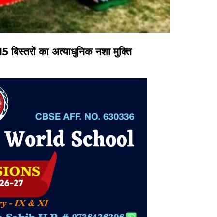
िस्तरों का अत्याधुनिक नशा मुक्ति