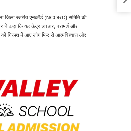
वापिस 
द्वारा जिला स्तरीय एनकॉर्ड (NCORD) समिति की
ार ने कहा कि यह केंद्र उपचार, परामर्श और
े की गिरफ्त में आए लोग फिर से आत्मविश्वास और