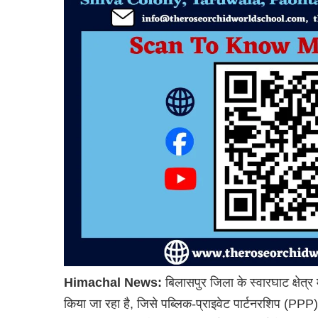
Himachal News:
बिलासपुर जिला के स्वारघाट क्षेत्र म
किया जा रहा है, जिसे पब्लिक-प्राइवेट पार्टनरशिप (P