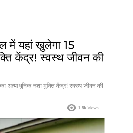
ं यहां खुलेगा 15
्ति केंद्र! स्वस्थ जीवन की
 अत्याधुनिक नशा मुक्ति केंद्र! स्वस्थ जीवन की
1.5k
Views