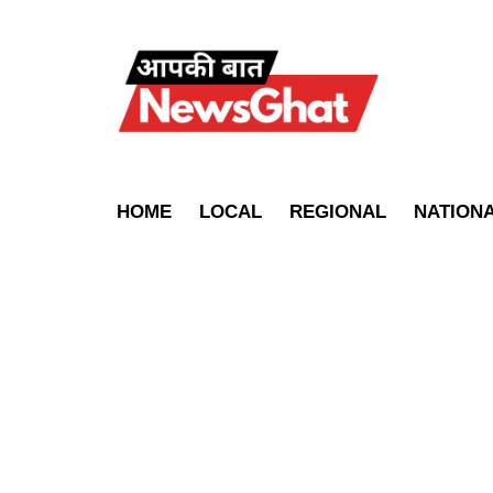
HOME
LOCAL
REGIONAL
NATION