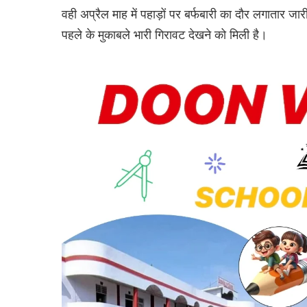
वही अप्रैल माह में पहाड़ों पर बर्फबारी का दौर लगातार जा
पहले के मुकाबले भारी गिरावट देखने को मिली है।