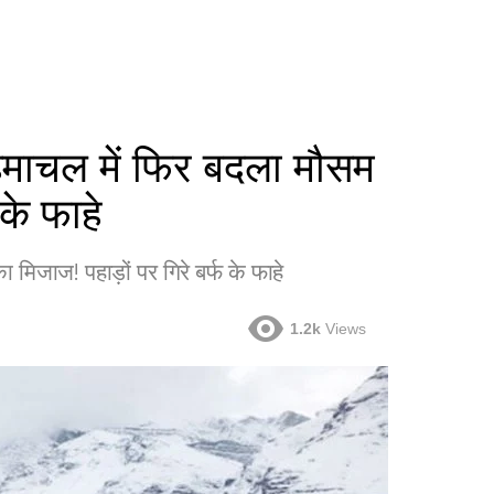
चल में फिर बदला मौसम
 के फाहे
ाज! पहाड़ों पर गिरे बर्फ के फाहे
1.2k
Views