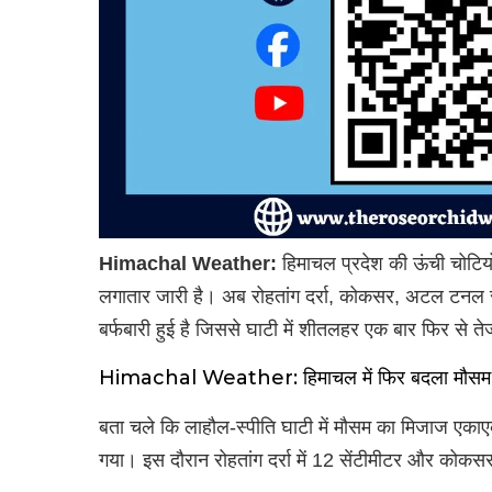
Himachal Weather:
हिमाचल प्रदेश की ऊंची चोटियों
लगातार जारी है। अब रोहतांग दर्रा, कोकसर, अटल टनल रोहतांग
बर्फबारी हुई है जिससे घाटी में शीतलहर एक बार फिर से ते
Himachal Weather: हिमाचल में फिर बदला मौसम का मि
बता चले कि लाहौल-स्पीति घाटी में मौसम का मिजाज एकाएक
गया। इस दौरान रोहतांग दर्रा में 12 सेंटीमीटर और कोकसर म