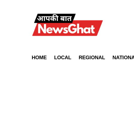
HOME
LOCAL
REGIONAL
NATION