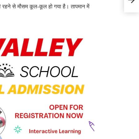
चुनाव
री रहने से मौसम कूल-कूल हो गया है। तापमान में