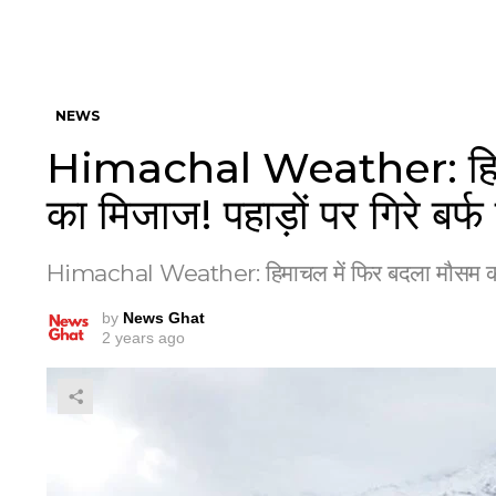
NEWS
Himachal Weather: हिमा
का मिजाज! पहाड़ों पर गिरे बर्फ
Himachal Weather: हिमाचल में फिर बदला मौसम का मिज
by
News Ghat
2 years ago