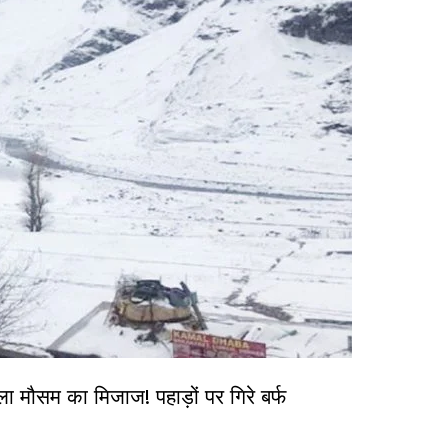
सम का मिजाज! पहाड़ों पर गिरे बर्फ