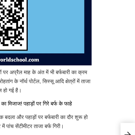
 पर अप्रैल माह के अंत में भी बर्फबारी का क्रम
 के नॉर्थ पोर्टल, सिस्सू आदि क्षेत्रों में ताजा
ज हो गई है।
जाज! पहाड़ों पर गिरे बर्फ के फाहे
 बदला और पहाड़ों पर बर्फबारी का दौर शुरू हो
ें पांच सेंटीमीटर ताजा बर्फ गिरी।
Hima
के लिए