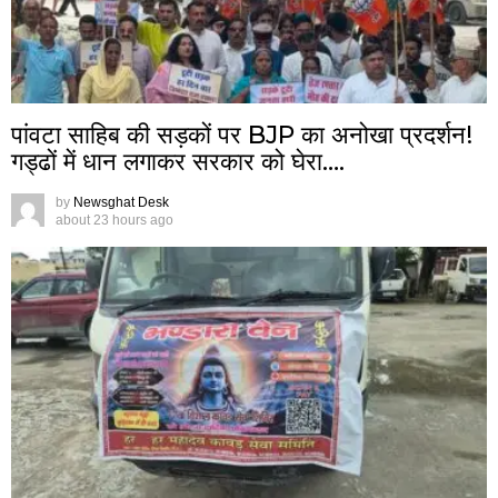
पांवटा साहिब की सड़कों पर BJP का अनोखा प्रदर्शन!
गड्ढों में धान लगाकर सरकार को घेरा….
by
Newsghat Desk
about 23 hours ago