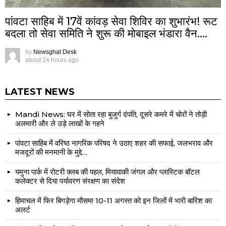
पांवटा साहिब में 17वें कांवड़ सेवा शिविर का शुभारंभ! रूट
बदला तो सेवा समिति ने शुरू की मोबाइल भंडारा वैन….
by
Newsghat Desk
about 24 hours ago
LATEST NEWS
Mandi News: घर में सोता रहा बुजुर्ग दंपति, दूसरे कमरे में चोरों ने तोड़ी
अलमारी और ले उड़े लाखों के गहने
पांवटा साहिब में वरिष्ठ नागरिक परिषद ने उठाए शहर की सफाई, जलभराव और
मजदूरों की मनमानी के मुद्दे…
यमुना पार्क में रोटरी क्लब की पहल, मियावाकी जंगल और प्लास्टिक बॉटल
कलेक्टर से दिया पर्यावरण संरक्षण का संदेश
हिमाचल में फिर बिगड़ेगा मौसम! 10-11 अगस्त को इन जिलों में भारी बारिश का
अलर्ट