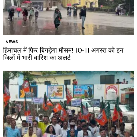
NEWS
हिमाचल में फिर बिगड़ेगा मौसम! 10-11 अगस्त को इन
जिलों में भारी बारिश का अलर्ट