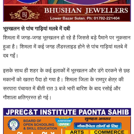
भूस्खलन से पांच गाड़ियां मलबे में दबी
शिमला में जगह-जगह भूस्खलन हो रहे है जिससे बड़े पैमाने पर नुकसान
हुआ है। शिमला में कई जगह लैंडस्लाइड होने से पांच गाड़ियां मलबे में
दब गईं।
इसके साथ ही शहर के कई इलाकों में भूस्खलन और डंगे दरकने से छह
मकानों को खतरा पैदा हो गया है। शिमला जिला के रामपुर क्षेत्र की
सरपारा पंचायत में बीती रात 3 बजे भारी बारिश के बाद रसोई और
गौशाला क्षतिग्रस्त हो गई।