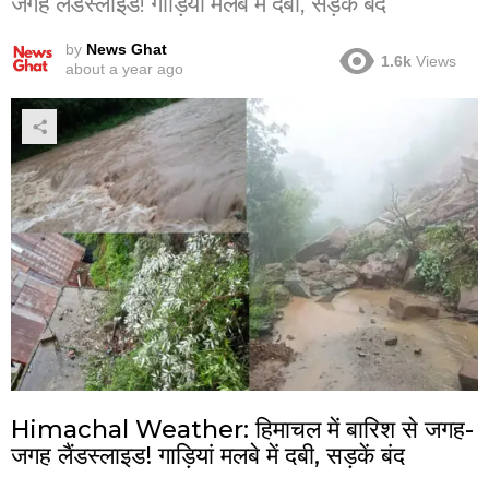
जगह लैंडस्लाइड! गाड़ियां मलबे में दबी, सड़कें बंद
by
News Ghat
1.6k
Views
about a year ago
Himachal Weather: हिमाचल में बारिश से जगह-
जगह लैंडस्लाइड! गाड़ियां मलबे में दबी, सड़कें बंद