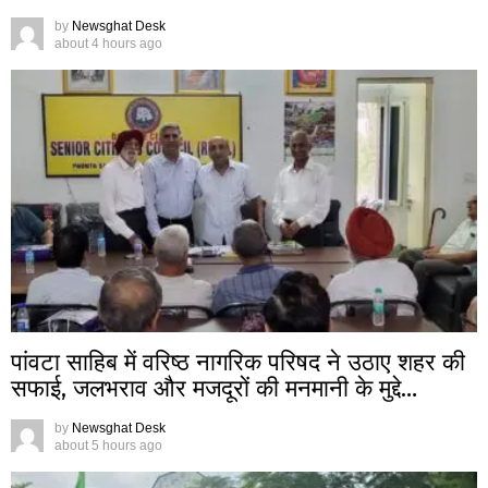
by
Newsghat Desk
about 4 hours ago
पांवटा साहिब में वरिष्ठ नागरिक परिषद ने उठाए शहर की
सफाई, जलभराव और मजदूरों की मनमानी के मुद्दे…
by
Newsghat Desk
about 5 hours ago