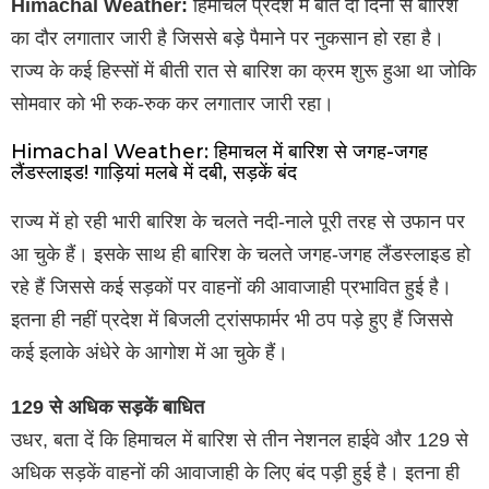
Himachal Weather:
हिमाचल प्रदेश में बीते दो दिनों से बारिश
का दौर लगातार जारी है जिससे बड़े पैमाने पर नुकसान हो रहा है।
राज्य के कई हिस्सों में बीती रात से बारिश का क्रम शुरू हुआ था जोकि
सोमवार को भी रुक-रुक कर लगातार जारी रहा।
Himachal Weather: हिमाचल में बारिश से जगह-जगह
लैंडस्लाइड! गाड़ियां मलबे में दबी, सड़कें बंद
राज्य में हो रही भारी बारिश के चलते नदी-नाले पूरी तरह से उफान पर
आ चुके हैं। इसके साथ ही बारिश के चलते जगह-जगह लैंडस्लाइड हो
रहे हैं जिससे कई सड़कों पर वाहनों की आवाजाही प्रभावित हुई है।
इतना ही नहीं प्रदेश में बिजली ट्रांसफार्मर भी ठप पड़े हुए हैं जिससे
कई इलाके अंधेरे के आगोश में आ चुके हैं।
129 से अधिक सड़कें बाधित
उधर, बता दें कि हिमाचल में बारिश से तीन नेशनल हाईवे और 129 से
अधिक सड़कें वाहनों की आवाजाही के लिए बंद पड़ी हुई है। इतना ही