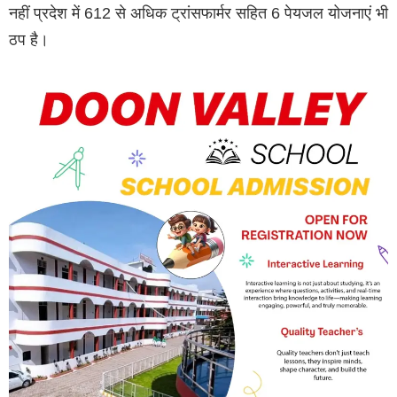
नहीं प्रदेश में 612 से अधिक ट्रांसफार्मर सहित 6 पेयजल योजनाएं भी
ठप है।