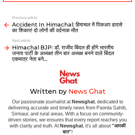
Previous article
Accident In Himachal: हिमाचल में पिकअप हादसे
का शिकार! दो लोगों की दर्दनाक मौत
Next article
Himachal BJP: डॉ. राजीव बिंदल ही होंगे भारतीय
जनता पार्टी के अध्यक्ष! तीन बार अध्यक्ष बनने वाले बिंदल
एकमात्र नेता बने…
Written by
News Ghat
Our passionate journalist at
Newsghat
, dedicated to
delivering accurate and timely news from Paonta Sahib,
Sirmaur, and rural areas. With a focus on community-
driven stories, we ensures that every report reaches you
with clarity and truth. At
Newsghat
, it's all about
"आपकी
बात"
!