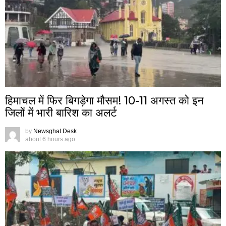
हिमाचल में फिर बिगड़ेगा मौसम! 10-11 अगस्त को इन
जिलों में भारी बारिश का अलर्ट
by
Newsghat Desk
about 6 hours ago