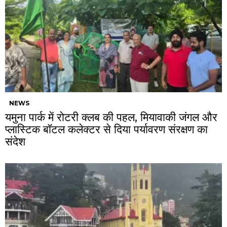
NEWS
यमुना पार्क में रोटरी क्लब की पहल, मियावाकी जंगल और
प्लास्टिक बॉटल कलेक्टर से दिया पर्यावरण संरक्षण का
संदेश