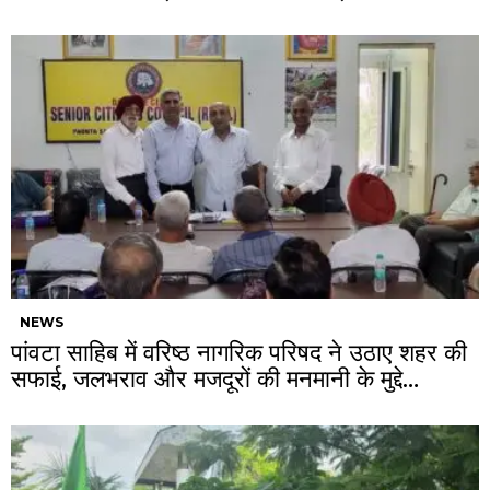
NEWS
पांवटा साहिब में वरिष्ठ नागरिक परिषद ने उठाए शहर की
सफाई, जलभराव और मजदूरों की मनमानी के मुद्दे…