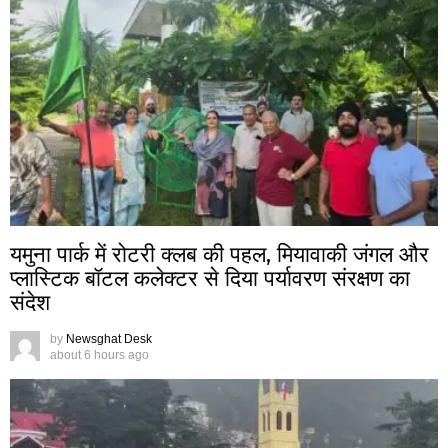
यमुना पार्क में रोटरी क्लब की पहल, मियावाकी जंगल और
प्लास्टिक बॉटल कलेक्टर से दिया पर्यावरण संरक्षण का
संदेश
by
Newsghat Desk
about 6 hours ago