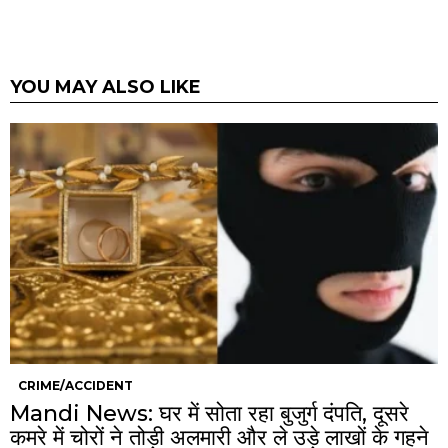
YOU MAY ALSO LIKE
CRIME/ACCIDENT
Mandi News: घर में सोता रहा बुजुर्ग दंपति, दूसरे
कमरे में चोरों ने तोड़ी अलमारी और ले उड़े लाखों के गहने