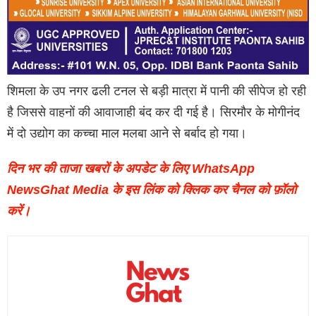
शिमला के उप नगर ढली टनल से बड़ी मात्रा में पानी की सीपेज हो रही
है जिससे वाहनों की आवाजाही बंद कर दी गई है। सिरमौर के मोगीनंद
में दो उद्योग का कच्चा माल मलबा आने से बर्बाद हो गया।
दिन भर की ताजा खबरों के अपडेट के लिए WhatsApp
NewsGhat Media के इस लिंक को क्लिक कर चैनल को फ़ॉलो
करें।