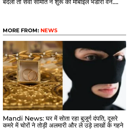
बदला तो सेवा समिति ने शुरू की मोबाइल भंडारा वैन….
MORE FROM:
NEWS
Mandi News: घर में सोता रहा बुजुर्ग दंपति, दूसरे
कमरे में चोरों ने तोड़ी अलमारी और ले उड़े लाखों के गहने