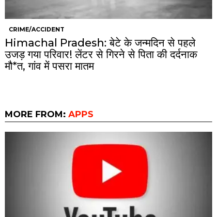
CRIME/ACCIDENT
Himachal Pradesh: बेटे के जन्मदिन से पहले
उजड़ गया परिवार! लेंटर से गिरने से पिता की दर्दनाक
मौ*त, गांव में पसरा मातम
MORE FROM:
APPS