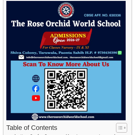
Table of Contents