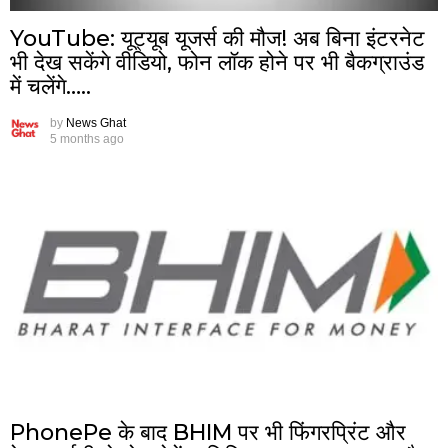
YouTube: यूट्यूब यूजर्स की मौज! अब बिना इंटरनेट
भी देख सकेंगे वीडियो, फोन लॉक होने पर भी बैकग्राउंड
में चलेंगे…..
by
News Ghat
5 months ago
PhonePe के बाद BHIM पर भी फिंगरप्रिंट और