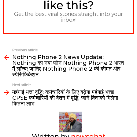
like this?
Get the best viral stories straight into your
inbox!
Previous article
Nothing Phone 2 News Update:
Nothing का नया फोन Nothing Phone 2 भारत
में लॉन्च! जानिए Nothing Phone 2 की कीमत और
स्पेसिफिकेशन
Next article
महंगाई भत्ता वृद्धि: कर्मचारियों के लिए बढ़ेगा महंगाई भत्ता!
CPSE कर्मचारियों की वेतन में वृद्धि, जानें किसको मिलेगा
कितना लाभ
Written by
newsghat