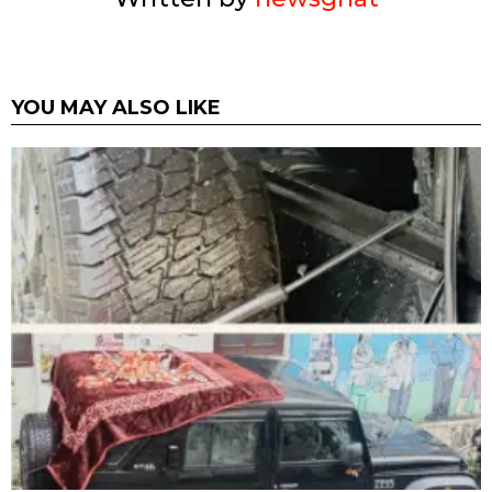
YOU MAY ALSO LIKE