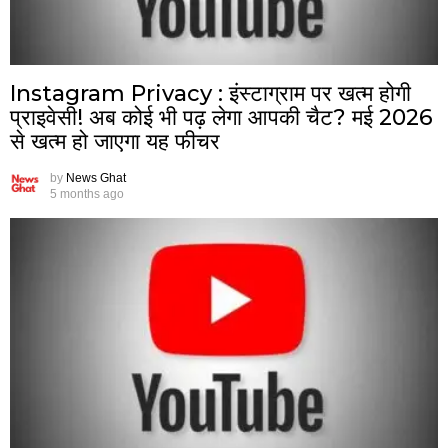
Instagram Privacy : इंस्टाग्राम पर खत्म होगी
प्राइवेसी! अब कोई भी पढ़ लेगा आपकी चैट? मई 2026
से खत्म हो जाएगा यह फीचर
by
News Ghat
5 months ago