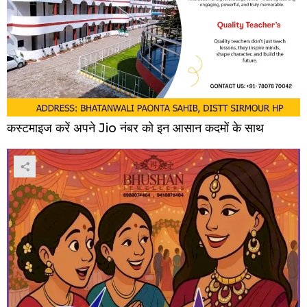
कस्टमाइज करें अपने Jio नंबर को इन आसान कदमों के साथ