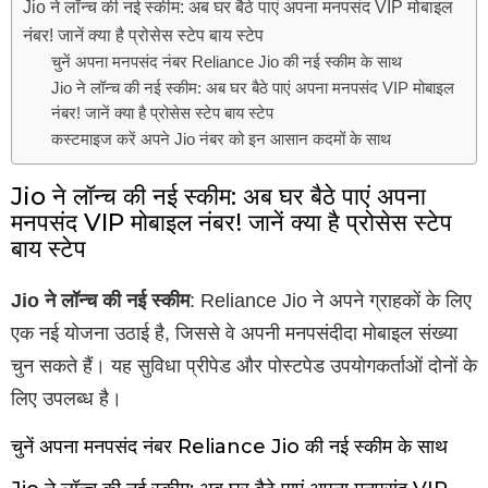
Jio ने लॉन्च की नई स्कीम: अब घर बैठे पाएं अपना मनपसंद VIP मोबाइल
नंबर! जानें क्या है प्रोसेस स्टेप बाय स्टेप
चुनें अपना मनपसंद नंबर Reliance Jio की नई स्कीम के साथ
Jio ने लॉन्च की नई स्कीम: अब घर बैठे पाएं अपना मनपसंद VIP मोबाइल
नंबर! जानें क्या है प्रोसेस स्टेप बाय स्टेप
कस्टमाइज करें अपने Jio नंबर को इन आसान कदमों के साथ
Jio ने लॉन्च की नई स्कीम: अब घर बैठे पाएं अपना
मनपसंद VIP मोबाइल नंबर! जानें क्या है प्रोसेस स्टेप
बाय स्टेप
Jio ने लॉन्च की नई स्कीम
: Reliance Jio ने अपने ग्राहकों के लिए
एक नई योजना उठाई है, जिससे वे अपनी मनपसंदीदा मोबाइल संख्या
चुन सकते हैं। यह सुविधा प्रीपेड और पोस्टपेड उपयोगकर्ताओं दोनों के
लिए उपलब्ध है।
चुनें अपना मनपसंद नंबर Reliance Jio की नई स्कीम के साथ