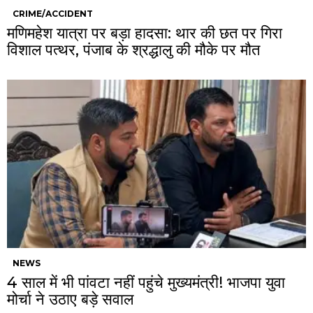
CRIME/ACCIDENT
मणिमहेश यात्रा पर बड़ा हादसा: थार की छत पर गिरा
विशाल पत्थर, पंजाब के श्रद्धालु की मौके पर मौत
NEWS
4 साल में भी पांवटा नहीं पहुंचे मुख्यमंत्री! भाजपा युवा
मोर्चा ने उठाए बड़े सवाल