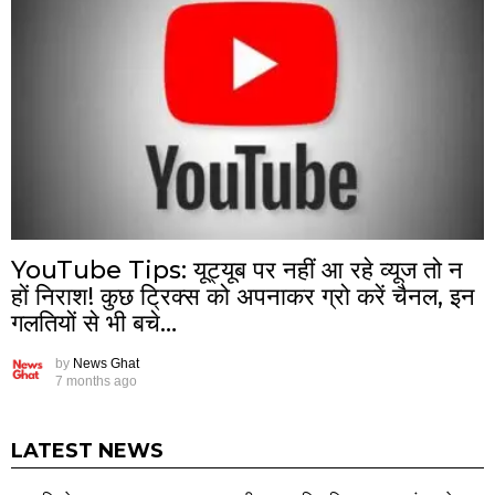
YouTube Tips: यूट्यूब पर नहीं आ रहे व्यूज तो न
हों निराश! कुछ ट्रिक्स को अपनाकर ग्रो करें चैनल, इन
गलतियों से भी बचे…
by
News Ghat
7 months ago
LATEST NEWS