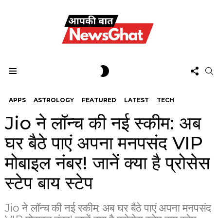
FOL
SWITCH
S
US
SKIN
Menu
APPS
ASTROLOGY
FEATURED
LATEST
TECH
Jio ने लॉन्च की नई स्कीम: अब
घर बैठे पाएं अपना मनपसंद VIP
मोबाइल नंबर! जानें क्या है प्रोसेस
स्टेप बाय स्टेप
Jio ने लॉन्च की नई स्कीम: अब घर बैठे पाएं अपना मनपसंद