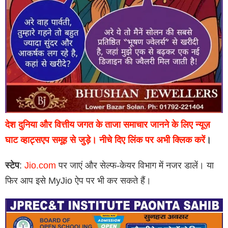
देश दुनिया और वित्तीय जगत के ताजा समाचार जानने के लिए न्यूज़
घाट व्हाट्सएप समूह से जुड़े। नीचे दिए लिंक पर अभी क्लिक करें
।
स्टेप
:
Jio.com
पर जाएं और सेल्फ-केयर विभाग में नजर डालें। या
फिर आप इसे MyJio ऐप पर भी कर सकते हैं।