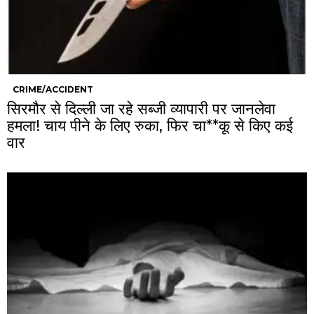
CRIME/ACCIDENT
सिरमौर से दिल्ली जा रहे सब्जी व्यापारी पर जानलेवा
हमला! चाय पीने के लिए रुका, फिर चा**कू से किए कई
वार