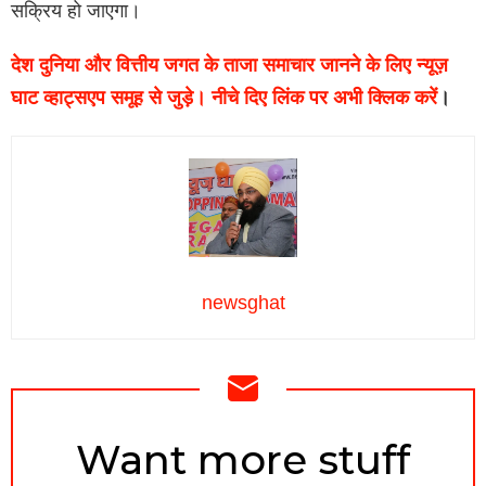
सक्रिय हो जाएगा।
देश दुनिया और वित्तीय जगत के ताजा समाचार जानने के लिए न्यूज़
घाट व्हाट्सएप समूह से जुड़े। नीचे दिए लिंक पर अभी क्लिक करें
।
newsghat
NEWSLETTER
Want more stuff