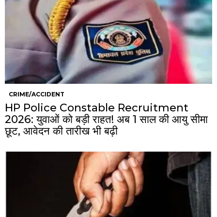
CRIME/ACCIDENT
HP Police Constable Recruitment
2026: युवाओं को बड़ी राहत! अब 1 साल की आयु सीमा
छूट, आवेदन की तारीख भी बढ़ी