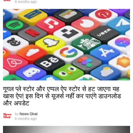
6 months ago
गूगल प्ले स्टोर और एप्पल ऐप स्टोर से हट जाएगा यह
खास ऐप! इस दिन से यूजर्स नहीं कर पाएंगे डाउनलोड
और अपडेट
by
News Ghat
6 months ago