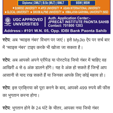
स्टेप
: अब ‘च्वाइस नंबर’ विभाग पर जाएं। इसे MyJio ऐप पर सर्च बार
में ‘च्वाइस नंबर’ टाइप करके भी खोजा जा सकता है।
स्टेप
: अब आपको अपने प्रीपेड या पोस्टपेड जियो नंबर में चाहिए वह
आखिरी 4 से 6 अंक डालने होंगे। यह वे अंक हो सकते हैं जिन्हें आप
आसानी से याद रख सकते हैं या जिनका आपके लिए कोई महत्व हो।
स्टेप
: इस प्रक्रिया को पूरा करने के बाद, आपको 499 रुपये की फीस
का भुगतान करना होगा।
स्टेप
: भुगतान होने के 24 घंटे के भीतर, आपका नया जियो नंबर