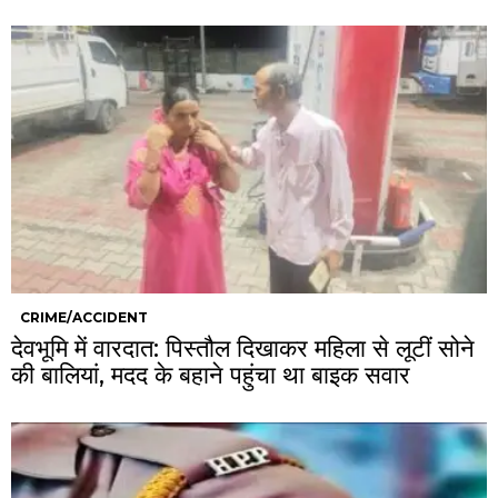
CRIME/ACCIDENT
देवभूमि में वारदात: पिस्तौल दिखाकर महिला से लूटीं सोने
की बालियां, मदद के बहाने पहुंचा था बाइक सवार