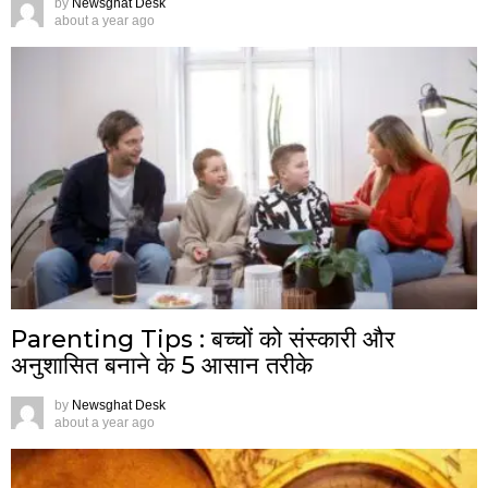
by
Newsghat Desk
about a year ago
Parenting Tips : बच्चों को संस्कारी और
अनुशासित बनाने के 5 आसान तरीके
by
Newsghat Desk
about a year ago