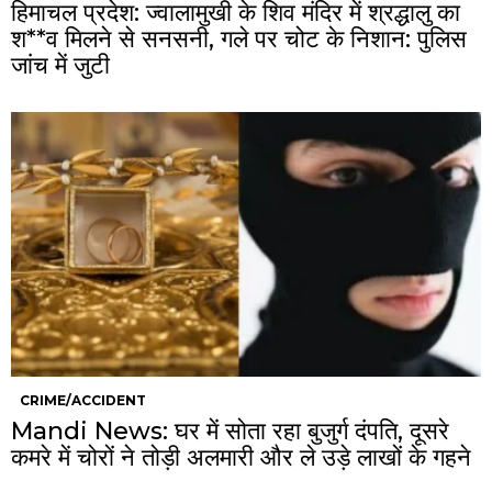
हिमाचल प्रदेश: ज्वालामुखी के शिव मंदिर में श्रद्धालु का
श**व मिलने से सनसनी, गले पर चोट के निशान: पुलिस
जांच में जुटी
CRIME/ACCIDENT
Mandi News: घर में सोता रहा बुजुर्ग दंपति, दूसरे
कमरे में चोरों ने तोड़ी अलमारी और ले उड़े लाखों के गहने