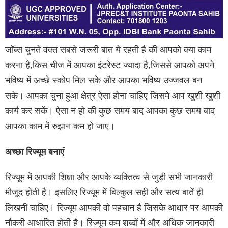
जॉब्‍स चुनते वक्त सबसे जरूरी बात ये रहती है की आपको क्या काम
करना है,किस चीज में आपका इंटरेस्ट ज्यादा है,जिससे आपको अपने
भविष्य में अच्छे स्कोप मिल सके और आपका भविष्य उज्जवल बन
सके। आपका चुना हुआ क्षेत्र ऐसा होना चाहिए जिसमे आप खुशी खुशी
कार्य कर सकें। ऐसा न हो की कुछ समय बाद आपका कुछ समय बाद
आपका काम में रुझान कम हो जाए।
अच्‍छा रिज्‍यूम बनाएं
रिज्यूम में आपकी शिक्षा और आपके व्यक्तित्व से जुड़ी सभी जानकारी
मौजूद होती है। इसलिए रिज्‍यूम में बिल्कुल सही और सत्य बातें ही
लिखनी चाहिए। रिज्यूम आपकी वो पहचान है जिसके आधार पर आपकी
नौकरी आधारित होती है। रिज्यूम कम शब्दों में और अधिक जानकारी