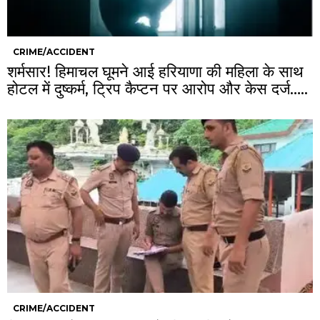
CRIME/ACCIDENT
शर्मसार! हिमाचल घूमने आई हरियाणा की महिला के साथ
होटल में दुष्कर्म, ट्रिप कैप्टन पर आरोप और केस दर्ज…..
CRIME/ACCIDENT