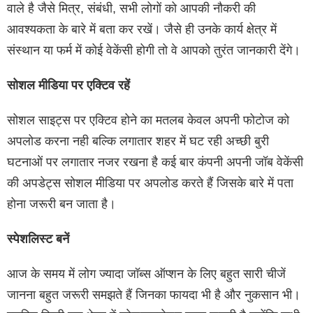
वाले है जैसे मित्र, संबंधी, सभी लोगों को आपकी नौकरी की
आवश्यकता के बारे में बता कर रखें। जैसे ही उनके कार्य क्षेत्र में
संस्थान या फर्म में कोई वेकेंसी होगी तो वे आपको तुरंत जानकारी देंगे।
सोशल मीडिया पर एक्टिव रहें
सोशल साइट्स पर एक्टिव होने का मतलब केवल अपनी फोटोज को
अपलोड करना नही बल्कि लगातार शहर में घट रही अच्छी बुरी
घटनाओं पर लगातार नजर रखना है कई बार कंपनी अपनी जॉब वेकेंसी
की अपडेट्स सोशल मीडिया पर अपलोड करते हैं जिसके बारे में पता
होना जरूरी बन जाता है।
स्पेशलिस्ट बनें
आज के समय में लोग ज्‍यादा जॉब्‍स ऑप्‍शन के लिए बहुत सारी चीजें
जानना बहुत जरूरी समझते हैं जिनका फायदा भी है और नुकसान भी।