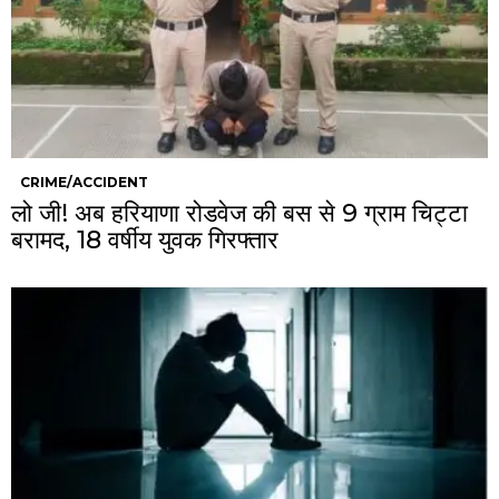
CRIME/ACCIDENT
लो जी! अब हरियाणा रोडवेज की बस से 9 ग्राम चिट्टा
बरामद, 18 वर्षीय युवक गिरफ्तार