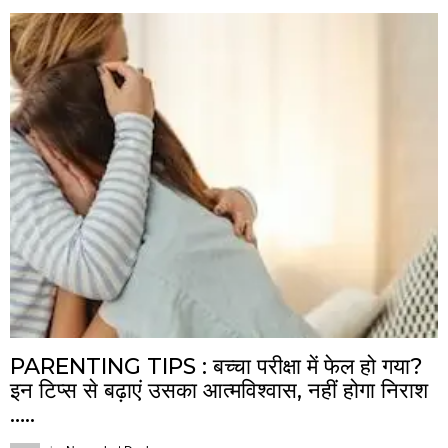
PARENTING TIPS : बच्चा परीक्षा में फेल हो गया?
इन टिप्स से बढ़ाएं उसका आत्मविश्वास, नहीं होगा निराश
…..