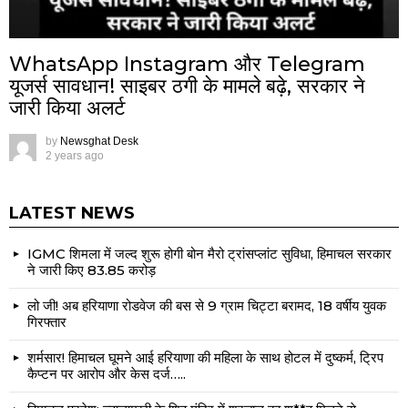
WhatsApp Instagram और Telegram
यूजर्स सावधान! साइबर ठगी के मामले बढ़े, सरकार ने
जारी किया अलर्ट
by
Newsghat Desk
2 years ago
LATEST NEWS
IGMC शिमला में जल्द शुरू होगी बोन मैरो ट्रांसप्लांट सुविधा, हिमाचल सरकार
ने जारी किए ₹83.85 करोड़
लो जी! अब हरियाणा रोडवेज की बस से 9 ग्राम चिट्टा बरामद, 18 वर्षीय युवक
गिरफ्तार
शर्मसार! हिमाचल घूमने आई हरियाणा की महिला के साथ होटल में दुष्कर्म, ट्रिप
कैप्टन पर आरोप और केस दर्ज…..