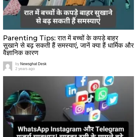
Parenting Tips: रात में बच्चों के कपड़े बाहर
सुखाने से बढ़ सकती हैं समस्याएं, जानें क्या हैं धार्मिक और
वैज्ञानिक कारण
by
Newsghat Desk
2 years ago