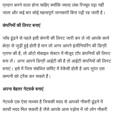
प्रदान करने वाला होना चाहिए क्योंकि ज्यादा लंबा रिज्यूम पढ़ा नहीं
जाता और कई बार कोई महत्वपूर्ण जानकारी बिना पढ़ी रह जाती है।
कंपनियों की लिस्‍ट बनाएं
जॉब ढूंढने से पहले इसी कंपनी की लिस्ट जारी कर ले जो आपके कार्य
क्षेत्र से जुड़ी हुई होती है मान लो अगर आपने इंजीनियरिंग की डिग्री
प्राप्त की है, तो ऑटो मोबाइल सेक्‍टर में मौजूद टॉप कंपनियों की लिस्‍ट
बना लें। अगर आपने डिग्री आईटी की है तो आईटी कंपनियों की लिस्‍ट
बनाएं। इसे में जिस संबंधित कॉमेंट में वेकेंसी होती है आप तुरंत उस
कम्पनी को ट्रैक कर सकते हैं।
अपना बेहतर नेटवर्क बनाएं
नेटवर्क एक ऐसा माध्यम है जिसकी मदद से आपको नौकरी ढूंढने में
काफी मदद मिल सकती है जैसे आपके आस पड़ोस में जो लोग नौकरी