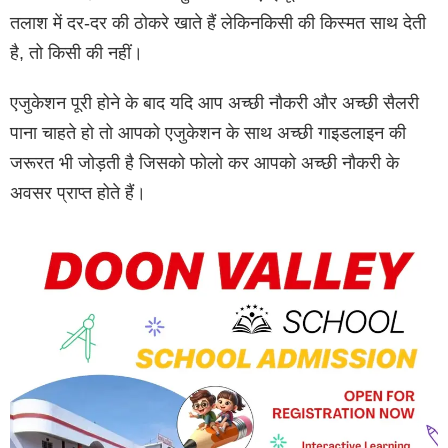
तलाश में दर-दर की ठोकरे खाते हैं लेकिनकिसी की किस्‍मत साथ देती
है, तो किसी की नहीं।
एजुकेशन पूरी होने के बाद यदि आप अच्छी नौकरी और अच्छी सैलरी
पाना चाहते हो तो आपको एजुकेशन के साथ अच्छी गाइडलाइन की
जरूरत भी जोड़ती है जिसको फोलो कर आपको अच्छी नौकरी के
अवसर प्राप्त होते हैं।