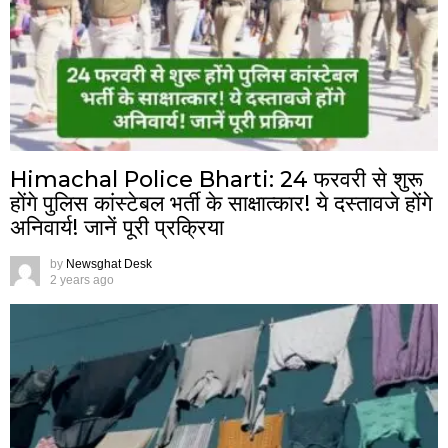
Himachal Police Bharti: 24 फरवरी से शुरू
होंगे पुलिस कांस्टेबल भर्ती के साक्षात्कार! ये दस्तावजे होंगे
अनिवार्य! जानें पूरी प्रक्रिया
by
Newsghat Desk
2 years ago