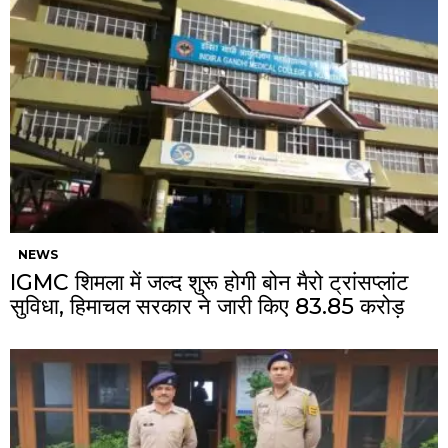
NEWS
IGMC शिमला में जल्द शुरू होगी बोन मैरो ट्रांसप्लांट
सुविधा, हिमाचल सरकार ने जारी किए ₹83.85 करोड़