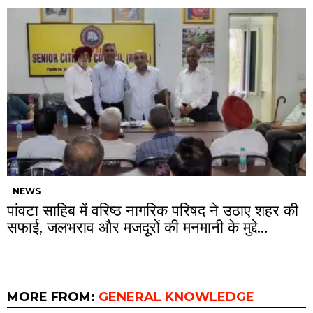
NEWS
पांवटा साहिब में वरिष्ठ नागरिक परिषद ने उठाए शहर की
सफाई, जलभराव और मजदूरों की मनमानी के मुद्दे…
MORE FROM:
GENERAL KNOWLEDGE