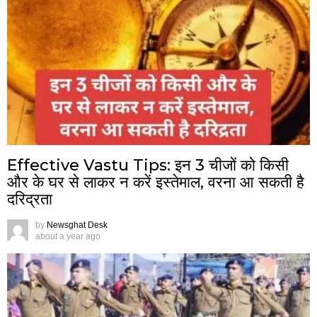
Effective Vastu Tips: इन 3 चीजों को किसी
और के घर से लाकर न करें इस्तेमाल, वरना आ सकती है
दरिद्रता
by
Newsghat Desk
about a year ago