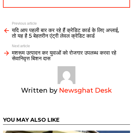
Previous article
यदि आप पहली बार कर रहे हैं क्रेडिट कार्ड के लिए अप्लाई,
तो यह है 5 बेहतरीन एंट्री लेवल क्रेडिट कार्ड
Next article
मशरूम उत्पादन कर युवाओं को रोजगार उपलब्ध करवा रहे
सेवानिवृत्त बिशन दास
Written by
Newsghat Desk
YOU MAY ALSO LIKE