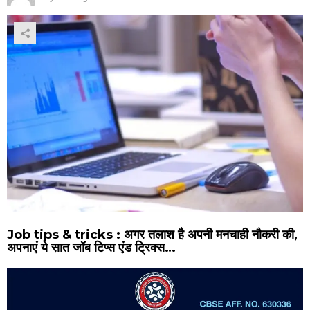
Job tips & tricks : अगर तलाश है अपनी मनचाही नौकरी की,
अपनाएं ये सात जॉब टिप्स एंड ट्रिक्स…