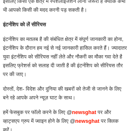
इसलिए किसी एक क्षेत्र में स्पेशलाइजेशन लाना जरूरी है क्योंकि कभी
भी आपको किसी की मदद करनी पड़ सकती है।
इंटर्नशिप को लें सीरियस
इंटर्नशिप का मतलब है की संबंधित क्षेत्र में संपूर्ण जानकारी का होना,
इंटर्नशिप के दौरान हम नई से नई जानकारी हासिल करते हैं। ज्‍यादातर
युवा इंटर्नशिप को सीरियस नहीं लेते और नौकरी का मौका गवा देते है
इसलिए फ्रेशर्स को सलाह दी जाती है की इंटर्नशिप को सीरियस तौर
पर की जाए।
दोस्तों, देश- विदेश और दुनिया की खबरों को तेजी से जानने के लिए
बने रहे आपके अपने न्यूज़ घाट के साथ।
हमें फेसबुक पर फॉलो करने के लिए @
newsghat
पर और
व्हाट्सएप ग्रुप में ज्वाइन होने के लिए @
newsghat
पर क्लिक
करें।