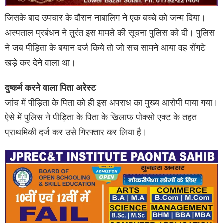
जिसके बाद उपचार के दौरान नाबालिग ने एक बच्चे को जन्म दिया।
अस्पताल प्रबंधन ने तुरंत इस मामले की सूचना पुलिस को दी। पुलिस
ने जब पीड़िता के बयान दर्ज किये तो जो सच सामने आया वह रोंगटे
खड़े कर देने वाला था।
दुष्कर्म करने वाला पिता अरेस्ट
जांच में पीड़िता के पिता को ही इस अपराध का मुख्य आरोपी पाया गया।
ऐसे में पुलिस ने पीड़िता के पिता के खिलाफ पोक्सो एक्ट के तहत
प्राथमिकी दर्ज कर उसे गिरफ्तार कर लिया है।