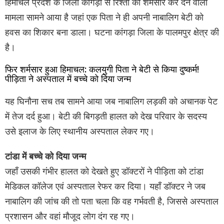
हिमाचल प्रदेश के जिला कांगड़ा से रिश्तों को शर्मसार कर देने वाला
मामला सामने आया है जहां एक पिता ने ही अपनी नाबालिग बेटी को
हवस का शिकार बना डाला। घटना कांगड़ा जिला के पालमपुर क्षेत्र की
है।
फिर शर्मसार हुआ हिमाचल: कलयुगी पिता ने बेटी से किया दुष्कर्म!
पीड़िता ने अस्पताल में बच्चे को दिया जन्म
यह घिनौना सच तब सामने आया जब नाबालिग लड़की को अचानक पेट
में तेज दर्द हुआ। बेटी की बिगड़ती हालत को देख परिवार के सदस्य
उसे इलाज के लिए स्थानीय अस्पताल लेकर गए।
टांडा में बच्चे को दिया जन्म
जहाँ उसकी गंभीर हालत को देखते हुए डॉक्टरों ने पीड़िता को टांडा
मेडिकल कॉलेज एवं अस्पताल रेफर कर दिया। यहाँ डॉक्टर ने जब
नाबालिग की जांच की तो पता चला कि वह गर्भवती है, जिससे अस्पताल
प्रशासन और वहां मौजूद लोग दंग रह गए।