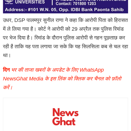
उधर, DSP पालमपुर सुनील राणा ने कहा कि आरोपी पिता को हिरासत
में ले लिया गया है। कोर्ट ने आरोपी को 29 अप्रैल तक पुलिस रिमांड
पर भेज दिया है। रिमांड के दौरान पुलिस आरोपी से गहन पूछताछ कर
रही है ताकि यह पता लगाया जा सके कि यह सिलसिला कब से चल रहा
था।
दिन
भर की ताजा खबरों के अपडेट के लिए WhatsApp
NewsGhat Media के इस लिंक को क्लिक कर चैनल को फ़ॉलो
करें।