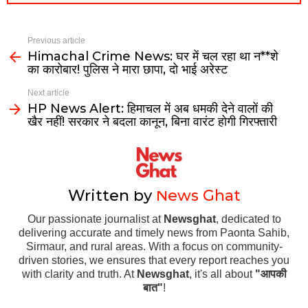
Previous article
Himachal Crime News: घर में चल रहा था न**शे
का कारोबार! पुलिस ने मारा छापा, दो भाई अरेस्ट
Next article
HP News Alert: हिमाचल में अब धमकी देने वालों की
खैर नहीं! सरकार ने बदला कानून, बिना वारंट होगी गिरफ्तारी
Written by
News Ghat
Our passionate journalist at
Newsghat
, dedicated to
delivering accurate and timely news from Paonta Sahib,
Sirmaur, and rural areas. With a focus on community-
driven stories, we ensures that every report reaches you
with clarity and truth. At
Newsghat
, it's all about
"आपकी
बात"
!