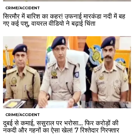
CRIME/ACCIDENT
सिरमौर में बारिश का कहर! उफनाई मारकंडा नदी में बह
गए कई पशु, वायरल वीडियो ने बढ़ाई चिंता
CRIME/ACCIDENT
दुबई से कमाई, ससुराल पर भरोसा… फिर करोड़ों की
नकदी और गहनों का ऐसा खेल! 7 रिश्तेदार गिरफ्तार