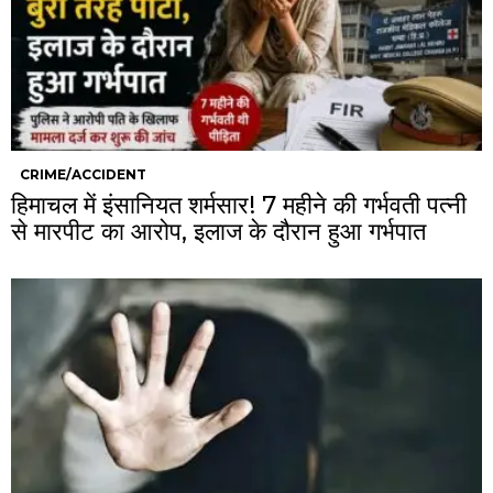
CRIME/ACCIDENT
हिमाचल में इंसानियत शर्मसार! 7 महीने की गर्भवती पत्नी
से मारपीट का आरोप, इलाज के दौरान हुआ गर्भपात