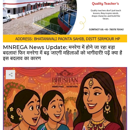
MNREGA News Update: मनरेगा में होने जा रहा बड़ा
बदलाव! फिर मनरेगा में बढ़ जाएगी महिलाओं को भागीदारी! पढ़ें क्या है
इस बदलाव का कारण