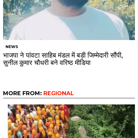
NEWS
भाजपा ने पांवटा साहिब मंडल में बड़ी जिम्मेदारी सौंपी,
सुनील कुमार चौधरी बने वरिष्ठ मीडिया
MORE FROM:
REGIONAL