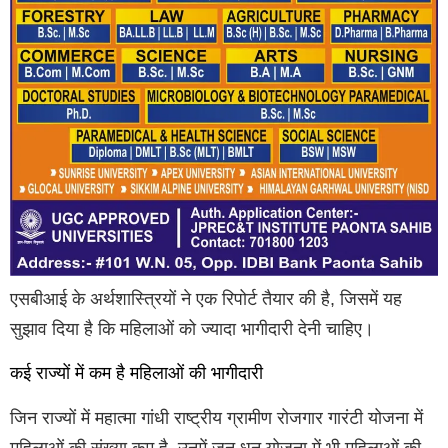
एसबीआई के अर्थशास्त्रियों ने एक रिपोर्ट तैयार की है, जिसमें यह
सुझाव दिया है कि महिलाओं को ज्यादा भागीदारी देनी चाहिए।
कई राज्यों में कम है महिलाओं की भागीदारी
जिन राज्यों में महात्मा गांधी राष्ट्रीय ग्रामीण रोजगार गारंटी योजना में