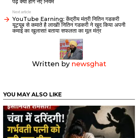
पढ़ें क्या होंगे नए नियम
Next article
YouTube Earning: केंद्रीय मंत्री नितिन गडकरी
यूट्यूब से कमाते है लाखों! नितिन गडकरी ने खुद किया अपनी
कमाई का खुलासा! बताया सफलता का मूल मंत्र
Written by
newsghat
YOU MAY ALSO LIKE