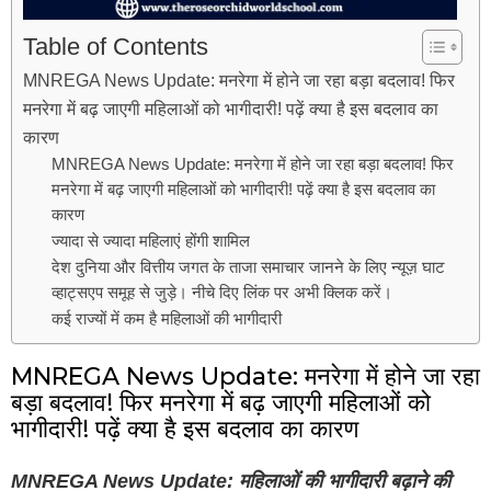
Table of Contents
MNREGA News Update: मनरेगा में होने जा रहा बड़ा बदलाव! फिर
मनरेगा में बढ़ जाएगी महिलाओं को भागीदारी! पढ़ें क्या है इस बदलाव का
कारण
MNREGA News Update: मनरेगा में होने जा रहा बड़ा बदलाव! फिर
मनरेगा में बढ़ जाएगी महिलाओं को भागीदारी! पढ़ें क्या है इस बदलाव का
कारण
ज्यादा से ज्यादा महिलाएं होंगी शामिल
देश दुनिया और वित्तीय जगत के ताजा समाचार जानने के लिए न्यूज़ घाट
व्हाट्सएप समूह से जुड़े। नीचे दिए लिंक पर अभी क्लिक करें।
कई राज्यों में कम है महिलाओं की भागीदारी
MNREGA News Update: मनरेगा में होने जा रहा
बड़ा बदलाव! फिर मनरेगा में बढ़ जाएगी महिलाओं को
भागीदारी! पढ़ें क्या है इस बदलाव का कारण
MNREGA News Update: महिलाओं की भागीदारी बढ़ाने की