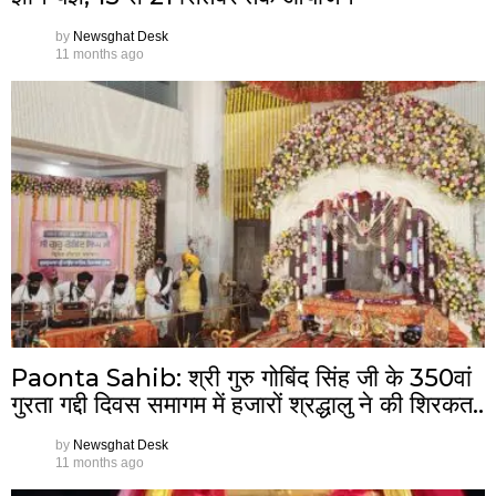
by
Newsghat Desk
11 months ago
Paonta Sahib: श्री गुरु गोबिंद सिंह जी के 350वां
गुरता गद्दी दिवस समागम में हजारों श्रद्धालु ने की शिरकत..
by
Newsghat Desk
11 months ago