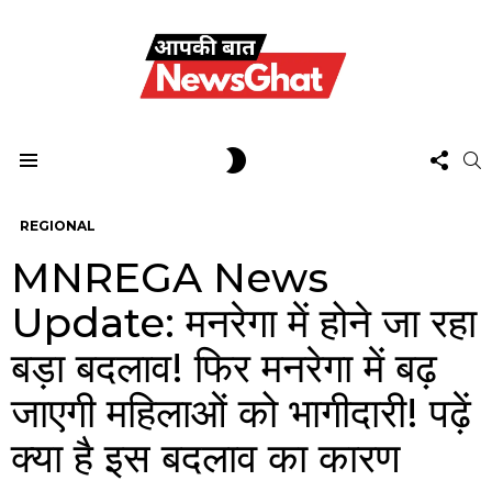
FOL
SWITCH
S
US
SKIN
Menu
REGIONAL
MNREGA News
Update: मनरेगा में होने जा रहा
बड़ा बदलाव! फिर मनरेगा में बढ़
जाएगी महिलाओं को भागीदारी! पढ़ें
क्या है इस बदलाव का कारण