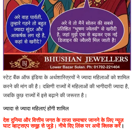
स्टेट बैंक ऑफ इंडिया के अर्थशास्त्रियों ने ज्यादा महिलाओं को शामिल
करने की मांग की है। दक्षिणी राज्यों में महिलाओं की भागीदारी ज्यादा है,
जबकि कुछ राज्यों में इसे बढ़ाने की जरूरत है।
ज्यादा से ज्यादा महिलाएं होंगी शामिल
देश दुनिया और वित्तीय जगत के ताजा समाचार जानने के लिए न्यूज़
घाट व्हाट्सएप समूह से जुड़े। नीचे दिए लिंक पर अभी क्लिक करें
।