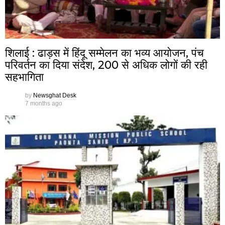
शिलाई : ढाड़स में हिंदू सम्मेलन का भव्य आयोजन, पंच
परिवर्तन का दिया संदेश, 200 से अधिक लोगों की रही
सहभागिता
by
Newsghat Desk
7 months ago