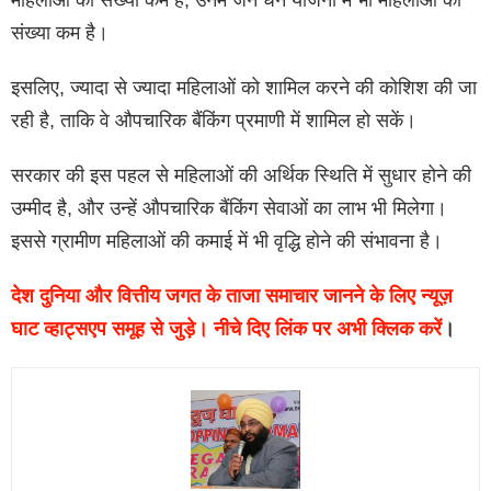
महिलाओं की संख्या कम है, उनमें जन धन योजना में भी महिलाओं की
संख्या कम है।
इसलिए, ज्यादा से ज्यादा महिलाओं को शामिल करने की कोशिश की जा
रही है, ताकि वे औपचारिक बैंकिंग प्रमाणी में शामिल हो सकें।
सरकार की इस पहल से महिलाओं की अर्थिक स्थिति में सुधार होने की
उम्मीद है, और उन्हें औपचारिक बैंकिंग सेवाओं का लाभ भी मिलेगा।
इससे ग्रामीण महिलाओं की कमाई में भी वृद्धि होने की संभावना है।
देश दुनिया और वित्तीय जगत के ताजा समाचार जानने के लिए न्यूज़
घाट व्हाट्सएप समूह से जुड़े। नीचे दिए लिंक पर अभी क्लिक करें
।