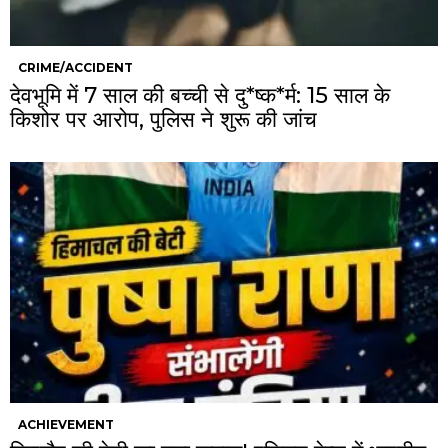
CRIME/ACCIDENT
देवभूमि में 7 साल की बच्ची से दु*ष्क*र्म: 15 साल के
किशोर पर आरोप, पुलिस ने शुरू की जांच
ACHIEVEMENT