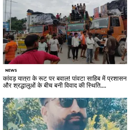
NEWS
कांवड़ यात्रा के रूट पर बवाल! पांवटा साहिब में प्रशासन
और श्रद्धालुओं के बीच बनी विवाद की स्थिति….