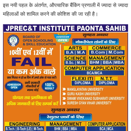
इस नयी पहल के अंतर्गत, औपचारिक बैंकिंग प्रणाली में ज्यादा से ज्यादा
महिलाओं को शामिल करने की कोशिश की जा रही है।