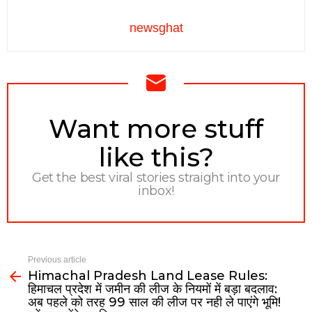
newsghat
NEWSLETTER
Want more stuff
like this?
Get the best viral stories straight into your
inbox!
Previous article
Himachal Pradesh Land Lease Rules:
हिमाचल प्रदेश में जमीन की लीज के नियमों में बड़ा बदलाव:
अब पहले को तरह 99 साल की लीज पर नही ले पाएंगे भूमि!