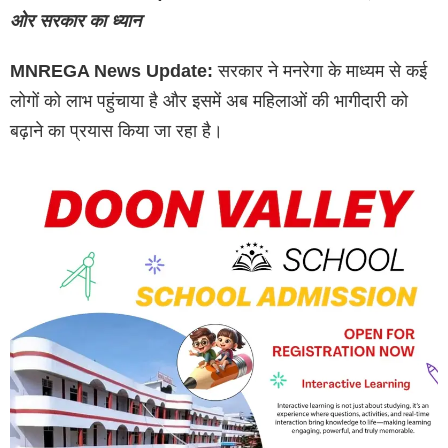
ओर सरकार का ध्यान
MNREGA News Update:
सरकार ने मनरेगा के माध्यम से कई
लोगों को लाभ पहुंचाया है और इसमें अब महिलाओं की भागीदारी को
बढ़ाने का प्रयास किया जा रहा है।