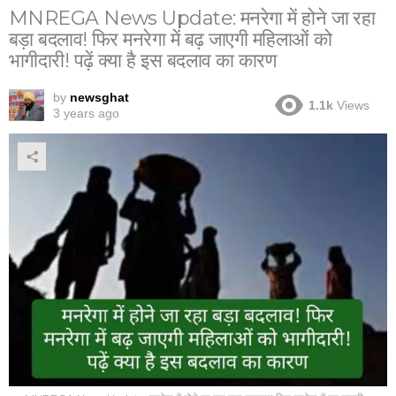
MNREGA News Update: मनरेगा में होने जा रहा
बड़ा बदलाव! फिर मनरेगा में बढ़ जाएगी महिलाओं को
भागीदारी! पढ़ें क्या है इस बदलाव का कारण
by
newsghat
1.1k
Views
3 years ago