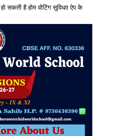
 सकती है होम वोटिंग सुविधा! ऐप के