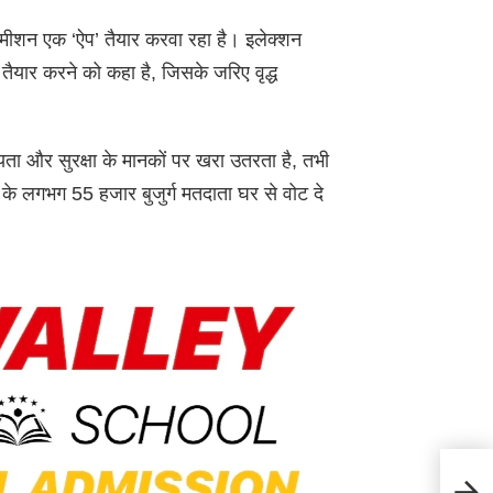
कमीशन एक ‘ऐप’ तैयार करवा रहा है। इलेक्शन
 तैयार करने को कहा है, जिसके जरिए वृद्ध
ा और सुरक्षा के मानकों पर खरा उतरता है, तभी
के लगभग 55 हजार बुजुर्ग मतदाता घर से वोट दे
Hima
मुकेश