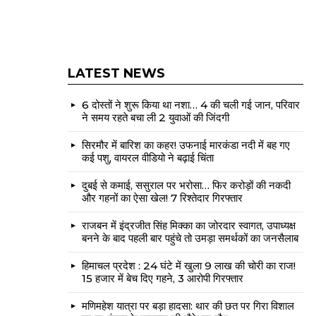
LATEST NEWS
6 दोस्तों ने शुरू किया था नशा… 4 की चली गई जान, परिवार
ने समय रहते बचा ली 2 युवाओं की जिंदगी
सिरमौर में बारिश का कहर! उफनाई मारकंडा नदी में बह गए
कई पशु, वायरल वीडियो ने बढ़ाई चिंता
दुबई से कमाई, ससुराल पर भरोसा… फिर करोड़ों की नकदी
और गहनों का ऐसा खेल! 7 रिश्तेदार गिरफ्तार
राजबन में इंद्रजीत सिंह मिक्का का जोरदार स्वागत, उपाध्यक्ष
बनने के बाद पहली बार पहुंचे तो उमड़ा समर्थकों का जनसैलाब
हिमाचल प्रदेश : 24 घंटे में खुला 9 लाख की चोरी का राज!
15 हजार में बेच दिए गहने, 3 आरोपी गिरफ्तार
मणिमहेश यात्रा पर बड़ा हादसा: थार की छत पर गिरा विशाल