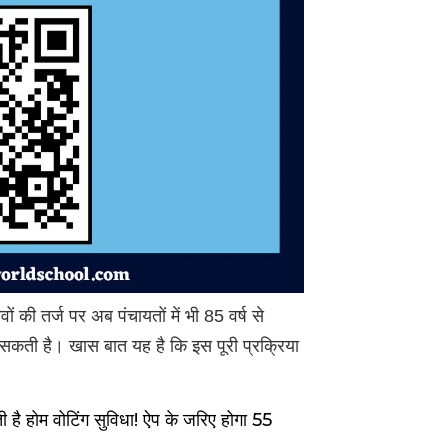
की तर्ज पर अब पंचायतों में भी 85 वर्ष से
सकती है। खास बात यह है कि इस पूरी प्रक्रिया
ै होम वोटिंग सुविधा! ऐप के जरिए होगा 55