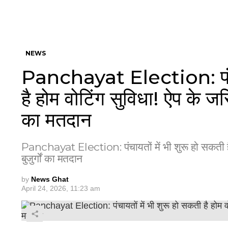
NEWS
Panchayat Election: पंचाय
है होम वोटिंग सुविधा! ऐप के जरि
का मतदान
Panchayat Election: पंचायतों में भी शुरू हो सकती है
बुजुर्गों का मतदान
by
News Ghat
April 24, 2026, 11:23 am