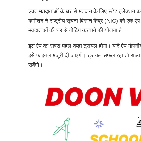
उक्त मतदाताओं के घर से मतदान के लिए स्टेट इलेक्शन 
कमीशन ने राष्ट्रीय सूचना विज्ञान केंद्र (NIC) को एक ऐप
मतदाताओं की घर से वोटिंग करवाने की योजना है।
इस ऐप का सबसे पहले कड़ा ट्रायल होगा। यदि ऐप गोपनीयत
इसे फाइनल मंजूरी दी जाएगी। ट्रायल सफल रहा तो राज्य 
सकेंगे।