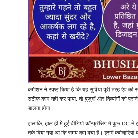
कमीशन ने स्पष्ट किया है कि यह सुविधा पूरी तरह ऐप की
सटीक काम नहीं कर पाया, तो बुजुर्गों और दिव्यांगों को पु
डालना होगा।
हालांकि, हाल ही में हुई वीडियो कॉन्फ्रेंसिंग में कुछ DC 
तर्क दिया गया था कि समय कम बचा है। इसमें कर्मचारियों