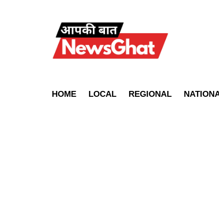
HOME
LOCAL
REGIONAL
NATION