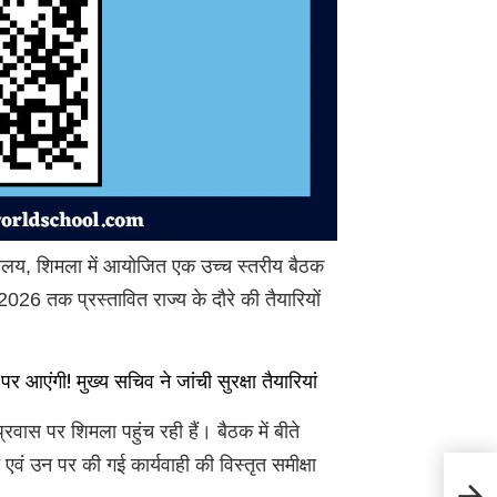
िवालय, शिमला में आयोजित एक उच्च स्तरीय बैठक
, 2026 तक प्रस्तावित राज्य के दौरे की तैयारियों
पर आएंगी! मुख्य सचिव ने जांची सुरक्षा तैयारियां
रवास पर शिमला पहुंच रही हैं। बैठक में बीते
 एवं उन पर की गई कार्यवाही की विस्तृत समीक्षा
Ragha
चड्ढा