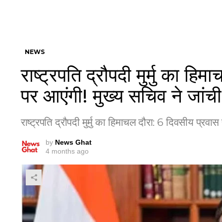
NEWS
राष्ट्रपति द्रौपदी मुर्मु का ह
पर आएंगी! मुख्य सचिव ने जांची स
राष्ट्रपति द्रौपदी मुर्मु का हिमाचल दौरा: 6 दिवसीय प्रवास 
by
News Ghat
4 months ago