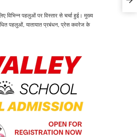
शामि
लिए विभिन्न पहलुओं पर विस्तार से चर्चा हुई। मुख्य
े संबंधित पहलुओं, यातायात प्रबंधन, प्रेस कवरेज के