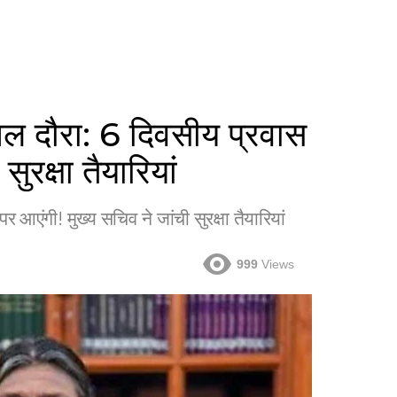
िमाचल दौरा: 6 दिवसीय प्रवास
ुरक्षा तैयारियां
पर आएंगी! मुख्य सचिव ने जांची सुरक्षा तैयारियां
999
Views