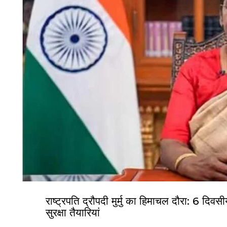
राष्ट्रपति द्रौपदी मुर्मु का हिमाचल दौरा: 6 दिव
सुरक्षा तैयारियां