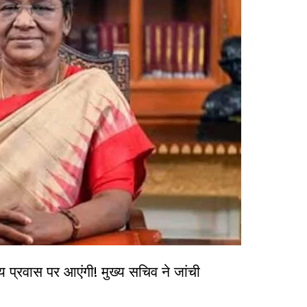
सीय प्रवास पर आएंगी! मुख्य सचिव ने जांची