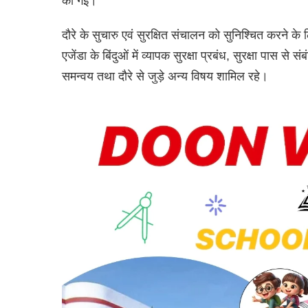
की गई।
दौरे के सुचारु एवं सुरक्षित संचालन को सुनिश्चित करने के 
एजेंडा के बिंदुओं में व्यापक सुरक्षा प्रबंध, सुरक्षा पास स
समन्वय तथा दौरे से जुड़े अन्य विषय शामिल रहे।