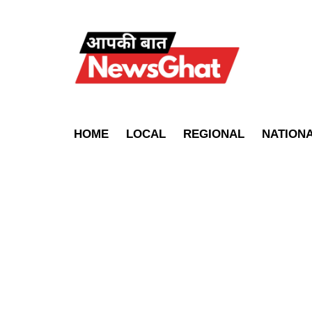
HOME
LOCAL
REGIONAL
NATION