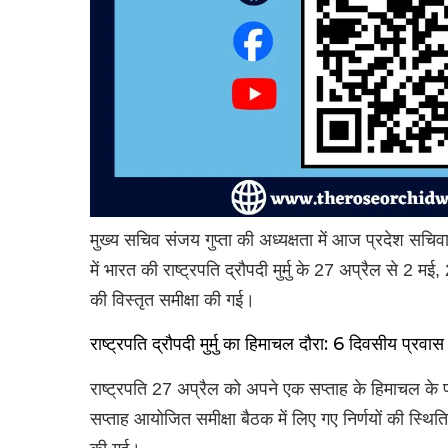
मुख्य सचिव संजय गुप्ता की अध्यक्षता में आज प्रदेश सच
में भारत की राष्ट्रपति द्रौपदी मुर्मु के 27 अप्रैल से 2 मई
की विस्तृत समीक्षा की गई।
राष्ट्रपति द्रौपदी मुर्मु का हिमाचल दौरा: 6 दिवसीय प्रवास 
राष्ट्रपति 27 अप्रैल को अपने एक सप्ताह के हिमाचल के प्
सप्ताह आयोजित समीक्षा बैठक में लिए गए निर्णयों की स्थिति