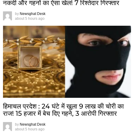
नकदी और गहनों का ऐसा खेल! 7 रिश्तेदार गिरफ्तार
by
Newsghat Desk
about 5 hours ago
हिमाचल प्रदेश : 24 घंटे में खुला 9 लाख की चोरी का
राज! 15 हजार में बेच दिए गहने, 3 आरोपी गिरफ्तार
by
Newsghat Desk
about 5 hours ago