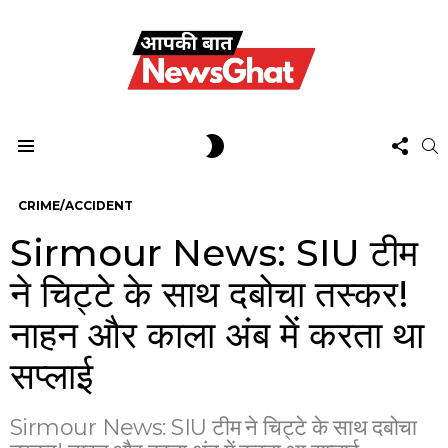
FOL
SWITCH
S
US
SKIN
Menu
CRIME/ACCIDENT
Sirmour News: SIU टीम
ने चिट्टे के साथ दबोचा तस्कर!
नाहन और काला अंब में करता था
सप्लाई
Sirmour News: SIU टीम ने चिट्टे के साथ दबोचा