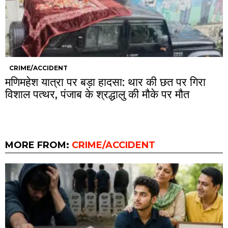
CRIME/ACCIDENT
मणिमहेश यात्रा पर बड़ा हादसा: थार की छत पर गिरा
विशाल पत्थर, पंजाब के श्रद्धालु की मौके पर मौत
MORE FROM:
CRIME/ACCIDENT