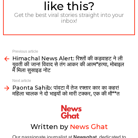
like this?
Get the best viral stories straight into your
inbox!
Previous article
Himachal News Alert: रिश्तों की कड़वाहट ने ली
युवती की जान! विवाद से तंग आकर की आत्म*हत्या, मोबाइल
में मिला सुसाइड नोट
Next article
Paonta Sahib: पांवटा में तेज रफ्तार कार का कहर!
महिला चालक ने दो भाइयों को मारी टक्कर, एक की मौ**त
Written by
News Ghat
Our passionate journalist at
Newsghat
, dedicated to