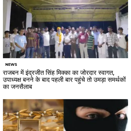
NEWS
राजबन में इंद्रजीत सिंह मिक्का का जोरदार स्वागत,
उपाध्यक्ष बनने के बाद पहली बार पहुंचे तो उमड़ा समर्थकों
का जनसैलाब