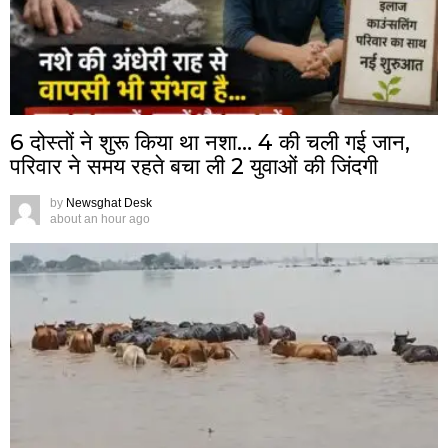
6 दोस्तों ने शुरू किया था नशा… 4 की चली गई जान,
परिवार ने समय रहते बचा ली 2 युवाओं की जिंदगी
by
Newsghat Desk
about an hour ago