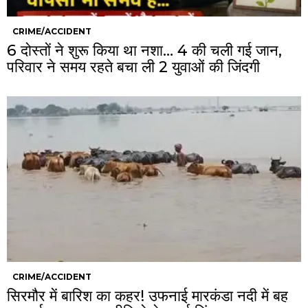
CRIME/ACCIDENT
6 दोस्तों ने शुरू किया था नशा… 4 की चली गई जान,
परिवार ने समय रहते बचा ली 2 युवाओं की जिंदगी
CRIME/ACCIDENT
सिरमौर में बारिश का कहर! उफनाई मारकंडा नदी में बह