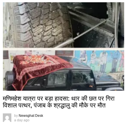
मणिमहेश यात्रा पर बड़ा हादसा: थार की छत पर गिरा
विशाल पत्थर, पंजाब के श्रद्धालु की मौके पर मौत
by
Newsghat Desk
a day ago