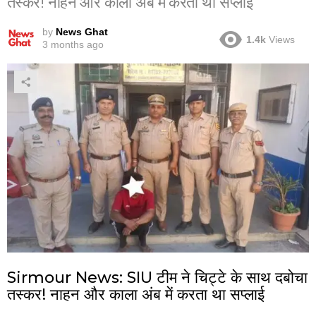
तस्कर! नाहन और काला अंब में करता था सप्लाई
by
News Ghat
1.4k
Views
3 months ago
Sirmour News: SIU टीम ने चिट्टे के साथ दबोचा
तस्कर! नाहन और काला अंब में करता था सप्लाई