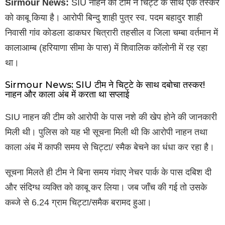
Sirmour News:
SIU नाहन की टीम ने चिट्टे के साथ एक तस्कर
को काबू किया है। आरोपी बिन्दु शाही पुत्र स्व. पदम बहादुर शाही
निवासी गांव कोडला डाकघर चित्रारी तहसील व जिला चम्बा वर्तमान में
कालाआम्ब (हरियाणा सीमा के पास) में शिवालिक कॉलोनी में रह रहा
था।
Sirmour News: SIU टीम ने चिट्टे के साथ दबोचा तस्कर!
नाहन और काला अंब में करता था सप्लाई
SIU नाहन की टीम को आरोपी के पास नशे की खेप होने की जानकारी
मिली थी। पुलिस को यह भी सूचना मिली थी कि आरोपी नाहन तथा
काला अंब में काफी समय से चिट्टा/ स्मैक बेचने का धंधा कर रहा है।
सूचना मिलते ही टीम ने बिना समय गंवाए नेचर पार्क के पास दबिश दी
और संदिग्ध व्यक्ति को काबू कर लिया। जब जाँच की गई तो उसके
कब्जे से 6.24 ग्राम चिट्टा/समैक बरामद हुआ।