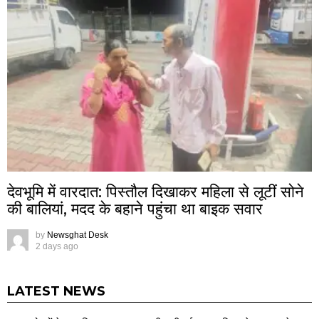
देवभूमि में वारदात: पिस्तौल दिखाकर महिला से लूटीं सोने
की बालियां, मदद के बहाने पहुंचा था बाइक सवार
by
Newsghat Desk
2 days ago
LATEST NEWS