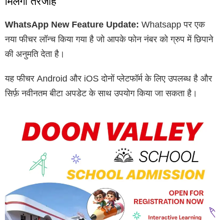
मिलेगी तरजीह
WhatsApp New Feature Update:
Whatsapp पर एक
नया फीचर लॉन्च किया गया है जो आपके फोन नंबर को ग्रुप में छिपाने
की अनुमति देता है।
यह फीचर Android और iOS दोनों प्लेटफॉर्म के लिए उपलब्ध है और
सिर्फ़ नवीनतम बीटा अपडेट के साथ उपयोग किया जा सकता है।