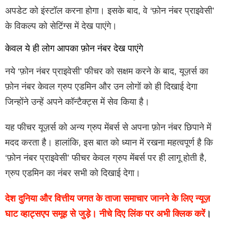
अपडेट को इंस्टॉल करना होगा। इसके बाद, वे ‘फ़ोन नंबर प्राइवेसी’
के विकल्प को सेटिंग्स में देख पाएंगे।
केवल ये ही लोग आपका फ़ोन नंबर देख पाएंगे
नये ‘फ़ोन नंबर प्राइवेसी’ फीचर को सक्षम करने के बाद, यूज़र्स का
फ़ोन नंबर केवल ग्रुप एडमिन और उन लोगों को ही दिखाई देगा
जिन्होंने उन्हें अपने कॉन्टैक्ट्स में सेव किया है।
यह फीचर यूज़र्स को अन्य ग्रुप मेंबर्स से अपना फ़ोन नंबर छिपाने में
मदद करता है। हालांकि, इस बात को ध्यान में रखना महत्वपूर्ण है कि
‘फ़ोन नंबर प्राइवेसी’ फीचर केवल ग्रुप मेंबर्स पर ही लागू होती है,
ग्रुप एडमिन का नंबर सभी को दिखाई देगा।
देश दुनिया और वित्तीय जगत के ताजा समाचार जानने के लिए न्यूज़
घाट व्हाट्सएप समूह से जुड़े। नीचे दिए लिंक पर अभी क्लिक करें
।