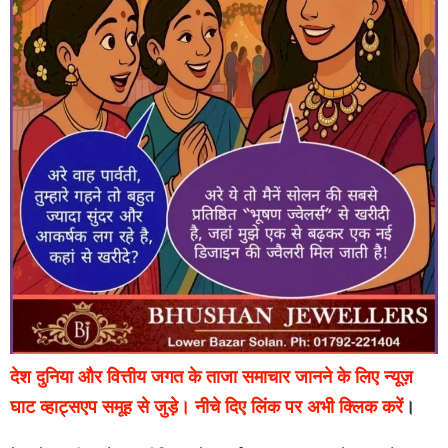
देश दुनिया और वित्तीय जगत के ताजा समाचार जानने के लिए न्यूज़
घाट व्हाट्सएप समूह से जुड़े। नीचे दिए लिंक पर अभी क्लिक करें
।