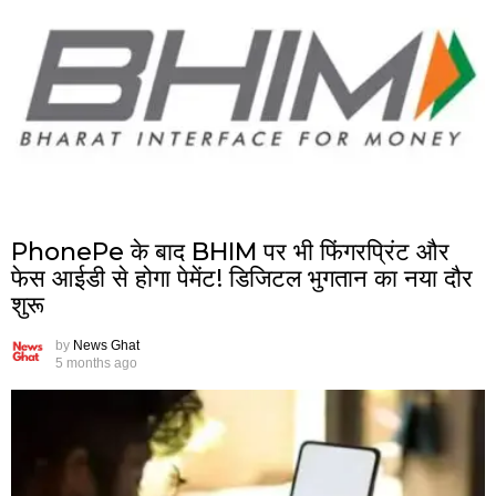
PhonePe के बाद BHIM पर भी फिंगरप्रिंट और
फेस आईडी से होगा पेमेंट! डिजिटल भुगतान का नया दौर
शुरू
by
News Ghat
5 months ago