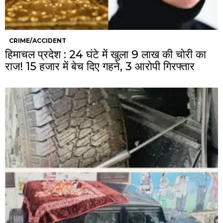
CRIME/ACCIDENT
हिमाचल प्रदेश : 24 घंटे में खुला 9 लाख की चोरी का
राज! 15 हजार में बेच दिए गहने, 3 आरोपी गिरफ्तार