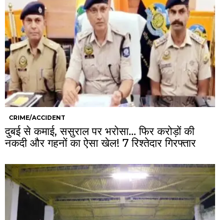
CRIME/ACCIDENT
दुबई से कमाई, ससुराल पर भरोसा… फिर करोड़ों की
नकदी और गहनों का ऐसा खेल! 7 रिश्तेदार गिरफ्तार