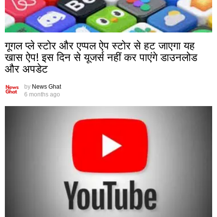
गूगल प्ले स्टोर और एप्पल ऐप स्टोर से हट जाएगा यह
खास ऐप! इस दिन से यूजर्स नहीं कर पाएंगे डाउनलोड
और अपडेट
by
News Ghat
6 months ago