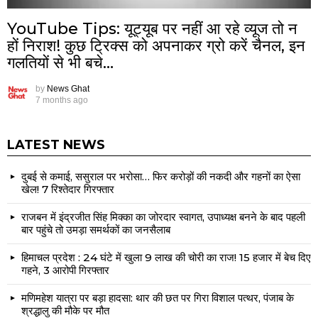
YouTube Tips: यूट्यूब पर नहीं आ रहे व्यूज तो न
हों निराश! कुछ ट्रिक्स को अपनाकर ग्रो करें चैनल, इन
गलतियों से भी बचे…
by
News Ghat
7 months ago
LATEST NEWS
दुबई से कमाई, ससुराल पर भरोसा… फिर करोड़ों की नकदी और गहनों का ऐसा
खेल! 7 रिश्तेदार गिरफ्तार
राजबन में इंद्रजीत सिंह मिक्का का जोरदार स्वागत, उपाध्यक्ष बनने के बाद पहली
बार पहुंचे तो उमड़ा समर्थकों का जनसैलाब
हिमाचल प्रदेश : 24 घंटे में खुला 9 लाख की चोरी का राज! 15 हजार में बेच दिए
गहने, 3 आरोपी गिरफ्तार
मणिमहेश यात्रा पर बड़ा हादसा: थार की छत पर गिरा विशाल पत्थर, पंजाब के
श्रद्धालु की मौके पर मौत