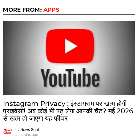
MORE FROM:
APPS
Instagram Privacy : इंस्टाग्राम पर खत्म होगी
प्राइवेसी! अब कोई भी पढ़ लेगा आपकी चैट? मई 2026
से खत्म हो जाएगा यह फीचर
by
News Ghat
5 months ago