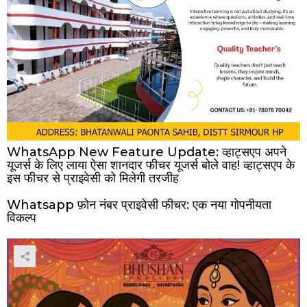
WhatsApp New Feature Update: व्हाट्सएप अपने
यूजर्स के लिए लाया ऐसा शानदार फीचर यूजर्स बोले वाह! व्हाट्सएप के
इस फीचर से प्राइवेसी को मिलेगी तरजीह
Whatsapp फ़ोन नंबर प्राइवेसी फीचर: एक नया गोपनीयता
विकल्प