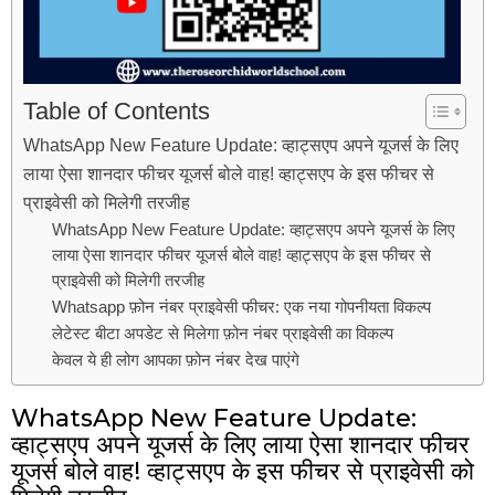
Table of Contents
WhatsApp New Feature Update: व्हाट्सएप अपने यूजर्स के लिए
लाया ऐसा शानदार फीचर यूजर्स बोले वाह! व्हाट्सएप के इस फीचर से
प्राइवेसी को मिलेगी तरजीह
WhatsApp New Feature Update: व्हाट्सएप अपने यूजर्स के लिए
लाया ऐसा शानदार फीचर यूजर्स बोले वाह! व्हाट्सएप के इस फीचर से
प्राइवेसी को मिलेगी तरजीह
Whatsapp फ़ोन नंबर प्राइवेसी फीचर: एक नया गोपनीयता विकल्प
लेटेस्ट बीटा अपडेट से मिलेगा फ़ोन नंबर प्राइवेसी का विकल्प
केवल ये ही लोग आपका फ़ोन नंबर देख पाएंगे
WhatsApp New Feature Update:
व्हाट्सएप अपने यूजर्स के लिए लाया ऐसा शानदार फीचर
यूजर्स बोले वाह! व्हाट्सएप के इस फीचर से प्राइवेसी को