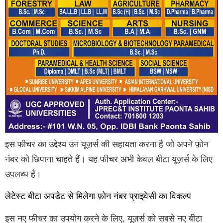
इस फीचर का उद्देश्य उन यूज़र्स की सहायता करना है जो अपने फ़ोन
नंबर को छिपाना चाहते हैं। यह फीचर अभी केवल बीटा यूज़र्स के लिए
उपलब्ध है।
लेटेस्ट बीटा अपडेट से मिलेगा फ़ोन नंबर प्राइवेसी का विकल्प
इस नए फीचर का उपयोग करने के लिए, यूज़र्स को सबसे नए बीटा