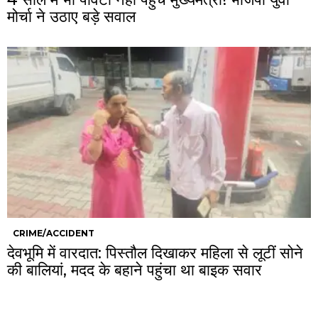
मोर्चा ने उठाए बड़े सवाल
CRIME/ACCIDENT
देवभूमि में वारदात: पिस्तौल दिखाकर महिला से लूटीं सोने
की बालियां, मदद के बहाने पहुंचा था बाइक सवार