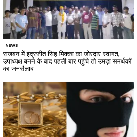
NEWS
राजबन में इंद्रजीत सिंह मिक्का का जोरदार स्वागत,
उपाध्यक्ष बनने के बाद पहली बार पहुंचे तो उमड़ा समर्थकों
का जनसैलाब