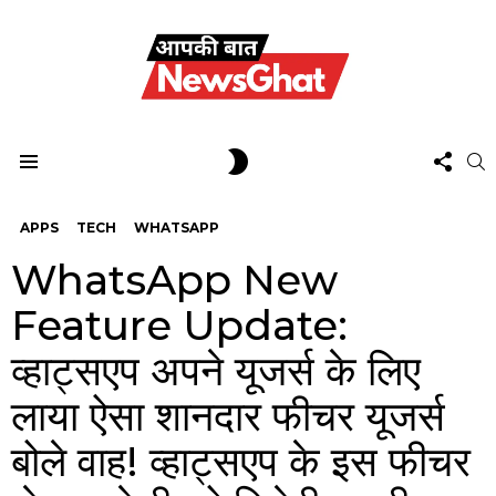
FOL
SWITCH
S
US
SKIN
Menu
APPS
TECH
WHATSAPP
WhatsApp New
Feature Update:
व्हाट्सएप अपने यूजर्स के लिए
लाया ऐसा शानदार फीचर यूजर्स
बोले वाह! व्हाट्सएप के इस फीचर