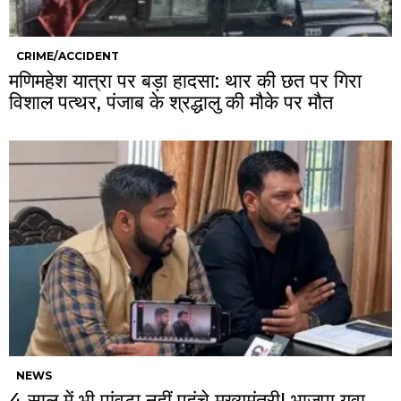
CRIME/ACCIDENT
मणिमहेश यात्रा पर बड़ा हादसा: थार की छत पर गिरा
विशाल पत्थर, पंजाब के श्रद्धालु की मौके पर मौत
NEWS
4 साल में भी पांवटा नहीं पहुंचे मुख्यमंत्री! भाजपा युवा