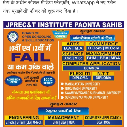
मेटा के अधीन सोशल मीडिया प्लेटफ़ॉर्म, Whatsapp ने नए ‘फ़ोन
नंबर प्राइवेसी’ फीचर को शुरू कर दिया है।