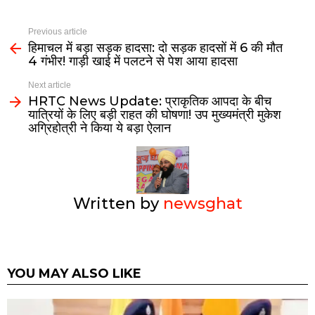
Previous article
हिमाचल में बड़ा सड़क हादसा: दो सड़क हादसों में 6 की मौत
4 गंभीर! गाड़ी खाई में पलटने से पेश आया हादसा
Next article
HRTC News Update: प्राकृतिक आपदा के बीच
यात्रियों के लिए बड़ी राहत की घोषणा! उप मुख्यमंत्री मुकेश
अग्रिहोत्री ने किया ये बड़ा ऐलान
Written by
newsghat
YOU MAY ALSO LIKE