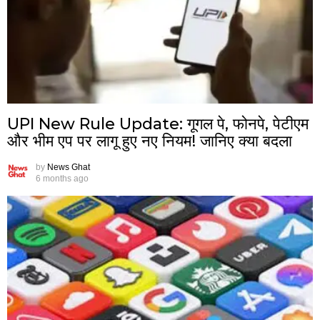
UPI New Rule Update: गूगल पे, फोनपे, पेटीएम
और भीम एप पर लागू हुए नए नियम! जानिए क्या बदला
by
News Ghat
6 months ago