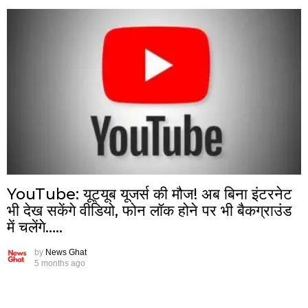
YouTube: यूट्यूब यूजर्स की मौज! अब बिना इंटरनेट
भी देख सकेंगे वीडियो, फोन लॉक होने पर भी बैकग्राउंड
में चलेंगे…..
by
News Ghat
5 months ago