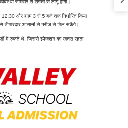
 व्यवस्था सोमवार से सख्ती से लागू होगी।
रणनीत
से 12:30 और शाम 3 से 5 बजे तक निर्धारित किया
ससे तीमारदार आसानी से मरीज से मिल सकेंगे।
ार्डों में रुकते थे, जिससे इंफेक्शन का खतरा रहता
।