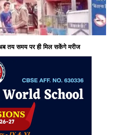
 अब तय समय पर ही मिल सकेंगे मरीज