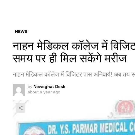
NEWS
नाहन मेडिकल कॉलेज में विजि
समय पर ही मिल सकेंगे मरीज
नाहन मेडिकल कॉलेज में विजिटर पास अनिवार्य! अब तय स
by
Newsghat Desk
about a year ago