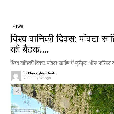
NEWS
विश्व वानिकी दिवस: पांवटा साह
की बैठक…..
विश्व वानिकी दिवस: पांवटा साहिब में फ्रेंड्स ऑफ फॉरेस्ट
by
Newsghat Desk
about a year ago