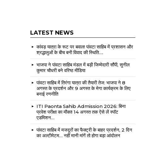
LATEST NEWS
कांवड़ यात्रा के रूट पर बवाल! पांवटा साहिब में प्रशासन और
श्रद्धालुओं के बीच बनी विवाद की स्थिति….
भाजपा ने पांवटा साहिब मंडल में बड़ी जिम्मेदारी सौंपी, सुनील
कुमार चौधरी बने वरिष्ठ मीडिया
पांवटा साहिब में तिरंगा यात्रा की तैयारी तेज: भाजपा ने 8
अगस्त के प्रदर्शन और 9 अगस्त के मेगा कार्यक्रम के लिए
बनाई रणनीति
ITI Paonta Sahib Admission 2026: बिना
प्रवेश परीक्षा का मौका! 14 अगस्त तक ऐसे लें स्पॉट
एडमिशन…
पांवटा साहिब में मजदूरों का फैक्ट्री के बाहर प्रदर्शन, 2 दिन
का अल्टीमेटम… नहीं मानी मांगें तो होगा बड़ा आंदोलन