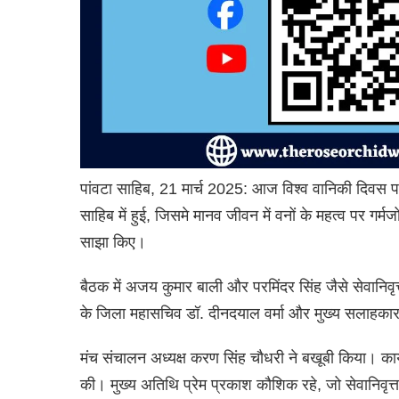
पांवटा साहिब, 21 मार्च 2025: आज विश्व वानिकी दिवस प
साहिब में हुई, जिसमे मानव जीवन में वनों के महत्व पर गर्म
साझा किए।
बैठक में अजय कुमार बाली और परमिंदर सिंह जैसे सेवानिवृ
के जिला महासचिव डॉ. दीनदयाल वर्मा और मुख्य सलाहकार 
मंच संचालन अध्यक्ष करण सिंह चौधरी ने बखूबी किया। कार्यक
की। मुख्य अतिथि प्रेम प्रकाश कौशिक रहे, जो सेवानिवृत