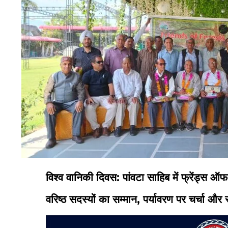
विश्व वानिकी दिवस: पांवटा साहिब में फ्रेंड्स 
वरिष्ठ सदस्यों का सम्मान, पर्यावरण पर चर्चा और