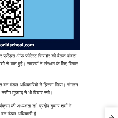
र फ्रेंड्स ऑफ फॉरेस्ट सिरमौर की बैठक पांवटा
जोशी से बात हुई। सदस्यों ने संरक्षण के लिए विचार
त्त वन मंडल अधिकारियों ने हिस्सा लिया। संगठन
नसीम मुहम्मद ने भी विचार रखे।
्रम की अध्यक्षता डॉ. प्रदीप कुमार शर्मा ने
्त वन मंडल अधिकारी हैं।
Paont