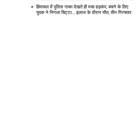
हिमाचल में पुलिस नाका देखते ही मचा हड़कंप, बचने के लिए
युवक ने निगला चिट्टा… इलाज के दौरान मौत, तीन गिरफ्तार