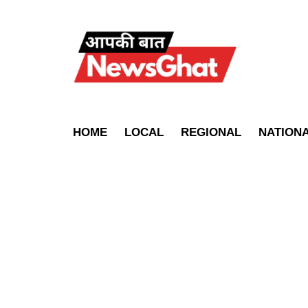
HOME
LOCAL
REGIONAL
NATION