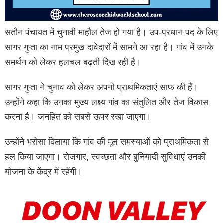
सतौन पंचायत में चुनावी माहौल तेज हो गया है। उप-प्रधान पद के लिए
सागर गुप्ता का नाम प्रमुख दावेदारों में सामने आ रहा है। गांव में उनके
समर्थन को लेकर हलचल बढ़ती दिख रही है।
सागर गुप्ता ने चुनाव को लेकर अपनी प्राथमिकताएं साफ की हैं।
उन्होंने कहा कि उनका मुख्य लक्ष्य गांव का संतुलित और तेज विकास
करना है। जनहित को सबसे ऊपर रखा जाएगा।
उन्होंने भरोसा दिलाया कि गांव की मूल समस्याओं को प्राथमिकता से
हल किया जाएगा। रोजगार, स्वच्छता और बुनियादी सुविधाएं उनकी
योजना के केंद्र में रहेंगी।