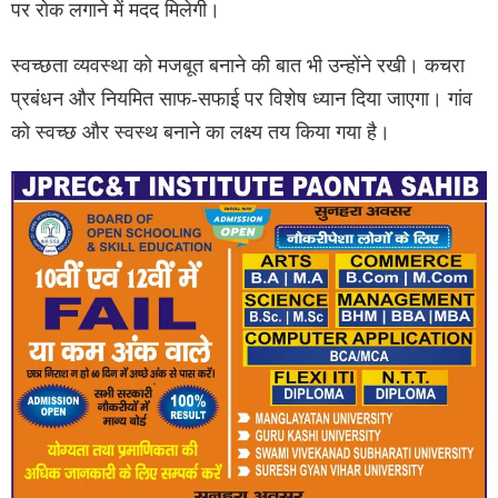
पर रोक लगाने में मदद मिलेगी।
स्वच्छता व्यवस्था को मजबूत बनाने की बात भी उन्होंने रखी। कचरा
प्रबंधन और नियमित साफ-सफाई पर विशेष ध्यान दिया जाएगा। गांव
को स्वच्छ और स्वस्थ बनाने का लक्ष्य तय किया गया है।