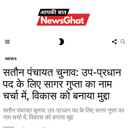
FOL
SWITCH
S
US
SKIN
Menu
NEWS
सतौन पंचायत चुनाव: उप-प्रधान
पद के लिए सागर गुप्ता का नाम
चर्चा में, विकास को बनाया मुद्दा
सतौन पंचायत चुनाव: उप-प्रधान पद के लिए सागर गुप्ता का
नाम चर्चा में, विकास को बनाया मुद्दा