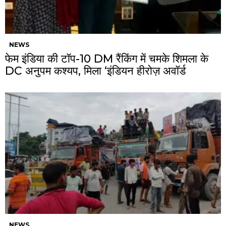
NEWS
फेम इंडिया की टॉप-10 DM रैंकिंग में चमके शिमला के
DC अनुपम कश्यप, मिला ‘इंडियन हीरोज़ अवॉर्ड
NEWS