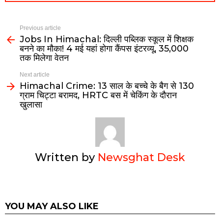
Previous article
Jobs In Himachal: दिल्ली पब्लिक स्कूल में शिक्षक
बनने का मौका! 4 मई यहां होगा कैंपस इंटरव्यू, ₹35,000
तक मिलेगा वेतन
Next article
Himachal Crime: 13 साल के बच्चे के बैग से 130
ग्राम चिट्टा बरामद, HRTC बस में चेकिंग के दौरान
खुलासा
Written by
Newsghat Desk
YOU MAY ALSO LIKE