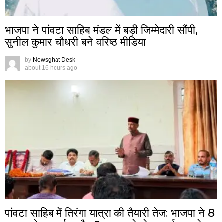
भाजपा ने पांवटा साहिब मंडल में बड़ी जिम्मेदारी सौंपी,
सुनील कुमार चौधरी बने वरिष्ठ मीडिया
by
Newsghat Desk
about 16 hours ago
पांवटा साहिब में तिरंगा यात्रा की तैयारी तेज: भाजपा ने 8