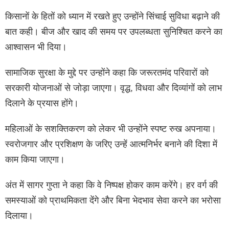
किसानों के हितों को ध्यान में रखते हुए उन्होंने सिंचाई सुविधा बढ़ाने की
बात कही। बीज और खाद की समय पर उपलब्धता सुनिश्चित करने का
आश्वासन भी दिया।
सामाजिक सुरक्षा के मुद्दे पर उन्होंने कहा कि जरूरतमंद परिवारों को
सरकारी योजनाओं से जोड़ा जाएगा। वृद्ध, विधवा और दिव्यांगों को लाभ
दिलाने के प्रयास होंगे।
महिलाओं के सशक्तिकरण को लेकर भी उन्होंने स्पष्ट रुख अपनाया।
स्वरोजगार और प्रशिक्षण के जरिए उन्हें आत्मनिर्भर बनाने की दिशा में
काम किया जाएगा।
अंत में सागर गुप्ता ने कहा कि वे निष्पक्ष होकर काम करेंगे। हर वर्ग की
समस्याओं को प्राथमिकता देंगे और बिना भेदभाव सेवा करने का भरोसा
दिलाया।