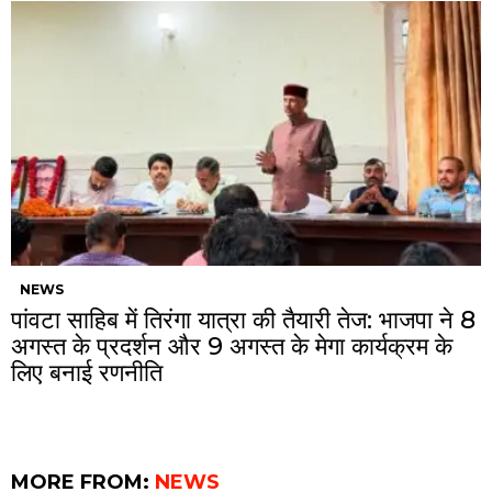
NEWS
पांवटा साहिब में तिरंगा यात्रा की तैयारी तेज: भाजपा ने 8
अगस्त के प्रदर्शन और 9 अगस्त के मेगा कार्यक्रम के
लिए बनाई रणनीति
MORE FROM:
NEWS