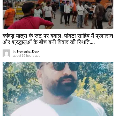
कांवड़ यात्रा के रूट पर बवाल! पांवटा साहिब में प्रशासन
और श्रद्धालुओं के बीच बनी विवाद की स्थिति….
by
Newsghat Desk
about 16 hours ago