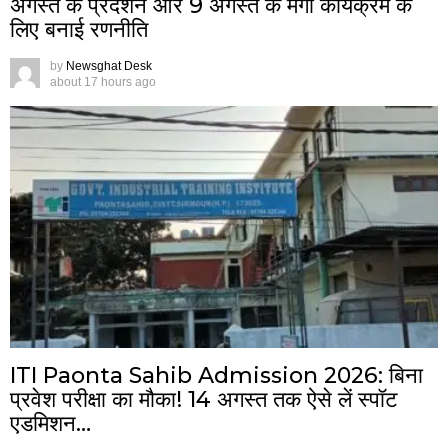
अगस्त के प्रदर्शन और 9 अगस्त के मेगा कार्यक्रम के
लिए बनाई रणनीति
by
Newsghat Desk
about 17 hours ago
ITI Paonta Sahib Admission 2026: बिना
प्रवेश परीक्षा का मौका! 14 अगस्त तक ऐसे लें स्पॉट
एडमिशन…