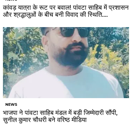
कांवड़ यात्रा के रूट पर बवाल! पांवटा साहिब में प्रशासन
और श्रद्धालुओं के बीच बनी विवाद की स्थिति….
NEWS
भाजपा ने पांवटा साहिब मंडल में बड़ी जिम्मेदारी सौंपी,
सुनील कुमार चौधरी बने वरिष्ठ मीडिया