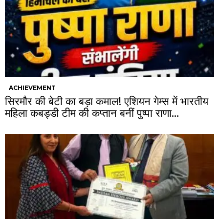
ACHIEVEMENT
सिरमौर की बेटी का बड़ा कमाल! एशियन गेम्स में भारतीय
महिला कबड्डी टीम की कप्तान बनीं पुष्पा राणा…