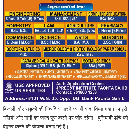
बिजली और सड़कों की स्थिति सुधारने का भी वादा किया गया। अधूरी
गलियों और मार्गों को जल्द पूरा करने पर जोर रहेगा। बुनियादी ढांचे को
बेहतर करने की योजना बनाई गई है।