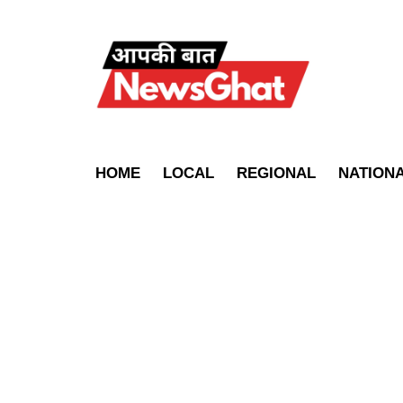
HOME
LOCAL
REGIONAL
NATION