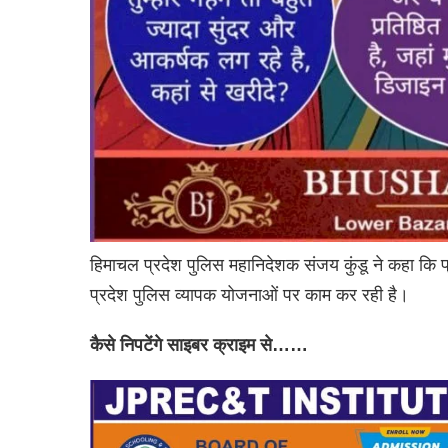
हिमाचल प्रदेश पुलिस महानिदेशक संजय कुंडू ने कहा कि प
प्रदेश पुलिस व्यापक योजनाओं पर काम कर रही है।
कैसे निपटेंगे साइबर क्राइम से……