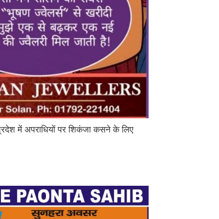
्रदेश में अपराधियों पर शिकंजा कसने के लिए