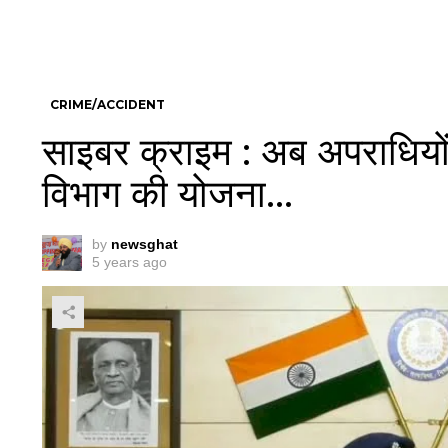
CRIME/ACCIDENT
साइबर क्राइम : अब अपराधियों क
विभाग की योजना…
by
newsghat
5 years ago