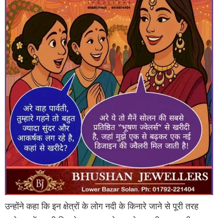
उन्होंने कहा कि इन क्षेत्रों के लोग नदी के किनारे जाने से पूरी तरह