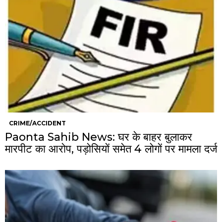
CRIME/ACCIDENT
Paonta Sahib News: घर के बाहर बुलाकर
मारपीट का आरोप, पड़ोसियों समेत 4 लोगों पर मामला दर्ज