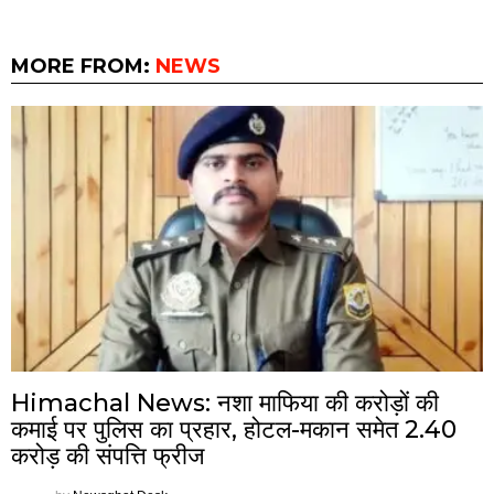
MORE FROM:
NEWS
Himachal News: नशा माफिया की करोड़ों की
कमाई पर पुलिस का प्रहार, होटल-मकान समेत 2.40
करोड़ की संपत्ति फ्रीज