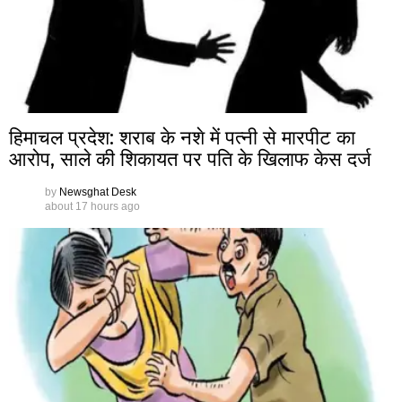
हिमाचल प्रदेश: शराब के नशे में पत्नी से मारपीट का
आरोप, साले की शिकायत पर पति के खिलाफ केस दर्ज
by
Newsghat Desk
about 17 hours ago