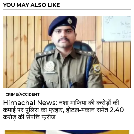
YOU MAY ALSO LIKE
CRIME/ACCIDENT
Himachal News: नशा माफिया की करोड़ों की
कमाई पर पुलिस का प्रहार, होटल-मकान समेत 2.40
करोड़ की संपत्ति फ्रीज