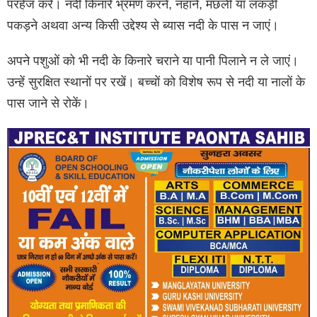
परहेज करें। नदी किनारे भ्रमण करने, नहाने, मछली या लकड़ी
पकड़ने अथवा अन्य किसी उद्देश्य से ब्यास नदी के पास न जाएं।
अपने पशुओं को भी नदी के किनारे चराने या पानी पिलाने न ले जाएं।
उन्हें सुरक्षित स्थानों पर रखें। बच्चों को विशेष रूप से नदी या नालों के
पास जाने से रोकें।