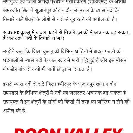
उपायुक्त एवं जिला आपदा प्रबंधन प्राधिकरण (डीडीएमए) के अध्यक्ष
अमरजीत सिंह ने सुजानपुर और नादौन उपमंडल के ब्यास नदी के
किनारे वाले क्षेत्रों के लोगों से नदी से दूर रहने की अपील की है।
सावधान: कुल्लू में बादल फटने से निचले इलाकों में अचानक बढ़ सकता
है जलस्तर! नदी के किनारे न जाए
उन्होंने कहा कि जिला कुल्लू की विभिन्न घाटियों में बादल फटने की
घटनाओं से ब्यास नदी के जल स्तर में भारी वृद्धि हुई है और इस मौसम
में पंडोह बांध से कभी भी पानी छोड़ा जा सकता है।
इससे ब्यास नदी से सटे जिला हमीरपुर के सुजानपुर तथा नादौन
उपमंडल के विभिन्न क्षेत्रों में नदी का जलस्तर अचानक बढ़ सकता है।
उपायुक्त ने इन क्षेत्रों के लोगों को किसी भी तरह का जोखिम न लेने की
अपील की है।