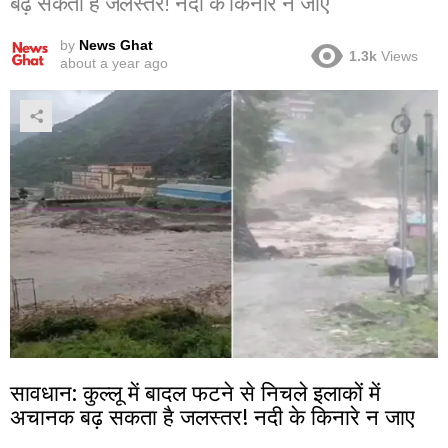
बढ़ सकता है जलस्तर! नदी के किनारे न जाए
by
News Ghat
1.3k
Views
about a year ago
सावधान: कुल्लू में बादल फटने से निचले इलाकों में
अचानक बढ़ सकता है जलस्तर! नदी के किनारे न जाए