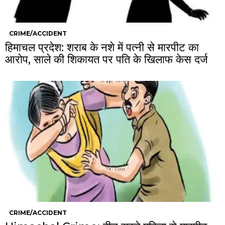
CRIME/ACCIDENT
हिमाचल प्रदेश: शराब के नशे में पत्नी से मारपीट का
आरोप, साले की शिकायत पर पति के खिलाफ केस दर्ज
CRIME/ACCIDENT