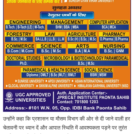
उन्होंने कहा कि प्रशासन या मौसम विभाग की ओर से दी जाने वाली हर
चेतावनी पर ध्यान दें और आपात स्थिति में आवश्यकता पड़ने पर तुरंत