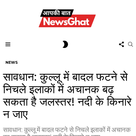
FOL
SWITCH
S
US
SKIN
Menu
NEWS
सावधान: कुल्लू में बादल फटने से
निचले इलाकों में अचानक बढ़
सकता है जलस्तर! नदी के किनारे
न जाए
सावधान: कुल्लू में बादल फटने से निचले इलाकों में अचानक