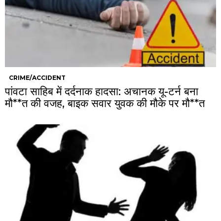
CRIME/ACCIDENT
पांवटा साहिब में दर्दनाक हादसा: अचानक यू-टर्न बना
मौ**त की वजह, बाइक सवार युवक की मौके पर मौ**त