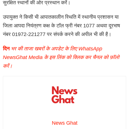
सुरक्षित स्थानों की ओर प्रस्थान करें।
उपायुक्त ने किसी भी आपातकालीन स्थिति में स्थानीय प्रशासन या
जिला आपदा नियंत्रण कक्ष के टॉल फ्री नंबर 1077 अथवा दूरभाष
नंबर 01972-221277 पर संपर्क करने की अपील भी की है।
दिन
भर की ताजा खबरों के अपडेट के लिए WhatsApp
NewsGhat Media के इस लिंक को क्लिक कर चैनल को फ़ॉलो
करें।
News Ghat