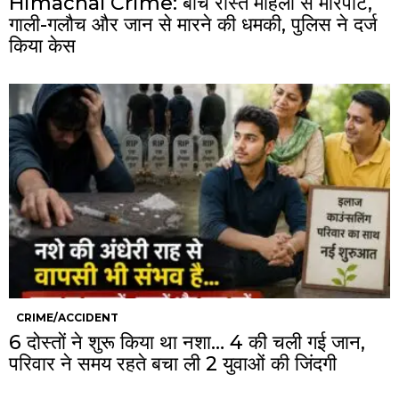
Himachal Crime: बीच रास्ते महिला से मारपीट,
गाली-गलौच और जान से मारने की धमकी, पुलिस ने दर्ज
किया केस
CRIME/ACCIDENT
6 दोस्तों ने शुरू किया था नशा… 4 की चली गई जान,
परिवार ने समय रहते बचा ली 2 युवाओं की जिंदगी