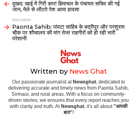
दुखद: खाई में गिरी कार! हिमाचल के पंचायत सचिव की गई
जान, मेले से लौटते पेश आया हादसा
Next article
Paonta Sahib: पांवटा साहिब के बद्रीपुर और परशुराम
चौक पर शौचालय की मांग तेज! राहगीरों को हो रही भारी
परेशानी
Written by
News Ghat
Our passionate journalist at
Newsghat
, dedicated to
delivering accurate and timely news from Paonta Sahib,
Sirmaur, and rural areas. With a focus on community-
driven stories, we ensures that every report reaches you
with clarity and truth. At
Newsghat
, it's all about
"आपकी
बात"
!