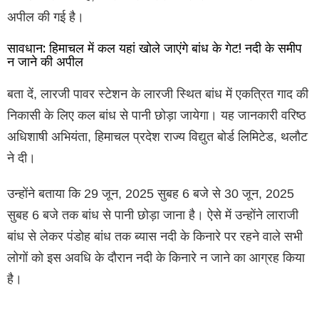
अपील की गई है।
सावधान: हिमाचल में कल यहां खोले जाएंगे बांध के गेट! नदी के समीप
न जाने की अपील
बता दें, लारजी पावर स्टेशन के लारजी स्थित बांध में एकत्रित गाद की
निकासी के लिए कल बांध से पानी छोड़ा जायेगा। यह जानकारी वरिष्ठ
अधिशाषी अभियंता, हिमाचल प्रदेश राज्य विद्युत बोर्ड लिमिटेड, थलौट
ने दी।
उन्होंने बताया कि 29 जून, 2025 सुबह 6 बजे से 30 जून, 2025
सुबह 6 बजे तक बांध से पानी छोड़ा जाना है। ऐसे में उन्होंने लाराजी
बांध से लेकर पंडोह बांध तक ब्यास नदी के किनारे पर रहने वाले सभी
लोगों को इस अवधि के दौरान नदी के किनारे न जाने का आग्रह किया
है।