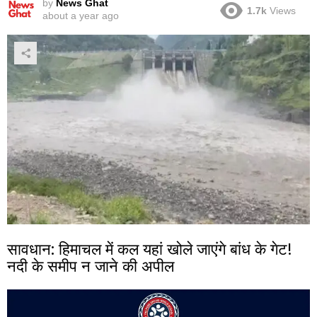
by
News Ghat
1.7k
Views
about a year ago
सावधान: हिमाचल में कल यहां खोले जाएंगे बांध के गेट!
नदी के समीप न जाने की अपील