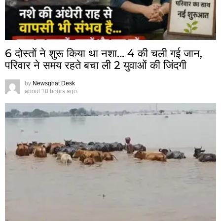
6 दोस्तों ने शुरू किया था नशा… 4 की चली गई जान,
परिवार ने समय रहते बचा ली 2 युवाओं की जिंदगी
by
Newsghat Desk
about 18 hours ago