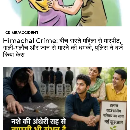
CRIME/ACCIDENT
Himachal Crime: बीच रास्ते महिला से मारपीट,
गाली-गलौच और जान से मारने की धमकी, पुलिस ने दर्ज
किया केस