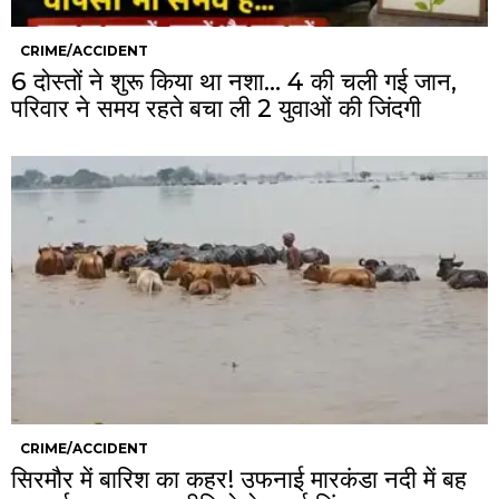
CRIME/ACCIDENT
6 दोस्तों ने शुरू किया था नशा… 4 की चली गई जान,
परिवार ने समय रहते बचा ली 2 युवाओं की जिंदगी
CRIME/ACCIDENT
सिरमौर में बारिश का कहर! उफनाई मारकंडा नदी में बह