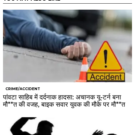
CRIME/ACCIDENT
पांवटा साहिब में दर्दनाक हादसा: अचानक यू-टर्न बना
मौ**त की वजह, बाइक सवार युवक की मौके पर मौ**त