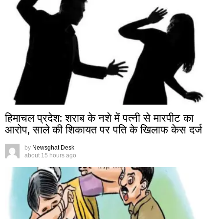
हिमाचल प्रदेश: शराब के नशे में पत्नी से मारपीट का
आरोप, साले की शिकायत पर पति के खिलाफ केस दर्ज
by
Newsghat Desk
about 15 hours ago