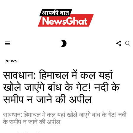
FOL
SWITCH
S
US
SKIN
Menu
NEWS
सावधान: हिमाचल में कल यहां
खोले जाएंगे बांध के गेट! नदी के
समीप न जाने की अपील
सावधान: हिमाचल में कल यहां खोले जाएंगे बांध के गेट! नदी
के समीप न जाने की अपील