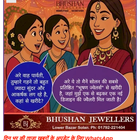
दिन भर की ताजा खबरों के अपडेट के लिए WhatsApp