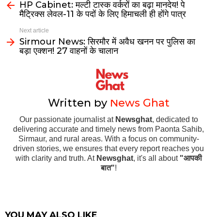
HP Cabinet: मल्टी टास्क वर्करों का बढ़ा मानदेय! पे
मैट्रिक्स लेवल-11 के पदों के लिए हिमाचली ही होंगे पात्र
Next article
Sirmour News: सिरमौर में अवैध खनन पर पुलिस का
बड़ा एक्शन! 27 वाहनों के चालान
Written by
News Ghat
Our passionate journalist at
Newsghat
, dedicated to
delivering accurate and timely news from Paonta Sahib,
Sirmaur, and rural areas. With a focus on community-
driven stories, we ensures that every report reaches you
with clarity and truth. At
Newsghat
, it's all about
"आपकी
बात"
!
YOU MAY ALSO LIKE