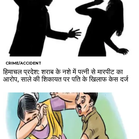
CRIME/ACCIDENT
हिमाचल प्रदेश: शराब के नशे में पत्नी से मारपीट का
आरोप, साले की शिकायत पर पति के खिलाफ केस दर्ज