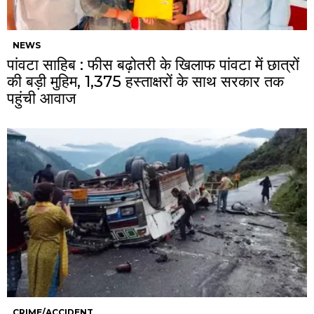
NEWS
पांवटा साहिब : फीस बढ़ोतरी के खिलाफ पांवटा में छात्रों
की बड़ी मुहिम, 1,375 हस्ताक्षरों के साथ सरकार तक
पहुंची आवाज
CRIME/ACCIDENT