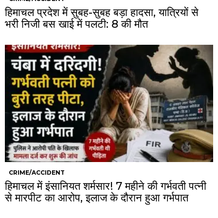
हिमाचल प्रदेश में सुबह-सुबह बड़ा हादसा, यात्रियों से
भरी निजी बस खाई में पलटी: 8 की मौत
CRIME/ACCIDENT
हिमाचल में इंसानियत शर्मसार! 7 महीने की गर्भवती पत्नी
से मारपीट का आरोप, इलाज के दौरान हुआ गर्भपात