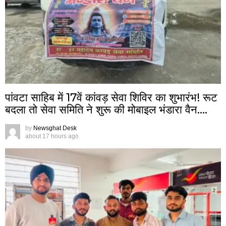
पांवटा साहिब में 17वें कांवड़ सेवा शिविर का शुभारंभ! रूट
बदला तो सेवा समिति ने शुरू की मोबाइल भंडारा वैन….
by
Newsghat Desk
about 17 hours ago