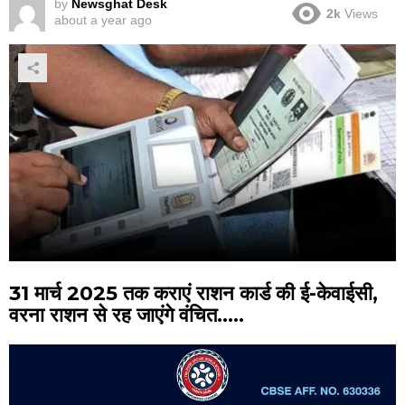
by
Newsghat Desk
2k
Views
about a year ago
31 मार्च 2025 तक कराएं राशन कार्ड की ई-केवाईसी,
वरना राशन से रह जाएंगे वंचित…..