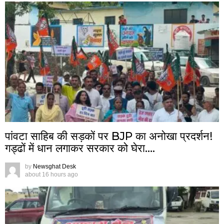
पांवटा साहिब की सड़कों पर BJP का अनोखा प्रदर्शन!
गड्ढों में धान लगाकर सरकार को घेरा….
by
Newsghat Desk
about 16 hours ago