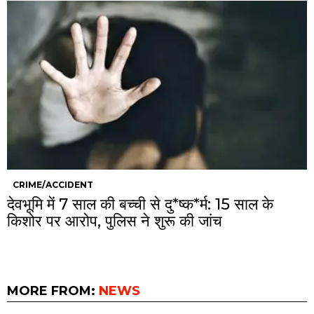
CRIME/ACCIDENT
देवभूमि में 7 साल की बच्ची से दु*ष्क*र्म: 15 साल के
किशोर पर आरोप, पुलिस ने शुरू की जांच
MORE FROM:
NEWS