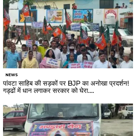
NEWS
पांवटा साहिब की सड़कों पर BJP का अनोखा प्रदर्शन!
गड्ढों में धान लगाकर सरकार को घेरा….