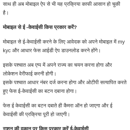
साथ ही अब मोबाइल ऐप से भी यह प्रक्रिया काफी आसान हो चुकी
है।
मोबाइल से ई -केवाईसी किस प्रकार करें?
मोबाइल से ई-केवाईसी करने के लिए आवेदक को अपने मोबाइल में my
kyc और आधार फेस आईडी ऐप डाउनलोड करने होंगे।
इसके पश्चात अब एप्प में अपने राज्य का चयन करना होगा और
लोकेशन वेरीफाई करनी होगी।
इसके पश्चात आधार नंबर दर्ज करना होगा और ओटीपी सत्यापित करते
हुए फेस ई-केवाईसी का बटन दबाना होगा।
फेस ई केवाईसी का बटन दबाते ही कैमरा ऑन हो जाएगा और ई
केवाईसी की प्रक्रिया पूरी हो जाएगी।
राशन की दुकान पर किस प्रकार करें ई-केवाईसी