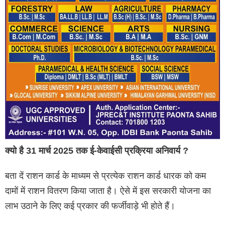
क्यो है 31 मार्च 2025 तक ई-केवाईसी प्रक्रिया अनिवार्य ?
बता दें राशन कार्ड के माध्यम से प्रत्येक राशन कार्ड धारक को कम
दामों में राशन वितरण किया जाता है। ऐसे में इस सरकारी योजना का
लाभ उठाने के लिए कई प्रकार की फर्जीवाड़े भी होते हैं।