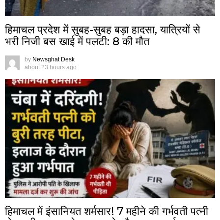
हिमाचल प्रदेश में सुबह-सुबह बड़ा हादसा, यात्रियों से
भरी निजी बस खाई में पलटी: 8 की मौत
by
Newsghat Desk
about 23 hours ago
हिमाचल में इंसानियत शर्मसार! 7 महीने की गर्भवती पत्नी