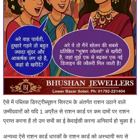
ऐसे में पब्लिक डिस्ट्रीब्यूशन सिस्टम के अंतर्गत राशन उठाने वाले
उम्मीदवारों को यदि 1 अप्रैल से राशन कार्ड पर कम दामों पर राशन
प्राप्त करना है तो उन सभी का ई केवाईसी करना अनिवार्य हो चुका है।
अन्यथा ऐसे राशन कार्ड धारकों के राशन कार्ड को अस्थायी रूप से