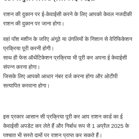
राशन की दुकान पर ई-केवाईसी करने के लिए आपको केवल नजदीकी
राशन की दुकान पर जाना होगा।
वहां पॉश मशीन के जरिए अंगूठे या उंगलियों के निशान से वेरिफिकेशन
प्रक्रिया पूरी करनी होगी।
साथ ही फेस ऑथेंटिकेशन प्रक्रिया भी पूरी कर अपना ई केवाईसी
संपन्न करना होगा।
जिसके लिए आपको आधार नंबर दर्ज करना होगा और ओटीपी
सत्यापित करवाना होगा।
इस प्रकार आसान सी प्रक्रिया पूरी कर आप राशन कार्ड का ई
केवाईसी अपडेट कर लेते हैं और निर्बाध रूप से 1 अप्रैल 2025 के
पश्चात भी सस्ते दामों पर राशन प्राप्त कर सकते हैं।