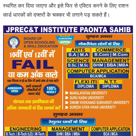
स्थगित कर दिया जाएगा और इसे फिर से एक्टिव करने के लिए राशन
कार्ड धारकों को दफ्तरों के चक्कर भी लगाने पड़ सकते हैं।