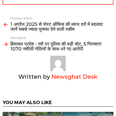
Previous article
1 अप्रैल 2025 से पोस्ट ऑफिस की ब्याज दरों में बदलाव:
जानें सबसे ज्यादा मुनाफा देने वाली स्कीम
Next article
हिमाचल प्रदेश : नशे पर पुलिस की बड़ी चोट, 5 गिरफ्तार!
1070 नशीली गोलियों के साथ धरे गए आरोपी
Written by
Newsghat Desk
YOU MAY ALSO LIKE