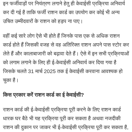
इन फर्जीवाड़ों पर नियंत्रण लगाने हेतु ही केवाईसी प्रक्रिया अनिवार्य
कर दी गई है ताकि फर्जी राशन कार्ड का उपयोग कर कोई भी अन्य
उचित उम्मीदवारों के राशन को हड़प ना पाए।
वहीं कई सारे लोग ऐसे भी होते हैं जिनके पास एक से अधिक राशन
कार्ड होते हैं जिसकी वजह से वह अतिरिक्त राशन अपने पास स्टोर कर
लेते हैं और कालाबाजारी को बढ़ावा देते हैं। ऐसे में इन सभी प्रक्रियाओं
को लगाम लगाने के लिए ही ई-केवाईसी अनिवार्य कर दिया गया है
जिसके चलते 31 मार्च 2025 तक ई केवाईसी करवाना आवश्यक हो
चुका है।
किस प्रकार करें राशन कार्ड का ई केवाईसी?
राशन कार्ड की ई-केवाईसी प्रक्रिया पूरी करने के लिए राशन कार्ड
धारक घर बैठे भी यह प्रक्रिया पूरी कर सकता है अथवा नजदीकी
राशन की दुकान पर जाकर भी ई-केवाईसी प्रक्रिया पूरी कर सकता है,