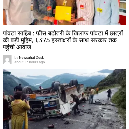
पांवटा साहिब : फीस बढ़ोतरी के खिलाफ पांवटा में छात्रों
की बड़ी मुहिम, 1,375 हस्ताक्षरों के साथ सरकार तक
पहुंची आवाज
by
Newsghat Desk
about 17 hours ago