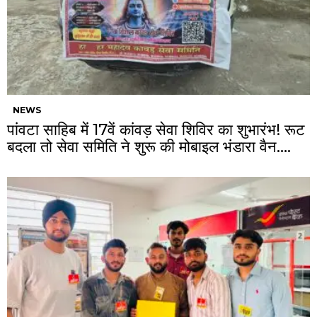
NEWS
पांवटा साहिब में 17वें कांवड़ सेवा शिविर का शुभारंभ! रूट
बदला तो सेवा समिति ने शुरू की मोबाइल भंडारा वैन….