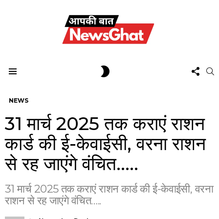
FOL
SWITCH
S
US
SKIN
Menu
NEWS
31 मार्च 2025 तक कराएं राशन
कार्ड की ई-केवाईसी, वरना राशन
से रह जाएंगे वंचित…..
31 मार्च 2025 तक कराएं राशन कार्ड की ई-केवाईसी, वरना
राशन से रह जाएंगे वंचित…..