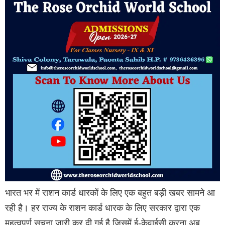
भारत भर में राशन कार्ड धारकों के लिए एक बहुत बड़ी खबर सामने आ
रही है। हर राज्य के राशन कार्ड धारक के लिए सरकार द्वारा एक
महत्वपूर्ण सूचना जारी कर दी गई है जिसमें ई-केवाईसी करना अब