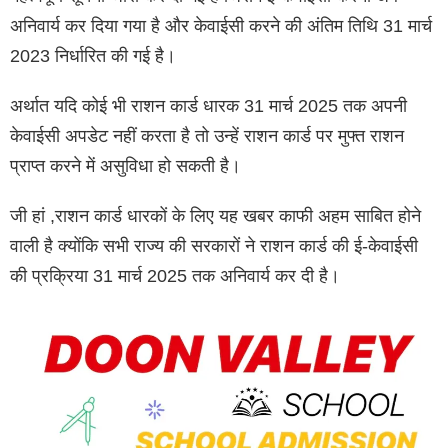
अनिवार्य कर दिया गया है और केवाईसी करने की अंतिम तिथि 31 मार्च
2023 निर्धारित की गई है।
अर्थात यदि कोई भी राशन कार्ड धारक 31 मार्च 2025 तक अपनी
केवाईसी अपडेट नहीं करता है तो उन्हें राशन कार्ड पर मुफ्त राशन
प्राप्त करने में असुविधा हो सकती है।
जी हां ,राशन कार्ड धारकों के लिए यह खबर काफी अहम साबित होने
वाली है क्योंकि सभी राज्य की सरकारों ने राशन कार्ड की ई-केवाईसी
की प्रक्रिया 31 मार्च 2025 तक अनिवार्य कर दी है।