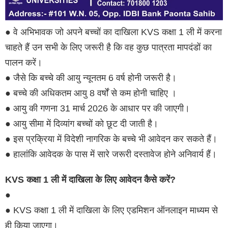
● वे अभिभावक जो अपने बच्चों का दाखिला KVS कक्षा 1 ली में करना
चाहते हैं उन सभी के लिए जरूरी है कि वह कुछ पात्रता मापदंडों का
पालन करें।
● जैसे कि बच्चे की आयु न्यूनतम 6 वर्ष होनी जरूरी है।
● बच्चे की अधिकतम आयु 8 वर्षों से कम होनी चाहिए ।
● आयु की गणना 31 मार्च 2026 के आधार पर की जाएगी।
● आयु सीमा में दिव्यांग बच्चों को छूट दी जाती है।
● इस प्रक्रिया में विदेशी नागरिक के बच्चे भी आवेदन कर सकते हैं।
● हालांकि आवेदक के पास में सारे जरूरी दस्तावेज होने अनिवार्य हैं।
KVS कक्षा 1 ली में दाखिला के लिए आवेदन कैसे करें?
●
● KVS कक्षा 1 ली में दाखिला के लिए एडमिशन ऑनलाइन माध्यम से
ही किया जाएगा।