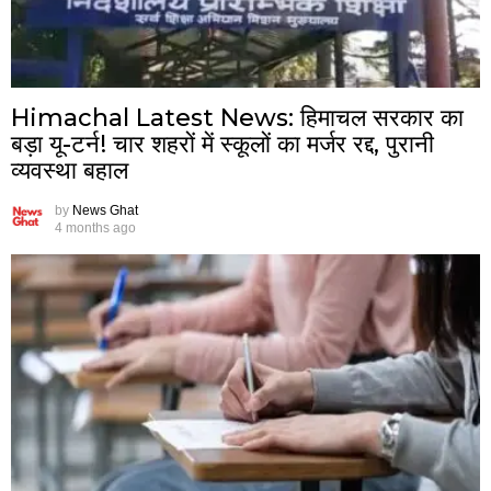
Himachal Latest News: हिमाचल सरकार का
बड़ा यू-टर्न! चार शहरों में स्कूलों का मर्जर रद्द, पुरानी
व्यवस्था बहाल
by
News Ghat
4 months ago