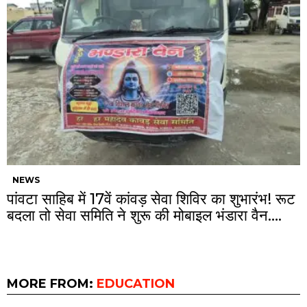
NEWS
पांवटा साहिब में 17वें कांवड़ सेवा शिविर का शुभारंभ! रूट
बदला तो सेवा समिति ने शुरू की मोबाइल भंडारा वैन….
MORE FROM:
EDUCATION