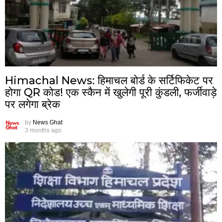
Himachal News: हिमाचल बोर्ड के सर्टिफिकेट पर
होगा QR कोड! एक स्कैन में खुलेगी पूरी कुंडली, फर्जीवाड़े
पर लगेगा ब्रेक
by
News Ghat
3 months ago