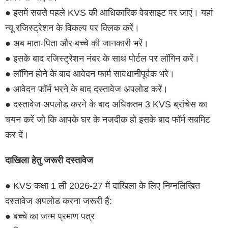
● इसमें सबसे पहले KVS की आधिकारिक वेबसाइट पर जाएं। यहां
न्यू रजिस्ट्रेशन के विकल्प पर क्लिक करें।
● अब माता-पिता और बच्चे की जानकारी भरें।
● इसके बाद रजिस्ट्रेशन नंबर के साथ पोर्टल पर लॉगिन करें।
● लॉगिन होने के बाद आवेदन फार्म सावधानीपूर्वक भरे।
● आवेदन फॉर्म भरने के बाद दस्तावेज अपलोड करें।
● दस्तावेज अपलोड करने के बाद अधिकतम 3 KVS ब्रांचेस का
चयन करें जो कि आपके घर के नजदीक हो इसके बाद फॉर्म सबमिट
कर दें।
दाखिला हेतु जरूरी दस्तावेज
● KVS कक्षा 1 ली 2026-27 में दाखिला के लिए निम्नलिखित
दस्तावेज अपलोड करना जरूरी है:
● बच्चे का जन्म प्रमाण पत्र