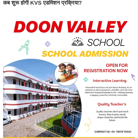
कब शुरू होगी KVS एडमिशन प्रक्रिया?