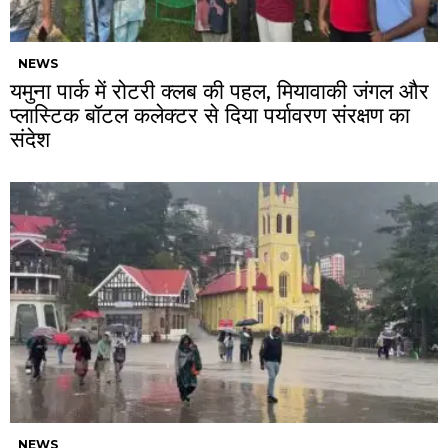
NEWS
यमुना पार्क में रोटरी क्लब की पहल, मियावाकी जंगल और
प्लास्टिक बॉटल कलेक्टर से दिया पर्यावरण संरक्षण का
संदेश
NEWS