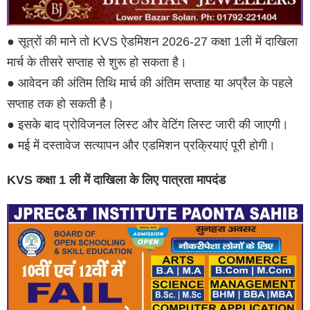
● सूत्रों की माने तो KVS ऐडमिशन 2026-27 कक्षा 1ली में दाखिला
मार्च के तीसरे सप्ताह से शुरू हो सकता है।
● आवेदन की अंतिम तिथि मार्च की अंतिम सप्ताह या अप्रैल के पहले
सप्ताह तक हो सकती है।
● इसके बाद प्रोविजनल लिस्ट और वेटिंग लिस्ट जारी की जाएगी।
● मई में दस्तावेज सत्यापन और एडमिशन प्रक्रियाएं पूरी होगी।
KVS कक्षा 1 ली में दाखिला के लिए पात्रता मापदंड