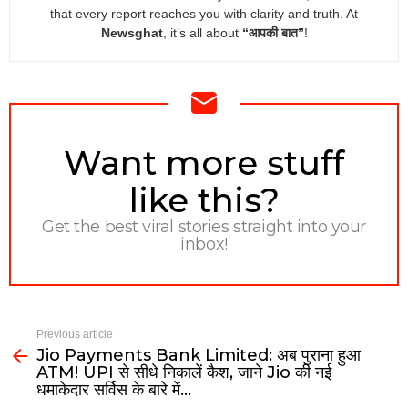
that every report reaches you with clarity and truth. At
Newsghat
, it’s all about
“आपकी बात”
!
NEWSLETTER
Want more stuff
like this?
Get the best viral stories straight into your
inbox!
Previous article
Jio Payments Bank Limited: अब पुराना हुआ
ATM! UPI से सीधे निकालें कैश, जाने Jio की नई
धमाकेदार सर्विस के बारे में…