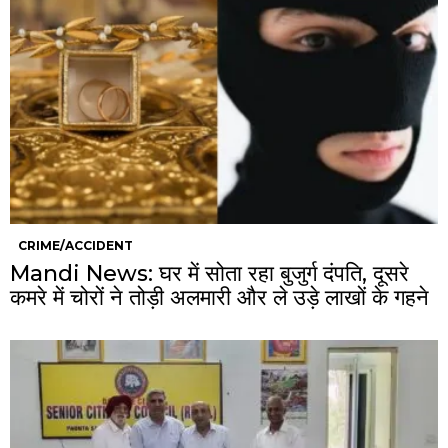
CRIME/ACCIDENT
Mandi News: घर में सोता रहा बुजुर्ग दंपति, दूसरे
कमरे में चोरों ने तोड़ी अलमारी और ले उड़े लाखों के गहने