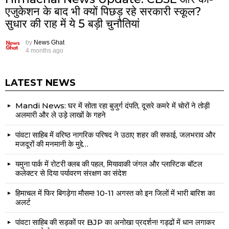
एजुकेशन के बाद भी क्यों पिछड़ रहे सरकारी स्कूल?
सुधार की राह में ये 5 बड़ी चुनौतियां
by
News Ghat
4 months ago
LATEST NEWS
Mandi News: घर में सोता रहा बुजुर्ग दंपति, दूसरे कमरे में चोरों ने तोड़ी
अलमारी और ले उड़े लाखों के गहने
पांवटा साहिब में वरिष्ठ नागरिक परिषद ने उठाए शहर की सफाई, जलभराव और
मजदूरों की मनमानी के मुद्दे…
यमुना पार्क में रोटरी क्लब की पहल, मियावाकी जंगल और प्लास्टिक बॉटल
कलेक्टर से दिया पर्यावरण संरक्षण का संदेश
हिमाचल में फिर बिगड़ेगा मौसम! 10-11 अगस्त को इन जिलों में भारी बारिश का
अलर्ट
पांवटा साहिब की सड़कों पर BJP का अनोखा प्रदर्शन! गड्ढों में धान लगाकर