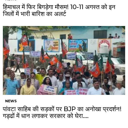
हिमाचल में फिर बिगड़ेगा मौसम! 10-11 अगस्त को इन
जिलों में भारी बारिश का अलर्ट
NEWS
पांवटा साहिब की सड़कों पर BJP का अनोखा प्रदर्शन!
गड्ढों में धान लगाकर सरकार को घेरा….