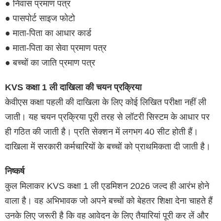
● निवास प्रमाण पत्र
● पासपोर्ट साइज फोटो
● माता-पिता का आधार कार्ड
● माता-पिता का सेवा प्रमाण पत्र
● बच्चों का जाति प्रमाण पत्र
KVS कक्षा 1 ली दाखिला की चयन प्रक्रिया
केवीएस कक्षा पहली की दाखिला के लिए कोई लिखित परीक्षा नहीं ली
जाती। यह चयन प्रक्रिया पूरी तरह से लॉटरी सिस्टम के आधार पर
ही गठित की जाती है। प्रति सेक्शन में लगभग 40 सीट होती हैं।
दाखिला में सरकारी कर्मचारियों के बच्चों को प्राथमिकता दी जाती है।
निष्कर्ष
कुल मिलाकर KVS कक्षा 1 ली एडमिशन 2026 जल्द ही आरंभ होने
वाला है। वह अभिभावक जो अपने बच्चों को बेहतर शिक्षा देना चाहते हैं
उनके लिए जरूरी है कि वह आवेदन के लिए तैयारियां पूरी कर लें और