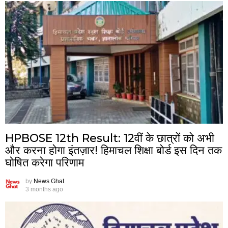
HPBOSE 12th Result: 12वीं के छात्रों को अभी
और करना होगा इंतज़ार! हिमाचल शिक्षा बोर्ड इस दिन तक
घोषित करेगा परिणाम
by
News Ghat
3 months ago