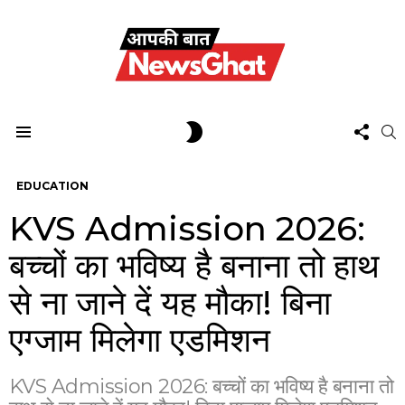
FOL
SWITCH
S
US
SKIN
Menu
EDUCATION
KVS Admission 2026:
बच्चों का भविष्य है बनाना तो हाथ
से ना जाने दें यह मौका! बिना
एग्जाम मिलेगा एडमिशन
KVS Admission 2026: बच्चों का भविष्य है बनाना तो