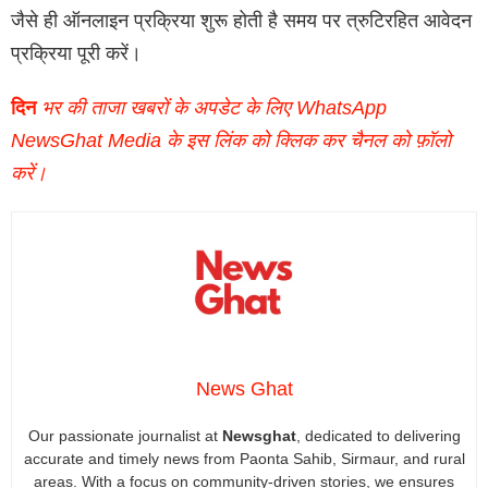
जैसे ही ऑनलाइन प्रक्रिया शुरू होती है समय पर त्रुटिरहित आवेदन
प्रक्रिया पूरी करें।
दिन
भर की ताजा खबरों के अपडेट के लिए WhatsApp
NewsGhat Media के इस लिंक को क्लिक कर चैनल को फ़ॉलो
करें।
News Ghat
Our passionate journalist at
Newsghat
, dedicated to delivering
accurate and timely news from Paonta Sahib, Sirmaur, and rural
areas. With a focus on community-driven stories, we ensures