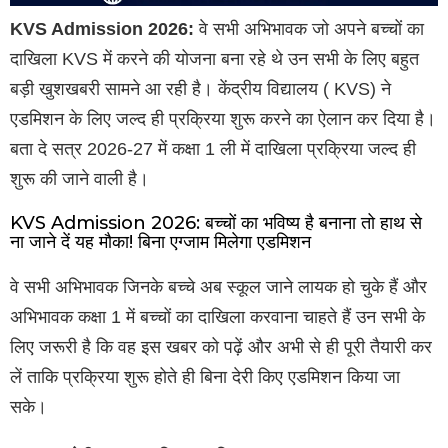
KVS Admission 2026:
वे सभी अभिभावक जो अपने बच्चों का
दाखिला KVS में करने की योजना बना रहे थे उन सभी के लिए बहुत
बड़ी खुशखबरी सामने आ रही है। केंद्रीय विद्यालय ( KVS) ने
एडमिशन के लिए जल्द ही प्रक्रिया शुरू करने का ऐलान कर दिया है।
बता दे सत्र 2026-27 में कक्षा 1 ली में दाखिला प्रक्रिया जल्द ही
शुरू की जाने वाली है।
KVS Admission 2026: बच्चों का भविष्य है बनाना तो हाथ से
ना जाने दें यह मौका! बिना एग्जाम मिलेगा एडमिशन
वे सभी अभिभावक जिनके बच्चे अब स्कूल जाने लायक हो चुके हैं और
अभिभावक कक्षा 1 में बच्चों का दाखिला करवाना चाहते हैं उन सभी के
लिए जरूरी है कि वह इस खबर को पढ़ें और अभी से ही पूरी तैयारी कर
लें ताकि प्रक्रिया शुरू होते ही बिना देरी किए एडमिशन किया जा
सके।