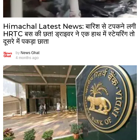
Himachal Latest News: बारिश से टपकने लगी
HRTC बस की छत! ड्राइवर ने एक हाथ में स्टेयरिंग तो
दूसरे में पकड़ा छाता
by
News Ghat
4 months ago