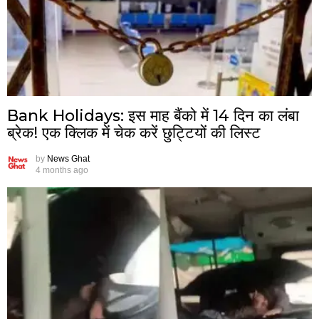
Bank Holidays: इस माह बैंको में 14 दिन का लंबा
ब्रेक! एक क्लिक में चेक करें छुट्टियों की लिस्ट
by
News Ghat
4 months ago