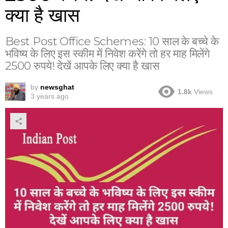
क्या है खास
Best Post Office Schemes: 10 साल के बच्चे के
भविष्य के लिए इस स्कीम में निवेश करेंगे तो हर माह मिलेंगे
2500 रुपये! देखें आपके लिए क्या है खास
by
newsghat
1.8k
Views
3 years ago