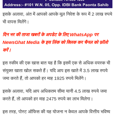
इसके अलावा, अंत में आपको आपके मूल निवेश के रूप में 2 लाख रुपये
भी वापस मिलेंगे।
दिन भर की ताजा खबरों के अपडेट के लिए WhatsApp पर
NewsGhat Media के इस लिंक को क्लिक कर चैनल को फ़ॉलो
करें।
इस स्कीम की एक खास बात यह है कि इसमें एक से अधिक वयस्क भी
संयुक्त खाता खोल सकते हैं। यदि आप इस खाते में 3.5 लाख रुपये
जमा करते हैं, तो आपको हर माह 1925 रुपये मिलेंगे।
इसके अलावा, यदि आप अधिकतम सीमा यानी 4.5 लाख रुपये जमा
करते हैं, तो आपको हर माह 2475 रुपये का लाभ मिलेगा।
इस तरह, पोस्ट ऑफिस की यह योजना न केवल आपके वित्तीय भविष्य