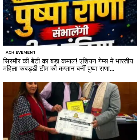
ACHIEVEMENT
सिरमौर की बेटी का बड़ा कमाल! एशियन गेम्स में भारतीय
महिला कबड्डी टीम की कप्तान बनीं पुष्पा राणा…