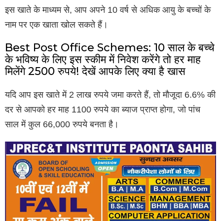
इस खाते के माध्यम से, आप अपने 10 वर्ष से अधिक आयु के बच्चों के
नाम पर एक खाता खोल सकते हैं।
Best Post Office Schemes: 10 साल के बच्चे
के भविष्य के लिए इस स्कीम में निवेश करेंगे तो हर माह
मिलेंगे 2500 रुपये! देखें आपके लिए क्या है खास
यदि आप इस खाते में 2 लाख रुपये जमा करते हैं, तो मौजूदा 6.6% की
दर से आपको हर माह 1100 रुपये का ब्याज प्राप्त होगा, जो पांच
साल में कुल 66,000 रुपये बनता है।