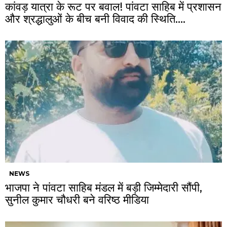
कांवड़ यात्रा के रूट पर बवाल! पांवटा साहिब में प्रशासन
और श्रद्धालुओं के बीच बनी विवाद की स्थिति….
NEWS
भाजपा ने पांवटा साहिब मंडल में बड़ी जिम्मेदारी सौंपी,
सुनील कुमार चौधरी बने वरिष्ठ मीडिया