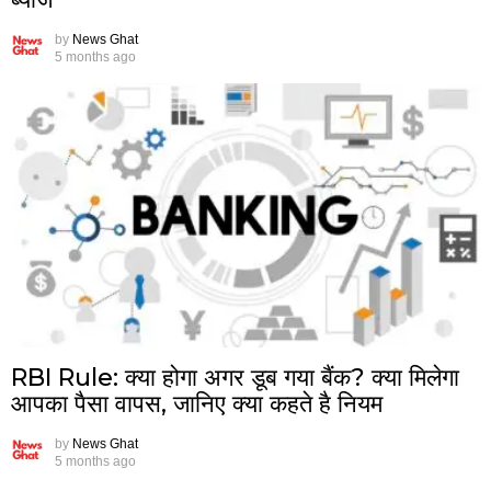
by
News Ghat
5 months ago
RBI Rule: क्या होगा अगर डूब गया बैंक? क्या मिलेगा
आपका पैसा वापस, जानिए क्या कहते है नियम
by
News Ghat
5 months ago