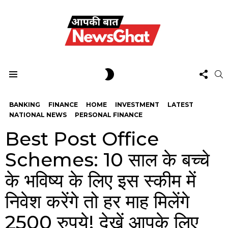
FOL
SWITCH
S
US
SKIN
Menu
BANKING
FINANCE
HOME
INVESTMENT
LATEST
NATIONAL NEWS
PERSONAL FINANCE
Best Post Office
Schemes: 10 साल के बच्चे
के भविष्य के लिए इस स्कीम में
निवेश करेंगे तो हर माह मिलेंगे
2500 रुपये! देखें आपके लिए