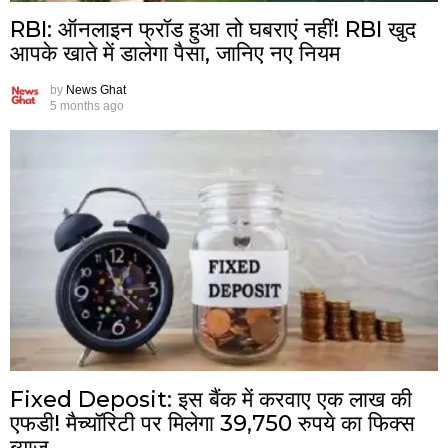
RBI: ऑनलाइन फ्रॉड हुआ तो घबराएं नहीं! RBI खुद
आपके खाते में डालेगा पैसा, जानिए नए नियम
by
News Ghat
5 months ago
Fixed Deposit: इस बैंक में करवाए एक लाख की
एफडी! मैच्यॉरिटी पर मिलेगा 39,750 रुपये का फिक्स
ब्याज