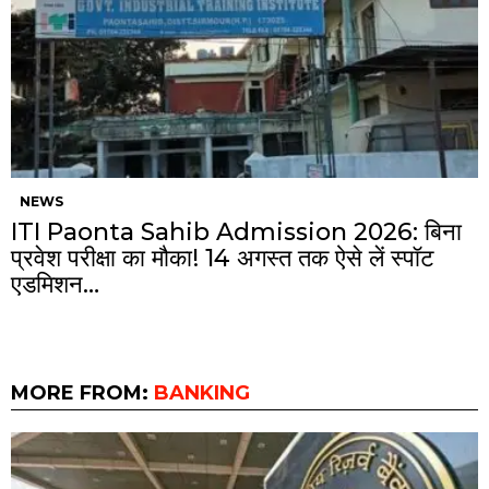
NEWS
ITI Paonta Sahib Admission 2026: बिना
प्रवेश परीक्षा का मौका! 14 अगस्त तक ऐसे लें स्पॉट
एडमिशन…
MORE FROM:
BANKING