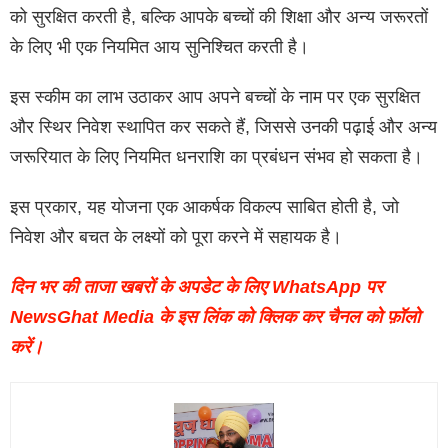
को सुरक्षित करती है, बल्कि आपके बच्चों की शिक्षा और अन्य जरूरतों
के लिए भी एक नियमित आय सुनिश्चित करती है।
इस स्कीम का लाभ उठाकर आप अपने बच्चों के नाम पर एक सुरक्षित
और स्थिर निवेश स्थापित कर सकते हैं, जिससे उनकी पढ़ाई और अन्य
जरूरियात के लिए नियमित धनराशि का प्रबंधन संभव हो सकता है।
इस प्रकार, यह योजना एक आकर्षक विकल्प साबित होती है, जो
निवेश और बचत के लक्ष्यों को पूरा करने में सहायक है।
दिन भर की ताजा खबरों के अपडेट के लिए WhatsApp पर
NewsGhat Media के इस लिंक को क्लिक कर चैनल को फ़ॉलो
करें।