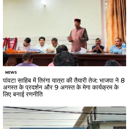
NEWS
पांवटा साहिब में तिरंगा यात्रा की तैयारी तेज: भाजपा ने 8
अगस्त के प्रदर्शन और 9 अगस्त के मेगा कार्यक्रम के
लिए बनाई रणनीति