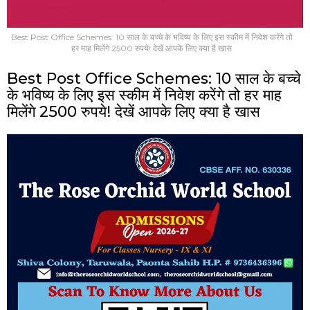
Best Post Office Schemes: 10 साल के बच्चे के भविष्य के लिए इस स्कीम में निवेश करेंगे तो
हर माह मिलेंगे 2500 रुपये! देखें आपके लिए क्या है खास
Best Post Office Schemes: 10 साल के बच्चे
के भविष्य के लिए इस स्कीम में निवेश करेंगे तो हर माह
मिलेंगे 2500 रुपये! देखें आपके लिए क्या है खास