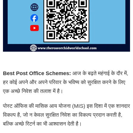
Best Post Office Schemes:
आज के बढ़ते महंगाई के दौर में,
हर कोई अपने और अपने परिवार के भविष्य को सुरक्षित करने के लिए
एक अच्छे निवेश की तलाश में है।
पोस्ट ऑफिस की मासिक आय योजना (MIS) इस दिशा में एक शानदार
विकल्प है, जो न केवल सुरक्षित निवेश का विकल्प प्रदान करती है,
बल्कि अच्छे रिटर्न का भी आश्वासन देती है।