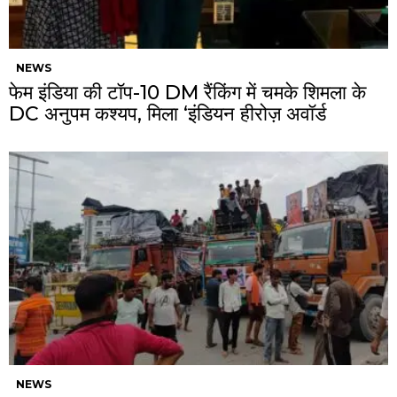
NEWS
फेम इंडिया की टॉप-10 DM रैंकिंग में चमके शिमला के
DC अनुपम कश्यप, मिला ‘इंडियन हीरोज़ अवॉर्ड
NEWS