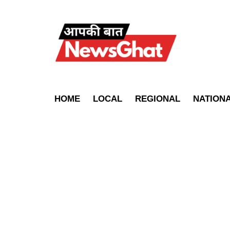
HOME
LOCAL
REGIONAL
NATION