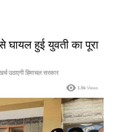
घायल हुई युवती का पूरा
खर्च उठाएगी हिमाचल सरकार
1.5k
Views