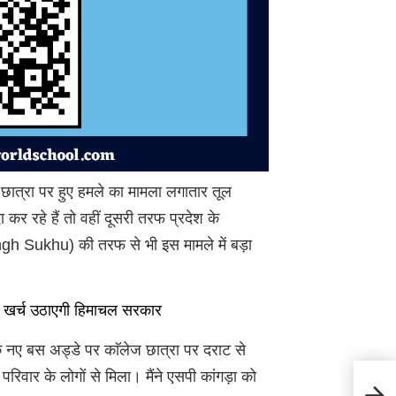
ज छात्रा पर हुए हमले का मामला लगातार तूल
र रहे हैं तो वहीं दूसरी तरफ प्रदेश के
ngh Sukhu) की तरफ से भी इस मामले में बड़ा
 खर्च उठाएगी हिमाचल सरकार
के नए बस अड्डे पर काॅलेज छात्रा पर दराट से
 परिवार के लोगों से मिला। मैंने एसपी कांगड़ा को
Hima