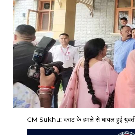
CM Sukhu: दराट के हमले से घायल हुई युवती 