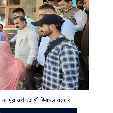
का पूरा खर्च उठाएगी हिमाचल सरकार