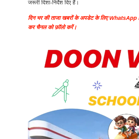
जरूरी दिशा-निर्देश दिए हैं।
दिन भर की ताजा खबरों के अपडेट के लिए WhatsAp
कर चैनल को फ़ॉलो करें।