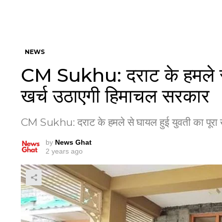
NEWS
CM Sukhu: दराट के हमले से 
खर्च उठाएगी हिमाचल सरकार
CM Sukhu: दराट के हमले से घायल हुई युवती का पूरा 
by
News Ghat
2 years ago