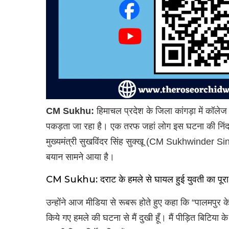
CM Sukhu:
हिमाचल प्रदेश के जिला कांगड़ा में कॉले
पकड़ता जा रहा है। एक तरफ जहां लोग इस घटना की निंदा क
मुख्यमंत्री सुखविंदर सिंह सुक्खू (CM Sukhwinder Si
बयान सामने आया है।
CM Sukhu: दराट के हमले से घायल हुई युवती का पूरा
उन्होंने आज मीडिया से रूबरू होते हुए कहा कि “पालमपुर 
किये गए हमले की घटना से मैं दुखी हूँ। मैं पीड़ित बिटिया के