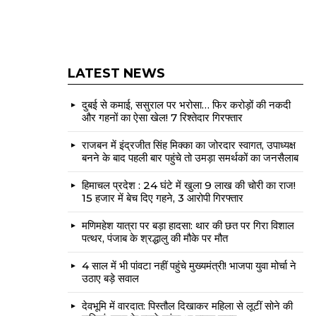
LATEST NEWS
दुबई से कमाई, ससुराल पर भरोसा… फिर करोड़ों की नकदी
और गहनों का ऐसा खेल! 7 रिश्तेदार गिरफ्तार
राजबन में इंद्रजीत सिंह मिक्का का जोरदार स्वागत, उपाध्यक्ष
बनने के बाद पहली बार पहुंचे तो उमड़ा समर्थकों का जनसैलाब
हिमाचल प्रदेश : 24 घंटे में खुला 9 लाख की चोरी का राज!
15 हजार में बेच दिए गहने, 3 आरोपी गिरफ्तार
मणिमहेश यात्रा पर बड़ा हादसा: थार की छत पर गिरा विशाल
पत्थर, पंजाब के श्रद्धालु की मौके पर मौत
4 साल में भी पांवटा नहीं पहुंचे मुख्यमंत्री! भाजपा युवा मोर्चा ने
उठाए बड़े सवाल
देवभूमि में वारदात: पिस्तौल दिखाकर महिला से लूटीं सोने की