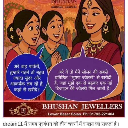
dream11 में समय प्रबंधन को तीन चरणों में समझा जा सकता है।