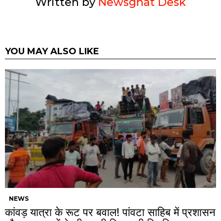
Written by
Newsghat Desk
YOU MAY ALSO LIKE
NEWS
कांवड़ यात्रा के रूट पर बवाल! पांवटा साहिब में प्रशासन