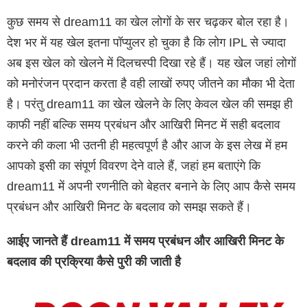
कुछ समय से dream11 का खेल लोगों के सर चढ़कर बोल रहा है।
देश भर में यह खेल इतना पॉप्युलर हो चुका है कि लोग IPL से ज्यादा
अब इस खेल को खेलने में दिलचस्पी दिखा रहे हैं। यह खेल जहां लोगों
को मनोरंजन प्रदान करता है वही लाखों रुपए जीतने का मौका भी देता
है। परंतु dream11 का खेल खेलने के लिए केवल खेल की समझ ही
काफी नहीं बल्कि समय प्रबंधन और आखिरी मिनट में सही बदलाव
करने की कला भी उतनी ही महत्वपूर्ण है और आज के इस लेख में हम
आपको इसी का संपूर्ण विवरण देने वाले हैं, जहां हम बताएंगे कि
dream11 में अपनी रणनीति को बेहतर बनाने के लिए आप कैसे समय
प्रबंधन और आखिरी मिनट के बदलाव को समझ सकते हैं।
आईए जानते हैं dream11 में समय प्रबंधन और आखिरी मिनट के
बदलाव की प्रक्रिया कैसे पुरी की जाती है