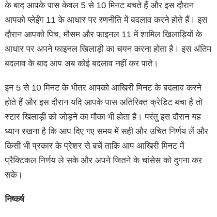
के बाद आपके पास केवल 5 से 10 मिनट बचते हैं और इस दौरान
आपको प्लेईंग 11 के आधार पर रणनीति में बदलाव करने होते हैं। इस
दौरान आपको पिच, मौसम और फाइनल 11 में शामिल खिलाड़ियों के
आधार पर अपने फाइनल खिलाड़ी का चयन करना होता है। इस अंतिम
बदलाव के बाद आप अब कोई बदलाव नहीं कर पाते।
इन 5 से 10 मिनट के भीतर आपको आखिरी मिनट के बदलाव करने
होते हैं और इस दौरान यदि आपके पास अतिरिक्त क्रेडिट बचा है तो
स्टार खिलाड़ी को जोड़ने का मौका भी होता है। परंतु इस दौरान यह
ध्यान रखना है कि आप दिए गए समय में सही और उचित निर्णय लें और
किसी भी प्रकार के प्रेशर से बचें ताकि आप आखिरी मिनट में
प्रैक्टिकल निर्णय ले सके और अपने जितने के चांसेस को दुगना कर
सके।
निष्कर्ष