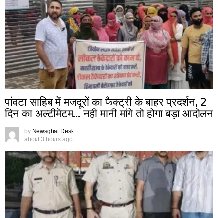
पांवटा साहिब में मजदूरों का फैक्ट्री के बाहर प्रदर्शन, 2
दिन का अल्टीमेटम… नहीं मानी मांगें तो होगा बड़ा आंदोलन
by
Newsghat Desk
about 3 hours ago