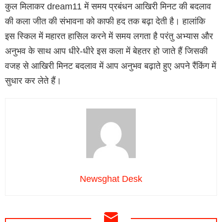
कुल मिलाकर dream11 में समय प्रबंधन आखिरी मिनट की बदलाव
की कला जीत की संभावना को काफी हद तक बढ़ा देती है। हालांकि
इस स्किल में महारत हासिल करने में समय लगता है परंतु अभ्यास और
अनुभव के साथ आप धीरे-धीरे इस कला में बेहतर हो जाते हैं जिसकी
वजह से आखिरी मिनट बदलाव में आप अनुभव बढ़ाते हुए अपने रैंकिंग में
सुधार कर लेते हैं।
Newsghat Desk