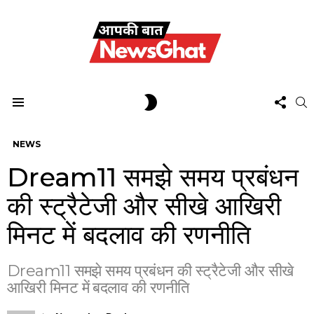
FOL
SWITCH
S
US
SKIN
Menu
NEWS
Dream11 समझे समय प्रबंधन
की स्ट्रैटेजी और सीखे आखिरी
मिनट में बदलाव की रणनीति
Dream11 समझे समय प्रबंधन की स्ट्रैटेजी और सीखे
आखिरी मिनट में बदलाव की रणनीति