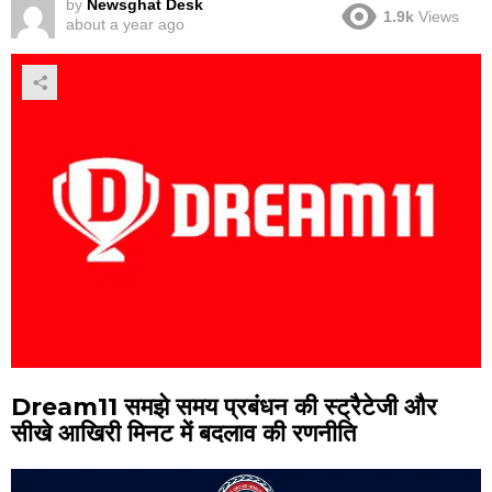
by
Newsghat Desk
1.9k
Views
about a year ago
Dream11 समझे समय प्रबंधन की स्ट्रैटेजी और
सीखे आखिरी मिनट में बदलाव की रणनीति