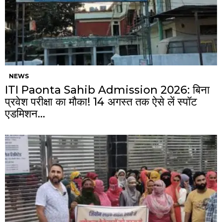
NEWS
ITI Paonta Sahib Admission 2026: बिना
प्रवेश परीक्षा का मौका! 14 अगस्त तक ऐसे लें स्पॉट
एडमिशन…