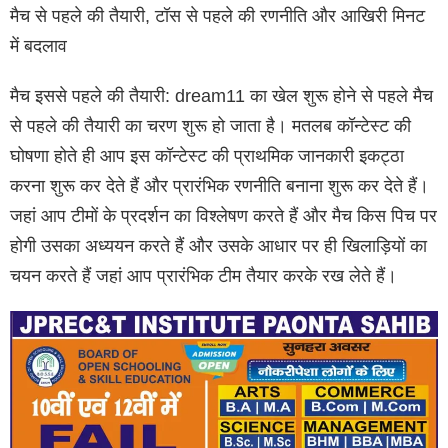
मैच से पहले की तैयारी, टॉस से पहले की रणनीति और आखिरी मिनट
में बदलाव
मैच इससे पहले की तैयारी: dream11 का खेल शुरू होने से पहले मैच
से पहले की तैयारी का चरण शुरू हो जाता है। मतलब कॉन्टेस्ट की
घोषणा होते ही आप इस कॉन्टेस्ट की प्राथमिक जानकारी इकट्ठा
करना शुरू कर देते हैं और प्रारंभिक रणनीति बनाना शुरू कर देते हैं।
जहां आप टीमों के प्रदर्शन का विश्लेषण करते हैं और मैच किस पिच पर
होगी उसका अध्ययन करते हैं और उसके आधार पर ही खिलाड़ियों का
चयन करते हैं जहां आप प्रारंभिक टीम तैयार करके रख लेते हैं।