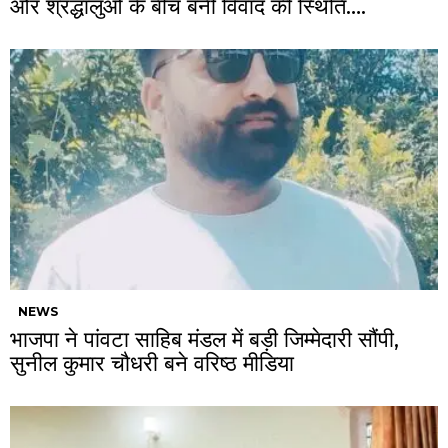
और श्रद्धालुओं के बीच बनी विवाद की स्थिति….
NEWS
भाजपा ने पांवटा साहिब मंडल में बड़ी जिम्मेदारी सौंपी,
सुनील कुमार चौधरी बने वरिष्ठ मीडिया