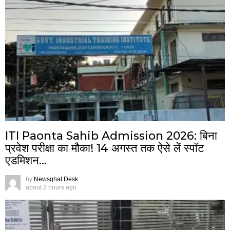
ITI Paonta Sahib Admission 2026: बिना
प्रवेश परीक्षा का मौका! 14 अगस्त तक ऐसे लें स्पॉट
एडमिशन…
by
Newsghat Desk
about 2 hours ago