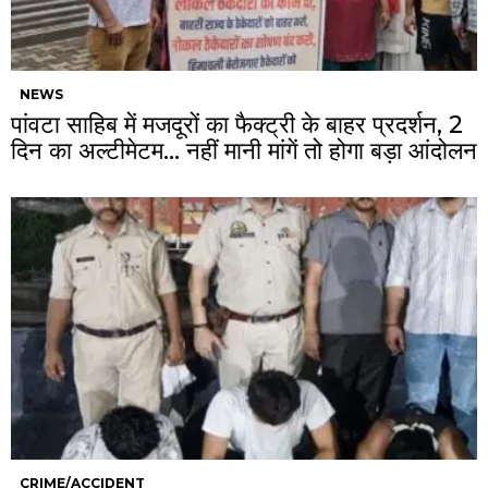
NEWS
पांवटा साहिब में मजदूरों का फैक्ट्री के बाहर प्रदर्शन, 2
दिन का अल्टीमेटम… नहीं मानी मांगें तो होगा बड़ा आंदोलन
CRIME/ACCIDENT