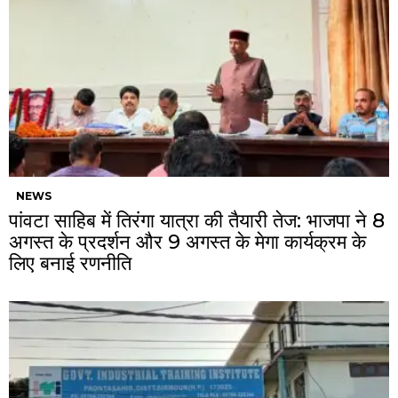
NEWS
पांवटा साहिब में तिरंगा यात्रा की तैयारी तेज: भाजपा ने 8
अगस्त के प्रदर्शन और 9 अगस्त के मेगा कार्यक्रम के
लिए बनाई रणनीति