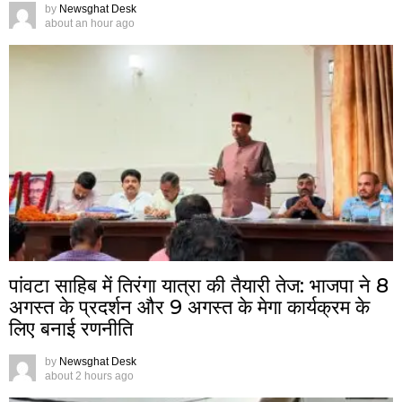
by
Newsghat Desk
about an hour ago
पांवटा साहिब में तिरंगा यात्रा की तैयारी तेज: भाजपा ने 8
अगस्त के प्रदर्शन और 9 अगस्त के मेगा कार्यक्रम के
लिए बनाई रणनीति
by
Newsghat Desk
about 2 hours ago