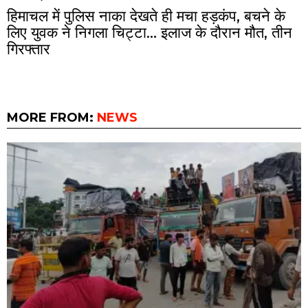
हिमाचल में पुलिस नाका देखते ही मचा हड़कंप, बचने के
लिए युवक ने निगला चिट्टा… इलाज के दौरान मौत, तीन
गिरफ्तार
MORE FROM:
NEWS