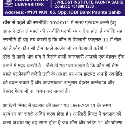
टॉस से पहले की रणनीति:
dream11 में समय प्रबंधन करने हेतु
आपको टॉस से पहले की रणनीति पर भी ध्यान देना होता है क्योंकि यह
रणनीति ही यह तय करती है कि कौन से खिलाड़ी फाइनल 11 में खेल
रहे हैं और कौन सी टीम पहले बल्लेबाजी या गेंदबाजी करेगी ?
टॉस से पहले और बाद में मिलने वाली जानकारी आपको एक बेहतर टीम
बनाने में मदद करती है। जैसे ही यह पता चलता है कि कौन सी टीम
पहले बल्लेबाजी करेगी उसी के आधार पर आप झटपट अपनी रणनीति
को बदल सकते हैं और आवश्यकता अनुसार बेहतर बल्लेबाज और
बेहतर गेंदबाजों का चयन कर सकते हैं।
आखिरी मिनट में बदलाव की कला: यह DREAM 11 के समय
प्रबंधन का सबसे अंतिम चरण होता है। आखिरी मिनट में बदलाव की
कला अर्थात यह वह समय होता है जब टॉस और प्लेइंग 11 की घोषणा