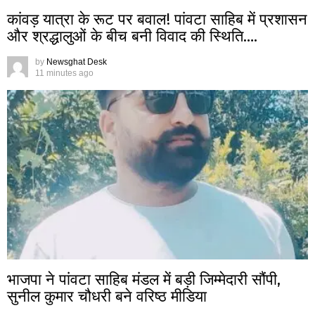
कांवड़ यात्रा के रूट पर बवाल! पांवटा साहिब में प्रशासन
और श्रद्धालुओं के बीच बनी विवाद की स्थिति….
by
Newsghat Desk
11 minutes ago
भाजपा ने पांवटा साहिब मंडल में बड़ी जिम्मेदारी सौंपी,
सुनील कुमार चौधरी बने वरिष्ठ मीडिया