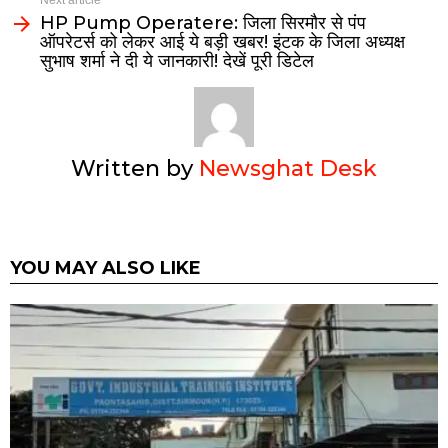
Next article
HP Pump Operatere: जिला सिरमौर से पंप
ऑपरेटर्स को लेकर आई ये बड़ी खबर! इंटक के जिला अध्यक्ष
सुभाष शर्मा ने दी ये जानकारी! देखें पूरी डिटेल
Written by
Newsghat Desk
YOU MAY ALSO LIKE