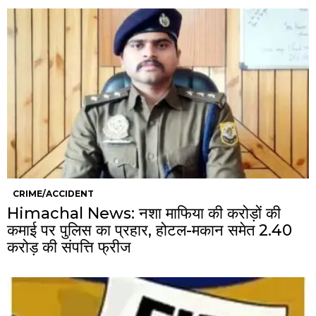
CRIME/ACCIDENT
Himachal News: नशा माफिया की करोड़ों की
कमाई पर पुलिस का प्रहार, होटल-मकान समेत 2.40
करोड़ की संपत्ति फ्रीज