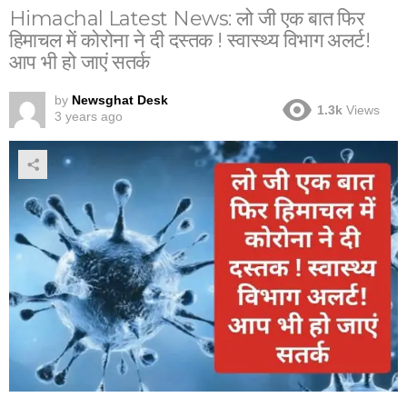
Himachal Latest News: लो जी एक बात फिर
हिमाचल में कोरोना ने दी दस्तक ! स्वास्थ्य विभाग अलर्ट!
आप भी हो जाएं सतर्क
by
Newsghat Desk
1.3k
Views
3 years ago