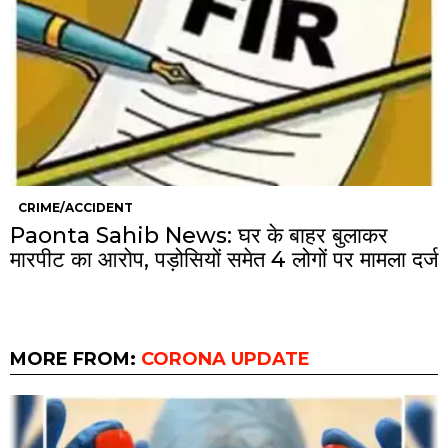
CRIME/ACCIDENT
Paonta Sahib News: घर के बाहर बुलाकर
मारपीट का आरोप, पड़ोसियों समेत 4 लोगों पर मामला दर्ज
MORE FROM:
CORONA UPDATE