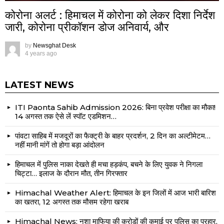
कोरोना अलर्ट : हिमाचल में कोरोना को लेकर दिशा निर्देश
जारी, कोरोना प्रीकॉशन डोज अनिवार्य, और
by
Newsghat Desk
4 years ago
LATEST NEWS
ITI Paonta Sahib Admission 2026: बिना प्रवेश परीक्षा का मौका!
14 अगस्त तक ऐसे लें स्पॉट एडमिशन…
पांवटा साहिब में मजदूरों का फैक्ट्री के बाहर प्रदर्शन, 2 दिन का अल्टीमेटम…
नहीं मानी मांगें तो होगा बड़ा आंदोलन
हिमाचल में पुलिस नाका देखते ही मचा हड़कंप, बचने के लिए युवक ने निगला
चिट्टा… इलाज के दौरान मौत, तीन गिरफ्तार
Himachal Weather Alert: हिमाचल के इन जिलों में आज भारी बारिश
का खतरा, 12 अगस्त तक मौसम रहेगा खराब
Himachal News: नशा माफिया की करोड़ों की कमाई पर पुलिस का प्रहार,