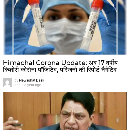
Himachal Corona Update: अब 17 वर्षीय
किशोरी कोरोना पॉजिटिव, परिजनों की रिपोर्ट नैगेटिव
by
Newsghat Desk
about a year ago