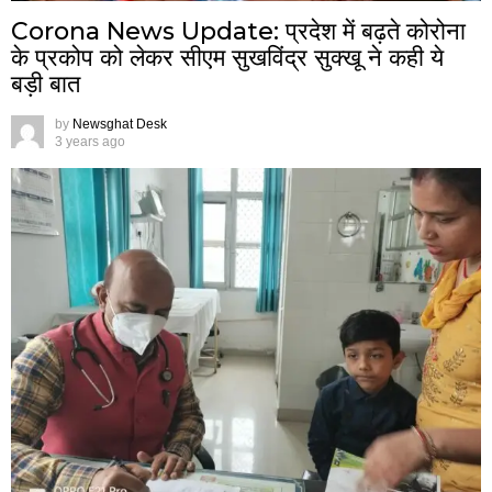
Corona News Update: प्रदेश में बढ़ते कोरोना
के प्रकोप को लेकर सीएम सुखविंद्र सुक्खू ने कही ये
बड़ी बात
by
Newsghat Desk
3 years ago