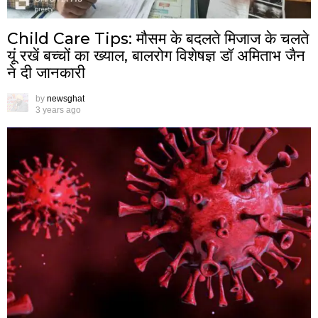
Child Care Tips: मौसम के बदलते मिजाज के चलते
यूं रखें बच्चों का ख्याल, बालरोग विशेषज्ञ डॉ अमिताभ जैन
ने दी जानकारी
by
newsghat
3 years ago