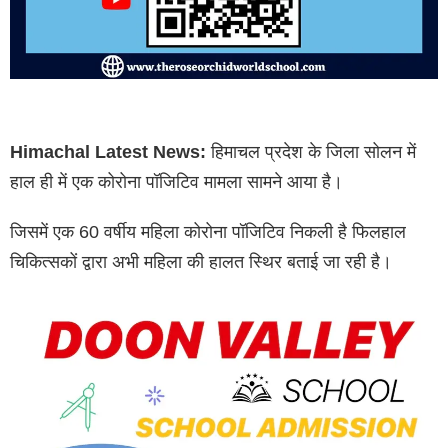
Himachal Latest News:
हिमाचल प्रदेश के जिला सोलन में
हाल ही में एक कोरोना पॉजिटिव मामला सामने आया है।
जिसमें एक 60 वर्षीय महिला कोरोना पॉजिटिव निकली है फिलहाल
चिकित्सकों द्वारा अभी महिला की हालत स्थिर बताई जा रही है।