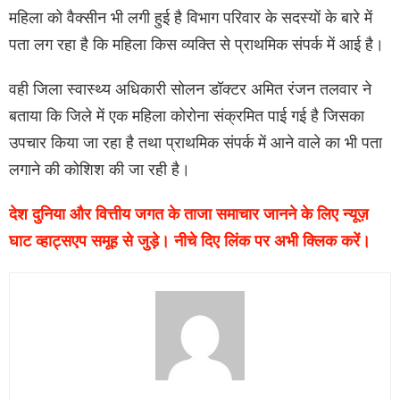
महिला को वैक्सीन भी लगी हुई है विभाग परिवार के सदस्यों के बारे में
पता लग रहा है कि महिला किस व्यक्ति से प्राथमिक संपर्क में आई है।
वही जिला स्वास्थ्य अधिकारी सोलन डॉक्टर अमित रंजन तलवार ने
बताया कि जिले में एक महिला कोरोना संक्रमित पाई गई है जिसका
उपचार किया जा रहा है तथा प्राथमिक संपर्क में आने वाले का भी पता
लगाने की कोशिश की जा रही है।
देश दुनिया और वित्तीय जगत के ताजा समाचार जानने के लिए न्यूज़
घाट व्हाट्सएप समूह से जुड़े। नीचे दिए लिंक पर अभी क्लिक करें।