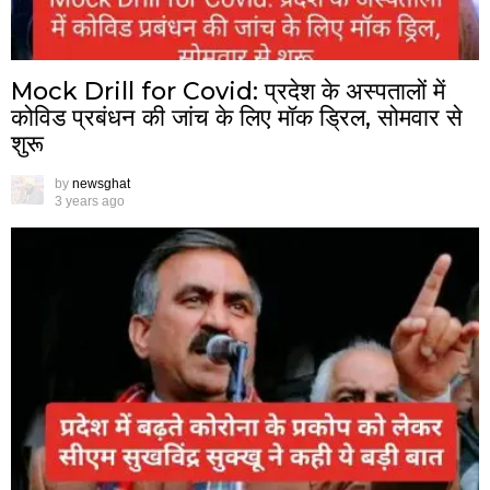
Mock Drill for Covid: प्रदेश के अस्पतालों में
कोविड प्रबंधन की जांच के लिए मॉक ड्रिल, सोमवार से
शुरू
by
newsghat
3 years ago