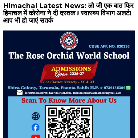
Himachal Latest News: लो जी एक बात फिर
हिमाचल में कोरोना ने दी दस्तक ! स्वास्थ्य विभाग अलर्ट!
आप भी हो जाएं सतर्क