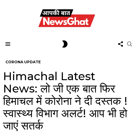
FOL
SWITCH
S
US
SKIN
Menu
CORONA UPDATE
Himachal Latest
News: लो जी एक बात फिर
हिमाचल में कोरोना ने दी दस्तक !
स्वास्थ्य विभाग अलर्ट! आप भी हो
जाएं सतर्क