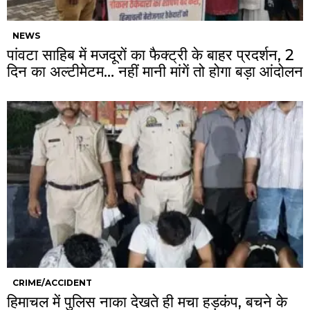
NEWS
पांवटा साहिब में मजदूरों का फैक्ट्री के बाहर प्रदर्शन, 2
दिन का अल्टीमेटम… नहीं मानी मांगें तो होगा बड़ा आंदोलन
CRIME/ACCIDENT
हिमाचल में पुलिस नाका देखते ही मचा हड़कंप, बचने के