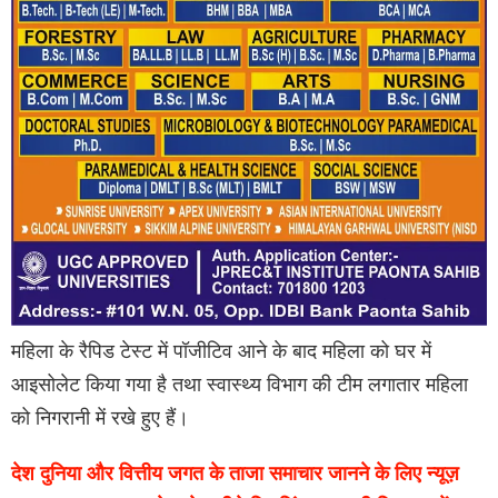
महिला के रैपिड टेस्ट में पॉजीटिव आने के बाद महिला को घर में
आइसोलेट किया गया है तथा स्वास्थ्य विभाग की टीम लगातार महिला
को निगरानी में रखे हुए हैं।
देश दुनिया और वित्तीय जगत के ताजा समाचार जानने के लिए न्यूज़