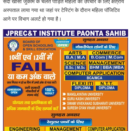
सर्दी खांसी जुकाम के चलते पीड़ित महिला को उपचार के लिए क्षेत्रीय
अस्पताल लाया गया था जहां पर टेस्टिंग के दौरान महिला पॉजिटिव
आने पर विभाग अलर्ट हो गया है।