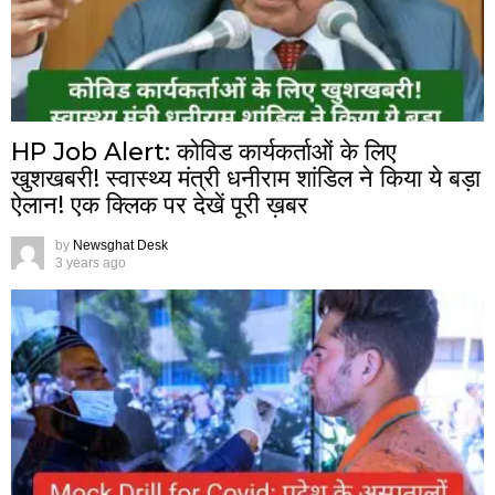
HP Job Alert: कोविड कार्यकर्ताओं के लिए
खुशखबरी! स्वास्थ्य मंत्री धनीराम शांडिल ने किया ये बड़ा
ऐलान! एक क्लिक पर देखें पूरी ख़बर
by
Newsghat Desk
3 years ago