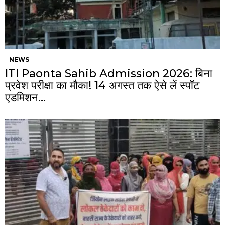
NEWS
ITI Paonta Sahib Admission 2026: बिना
प्रवेश परीक्षा का मौका! 14 अगस्त तक ऐसे लें स्पॉट
एडमिशन…