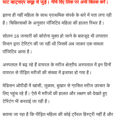
घाट व्हाट्सएप समूह से जुड़े। नीचे दिए लिंक पर अभी क्लिक करें।
इतना ही नहीं महिला के साथ प्राथमिक संपर्क के बारे में पता लगा रही
है। चिकित्सकों के अनुसार पॉजिटिव महिला की हालत स्थिर है।
सोलन 16 जनवरी को कोरोना मुक्त हो जाने के बावजूद भी लगातार
विभाग द्वारा टेस्टिंग की जा रही थी जिसमें अब जाकर एक मामला
पॉजिटिव आया है।
अस्पताल में बढ़ रहे हैं वायरल के मरीज क्षेत्रीय अस्पताल में इन दिनों
वायरल से पीड़ित मरीजों की संख्या में इजाफा हो गया है।
मेडिसन ओपीडी में खांसी, जुकाम, बुखार से ग्रसित मरीज उपचार के
लिए पहुंच रहे हैं। ऐसे में मरीजों की हालत और लक्षण को देखते हुए
टेस्टिंग भी करवाई जा रही है।
बताया जा रहा है कि पीड़ित महिला की कोई ट्रैवल हिस्ट्री नहीं है और