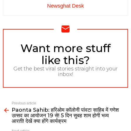
Newsghat Desk
NEWSLETTER
Want more stuff
like this?
Get the best viral stories straight into your
inbox!
Previous article
Paonta Sahib: हरिओम कॉलोनी पांवटा साहिब में गणेश
उत्सव का आयोजन 19 से! 5 दिन सुबह शाम होगी भव्य
आरती! देखें क्या होंगे कार्यक्रम