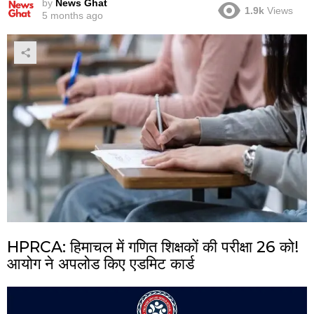
by
News Ghat
1.9k
Views
5 months ago
HPRCA: हिमाचल में गणित शिक्षकों की परीक्षा 26 को!
आयोग ने अपलोड किए एडमिट कार्ड