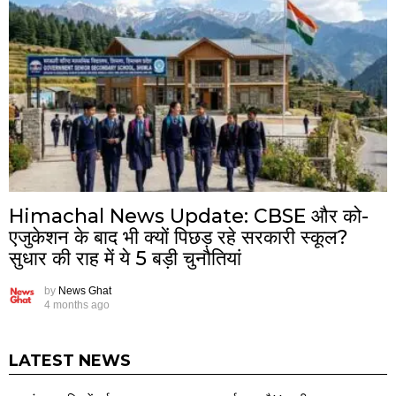
Himachal News Update: CBSE और को-
एजुकेशन के बाद भी क्यों पिछड़ रहे सरकारी स्कूल?
सुधार की राह में ये 5 बड़ी चुनौतियां
by
News Ghat
4 months ago
LATEST NEWS