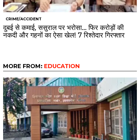
CRIME/ACCIDENT
दुबई से कमाई, ससुराल पर भरोसा… फिर करोड़ों की
नकदी और गहनों का ऐसा खेल! 7 रिश्तेदार गिरफ्तार
MORE FROM:
EDUCATION