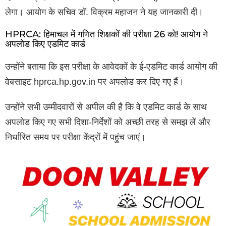
लेगा। आयोग के सचिव डॉ. विक्रम महाजन ने यह जानकारी दी।
HPRCA: हिमाचल में गणित शिक्षकों की परीक्षा 26 को! आयोग ने
अपलोड किए एडमिट कार्ड
उन्होंने बताया कि इस परीक्षा के आवेदकों के ई-एडमिट कार्ड आयोग की
वेबसाइट hprca.hp.gov.in पर अपलोड कर दिए गए हैं।
उन्होंने सभी उम्मीदवारों से अपील की है कि वे एडमिट कार्ड के साथ
अपलोड किए गए सभी दिशा-निर्देशों को अच्छी तरह से समझ लें और
निर्धारित समय पर परीक्षा केंद्रों में पहुंच जाएं।