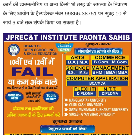
कार्ड की डाउनलोडिंग या अन्य किसी भी तरह की समस्या के निवारण
के लिए आयोग के हैल्पडेस्क नंबर 99866-38751 पर सुबह 10 से
सायं 6 बजे तक संपर्क किया जा सकता है।