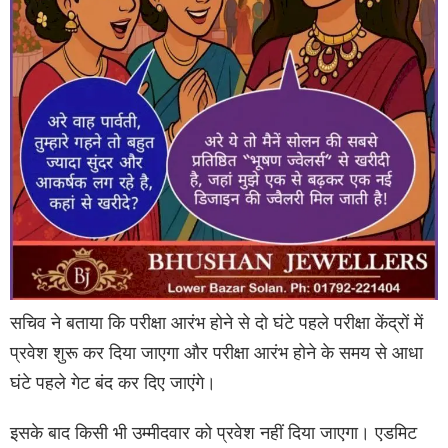
सचिव ने बताया कि परीक्षा आरंभ होने से दो घंटे पहले परीक्षा केंद्रों में
प्रवेश शुरू कर दिया जाएगा और परीक्षा आरंभ होने के समय से आधा
घंटे पहले गेट बंद कर दिए जाएंगे।
इसके बाद किसी भी उम्मीदवार को प्रवेश नहीं दिया जाएगा। एडमिट