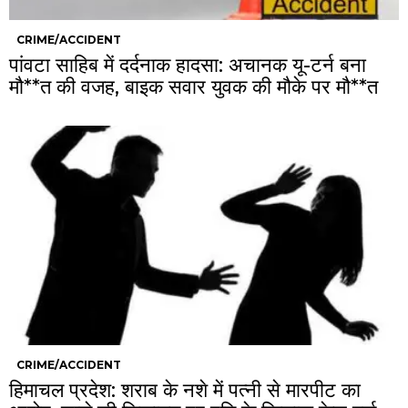
CRIME/ACCIDENT
पांवटा साहिब में दर्दनाक हादसा: अचानक यू-टर्न बना
मौ**त की वजह, बाइक सवार युवक की मौके पर मौ**त
CRIME/ACCIDENT
हिमाचल प्रदेश: शराब के नशे में पत्नी से मारपीट का