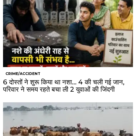
CRIME/ACCIDENT
6 दोस्तों ने शुरू किया था नशा… 4 की चली गई जान,
परिवार ने समय रहते बचा ली 2 युवाओं की जिंदगी