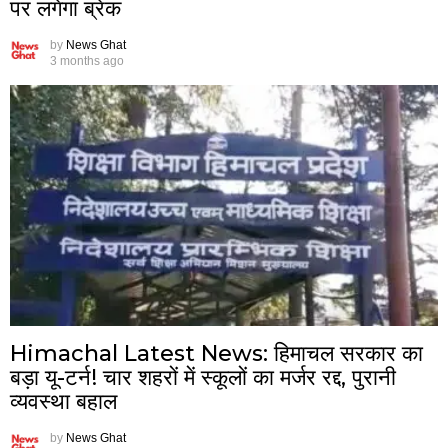
पर लगेगा ब्रेक
by
News Ghat
3 months ago
Himachal Latest News: हिमाचल सरकार का
बड़ा यू-टर्न! चार शहरों में स्कूलों का मर्जर रद्द, पुरानी
व्यवस्था बहाल
by
News Ghat