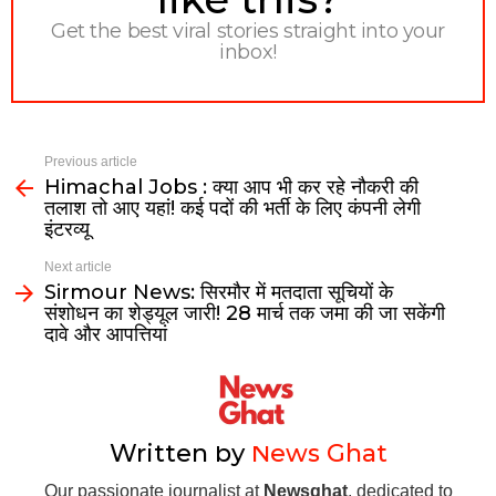
Get the best viral stories straight into your
inbox!
Previous article
Himachal Jobs : क्या आप भी कर रहे नौकरी की
तलाश तो आए यहां! कई पदों की भर्ती के लिए कंपनी लेगी
इंटरव्यू
Next article
Sirmour News: सिरमौर में मतदाता सूचियों के
संशोधन का शेड्यूल जारी! 28 मार्च तक जमा की जा सकेंगी
दावे और आपत्तियां
Written by
News Ghat
Our passionate journalist at
Newsghat
, dedicated to