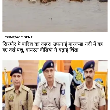
CRIME/ACCIDENT
सिरमौर में बारिश का कहर! उफनाई मारकंडा नदी में बह
गए कई पशु, वायरल वीडियो ने बढ़ाई चिंता