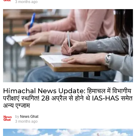
3 months ago
Himachal News Update: हिमाचल में विभागीय
परीक्षाएं स्थगित! 28 अप्रैल से होने थे IAS-HAS समेत
अन्य एग्जाम
by
News Ghat
3 months ago