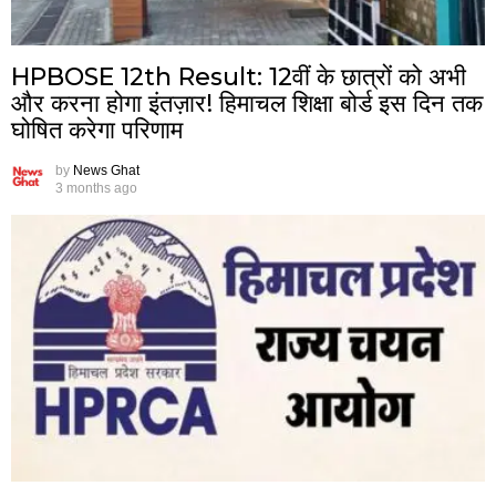
HPBOSE 12th Result: 12वीं के छात्रों को अभी
और करना होगा इंतज़ार! हिमाचल शिक्षा बोर्ड इस दिन तक
घोषित करेगा परिणाम
by
News Ghat
3 months ago