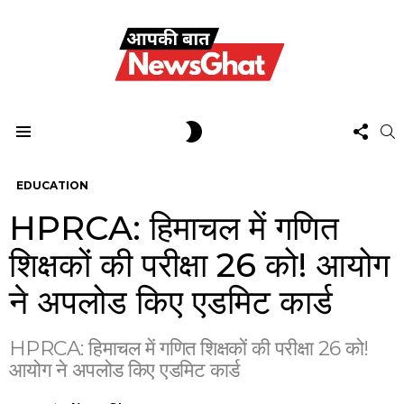
FOL
SWITCH
S
US
SKIN
Menu
EDUCATION
HPRCA: हिमाचल में गणित
शिक्षकों की परीक्षा 26 को! आयोग
ने अपलोड किए एडमिट कार्ड
HPRCA: हिमाचल में गणित शिक्षकों की परीक्षा 26 को!
आयोग ने अपलोड किए एडमिट कार्ड