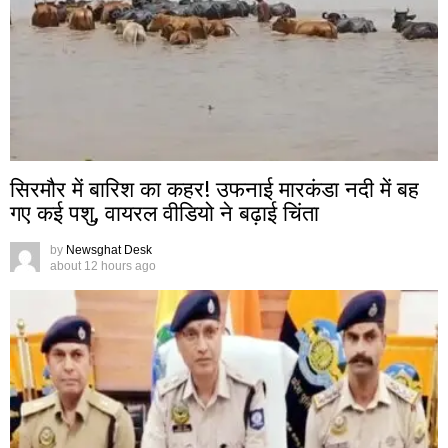
सिरमौर में बारिश का कहर! उफनाई मारकंडा नदी में बह
गए कई पशु, वायरल वीडियो ने बढ़ाई चिंता
by
Newsghat Desk
about 12 hours ago