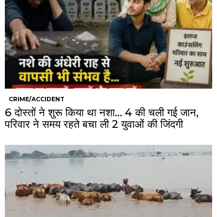
CRIME/ACCIDENT
6 दोस्तों ने शुरू किया था नशा… 4 की चली गई जान,
परिवार ने समय रहते बचा ली 2 युवाओं की जिंदगी