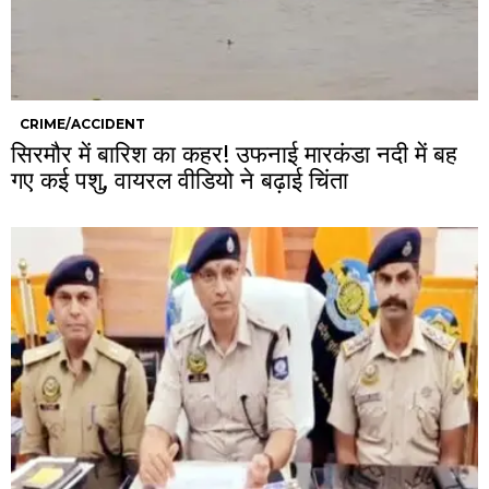
CRIME/ACCIDENT
सिरमौर में बारिश का कहर! उफनाई मारकंडा नदी में बह
गए कई पशु, वायरल वीडियो ने बढ़ाई चिंता