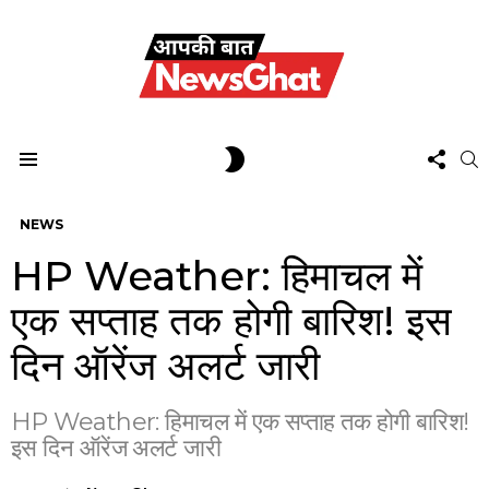
FOL
SWITCH
S
US
SKIN
Menu
NEWS
HP Weather: हिमाचल में
एक सप्ताह तक होगी बारिश! इस
दिन ऑरेंज अलर्ट जारी
HP Weather: हिमाचल में एक सप्ताह तक होगी बारिश!
इस दिन ऑरेंज अलर्ट जारी