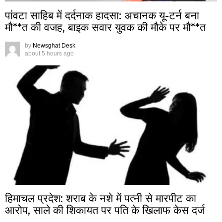
पांवटा साहिब में दर्दनाक हादसा: अचानक यू-टर्न बना
मौ**त की वजह, बाइक सवार युवक की मौके पर मौ**त
by
Newsghat Desk
about 5 hours ago
हिमाचल प्रदेश: शराब के नशे में पत्नी से मारपीट का
आरोप, साले की शिकायत पर पति के खिलाफ केस दर्ज