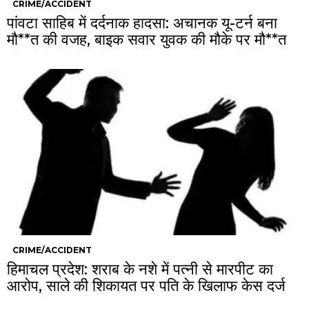
CRIME/ACCIDENT
पांवटा साहिब में दर्दनाक हादसा: अचानक यू-टर्न बना
मौ**त की वजह, बाइक सवार युवक की मौके पर मौ**त
CRIME/ACCIDENT
हिमाचल प्रदेश: शराब के नशे में पत्नी से मारपीट का
आरोप, साले की शिकायत पर पति के खिलाफ केस दर्ज