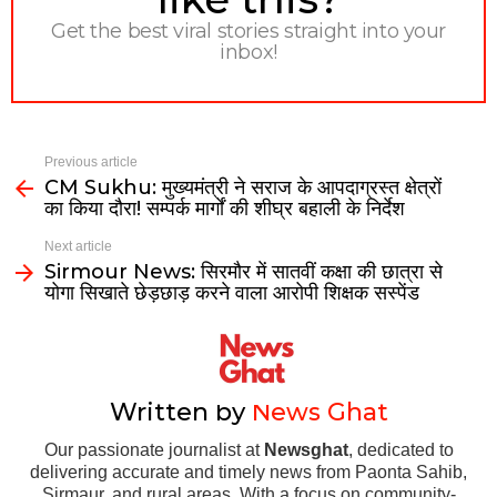
Get the best viral stories straight into your
inbox!
Previous article
CM Sukhu: मुख्यमंत्री ने सराज के आपदाग्रस्त क्षेत्रों
का किया दौरा! सम्पर्क मार्गों की शीघ्र बहाली के निर्देश
Next article
Sirmour News: सिरमौर में सातवीं कक्षा की छात्रा से
योगा सिखाते छेड़छाड़ करने वाला आरोपी शिक्षक सस्पेंड
Written by
News Ghat
Our passionate journalist at
Newsghat
, dedicated to
delivering accurate and timely news from Paonta Sahib,
Sirmaur, and rural areas. With a focus on community-