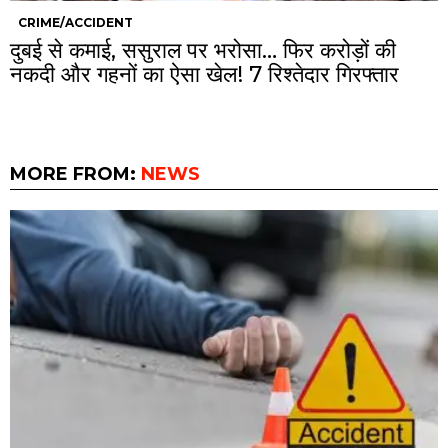
CRIME/ACCIDENT
दुबई से कमाई, ससुराल पर भरोसा… फिर करोड़ों की
नकदी और गहनों का ऐसा खेल! 7 रिश्तेदार गिरफ्तार
MORE FROM:
NEWS