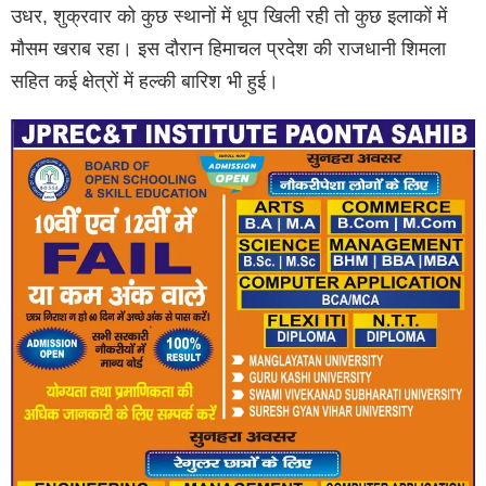
उधर, शुक्रवार को कुछ स्थानों में धूप खिली रही तो कुछ इलाकों में
मौसम खराब रहा। इस दौरान हिमाचल प्रदेश की राजधानी शिमला
सहित कई क्षेत्रों में हल्की बारिश भी हुई।