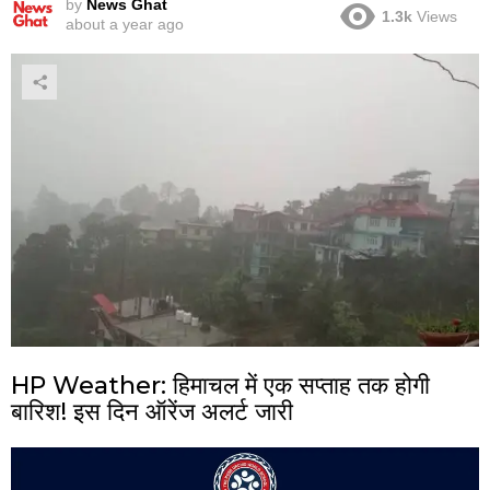
by
News Ghat
1.3k
Views
about a year ago
HP Weather: हिमाचल में एक सप्ताह तक होगी
बारिश! इस दिन ऑरेंज अलर्ट जारी