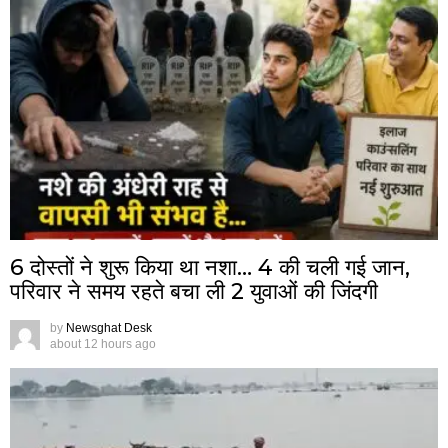
6 दोस्तों ने शुरू किया था नशा… 4 की चली गई जान,
परिवार ने समय रहते बचा ली 2 युवाओं की जिंदगी
by
Newsghat Desk
about 12 hours ago