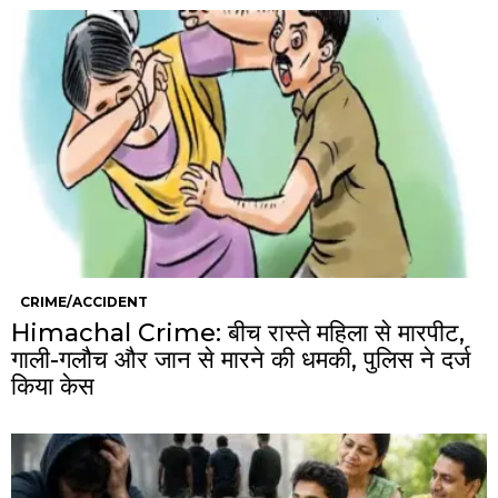
CRIME/ACCIDENT
Himachal Crime: बीच रास्ते महिला से मारपीट,
गाली-गलौच और जान से मारने की धमकी, पुलिस ने दर्ज
किया केस