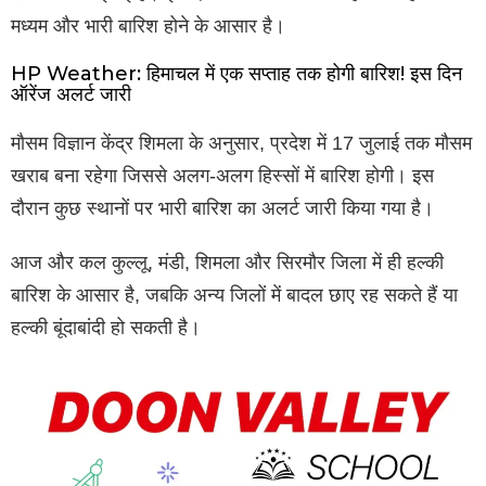
मध्यम और भारी बारिश होने के आसार है।
HP Weather: हिमाचल में एक सप्ताह तक होगी बारिश! इस दिन
ऑरेंज अलर्ट जारी
माैसम विज्ञान केंद्र शिमला के अनुसार, प्रदेश में 17 जुलाई तक मौसम
खराब बना रहेगा जिससे अलग-अलग हिस्सों में बारिश होगी। इस
दाैरान कुछ स्थानों पर भारी बारिश का अलर्ट जारी किया गया है।
आज और कल कुल्लू, मंडी, शिमला और सिरमौर जिला में ही हल्की
बारिश के आसार है, जबकि अन्य जिलों में बादल छाए रह सकते हैं या
हल्की बूंदाबांदी हो सकती है।