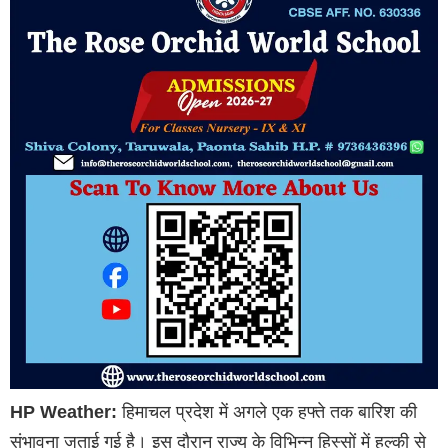
HP Weather:
हिमाचल प्रदेश में अगले एक हफ्ते तक बारिश की
संभावना जताई गई है। इस दौरान राज्य के विभिन्न हिस्सों में हल्की से