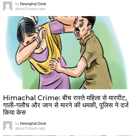
by
Newsghat Desk
about 8 hours ago
Himachal Crime: बीच रास्ते महिला से मारपीट,
गाली-गलौच और जान से मारने की धमकी, पुलिस ने दर्ज
किया केस
by
Newsghat Desk
about 9 hours ago