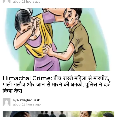
about 11 hours ago
Himachal Crime: बीच रास्ते महिला से मारपीट,
गाली-गलौच और जान से मारने की धमकी, पुलिस ने दर्ज
किया केस
by
Newsghat Desk
about 12 hours ago