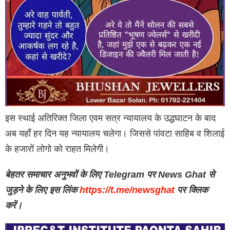
इस स्थाई अतिरिक्त जिला एवम सत्र न्यायालय के उद्धघाटन के बाद
अब यहाँ हर दिन यह न्यायालय चलेगा। जिससे पांवटा साहिब व शिलाई
के हजारों लोगो को राहत मिलेगी।
बेहतर समाचार अनुभवों के लिए Telegram पर News Ghat से
जुड़ने के लिए इस लिंक
https://t.me/newsghat
पर क्लिक
करें।