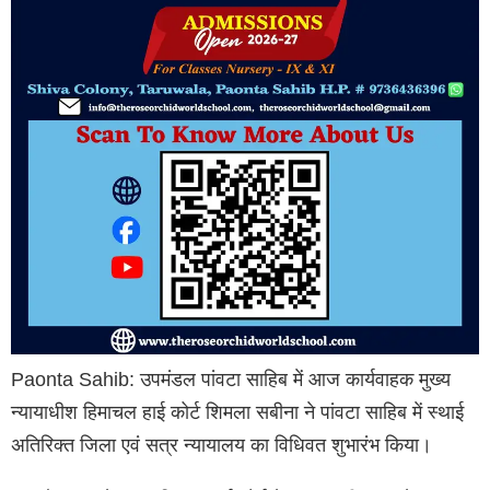
Paonta Sahib: उपमंडल पांवटा साहिब में आज कार्यवाहक मुख्य
न्यायाधीश हिमाचल हाई कोर्ट शिमला सबीना ने पांवटा साहिब में स्थाई
अतिरिक्त जिला एवं सत्र न्यायालय का विधिवत शुभारंभ किया।