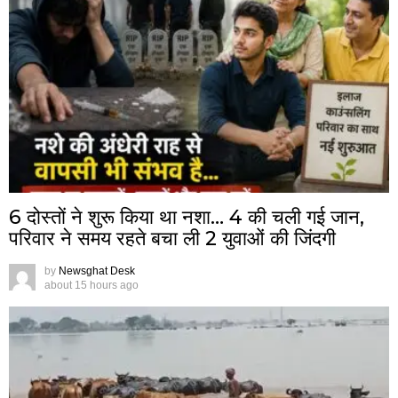
6 दोस्तों ने शुरू किया था नशा… 4 की चली गई जान,
परिवार ने समय रहते बचा ली 2 युवाओं की जिंदगी
by
Newsghat Desk
about 15 hours ago