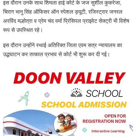
इस दौरान उनके साथ शिमला हाई कोर्ट के जज सुशील कुकरेजा,
चिराग भानु सिंह ऑफिसर ऑन स्पेशल ड्यूटी, रजिस्ट्रार जनरल
अरविंद मल्होत्रा व प्रेम चंद वर्मा प्रिंसिपल प्राइवेट सेक्ट्री भी विशेष
रूप से उपस्थित रहे।
इस दौरान उन्होंने स्थाई अतिरिक्त जिला एवम सत्र न्यायालय का
उद्धघाटन कर तत्काल प्रभाव से कोर्ट भी शुरू कर दी गई।