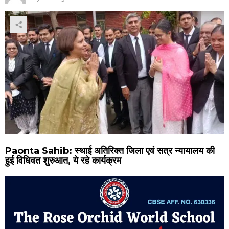
Paonta Sahib: स्थाई अतिरिक्त जिला एवं सत्र न्यायालय की
हुई विधिवत शुरुआत, ये रहे कार्यक्रम