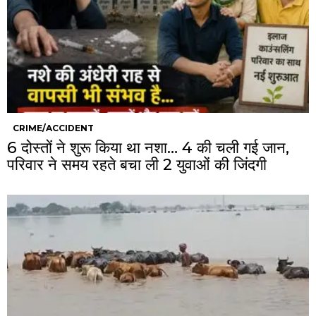
CRIME/ACCIDENT
6 दोस्तों ने शुरू किया था नशा… 4 की चली गई जान,
परिवार ने समय रहते बचा ली 2 युवाओं की जिंदगी