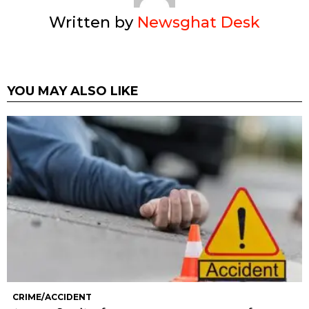
Written by
Newsghat Desk
YOU MAY ALSO LIKE
CRIME/ACCIDENT