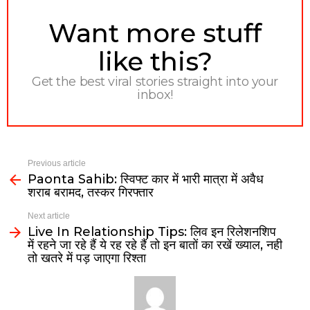
NEWSLETTER
Want more stuff
like this?
Get the best viral stories straight into your
inbox!
Previous article
Paonta Sahib: स्विफ्ट कार में भारी मात्रा में अवैध
शराब बरामद, तस्कर गिरफ्तार
Next article
Live In Relationship Tips: लिव इन रिलेशनशिप
में रहने जा रहे हैं ये रह रहे हैं तो इन बातों का रखें ख्याल, नही
तो खतरे में पड़ जाएगा रिश्ता