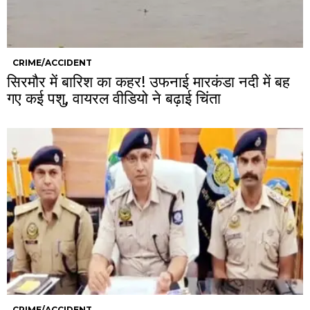
CRIME/ACCIDENT
सिरमौर में बारिश का कहर! उफनाई मारकंडा नदी में बह
गए कई पशु, वायरल वीडियो ने बढ़ाई चिंता
CRIME/ACCIDENT