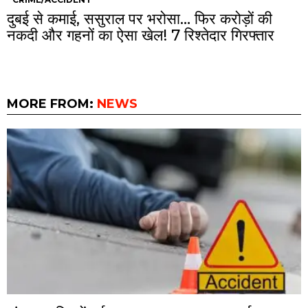
दुबई से कमाई, ससुराल पर भरोसा… फिर करोड़ों की
नकदी और गहनों का ऐसा खेल! 7 रिश्तेदार गिरफ्तार
MORE FROM:
NEWS