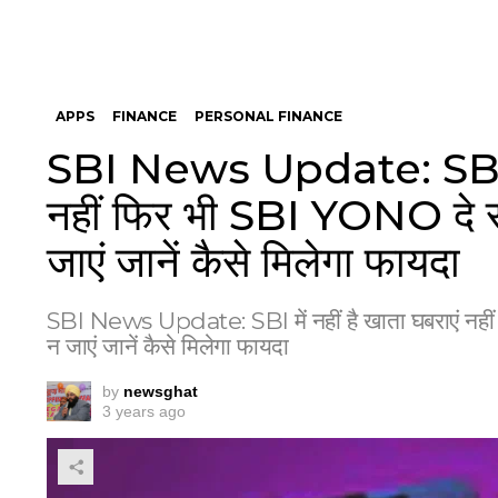
APPS
FINANCE
PERSONAL FINANCE
SBI News Update: SBI में 
नहीं फिर भी SBI YONO दे रह
जाएं जानें कैसे मिलेगा फायदा
SBI News Update: SBI में नहीं है खाता घबराएं नहीं
न जाएं जानें कैसे मिलेगा फायदा
by
newsghat
3 years ago