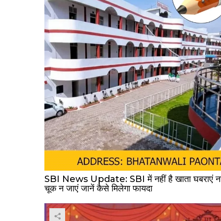
SBI News Update: SBI में नहीं है खाता घबराएं नह
चूक न जाएं जानें कैसे मिलेगा फायदा