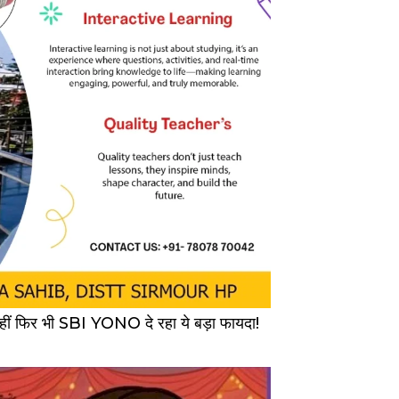
ीं फिर भी SBI YONO दे रहा ये बड़ा फायदा!