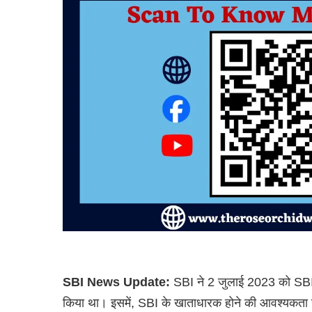
SBI News Update:
SBI ने 2 जुलाई 2023 को SBI
किया था। इसमें, SBI के खाताधारक होने की आवश्यकता न