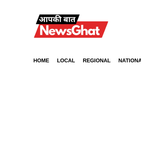
HOME
LOCAL
REGIONAL
NATION