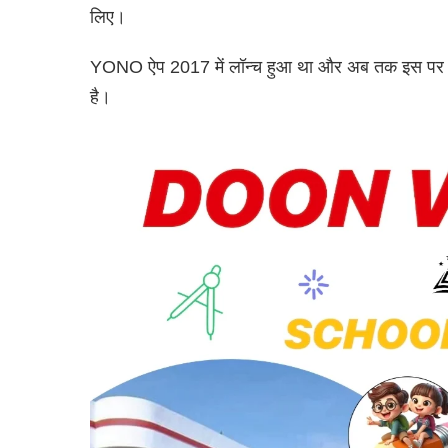
लिए।
YONO ऐप 2017 में लॉन्च हुआ था और अब तक इस पर 6 
है।