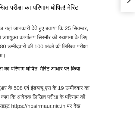
के भरे
परीक्षा का परिणाम घोषित! मेरिट
 यहां जानकारी देते हुए बताया कि 25 सितम्बर,
से उपायुक्त कार्यालय सिरमौर की स्थापना के लिए
80 उम्मीदवारों की 100 अंकों की लिखित परीक्षा
था।
 का परिणाम घोषित! मेरिट आधार पर किया
 यूआर के 508 एवं ईडब्ल्यू एस के 19 उम्मीदवार का
ने कहा कि आवेदक लिखित परीक्षा के परिणाम की
वेबसाइट https://hpsirmaur.nic.in पर देख