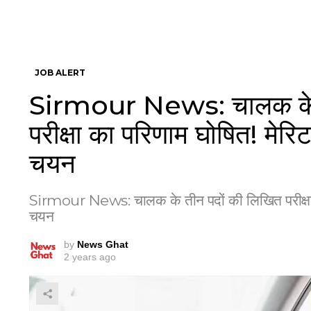
JOB ALERT
Sirmour News: चालक के त
परीक्षा का परिणाम घोषित! मे
चयन
Sirmour News: चालक के तीन पदों की लिखित परीक्षा 
चयन
by
News Ghat
2 years ago