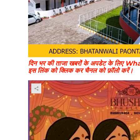
दिन भर की ताजा खबरों के अपडेट के लि
इस लिंक को क्लिक कर चैनल को फ़ॉलो करें।