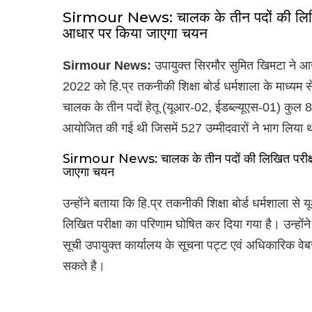
Sirmour News: चालक के तीन पदों की लिखित 
आधार पर किया जाएगा चयन
Sirmour News:
उपायुक्त सिरमौर सुमित खिमटा ने आज
2022 को हि.प्र तकनीकी शिक्षा बोर्ड धर्मशाला के माध्यम 
चालक के तीन पदों हेतू (यूआर-02, ईडब्ल्यूएस-01) कुल 8
आयोजित की गई थी जिसमें 527 उम्मीदवारों ने भाग लिया 
Sirmour News: चालक के तीन पदों की लिखित परीक्षा
जाएगा चयन
उन्होंने बताया कि हि.प्र तकनीकी शिक्षा बोर्ड धर्मशाला से
लिखित परीक्षा का परिणाम घोषित कर दिया गया है। उन्हों
सूची उपायुक्त कार्यालय के सूचना पट्ट एवं अधिकारिक 
सकते है।