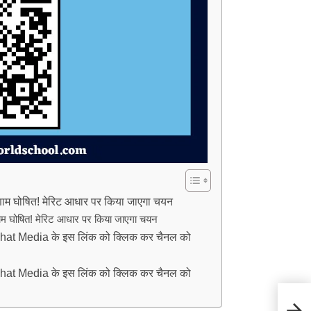
ाम घोषित! मेरिट आधार पर किया जाएगा चयन
ाम घोषित! मेरिट आधार पर किया जाएगा चयन
hat Media के इस लिंक को क्लिक कर चैनल को
hat Media के इस लिंक को क्लिक कर चैनल को
Sirmo