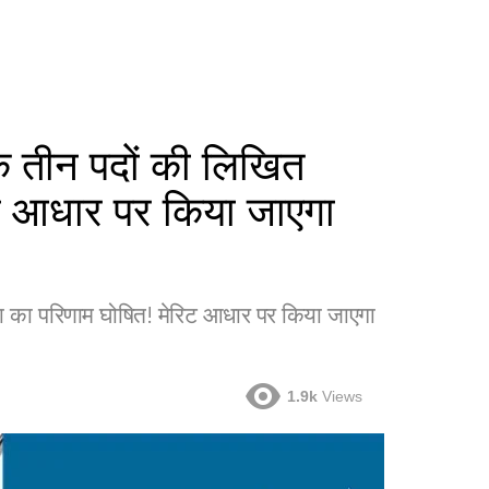
ीन पदों की लिखित
रिट आधार पर किया जाएगा
का परिणाम घोषित! मेरिट आधार पर किया जाएगा
1.9k
Views