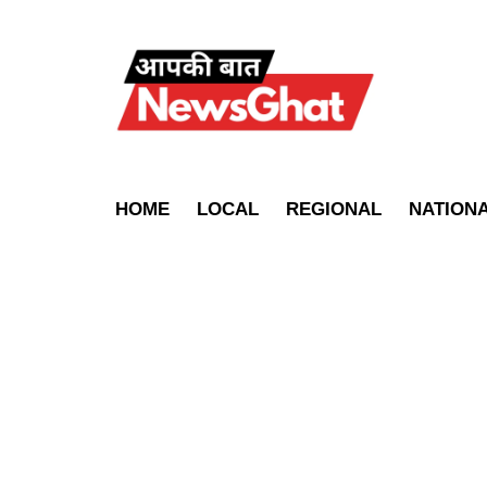
HOME
LOCAL
REGIONAL
NATION