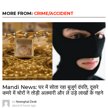
MORE FROM:
CRIME/ACCIDENT
Mandi News: घर में सोता रहा बुजुर्ग दंपति, दूसरे
कमरे में चोरों ने तोड़ी अलमारी और ले उड़े लाखों के गहने
by
Newsghat Desk
about 6 hours ago