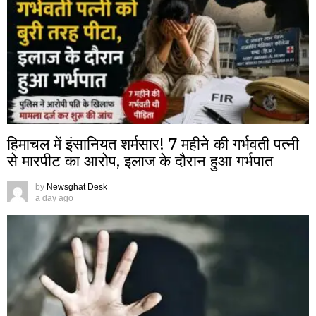
हिमाचल में इंसानियत शर्मसार! 7 महीने की गर्भवती पत्नी
से मारपीट का आरोप, इलाज के दौरान हुआ गर्भपात
by
Newsghat Desk
a day ago