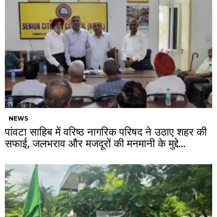
NEWS
पांवटा साहिब में वरिष्ठ नागरिक परिषद ने उठाए शहर की
सफाई, जलभराव और मजदूरों की मनमानी के मुद्दे…