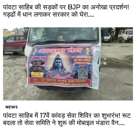
पांवटा साहिब की सड़कों पर BJP का अनोखा प्रदर्शन!
गड्ढों में धान लगाकर सरकार को घेरा….
NEWS
पांवटा साहिब में 17वें कांवड़ सेवा शिविर का शुभारंभ! रूट
बदला तो सेवा समिति ने शुरू की मोबाइल भंडारा वैन….