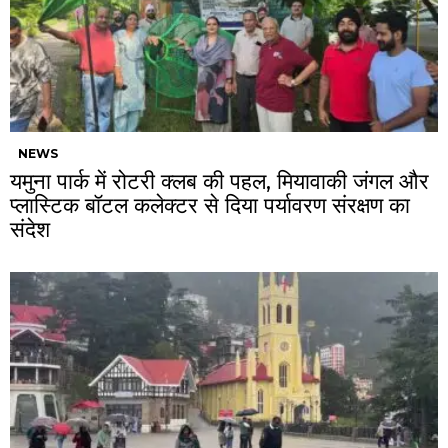
NEWS
यमुना पार्क में रोटरी क्लब की पहल, मियावाकी जंगल और
प्लास्टिक बॉटल कलेक्टर से दिया पर्यावरण संरक्षण का
संदेश