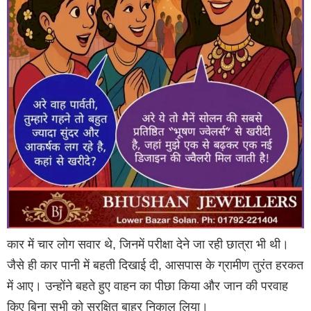
कार में चार लोग सवार थे, जिनमें परीक्षा देने जा रही छात्रा भी थी।
जैसे ही कार पानी में बहती दिखाई दी, आसपास के ग्रामीण तुरंत हरकत
में आए। उन्होंने बहते हुए वाहन का पीछा किया और जान की परवाह
किए बिना सभी को सुरक्षित बाहर निकाल लिया।