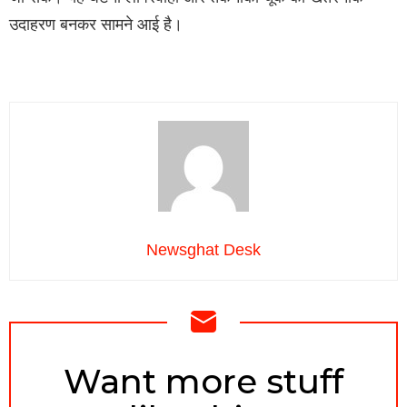
उदाहरण बनकर सामने आई है।
Newsghat Desk
NEWSLETTER
Want more stuff