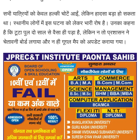
सभी यात्रियों को केवल हल्की चोटें आईं, लेकिन हादसा बड़ा हो सकता
था। स्थानीय लोगों में इस घटना को लेकर भारी रोष है। उनका कहना
है कि टूटा पुल दो साल से वैसा ही पड़ा है, लेकिन न तो प्रशासन ने
चेतावनी बोर्ड लगाया और न ही गूगल मैप को अपडेट कराया गया।