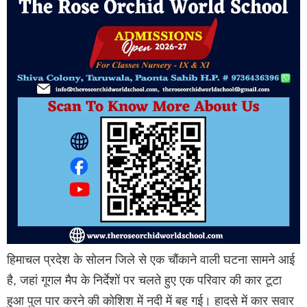
हिमाचल प्रदेश के सोलन जिले से एक चौंकाने वाली घटना सामने आई
है, जहां गूगल मैप के निर्देशों पर चलते हुए एक परिवार की कार टूटा
हुआ पुल पार करने की कोशिश में नदी में बह गई। हादसे में कार सवार