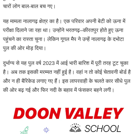
चारों लोग बाल-बाल बच गए।
यह मामला नालागढ़ क्षेत्र का है। एक परिवार अपनी बेटी को ऊना में
परीक्षा दिलाने जा रहा था। उन्होंने भरतगढ़–कीरतपुर होते हुए ऊना
पहुंचने का रास्ता चुना। लेकिन गूगल मैप ने उन्हें नालागढ़ के दभोटा
पुल की ओर मोड़ दिया।
दुर्भाग्य से यह पुल वर्ष 2023 में आई भारी बारिश में पूरी तरह टूट चुका
है। अब तक इसकी मरम्मत नहीं हुई है। वहां न तो कोई चेतावनी बोर्ड है
और न ही बैरिकेड लगाए गए हैं। इस लापरवाही के चलते कार सीधे पुल
की ओर बढ़ गई और फिर नदी के बहाव में फंसकर बहने लगी।