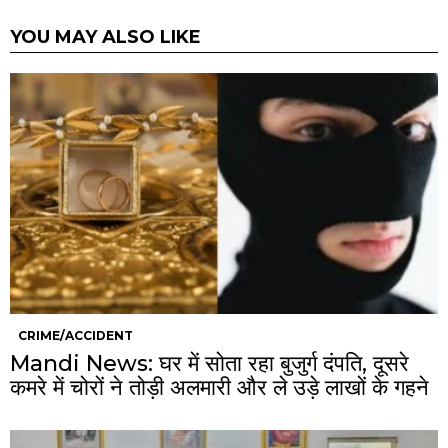
YOU MAY ALSO LIKE
CRIME/ACCIDENT
Mandi News: घर में सोता रहा बुजुर्ग दंपति, दूसरे
कमरे में चोरों ने तोड़ी अलमारी और ले उड़े लाखों के गहने