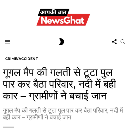
FOL
SWITCH
S
US
SKIN
Menu
CRIME/ACCIDENT
गूगल मैप की गलती से टूटा पुल
पार कर बैठा परिवार, नदी में बही
कार – ग्रामीणों ने बचाई जान
गूगल मैप की गलती से टूटा पुल पार कर बैठा परिवार, नदी में
बही कार – ग्रामीणों ने बचाई जान