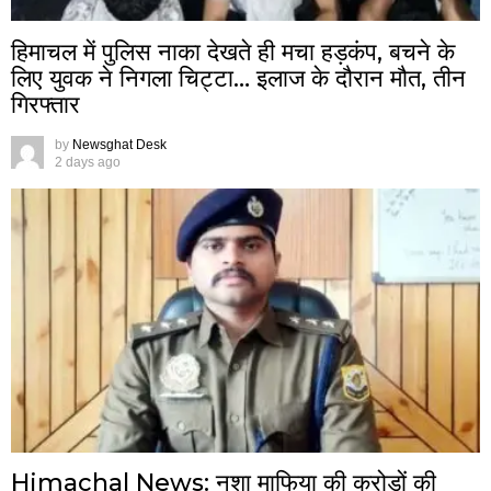
हिमाचल में पुलिस नाका देखते ही मचा हड़कंप, बचने के
लिए युवक ने निगला चिट्टा… इलाज के दौरान मौत, तीन
गिरफ्तार
by
Newsghat Desk
2 days ago
Himachal News: नशा माफिया की करोड़ों की