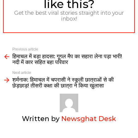
like this?
Get the best viral stories straight into your
inbox!
Previous article
हिमाचल में बड़ा हादसा: गूगल मैप का सहारा लेना पड़ा भारी!
नदी में कार सहित बहा परिवार
Next article
शर्मनाक: हिमाचल में चपरासी ने स्कूली छात्राओं से की
छेड़छाड़! तीसरी कक्षा की छात्रा ने किया खुलासा
Written by
Newsghat Desk