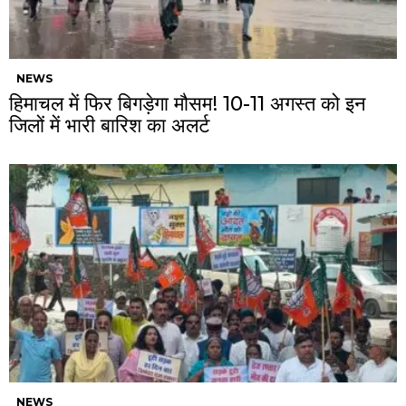
NEWS
हिमाचल में फिर बिगड़ेगा मौसम! 10-11 अगस्त को इन
जिलों में भारी बारिश का अलर्ट
NEWS