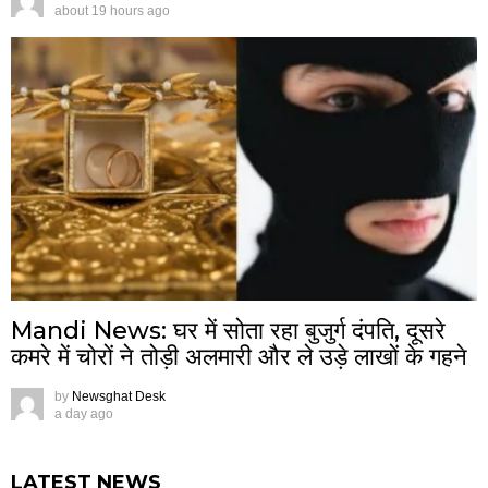
about 19 hours ago
Mandi News: घर में सोता रहा बुजुर्ग दंपति, दूसरे
कमरे में चोरों ने तोड़ी अलमारी और ले उड़े लाखों के गहने
by
Newsghat Desk
a day ago
LATEST NEWS