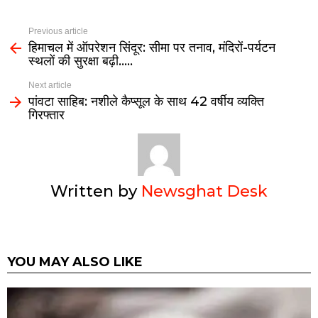
Previous article
हिमाचल में ऑपरेशन सिंदूर: सीमा पर तनाव, मंदिरों-पर्यटन
स्थलों की सुरक्षा बढ़ी…..
Next article
पांवटा साहिब: नशीले कैप्सूल के साथ 42 वर्षीय व्यक्ति
गिरफ्तार
Written by
Newsghat Desk
YOU MAY ALSO LIKE