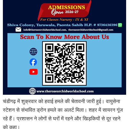
चंडीगढ़ में शुक्रवार को हवाई हमले की चेतावनी जारी हुई। वायुसेना
स्टेशन से संभावित ड्रोन हमले का अलर्ट मिला। शहर में सायरन गूंज
रहे हैं। प्रशासन ने लोगों से घरों में रहने और खिड़कियों से दूर रहने
को कहा।