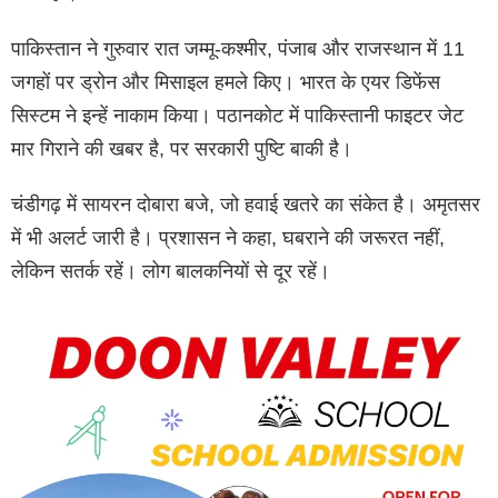
पाकिस्तान ने गुरुवार रात जम्मू-कश्मीर, पंजाब और राजस्थान में 11
जगहों पर ड्रोन और मिसाइल हमले किए। भारत के एयर डिफेंस
सिस्टम ने इन्हें नाकाम किया। पठानकोट में पाकिस्तानी फाइटर जेट
मार गिराने की खबर है, पर सरकारी पुष्टि बाकी है।
चंडीगढ़ में सायरन दोबारा बजे, जो हवाई खतरे का संकेत है। अमृतसर
में भी अलर्ट जारी है। प्रशासन ने कहा, घबराने की जरूरत नहीं,
लेकिन सतर्क रहें। लोग बालकनियों से दूर रहें।