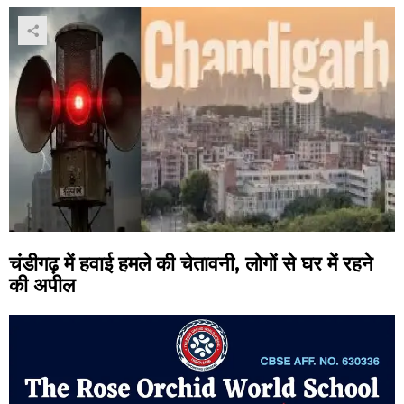
चंडीगढ़ में हवाई हमले की चेतावनी, लोगों से घर में रहने
की अपील