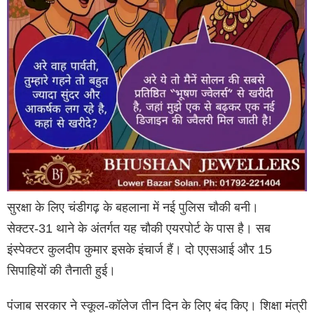
सुरक्षा के लिए चंडीगढ़ के बहलाना में नई पुलिस चौकी बनी।
सेक्टर-31 थाने के अंतर्गत यह चौकी एयरपोर्ट के पास है। सब
इंस्पेक्टर कुलदीप कुमार इसके इंचार्ज हैं। दो एएसआई और 15
सिपाहियों की तैनाती हुई।
पंजाब सरकार ने स्कूल-कॉलेज तीन दिन के लिए बंद किए। शिक्षा मंत्री