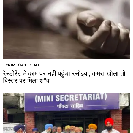
CRIME/ACCIDENT
रेस्टोरेंट में काम पर नहीं पहुंचा रसोइया, कमरा खोला तो
बिस्तर पर मिला श*व