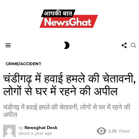
FOL
SWITCH
S
US
SKIN
Menu
CRIME/ACCIDENT
चंडीगढ़ में हवाई हमले की चेतावनी,
लोगों से घर में रहने की अपील
चंडीगढ़ में हवाई हमले की चेतावनी, लोगों से घर में रहने की
अपील
by
Newsghat Desk
1.2k
Views
about a year ago