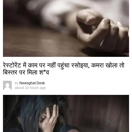
रेस्टोरेंट में काम पर नहीं पहुंचा रसोइया, कमरा खोला तो
बिस्तर पर मिला श*व
by
Newsghat Desk
about 10 hours ago