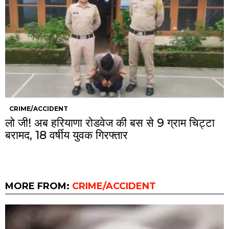
CRIME/ACCIDENT
लो जी! अब हरियाणा रोडवेज की बस से 9 ग्राम चिट्टा
बरामद, 18 वर्षीय युवक गिरफ्तार
MORE FROM:
CRIME/ACCIDENT