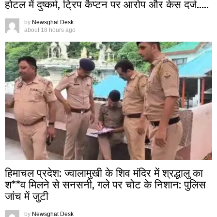
होटल में दुष्कर्म, ट्रिप कैप्टन पर आरोप और केस दर्ज…..
by
Newsghat Desk
about 18 hours ago
हिमाचल प्रदेश: ज्वालामुखी के शिव मंदिर में श्रद्धालु का
श**व मिलने से सनसनी, गले पर चोट के निशान: पुलिस
जांच में जुटी
by
Newsghat Desk