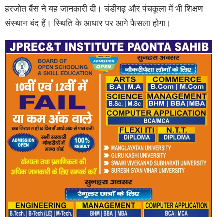
हरजोत बैंस ने यह जानकारी दी। चंडीगढ़ और पंचकूला में भी शिक्षण
संस्थान बंद हैं। स्थिति के आधार पर आगे फैसला होगा।