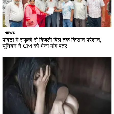
NEWS
पांवटा में सड़कों से बिजली बिल तक किसान परेशान,
यूनियन ने CM को भेजा मांग पत्र