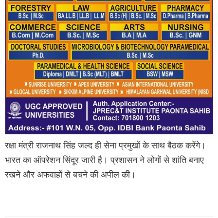
रक्षा मंत्री राजनाथ सिंह जल्द ही सेना प्रमुखों के साथ बैठक करेंगे।
भारत का ऑपरेशन सिंदूर जारी है। प्रशासन ने लोगों से शांति बनाए
रखने और अफवाहों से बचने की अपील की।