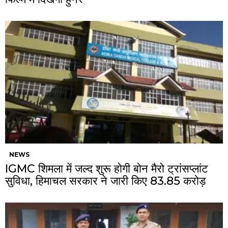
NEWS
IGMC शिमला में जल्द शुरू होगी बोन मैरो ट्रांसप्लांट
सुविधा, हिमाचल सरकार ने जारी किए ₹83.85 करोड़