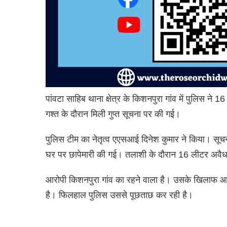
पांवटा साहिब थाना क्षेत्र के किशनपुरा गांव में पुलिस ने
गश्त के दौरान मिली गुप्त सूचना पर की गई।
पुलिस टीम का नेतृत्व एएसआई दिनेश कुमार ने किया। सूचन
घर पर छापेमारी की गई। तलाशी के दौरान 16 लीटर अवै
आरोपी किशनपुरा गांव का रहने वाला है। उसके खिलाफ आ
है। फिलहाल पुलिस उससे पूछताछ कर रही है।