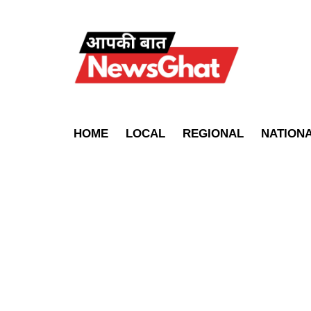
HOME
LOCAL
REGIONAL
NATION