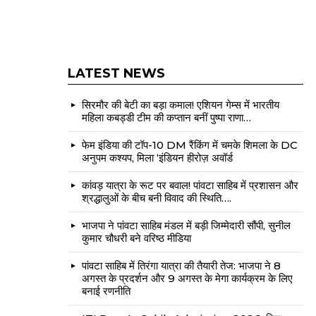
LATEST NEWS
सिरमौर की बेटी का बड़ा कमाल! एशियन गेम्स में भारतीय
महिला कबड्डी टीम की कप्तान बनीं पुष्पा राणा…
फेम इंडिया की टॉप-10 DM रैंकिंग में चमके शिमला के DC
अनुपम कश्यप, मिला ‘इंडियन हीरोज़ अवॉर्ड
कांवड़ यात्रा के रूट पर बवाल! पांवटा साहिब में प्रशासन और
श्रद्धालुओं के बीच बनी विवाद की स्थिति….
भाजपा ने पांवटा साहिब मंडल में बड़ी जिम्मेदारी सौंपी, सुनील
कुमार चौधरी बने वरिष्ठ मीडिया
पांवटा साहिब में तिरंगा यात्रा की तैयारी तेज: भाजपा ने 8
अगस्त के प्रदर्शन और 9 अगस्त के मेगा कार्यक्रम के लिए
बनाई रणनीति