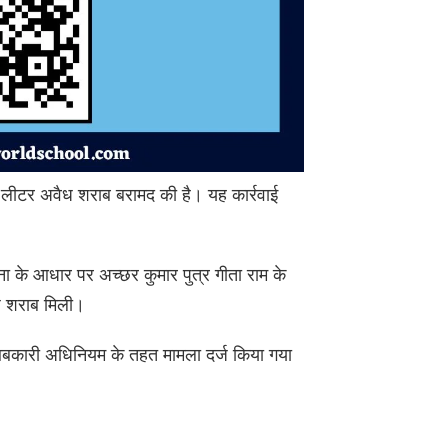
 16 लीटर अवैध शराब बरामद की है। यह कार्रवाई
ा के आधार पर अच्छर कुमार पुत्र गीता राम के
ध शराब मिली।
बकारी अधिनियम के तहत मामला दर्ज किया गया